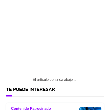
El artículo continúa abajo
TE PUEDE INTERESAR
Contenido Patrocinado