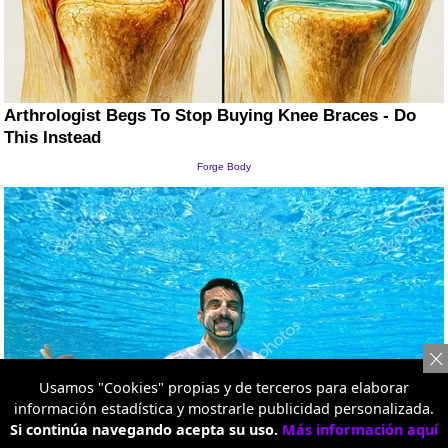
Usamos "Cookies" propias y de terceros para elaborar
información estadística y mostrarle publicidad personalizada.
Si continúa navegando acepta su uso.
Más información aquí