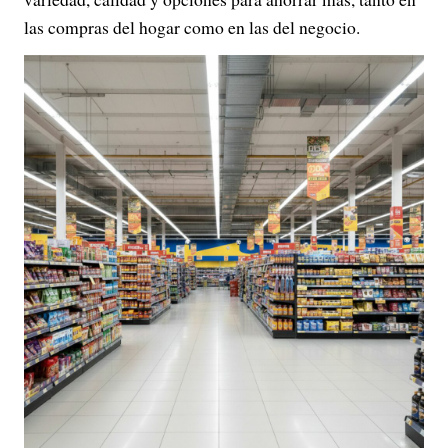
las compras del hogar como en las del negocio.