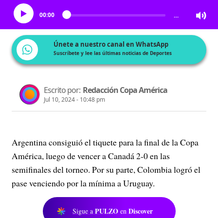
00:00
…
Únete a nuestro canal en WhatsApp
Suscríbete y lee las últimas noticias de Deportes
Escrito por:
Redacción Copa América
Jul 10, 2024 - 10:48 pm
Argentina consiguió el tiquete para la final de la Copa
América, luego de vencer a Canadá 2-0 en las
semifinales del torneo. Por su parte, Colombia logró el
pase venciendo por la mínima a Uruguay.
PULZO
Discover
Sigue a
en