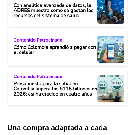
Con analítica avanzada de datos, la
ADRES muestra cómo se gastan los
recursos del sistema de salud
Contenido Patrocinado
Cómo Colombia aprendió a pagar con
el celular
Contenido Patrocinado
Presupuesto para la salud en
Colombia supera los $115 billones en
2026: así ha crecido en cuatro años
Una compra adaptada a cada