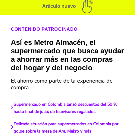
Artículo nuevo
CONTENIDO PATROCINADO
Así es Metro Almacén, el
supermercado que busca ayudar
a ahorrar más en las compras
del hogar y del negocio
El ahorro como parte de la experiencia de
compra
Supermercado en Colombia lanzó descuentos del 50 %
hasta final de julio; da televisores regalados
Delicada situación para supermercados en Colombia por
golpe sobre la mesa de Ara, Makro y más