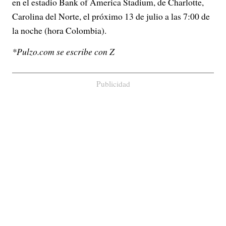
en el estadio Bank of America Stadium, de Charlotte,
Carolina del Norte, el próximo 13 de julio a las 7:00 de
la noche (hora Colombia).
*Pulzo.com se escribe con Z
Publicidad