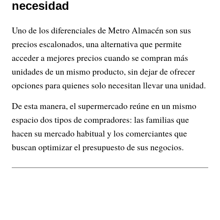
necesidad
Uno de los diferenciales de Metro Almacén son sus
precios escalonados, una alternativa que permite
acceder a mejores precios cuando se compran más
unidades de un mismo producto, sin dejar de ofrecer
opciones para quienes solo necesitan llevar una unidad.
De esta manera, el supermercado reúne en un mismo
espacio dos tipos de compradores: las familias que
hacen su mercado habitual y los comerciantes que
buscan optimizar el presupuesto de sus negocios.