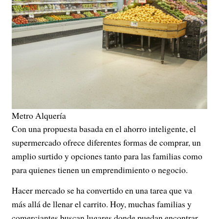
Metro Alquería
Con una propuesta basada en el ahorro inteligente, el
supermercado ofrece diferentes formas de comprar, un
amplio surtido y opciones tanto para las familias como
para quienes tienen un emprendimiento o negocio.
Hacer mercado se ha convertido en una tarea que va
más allá de llenar el carrito. Hoy, muchas familias y
comerciantes buscan lugares donde puedan encontrar