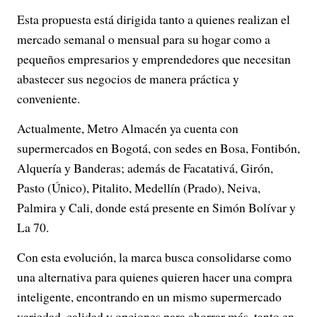
Esta propuesta está dirigida tanto a quienes realizan el
mercado semanal o mensual para su hogar como a
pequeños empresarios y emprendedores que necesitan
abastecer sus negocios de manera práctica y
conveniente.
Actualmente, Metro Almacén ya cuenta con
supermercados en Bogotá, con sedes en Bosa, Fontibón,
Alquería y Banderas; además de Facatativá, Girón,
Pasto (Único), Pitalito, Medellín (Prado), Neiva,
Palmira y Cali, donde está presente en Simón Bolívar y
La 70.
Con esta evolución, la marca busca consolidarse como
una alternativa para quienes quieren hacer una compra
inteligente, encontrando en un mismo supermercado
variedad, calidad y opciones para ahorrar más, tanto en