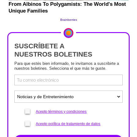
SUSCRÍBETE A
NUESTROS BOLETINES
Para que estés bien informado, te invitamos a suscribirte a
nuestros boletines. Selecciona el que más te guste.
Acepto términos y condiciones
Acepto política de tratamiento de datos