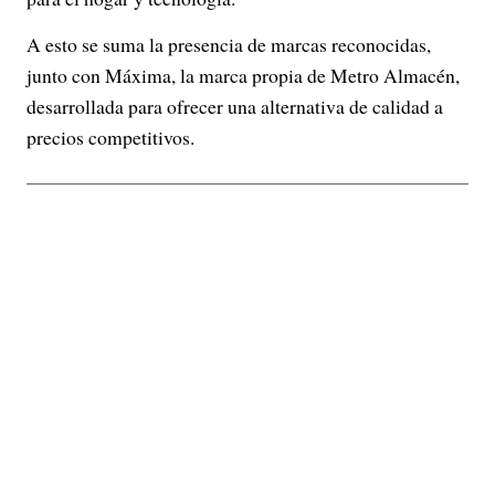
A esto se suma la presencia de marcas reconocidas,
junto con Máxima, la marca propia de Metro Almacén,
desarrollada para ofrecer una alternativa de calidad a
precios competitivos.