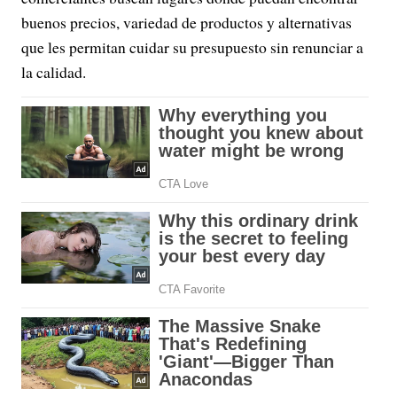
buenos precios, variedad de productos y alternativas
que les permitan cuidar su presupuesto sin renunciar a
la calidad.