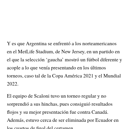
Y es que Argentina se enfrentó a los norteamericanos
en el MetLife Stadium, de New Jersey, en un partido en
el que la selección ‘gaucha’ mostró un fútbol diferente y
acople a lo que venía presentando en los últimos
torneos, caso tal de la Copa América 2021 y el Mundial
2022.
El equipo de Scaloni tuvo un torneo regular y no
sorprendió a sus hinchas, pues consiguió resultados
flojos y su mejor presentación fue contra Canadá.
Además, estuvo cerca de ser eliminada por Ecuador en
los cuartos de final del certamen.