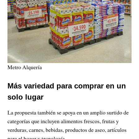
Metro Alquería
Más variedad para comprar en un
solo lugar
La propuesta también se apoya en un amplio surtido de
categorías que incluyen alimentos frescos, frutas y
verduras, carnes, bebidas, productos de aseo, artículos
para el hogar y tecnología.