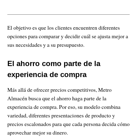
El objetivo es que los clientes encuentren diferentes
opciones para comparar y decidir cuál se ajusta mejor a
sus necesidades y a su presupuesto.
El ahorro como parte de la
experiencia de compra
Más allá de ofrecer precios competitivos, Metro
Almacén busca que el ahorro haga parte de la
experiencia de compra. Por eso, su modelo combina
variedad, diferentes presentaciones de producto y
precios escalonados para que cada persona decida cómo
aprovechar mejor su dinero.