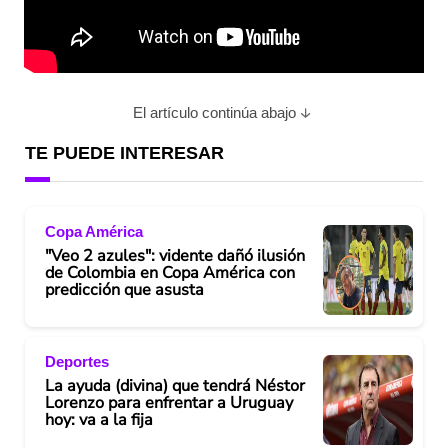
El artículo continúa abajo
TE PUEDE INTERESAR
Copa América
"Veo 2 azules": vidente dañó ilusión
de Colombia en Copa América con
predicción que asusta
Deportes
La ayuda (divina) que tendrá Néstor
Lorenzo para enfrentar a Uruguay
hoy: va a la fija