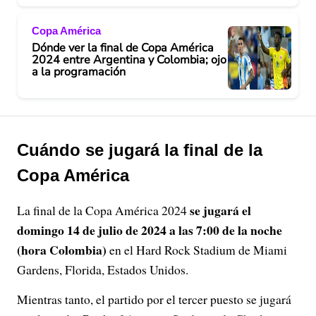
Copa América
Dónde ver la final de Copa América
2024 entre Argentina y Colombia; ojo
a la programación
Cuándo se jugará la final de la
Copa América
se jugará el
La final de la Copa América 2024
domingo 14 de julio de 2024 a las 7:00 de la noche
(hora Colombia)
en el Hard Rock Stadium de Miami
Gardens, Florida, Estados Unidos.
Mientras tanto, el partido por el tercer puesto se jugará