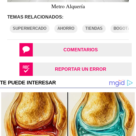
Metro Alquería
TEMAS RELACIONADOS:
SUPERMERCADO
AHORRO
TIENDAS
BOGOTÁ
COMENTARIOS
REPORTAR UN ERROR