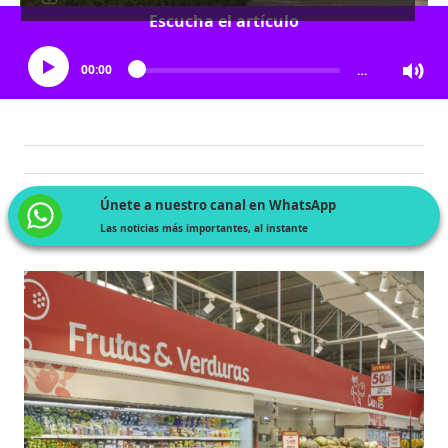
Escucha el artículo
00:00
…
Únete a nuestro canal en WhatsApp
Las noticias más importantes, al instante