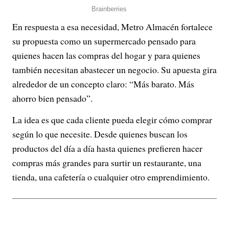
En respuesta a esa necesidad, Metro Almacén fortalece
su propuesta como un supermercado pensado para
quienes hacen las compras del hogar y para quienes
también necesitan abastecer un negocio. Su apuesta gira
alrededor de un concepto claro: “Más barato. Más
ahorro bien pensado”.
La idea es que cada cliente pueda elegir cómo comprar
según lo que necesite. Desde quienes buscan los
productos del día a día hasta quienes prefieren hacer
compras más grandes para surtir un restaurante, una
tienda, una cafetería o cualquier otro emprendimiento.