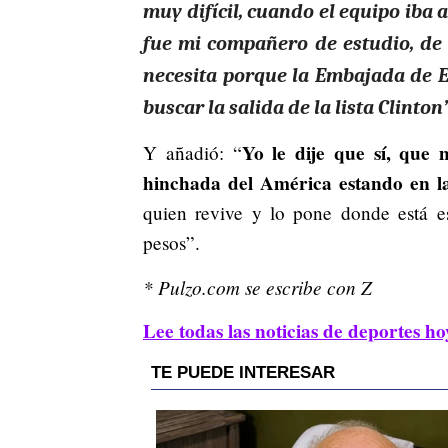
muy difícil, cuando el equipo iba
fue mi compañero de estudio, de 
necesita porque la Embajada de E
buscar la salida de la lista Clinton”
Yo le dije que sí, que
Y añadió: “
hinchada del América estando en l
quien revive y lo pone donde está e
pesos”.
* Pulzo.com se escribe con Z
Lee todas las noticias de deportes ho