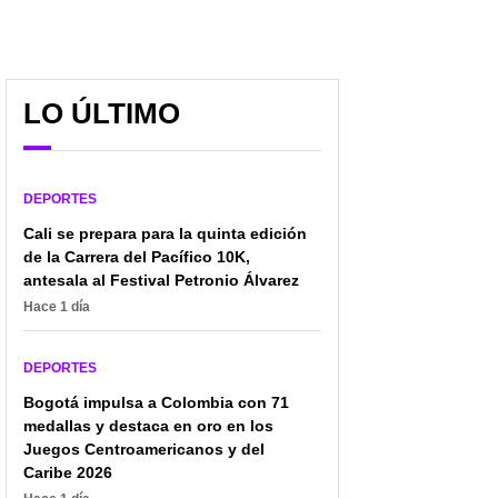
LO ÚLTIMO
DEPORTES
Cali se prepara para la quinta edición
de la Carrera del Pacífico 10K,
antesala al Festival Petronio Álvarez
Hace 1 día
DEPORTES
Bogotá impulsa a Colombia con 71
medallas y destaca en oro en los
Juegos Centroamericanos y del
Caribe 2026