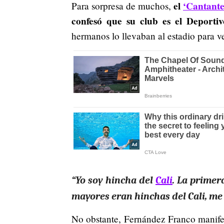
el
‘Cantante
Para sorpresa de muchos,
confesó que su club es el Deportiv
hermanos lo llevaban al estadio para ve
“Yo soy hincha del
Cali
. La primer
mayores eran hinchas del Cali, me 
No obstante, Fernández Franco manifes