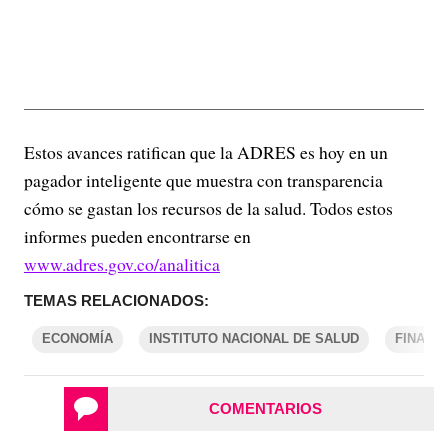
Estos avances ratifican que la ADRES es hoy en un
pagador inteligente que muestra con transparencia
cómo se gastan los recursos de la salud. Todos estos
informes pueden encontrarse en
www.adres.gov.co/analitica
TEMAS RELACIONADOS:
ECONOMÍA
INSTITUTO NACIONAL DE SALUD
FINANZ
COMENTARIOS