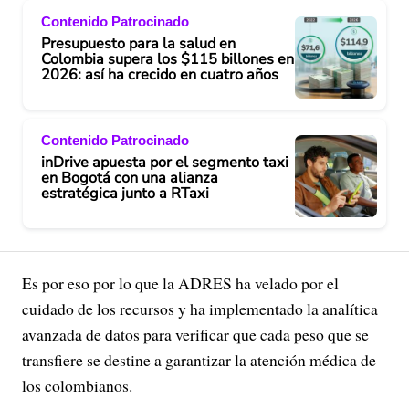
Contenido Patrocinado
Presupuesto para la salud en
Colombia supera los $115 billones en
2026: así ha crecido en cuatro años
Contenido Patrocinado
inDrive apuesta por el segmento taxi
en Bogotá con una alianza
estratégica junto a RTaxi
Es por eso por lo que la ADRES ha velado por el
cuidado de los recursos y ha implementado la analítica
avanzada de datos para verificar que cada peso que se
transfiere se destine a garantizar la atención médica de
los colombianos.