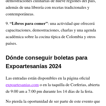
demostraciones culinarias de nueve regiones del país,
además de una librería con recetas tradicionales y
contemporáneas.
“Libros para comer”
: una actividad que ofrecerá
capacitaciones, demostraciones, charlas y una agenda
académica sobre la cocina típica de Colombia y otros
países.
Dónde conseguir boletas para
Expoartesanías 2024
Las entradas están disponibles en la página oficial
expoartesanias.com
o en la taquilla de Corferias, abierta
de 9:00 am a 7:00 pm durante los 14 días de la feria.
No pierda la oportunidad de ser parte de este evento que