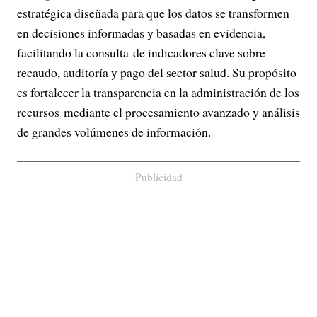
estratégica diseñada para que los datos se transformen
en decisiones informadas y basadas en evidencia,
facilitando la consulta de indicadores clave sobre
recaudo, auditoría y pago del sector salud. Su propósito
es fortalecer la transparencia en la administración de los
recursos mediante el procesamiento avanzado y análisis
de grandes volúmenes de información.
Publicidad