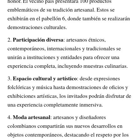
honor. El vecino país presentará 100 productos
emblemáticos de su tradición artesanal. Estos se
exhibirán en el pabellón 6, donde también se realizarán
demostraciones culturales.
Participación diversa
: artesanos étnicos,
contemporáneos, internacionales y tradicionales se
unirán a instituciones y entidades para ofrecer una
experiencia completa, incluyendo muestras culinarias.
Espacio cultural y artístico
: desde expresiones
folclóricas y música hasta demostraciones de oficios y
exhibiciones artísticas, los invitados podrán disfrutar de
una experiencia completamente inmersiva.
Moda artesanal
: artesanos y diseñadores
colombianos compartirán sus nuevos desarrollos en
objetos contemporáneos, destacando el respeto por los