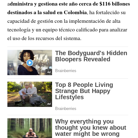
dministra y gestiona este año cerca de $116 billones
a
destinados a la salud en Colombia
, ha fortalecido su
capacidad de gestión con la implementación de alta
tecnología y un equipo técnico calificado para analizar
el uso de los recursos del sistema.