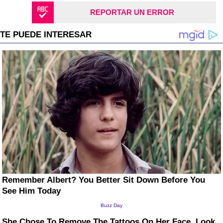
REPORTAR UN ERROR