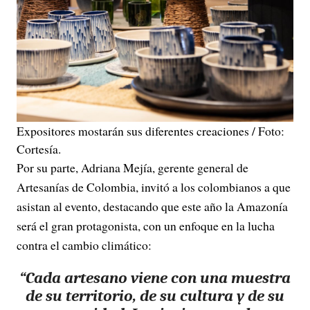
Expositores mostarán sus diferentes creaciones / Foto:
Cortesía.
Por su parte, Adriana Mejía, gerente general de
Artesanías de Colombia, invitó a los colombianos a que
asistan al evento, destacando que este año la Amazonía
será el gran protagonista, con un enfoque en la lucha
contra el cambio climático:
“C
ada artesano viene con una muestra
de su territorio, de su cultura y de su