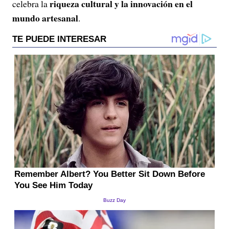
riqueza cultural y la innovación en el
celebra la
mundo artesanal
.