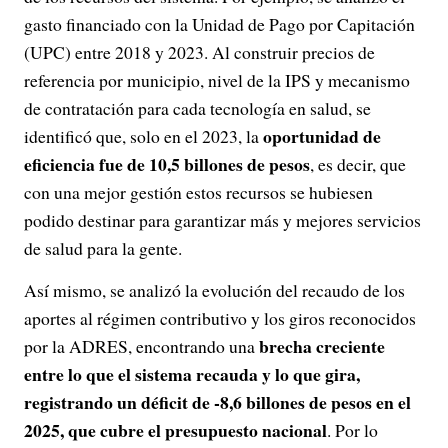
gasto financiado con la Unidad de Pago por Capitación
(UPC) entre 2018 y 2023. Al construir precios de
referencia por municipio, nivel de la IPS y mecanismo
de contratación para cada tecnología en salud, se
oportunidad de
identificó que, solo en el 2023, la
eficiencia fue de 10,5 billones de pesos
, es decir, que
con una mejor gestión estos recursos se hubiesen
podido destinar para garantizar más y mejores servicios
de salud para la gente.
Así mismo, se analizó la evolución del recaudo de los
aportes al régimen contributivo y los giros reconocidos
brecha creciente
por la ADRES, encontrando una
entre lo que el sistema recauda y lo que gira,
registrando un déficit de -8,6 billones de pesos en el
2025, que cubre el presupuesto nacional
. Por lo