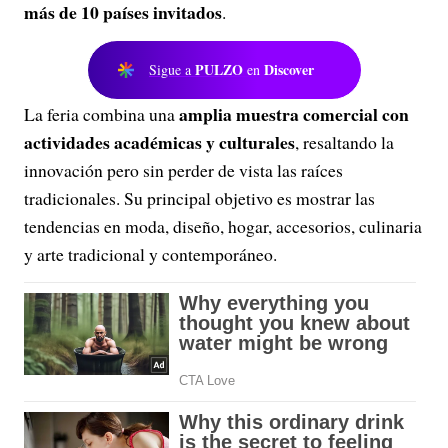
más de 10 países invitados
.
PULZO
Discover
Sigue a
en
amplia muestra comercial con
La feria combina una
actividades académicas y culturales
, resaltando la
innovación pero sin perder de vista las raíces
tradicionales. Su principal objetivo es mostrar las
tendencias en moda, diseño, hogar, accesorios, culinaria
y arte tradicional y contemporáneo.