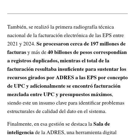
También, se realizó la primera radiografía técnica
nacional de la facturación electrónica de las EPS entre
Se procesaron cerca de 197 millones de
2021 y 2024.
facturas
40 billones de pesos correspondían
y más de
a registros duplicados, mientras el total de la
facturación resultaba insuficiente para sustentar los
recursos girados por ADRES a las EPS por concepto
de UPC y adicionalmente se encontró facturación
mezclada entre UPC y presupuestos máximos
,
siendo este un insumo clave para identificar problemas
estructurales de calidad del dato en el sistema.
Sala de
Finalmente, en esa gestión se destaca la
inteligencia
de la ADRES, una herramienta digital