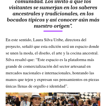
comunidad. Los invito a que los
visitantes se sumerjan en
los
saberes
ancestrales y tradicionales, en los
bocados típicos y así conocer aún más
nuestro origen”.
En este sentido, Laura Silva Uribe, directora del
proyecto, señaló que esta edición será un espacio donde
se unen la moda, el diseño, el arte y la cocina ancestral.
Silva resaltó que: “Este espacio es la plataforma más
grande de comercialización del sector artesanal en
mercados nacionales e internacionales, honrando las
manos que tejen y expresan sus pensamientos en piezas
únicas llenas de orgullo e identidad”.