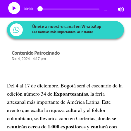
00:00
…
Únete a nuestro canal en WhatsApp
Las noticias más importantes, al instante
Contenido Patrocinado
Dic 4, 2024 - 4:17 pm
Del 4 al 17 de diciembre, Bogotá será el escenario de la
Expoartesanías
edición número 34 de
, la feria
artesanal más importante de América Latina. Este
evento que exalta la riqueza cultural y el folclor
se
colombiano, se llevará a cabo en Corferias, donde
reunirán cerca de 1.000 expositores y contará con