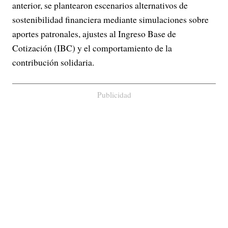
anterior, se plantearon escenarios alternativos de
sostenibilidad financiera mediante simulaciones sobre
aportes patronales, ajustes al Ingreso Base de
Cotización (IBC) y el comportamiento de la
contribución solidaria.
Publicidad