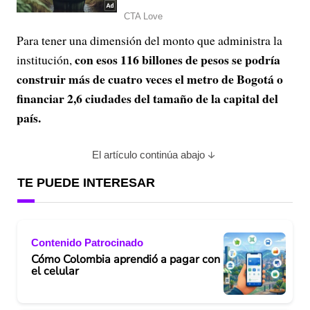
Para tener una dimensión del monto que administra la
con esos 116 billones de pesos se podría
institución,
construir más de cuatro veces el metro de Bogotá o
financiar 2,6 ciudades del tamaño de la capital del
país.
El artículo continúa abajo
TE PUEDE INTERESAR
Contenido Patrocinado
Cómo Colombia aprendió a pagar con
el celular