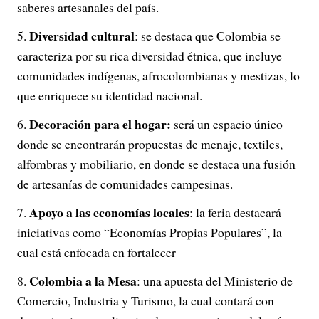
saberes artesanales del país.
Diversidad cultural
: se destaca que Colombia se
caracteriza por su rica diversidad étnica, que incluye
comunidades indígenas, afrocolombianas y mestizas, lo
que enriquece su identidad nacional.
Decoración para el hogar:
será un espacio único
donde se encontrarán propuestas de menaje, textiles,
alfombras y mobiliario, en donde se destaca una fusión
de artesanías de comunidades campesinas.
Apoyo a las economías locales
: la feria destacará
iniciativas como “Economías Propias Populares”, la
cual está enfocada en fortalecer
Colombia a la Mesa
: una apuesta del Ministerio de
Comercio, Industria y Turismo, la cual contará con