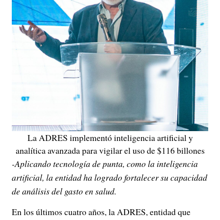
La ADRES implementó inteligencia artificial y
analítica avanzada para vigilar el uso de $116 billones
-Aplicando tecnología de punta, como la inteligencia
artificial, la entidad ha logrado fortalecer su capacidad
de análisis del gasto en salud.
En los últimos cuatro años, la ADRES, entidad que