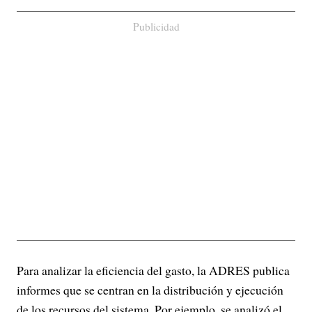
Publicidad
Para analizar la eficiencia del gasto, la ADRES publica
informes que se centran en la distribución y ejecución
de los recursos del sistema. Por ejemplo, se analizó el