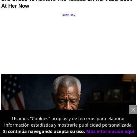
Usamos "Cookies" propias y de terceros para elaborar
información estadística y mostrarle publicidad personalizada.
Si continúa navegando acepta su uso.
Más información aquí