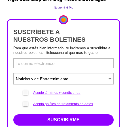
SUSCRÍBETE A
NUESTROS BOLETINES
Para que estés bien informado, te invitamos a suscribirte a
nuestros boletines. Selecciona el que más te guste.
Acepto términos y condiciones
Acepto política de tratamiento de datos
SUSCRIBIRME