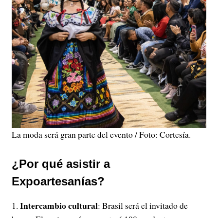
La moda será gran parte del evento / Foto: Cortesía.
¿Por qué asistir a
Expoartesanías?
Intercambio cultural
: Brasil será el invitado de