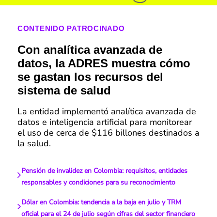
CONTENIDO PATROCINADO
Con analítica avanzada de
datos, la ADRES muestra cómo
se gastan los recursos del
sistema de salud
La entidad implementó analítica avanzada de
datos e inteligencia artificial para monitorear
el uso de cerca de $116 billones destinados a
la salud.
Pensión de invalidez en Colombia: requisitos, entidades
responsables y condiciones para su reconocimiento
Dólar en Colombia: tendencia a la baja en julio y TRM
oficial para el 24 de julio según cifras del sector financiero