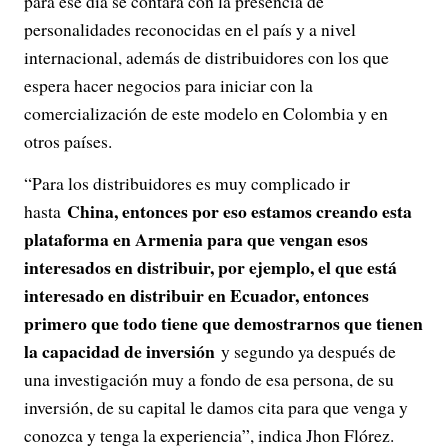
para ese día se contará con la presencia de
personalidades reconocidas en el país y a nivel
internacional, además de distribuidores con los que
espera hacer negocios para iniciar con la
comercialización de este modelo en Colombia y en
otros países.
“Para los distribuidores es muy complicado ir
China, entonces por eso estamos creando esta
hasta
plataforma en Armenia para que vengan esos
interesados en distribuir, por ejemplo, el que está
interesado en distribuir en Ecuador, entonces
primero que todo tiene que demostrarnos que tienen
la capacidad de inversión
y segundo ya después de
una investigación muy a fondo de esa persona, de su
inversión, de su capital le damos cita para que venga y
conozca y tenga la experiencia”, indica Jhon Flórez.