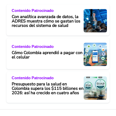
Contenido Patrocinado
Con analítica avanzada de datos, la
ADRES muestra cómo se gastan los
recursos del sistema de salud
Contenido Patrocinado
Cómo Colombia aprendió a pagar con
el celular
Contenido Patrocinado
Presupuesto para la salud en
Colombia supera los $115 billones en
2026: así ha crecido en cuatro años