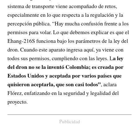
sistema de transporte viene acompañado de retos,
especialmente en lo que respecta a la regulación y la
percepción pública. “Hay mucha confusión frente a los
permisos para volar. Lo que debemos explicar es que el
Ehang-216S funciona bajo los parámetros de la ley del
dron. Cuando este aparato ingresa aquí, ya viene con
a ley
todos sus permisos, cumpliendo con las leyes. L
del dron no se la inventó Colombia; es creada por
Estados Unidos y aceptada por varios países que
quisieron aceptarla, que son casi todos”
, aclara
Flórez, enfatizando en la seguridad y legalidad del
proyecto.
Publicidad