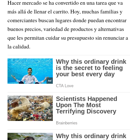
Hacer mercado se ha convertido en una tarea que va
más allá de llenar el carrito. Hoy, muchas familias y
comerciantes buscan lugares donde puedan encontrar
buenos precios, variedad de productos y alternativas
que les permitan cuidar su presupuesto sin renunciar a
la calidad.