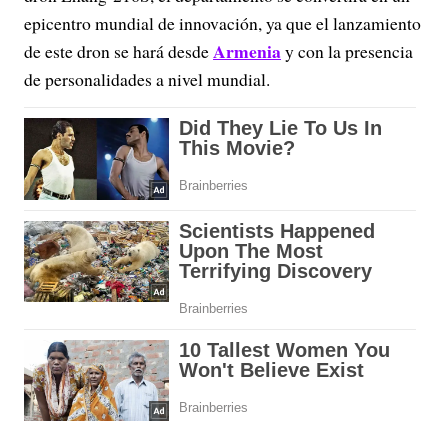
epicentro mundial de innovación, ya que el lanzamiento
Armenia
de este dron se hará desde
y con la presencia
de personalidades a nivel mundial.