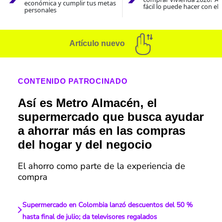
económica y cumplir tus metas
fácil lo puede hacer con el
personales
Artículo nuevo
CONTENIDO PATROCINADO
Así es Metro Almacén, el
supermercado que busca ayudar
a ahorrar más en las compras
del hogar y del negocio
El ahorro como parte de la experiencia de
compra
Supermercado en Colombia lanzó descuentos del 50 %
hasta final de julio; da televisores regalados