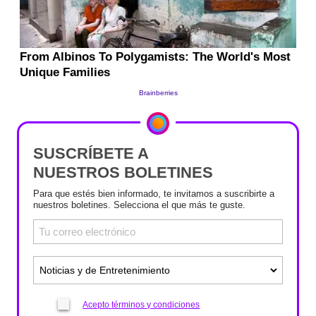
SUSCRÍBETE A
NUESTROS BOLETINES
Para que estés bien informado, te invitamos a suscribirte a
nuestros boletines. Selecciona el que más te guste.
Acepto términos y condiciones