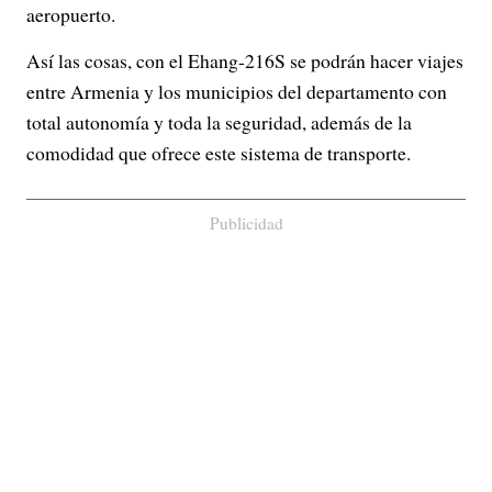
aeropuerto.
Así las cosas, con el Ehang-216S se podrán hacer viajes
entre Armenia y los municipios del departamento con
total autonomía y toda la seguridad, además de la
comodidad que ofrece este sistema de transporte.
Publicidad