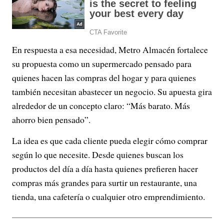
En respuesta a esa necesidad, Metro Almacén fortalece
su propuesta como un supermercado pensado para
quienes hacen las compras del hogar y para quienes
también necesitan abastecer un negocio. Su apuesta gira
alrededor de un concepto claro: “Más barato. Más
ahorro bien pensado”.
La idea es que cada cliente pueda elegir cómo comprar
según lo que necesite. Desde quienes buscan los
productos del día a día hasta quienes prefieren hacer
compras más grandes para surtir un restaurante, una
tienda, una cafetería o cualquier otro emprendimiento.