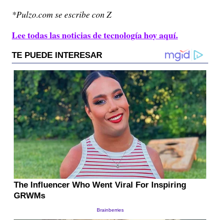
*Pulzo.com se escribe con Z
Lee todas las noticias de tecnología hoy aquí.