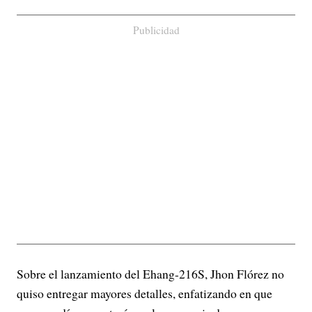
Publicidad
Sobre el lanzamiento del Ehang-216S, Jhon Flórez no
quiso entregar mayores detalles, enfatizando en que