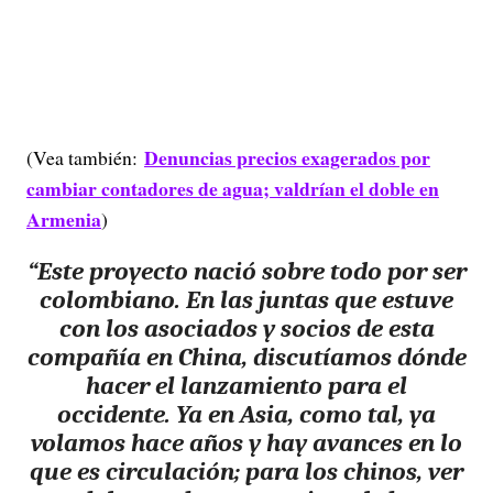
Denuncias precios exagerados por
(Vea también:
cambiar contadores de agua; valdrían el doble en
Armenia
)
“Este proyecto nació sobre todo por ser
colombiano. En las juntas que estuve
con los asociados y socios de esta
compañía en China, discutíamos dónde
hacer el lanzamiento para el
occidente.
Ya en Asia, como tal, ya
volamos hace años y hay avances en lo
que es circulación; para los chinos, ver