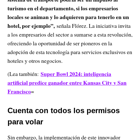
turismo en el departamento, si los empresarios
locales se animan y lo adquieren para tenerlo en un
hotel, por ejemplo”,
señala Flórez. La iniciativa invita
a los empresarios del sector a sumarse a esta revolución,
ofreciendo la oportunidad de ser pioneros en la
adopción de esta tecnología para servicios exclusivos en
hoteles y otros negocios.
Super Bowl 2024: inteligencia
(Lea también:
artificial predice ganador entre Kansas City y San
Francisco
=
Cuenta con todos los permisos
para volar
Sin embargo, la implementación de este innovador