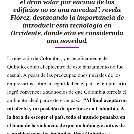
el dron volar por encima de los
edificios no es una novedad”
, revela
Flórez, destacando la importancia de
introducir esta tecnología en
Occidente, donde aún es considerada
una novedad.
La elección de Colombia, y específicamente de
Quindío, como el epicentro de este lanzamiento no fue
casual. A pesar de las preocupaciones iniciales de los
empresarios sobre la seguridad en el país, el empresario
logró convencer a sus socios de que Colombia ofrecía el
“Al final aceptaron
ambiente ideal para este gran paso.
mi oferta y mi posición de que fuese en Colombia. A
la hora de escoger el país, todo el mundo pensaba en
el tema de la violencia, de que no había garantías de
seguridad para los invitados. Pero Quindío se