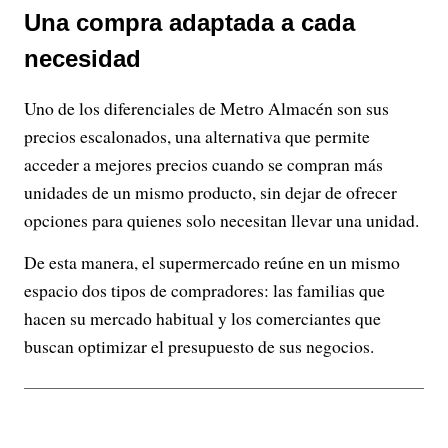
Una compra adaptada a cada
necesidad
Uno de los diferenciales de Metro Almacén son sus
precios escalonados, una alternativa que permite
acceder a mejores precios cuando se compran más
unidades de un mismo producto, sin dejar de ofrecer
opciones para quienes solo necesitan llevar una unidad.
De esta manera, el supermercado reúne en un mismo
espacio dos tipos de compradores: las familias que
hacen su mercado habitual y los comerciantes que
buscan optimizar el presupuesto de sus negocios.