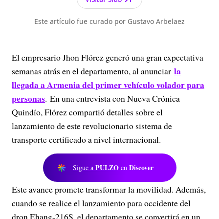
Este artículo fue curado por Gustavo Arbelaez
El empresario Jhon Flórez generó una gran expectativa
la
semanas atrás en el departamento, al anunciar
llegada a Armenia del primer vehículo volador para
personas
. En una entrevista con Nueva Crónica
Quindío, Flórez compartió detalles sobre el
lanzamiento de este revolucionario sistema de
transporte certificado a nivel internacional.
PULZO
Discover
Sigue a
en
Este avance promete transformar la movilidad. Además,
cuando se realice el lanzamiento para occidente del
dron Ehang-216S, el departamento se convertirá en un