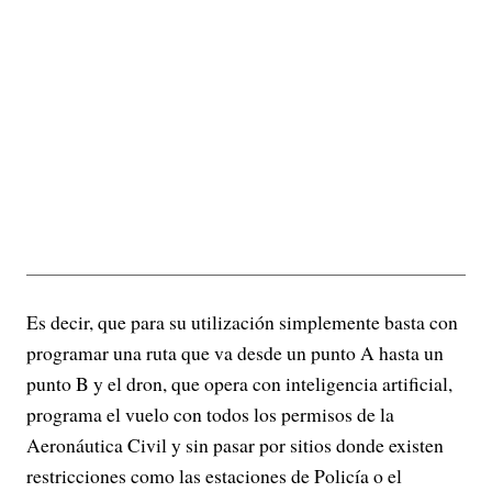
Es decir, que para su utilización simplemente basta con
programar una ruta que va desde un punto A hasta un
punto B y el dron, que opera con inteligencia artificial,
programa el vuelo con todos los permisos de la
Aeronáutica Civil y sin pasar por sitios donde existen
restricciones como las estaciones de Policía o el