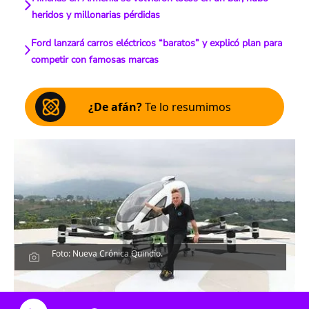
heridos y millonarias pérdidas
Ford lanzará carros eléctricos “baratos” y explicó plan para
competir con famosas marcas
¿De afán?
Te lo resumimos
Foto: Nueva Crónica Quindío.
Escucha el artículo