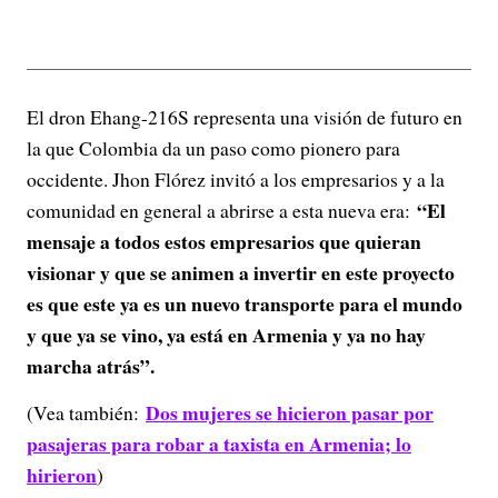
El dron Ehang-216S representa una visión de futuro en
la que Colombia da un paso como pionero para
occidente. Jhon Flórez invitó a los empresarios y a la
“El
comunidad en general a abrirse a esta nueva era:
mensaje a todos estos empresarios que quieran
visionar y que se animen a invertir en este proyecto
es que este ya es un nuevo transporte para el mundo
y que ya se vino, ya está en Armenia y ya no hay
marcha atrás”.
Dos mujeres se hicieron pasar por
(Vea también:
pasajeras para robar a taxista en Armenia; lo
hirieron
)