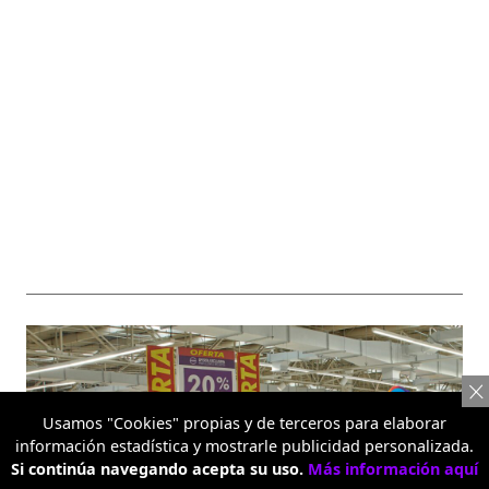
Usamos "Cookies" propias y de terceros para elaborar
información estadística y mostrarle publicidad personalizada.
Si continúa navegando acepta su uso.
Más información aquí