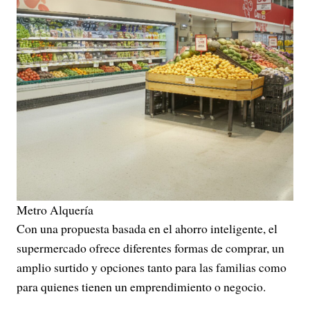
Metro Alquería
Con una propuesta basada en el ahorro inteligente, el
supermercado ofrece diferentes formas de comprar, un
amplio surtido y opciones tanto para las familias como
para quienes tienen un emprendimiento o negocio.