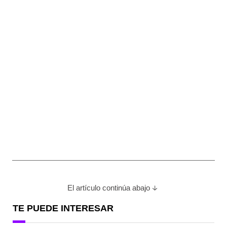
El artículo continúa abajo
TE PUEDE INTERESAR