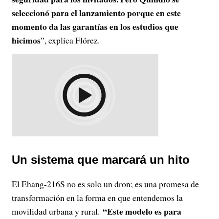
seleccionó para el lanzamiento porque en este
momento da las garantías en los estudios que
hicimos
”, explica Flórez.
Un sistema que marcará un hito
El Ehang-216S no es solo un dron; es una promesa de
transformación en la forma en que entendemos la
“Este modelo es para
movilidad urbana y rural.