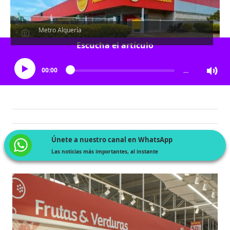
Metro Alquería
Escucha el artículo
00:00
…
Únete a nuestro canal en WhatsApp
Las noticias más importantes, al instante