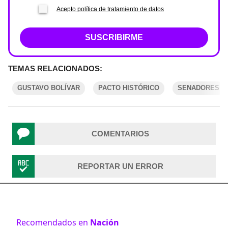
Acepto política de tratamiento de datos
SUSCRIBIRME
TEMAS RELACIONADOS:
GUSTAVO BOLÍVAR
PACTO HISTÓRICO
SENADORES
COMENTARIOS
REPORTAR UN ERROR
Recomendados en
Nación