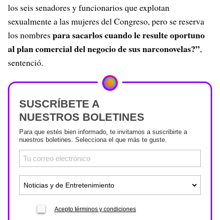
los seis senadores y funcionarios que explotan
sexualmente a las mujeres del Congreso, pero se reserva
para sacarlos cuando le resulte oportuno
los nombres
al plan comercial del negocio de sus narconovelas?”
,
sentenció.
SUSCRÍBETE A
NUESTROS BOLETINES
Para que estés bien informado, te invitamos a suscribirte a
nuestros boletines. Selecciona el que más te guste.
Acepto términos y condiciones