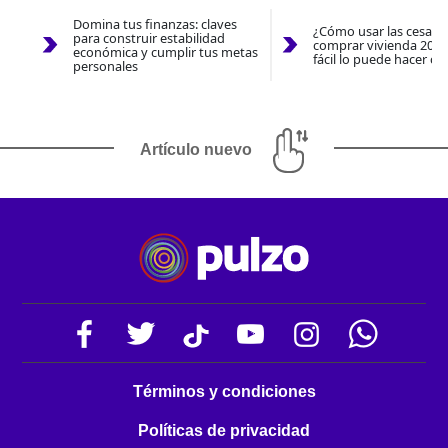
Domina tus finanzas: claves
¿Cómo usar las cesantí
para construir estabilidad
comprar vivienda 2026
económica y cumplir tus metas
fácil lo puede hacer co
personales
Artículo nuevo
Términos y condiciones
Políticas de privacidad