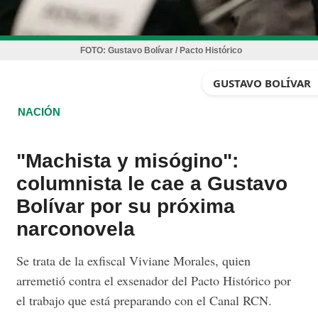
FOTO:
Gustavo Bolívar / Pacto Histórico
GUSTAVO BOLÍVAR
NACIÓN
"Machista y misógino":
columnista le cae a Gustavo
Bolívar por su próxima
narconovela
Se trata de la exfiscal Viviane Morales, quien
arremetió contra el exsenador del Pacto Histórico por
el trabajo que está preparando con el Canal RCN.