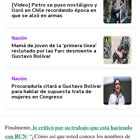
[Video] Petro se puso nostálgico y
lloró en Chile recordando época en
que se alzó en armas
Nación
Mamá de joven de la 'primera línea'
reclutado por las Farc desmiente a
Gustavo Bolívar
Nación
Procuraduría citará a Gustavo Bolívar
para hablar de supuesta trata de
mujeres en Congreso
lo criticó por su trabajo que está haciendo
Finalmente,
con RCN
: “¿Cómo así que usted conoce los nombres de