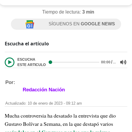
Tiempo de lectura:
3 min
SÍGUENOS EN
GOOGLE NEWS
Escucha el artículo
ESCUCHA
/
…
00:00
ESTE ARTICULO
Por:
Redacción Nación
Actualizado: 10 de enero de 2023 - 09:12 am
Mucha controversia ha desatado la entrevista que dio
Gustavo Bolívar a Semana, en la que destapó varios