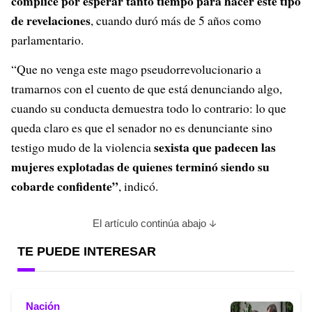
cómplice por esperar tanto tiempo para hacer este tipo
de revelaciones
, cuando duró más de 5 años como
parlamentario.
“Que no venga este mago pseudorrevolucionario a
tramarnos con el cuento de que está denunciando algo,
cuando su conducta demuestra todo lo contrario: lo que
queda claro es que el senador no es denunciante sino
sexista que padecen las
testigo mudo de la violencia
mujeres explotadas de quienes terminó siendo su
cobarde confidente”
, indicó.
El artículo continúa abajo
TE PUEDE INTERESAR
Nación