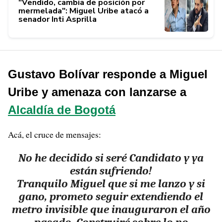
"Vendido, cambia de posición por
mermelada": Miguel Uribe atacó a
senador Inti Asprilla
Gustavo Bolívar responde a Miguel
Uribe y amenaza con lanzarse a
Alcaldía de Bogotá
Acá, el cruce de mensajes:
No he decidido si seré Candidato y ya
están sufriendo!
Tranquilo Miguel que si me lanzo y si
gano, prometo seguir extendiendo el
metro invisible que inauguraron el año