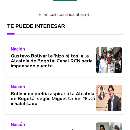
El artículo continúa abajo
TE PUEDE INTERESAR
Nación
Gustavo Bolívar le 'hizo ojitos' a la
Alcaldía de Bogotá; Canal RCN sería
impensado puente
Nación
Bolívar no podría aspirar a la Alcaldía
de Bogotá, según Miguel Uribe: "Está
inhabilitado"
Nación