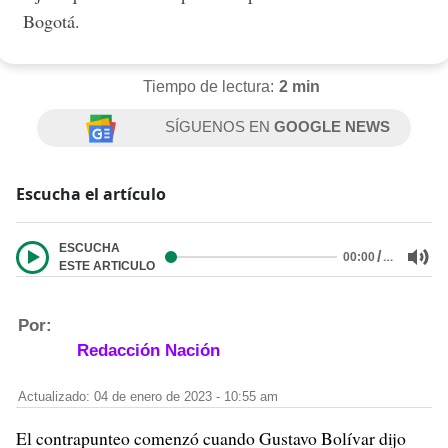
Bogotá.
Tiempo de lectura:
2 min
SÍGUENOS EN
GOOGLE NEWS
Escucha el artículo
ESCUCHA
/
…
00:00
ESTE ARTICULO
Por:
Redacción Nación
Actualizado: 04 de enero de 2023 - 10:55 am
El contrapunteo comenzó cuando Gustavo Bolívar dijo