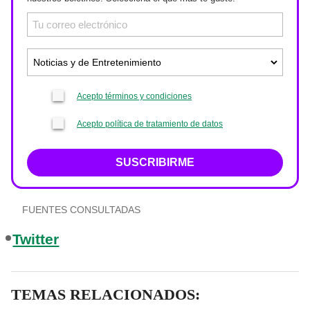
Acepto términos y condiciones
Acepto política de tratamiento de datos
SUSCRIBIRME
FUENTES CONSULTADAS
Twitter
TEMAS RELACIONADOS: