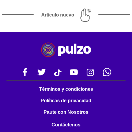
Artículo nuevo
Términos y condiciones
Políticas de privacidad
Paute con Nosotros
Contáctenos