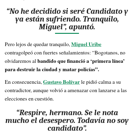
“No he decidido si seré Candidato y
ya están sufriendo. Tranquilo,
Miguel”, apuntó.
Miguel Uribe
Pero lejos de quedar tranquilo,
contragolpeó con fuertes señalamientos: “Bogotanos, no
bandido que financió a ‘primera línea’
olvidaremos al
para destruir la ciudad y matar policías”.
Gustavo Bolívar
En consecuencia,
le pidió calma a su
contradictor, aunque volvió a amenazar con lanzarse a las
elecciones en cuestión.
“Respire, hermano. Se le nota
mucho el desespero. Todavía no soy
candidato”.