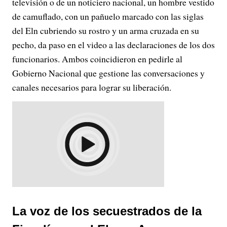
televisión o de un noticiero nacional, un hombre vestido
de camuflado, con un pañuelo marcado con las siglas
del Eln cubriendo su rostro y un arma cruzada en su
pecho, da paso en el video a las declaraciones de los dos
funcionarios. Ambos coincidieron en pedirle al
Gobierno Nacional que gestione las conversaciones y
canales necesarios para lograr su liberación.
La voz de los secuestrados de la