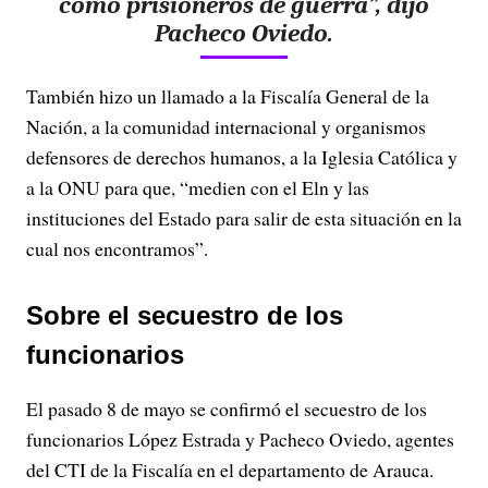
como prisioneros de guerra”, dijo
Pacheco Oviedo.
También hizo un llamado a la Fiscalía General de la
Nación, a la comunidad internacional y organismos
defensores de derechos humanos, a la Iglesia Católica y
a la ONU para que, “medien con el Eln y las
instituciones del Estado para salir de esta situación en la
cual nos encontramos”.
Sobre el secuestro de los
funcionarios
El pasado 8 de mayo se confirmó el secuestro de los
funcionarios López Estrada y Pacheco Oviedo, agentes
del CTI de la Fiscalía en el departamento de Arauca.