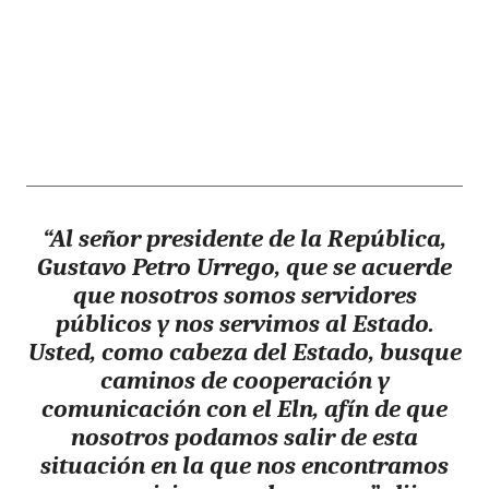
“Al señor presidente de la República,
Gustavo Petro Urrego, que se acuerde
que nosotros somos servidores
públicos y nos servimos al Estado.
Usted, como cabeza del Estado, busque
caminos de cooperación y
comunicación con el Eln, afín de que
nosotros podamos salir de esta
situación en la que nos encontramos