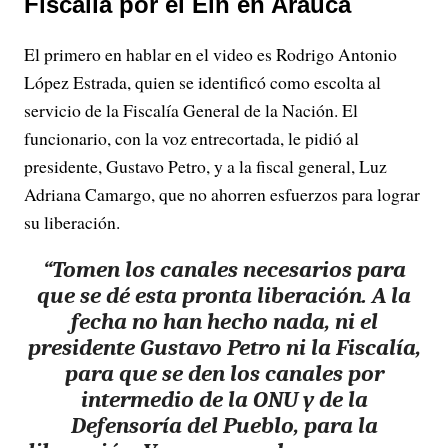
Fiscalía por el Eln en Arauca
El primero en hablar en el video es Rodrigo Antonio
López Estrada, quien se identificó como escolta al
servicio de la Fiscalía General de la Nación. El
funcionario, con la voz entrecortada, le pidió al
presidente, Gustavo Petro, y a la fiscal general, Luz
Adriana Camargo, que no ahorren esfuerzos para lograr
su liberación.
“Tomen los canales necesarios para
que se dé esta pronta liberación. A la
fecha no han hecho nada, ni el
presidente Gustavo Petro ni la Fiscalía,
para que se den los canales por
intermedio de la ONU y de la
Defensoría del Pueblo, para la