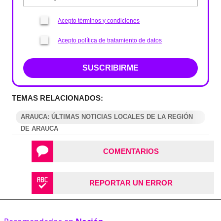
Acepto términos y condiciones
Acepto política de tratamiento de datos
SUSCRIBIRME
TEMAS RELACIONADOS:
ARAUCA: ÚLTIMAS NOTICIAS LOCALES DE LA REGIÓN
DE ARAUCA
COMENTARIOS
REPORTAR UN ERROR