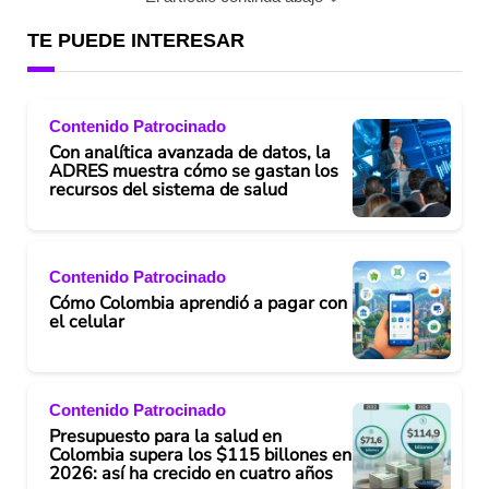
TE PUEDE INTERESAR
Contenido Patrocinado
Con analítica avanzada de datos, la
ADRES muestra cómo se gastan los
recursos del sistema de salud
Contenido Patrocinado
Cómo Colombia aprendió a pagar con
el celular
Contenido Patrocinado
Presupuesto para la salud en
Colombia supera los $115 billones en
2026: así ha crecido en cuatro años