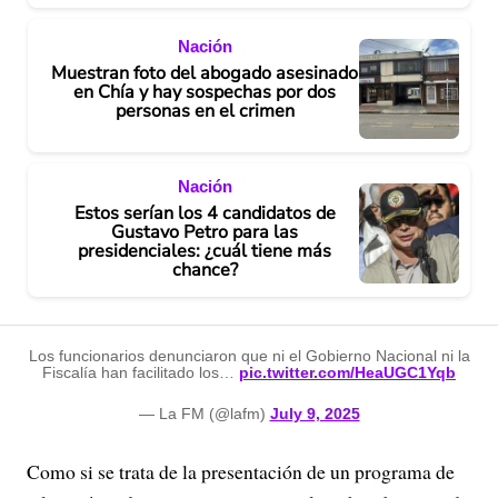
Nación
Muestran foto del abogado asesinado
en Chía y hay sospechas por dos
personas en el crimen
Nación
Estos serían los 4 candidatos de
Gustavo Petro para las
presidenciales: ¿cuál tiene más
chance?
Los funcionarios denunciaron que ni el Gobierno Nacional ni la
Fiscalía han facilitado los…
pic.twitter.com/HeaUGC1Yqb
— La FM (@lafm)
July 9, 2025
Como si se trata de la presentación de un programa de