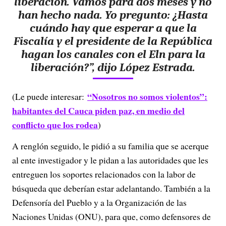
liberación. Vamos para dos meses y no
han hecho nada. Yo pregunto: ¿Hasta
cuándo hay que esperar a que la
Fiscalía y el presidente de la República
hagan los canales con el Eln para la
liberación?”, dijo López Estrada.
“Nosotros no somos violentos”:
(Le puede interesar:
habitantes del Cauca piden paz, en medio del
conflicto que los rodea
)
A renglón seguido, le pidió a su familia que se acerque
al ente investigador y le pidan a las autoridades que les
entreguen los soportes relacionados con la labor de
búsqueda que deberían estar adelantando. También a la
Defensoría del Pueblo y a la Organización de las
Naciones Unidas (ONU), para que, como defensores de