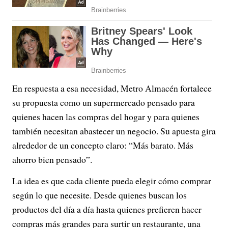
En respuesta a esa necesidad, Metro Almacén fortalece
su propuesta como un supermercado pensado para
quienes hacen las compras del hogar y para quienes
también necesitan abastecer un negocio. Su apuesta gira
alrededor de un concepto claro: “Más barato. Más
ahorro bien pensado”.
La idea es que cada cliente pueda elegir cómo comprar
según lo que necesite. Desde quienes buscan los
productos del día a día hasta quienes prefieren hacer
compras más grandes para surtir un restaurante, una