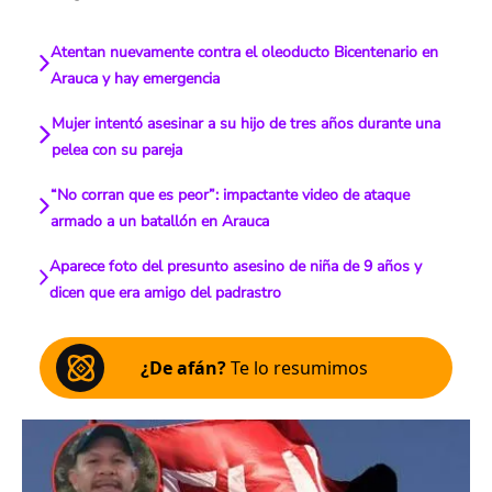
Atentan nuevamente contra el oleoducto Bicentenario en
Arauca y hay emergencia
Mujer intentó asesinar a su hijo de tres años durante una
pelea con su pareja
“No corran que es peor”: impactante video de ataque
armado a un batallón en Arauca
Aparece foto del presunto asesino de niña de 9 años y
dicen que era amigo del padrastro
¿De afán?
Te lo resumimos