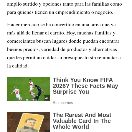
amplio surtido y opciones tanto para las familias como
para quienes tienen un emprendimiento o negocio.
Hacer mercado se ha convertido en una tarea que va
más allá de llenar el carrito. Hoy, muchas familias y
comerciantes buscan lugares donde puedan encontrar
buenos precios, variedad de productos y alternativas
que les permitan cuidar su presupuesto sin renunciar a
la calidad.