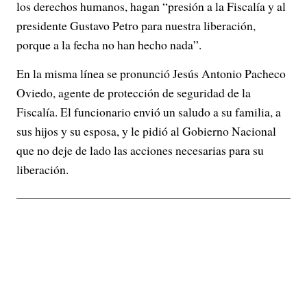
los derechos humanos, hagan “presión a la Fiscalía y al
presidente Gustavo Petro para nuestra liberación,
porque a la fecha no han hecho nada”.
En la misma línea se pronunció Jesús Antonio Pacheco
Oviedo, agente de protección de seguridad de la
Fiscalía. El funcionario envió un saludo a su familia, a
sus hijos y su esposa, y le pidió al Gobierno Nacional
que no deje de lado las acciones necesarias para su
liberación.