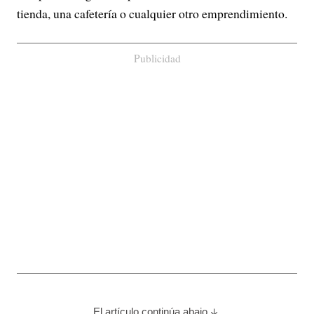
tienda, una cafetería o cualquier otro emprendimiento.
Publicidad
El artículo continúa abajo