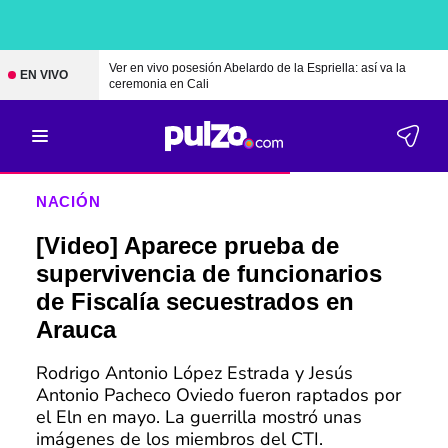
Ver en vivo posesión Abelardo de la Espriella: así va la
EN VIVO
ceremonia en Cali
NACIÓN
[Video] Aparece prueba de
supervivencia de funcionarios
de Fiscalía secuestrados en
Arauca
Rodrigo Antonio López Estrada y Jesús
Antonio Pacheco Oviedo fueron raptados por
el Eln en mayo. La guerrilla mostró unas
imágenes de los miembros del CTI.