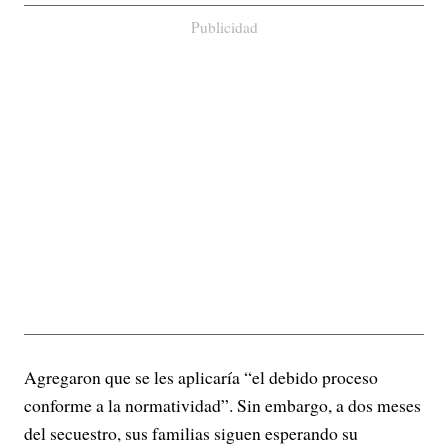
Publicidad
Agregaron que se les aplicaría “el debido proceso
conforme a la normatividad”. Sin embargo, a dos meses
del secuestro, sus familias siguen esperando su