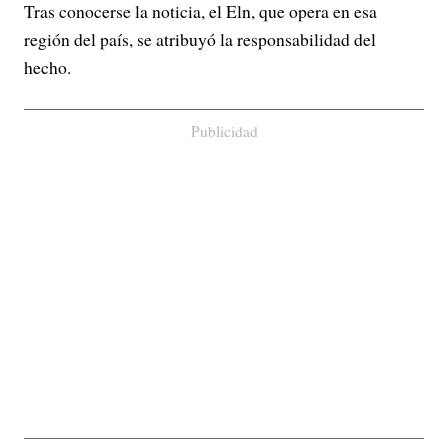
Tras conocerse la noticia, el Eln, que opera en esa
región del país, se atribuyó la responsabilidad del
hecho.
Publicidad