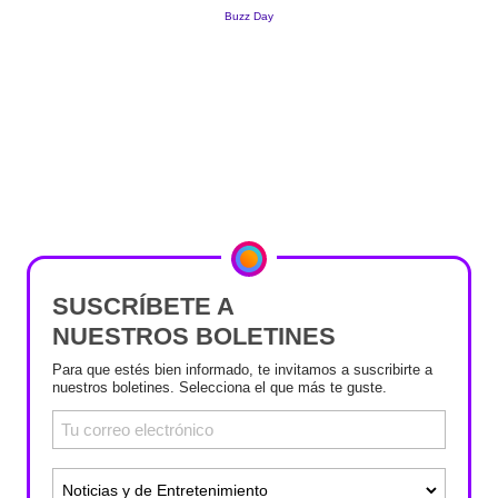
SUSCRÍBETE A
NUESTROS BOLETINES
Para que estés bien informado, te invitamos a suscribirte a
nuestros boletines. Selecciona el que más te guste.