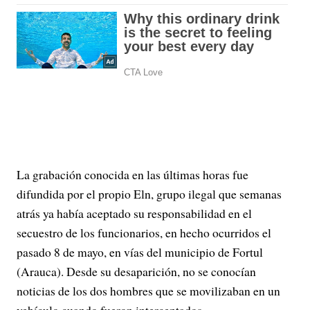
La grabación conocida en las últimas horas fue
difundida por el propio Eln, grupo ilegal que semanas
atrás ya había aceptado su responsabilidad en el
secuestro de los funcionarios, en hecho ocurridos el
pasado 8 de mayo, en vías del municipio de Fortul
(Arauca). Desde su desaparición, no se conocían
noticias de los dos hombres que se movilizaban en un