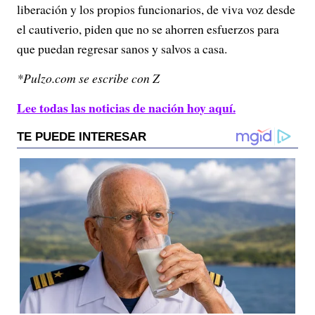
liberación y los propios funcionarios, de viva voz desde
el cautiverio, piden que no se ahorren esfuerzos para
que puedan regresar sanos y salvos a casa.
*Pulzo.com se escribe con Z
Lee todas las noticias de nación hoy aquí.