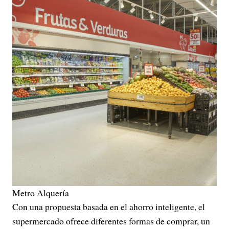
Metro Alquería
Con una propuesta basada en el ahorro inteligente, el
supermercado ofrece diferentes formas de comprar, un