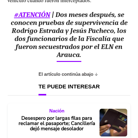
vehículo cuando fueron interceptados.
#ATENCIÓN
| Dos meses después, se
conocen pruebas de supervivencia de
Rodrigo Estrada y Jesús Pacheco, los
dos funcionarios de la Fiscalía que
fueron secuestrados por el ELN en
Arauca.
El artículo continúa abajo
TE PUEDE INTERESAR
Nación
Desespero por largas filas para
reclamar el pasaporte; Cancillería
dejó mensaje desolador