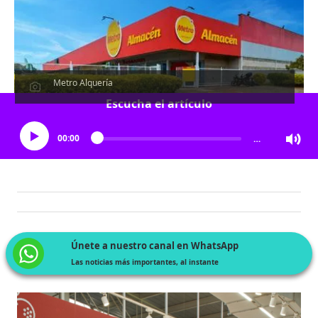
Metro Alquería
Escucha el artículo
00:00
…
Únete a nuestro canal en WhatsApp
Las noticias más importantes, al instante