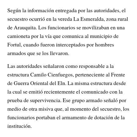
Según la información entregada por las autoridades, el
secuestro ocurrió en la vereda La Esmeralda, zona rural
de Arauquita. Los funcionarios se movilizaban en una
camioneta por la vía que comunica al municipio de
Fortul, cuando fueron interceptados por hombres
armados que se los llevaron.
Las autoridades señalaron como responsable a la
estructura Camilo Cienfuegos, perteneciente al Frente
de Guerra Oriental del Eln. La misma estructura desde
la cual se emitió recientemente el comunicado con la
prueba de supervivencia. Ese grupo armado señaló por
medio de otra misiva que, al momento del secuestro, los
funcionarios portaban el armamento de dotación de la
institución.