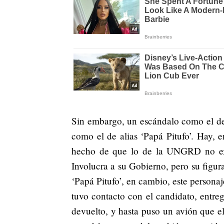
Sin embargo, un escándalo como el de
como el de alias ‘Papá Pitufo’. Hay, e
hecho de que lo de la UNGRD no expl
Involucra a su Gobierno, pero su figur
‘Papá Pitufo’, en cambio, este persona
tuvo contacto con el candidato, entre
devuelto, y hasta puso un avión que e