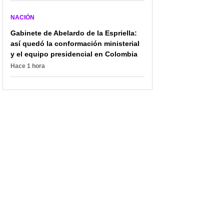
NACIÓN
Gabinete de Abelardo de la Espriella:
así quedó la conformación ministerial
y el equipo presidencial en Colombia
Hace 1 hora