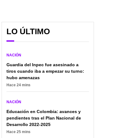
LO ÚLTIMO
NACIÓN
Guardia del Inpec fue asesinado a
tiros cuando iba a empezar su turno:
hubo amenazas
Hace 24 mins
NACIÓN
Educación en Colombia: avances y
pendientes tras el Plan Nacional de
Desarrollo 2022-2025
Hace 25 mins