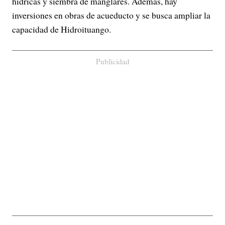
hídricas y siembra de manglares. Además, hay
inversiones en obras de acueducto y se busca ampliar la
capacidad de Hidroituango.
Publicidad