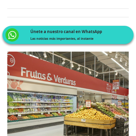
Únete a nuestro canal en WhatsApp
Las noticias más importantes, al instante