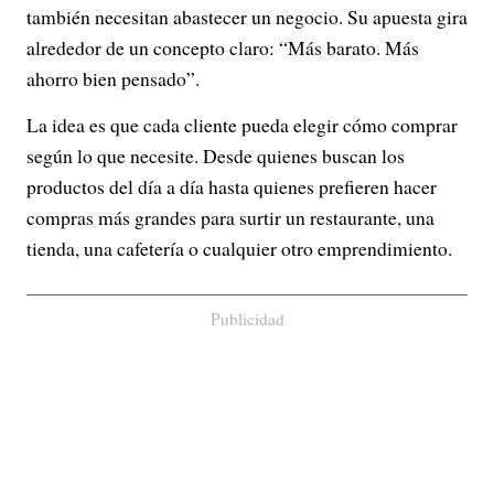
también necesitan abastecer un negocio. Su apuesta gira
alrededor de un concepto claro: “Más barato. Más
ahorro bien pensado”.
La idea es que cada cliente pueda elegir cómo comprar
según lo que necesite. Desde quienes buscan los
productos del día a día hasta quienes prefieren hacer
compras más grandes para surtir un restaurante, una
tienda, una cafetería o cualquier otro emprendimiento.
Publicidad