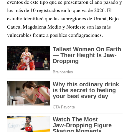
eventos de este tipo que se presentaron el año pasado y
los más de 10 registrados en lo que va de 2026. El
estudio identificó que las subregiones de Urabá, Bajo
Cauca, Magdalena Medio y Nordeste son las más
vulnerables frente a posibles conflagraciones.