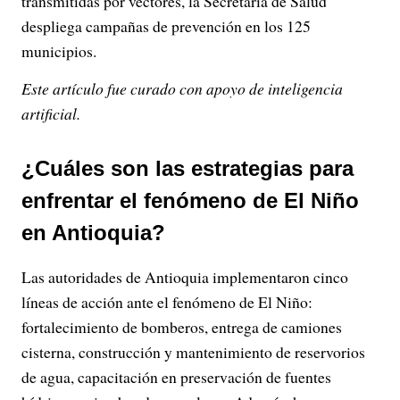
transmitidas por vectores, la Secretaría de Salud
despliega campañas de prevención en los 125
municipios.
Este artículo fue curado con apoyo de inteligencia
artificial.
¿Cuáles son las estrategias para
enfrentar el fenómeno de El Niño
en Antioquia?
Las autoridades de Antioquia implementaron cinco
líneas de acción ante el fenómeno de El Niño:
fortalecimiento de bomberos, entrega de camiones
cisterna, construcción y mantenimiento de reservorios
de agua, capacitación en preservación de fuentes