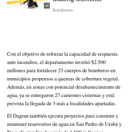
Con el objetivo de reforzar la capacidad de respuesta
ante incendios, el departamento invirtió $2.500
millones para fortalecer 23 cuerpos de bomberos en
municipios propensos a quemas de cobertura vegetal.
Además, en zonas con potencial desabastecimiento de
agua, ya se entregaron 27 camiones cisternas y está
prevista la llegada de 3 más a localidades apartadas.
El Dagran también ejecuta proyectos para construir y
mantener reservorios de agua en San Pedro de Urabá y