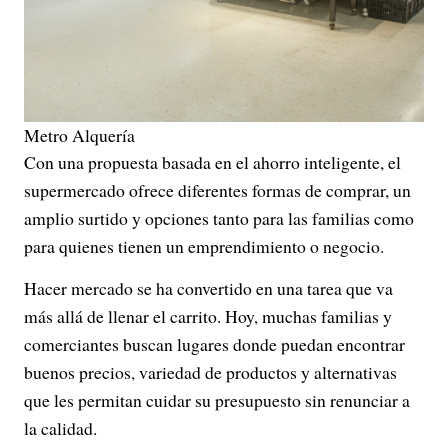
Metro Alquería
Con una propuesta basada en el ahorro inteligente, el
supermercado ofrece diferentes formas de comprar, un
amplio surtido y opciones tanto para las familias como
para quienes tienen un emprendimiento o negocio.
Hacer mercado se ha convertido en una tarea que va
más allá de llenar el carrito. Hoy, muchas familias y
comerciantes buscan lugares donde puedan encontrar
buenos precios, variedad de productos y alternativas
que les permitan cuidar su presupuesto sin renunciar a
la calidad.