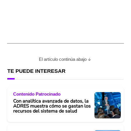
El artículo continúa abajo
TE PUEDE INTERESAR
Contenido Patrocinado
Con analítica avanzada de datos, la
ADRES muestra cómo se gastan los
recursos del sistema de salud