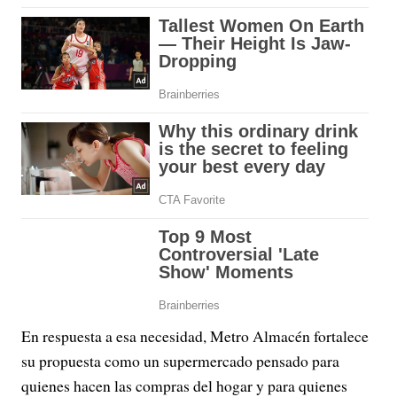
En respuesta a esa necesidad, Metro Almacén fortalece
su propuesta como un supermercado pensado para
quienes hacen las compras del hogar y para quienes