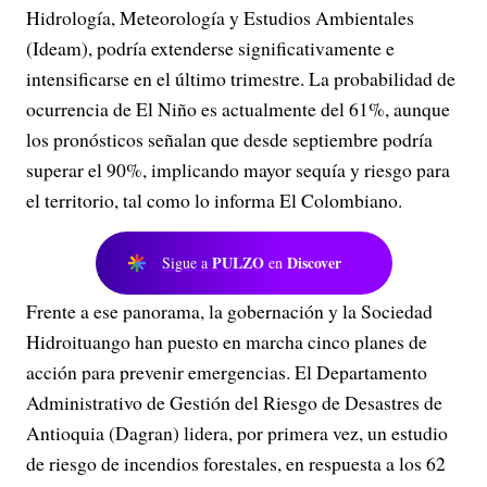
Hidrología, Meteorología y Estudios Ambientales
(Ideam), podría extenderse significativamente e
intensificarse en el último trimestre. La probabilidad de
ocurrencia de El Niño es actualmente del 61%, aunque
los pronósticos señalan que desde septiembre podría
superar el 90%, implicando mayor sequía y riesgo para
el territorio, tal como lo informa El Colombiano.
PULZO
Discover
Sigue a
en
Frente a ese panorama, la gobernación y la Sociedad
Hidroituango han puesto en marcha cinco planes de
acción para prevenir emergencias. El Departamento
Administrativo de Gestión del Riesgo de Desastres de
Antioquia (Dagran) lidera, por primera vez, un estudio
de riesgo de incendios forestales, en respuesta a los 62