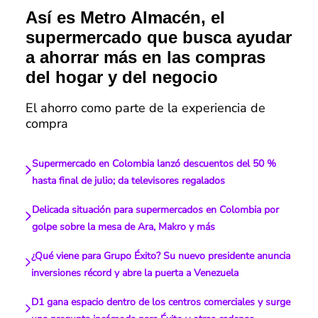
Así es Metro Almacén, el
supermercado que busca ayudar
a ahorrar más en las compras
del hogar y del negocio
El ahorro como parte de la experiencia de
compra
Supermercado en Colombia lanzó descuentos del 50 %
hasta final de julio; da televisores regalados
Delicada situación para supermercados en Colombia por
golpe sobre la mesa de Ara, Makro y más
¿Qué viene para Grupo Éxito? Su nuevo presidente anuncia
inversiones récord y abre la puerta a Venezuela
D1 gana espacio dentro de los centros comerciales y surge