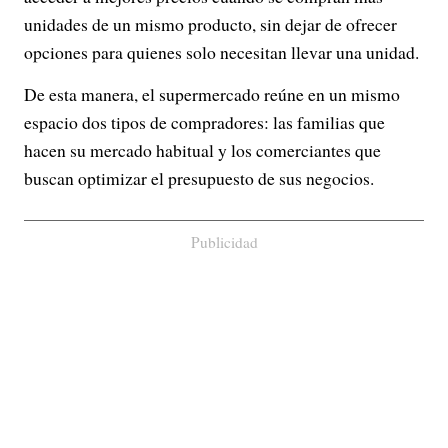
unidades de un mismo producto, sin dejar de ofrecer
opciones para quienes solo necesitan llevar una unidad.
De esta manera, el supermercado reúne en un mismo
espacio dos tipos de compradores: las familias que
hacen su mercado habitual y los comerciantes que
buscan optimizar el presupuesto de sus negocios.
Publicidad