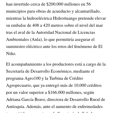
han invertido cerca de $200.000 millones en 56
municipios para obras de acueducto y alcantarillado,
mientras la hidroeléctrica Hidroituango pretende elevar
su embalse de 408 a 420 metros sobre el nivel del mar
tras el aval de la Autoridad Nacional de Licencias
Ambientales (Anla), lo que permitiría asegurar el
suministro eléctrico ante los retos del fenómeno de El
Niño.
El acompañamiento a los productores está a cargo de la
Secretaría de Desarrollo Económico, mediante el
programa Agro100 y la Turbina de Crédito
Agropecuario, que ya entregó más de 10.000 créditos
por un valor superior a $166.000 millones, según
Adriana García Bravo, directora de Desarrollo Rural de
Antioquia. Además, ante el aumento de enfermedades