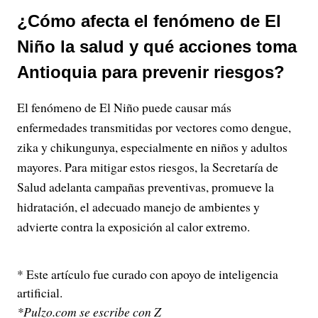
¿Cómo afecta el fenómeno de El
Niño la salud y qué acciones toma
Antioquia para prevenir riesgos?
El fenómeno de El Niño puede causar más
enfermedades transmitidas por vectores como dengue,
zika y chikungunya, especialmente en niños y adultos
mayores. Para mitigar estos riesgos, la Secretaría de
Salud adelanta campañas preventivas, promueve la
hidratación, el adecuado manejo de ambientes y
advierte contra la exposición al calor extremo.
* Este artículo fue curado con apoyo de inteligencia
artificial.
*Pulzo.com se escribe con Z