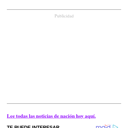
Publicidad
Lee todas las noticias de nación hoy aquí.