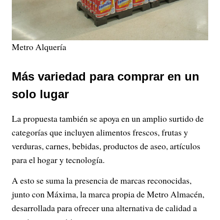
Metro Alquería
Más variedad para comprar en un
solo lugar
La propuesta también se apoya en un amplio surtido de
categorías que incluyen alimentos frescos, frutas y
verduras, carnes, bebidas, productos de aseo, artículos
para el hogar y tecnología.
A esto se suma la presencia de marcas reconocidas,
junto con Máxima, la marca propia de Metro Almacén,
desarrollada para ofrecer una alternativa de calidad a