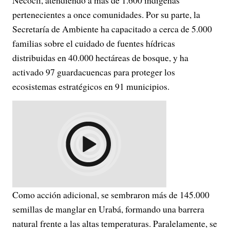
Necoclí, atendiendo a más de 1.600 indígenas
pertenecientes a once comunidades. Por su parte, la
Secretaría de Ambiente ha capacitado a cerca de 5.000
familias sobre el cuidado de fuentes hídricas
distribuidas en 40.000 hectáreas de bosque, y ha
activado 97 guardacuencas para proteger los
ecosistemas estratégicos en 91 municipios.
Como acción adicional, se sembraron más de 145.000
semillas de manglar en Urabá, formando una barrera
natural frente a las altas temperaturas. Paralelamente, se