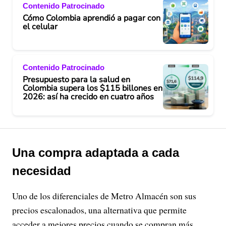
Contenido Patrocinado
Cómo Colombia aprendió a pagar con
el celular
Contenido Patrocinado
Presupuesto para la salud en
Colombia supera los $115 billones en
2026: así ha crecido en cuatro años
Una compra adaptada a cada
necesidad
Uno de los diferenciales de Metro Almacén son sus
precios escalonados, una alternativa que permite
acceder a mejores precios cuando se compran más