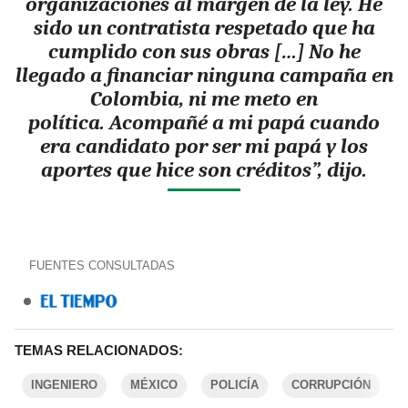
organizaciones al margen de la ley. He
sido un contratista respetado que ha
cumplido con sus obras […] No he
llegado a financiar ninguna campaña en
Colombia, ni me meto en
política. Acompañé a mi papá cuando
era candidato por ser mi papá y los
aportes que hice son créditos”, dijo.
FUENTES CONSULTADAS
TEMAS RELACIONADOS:
INGENIERO
MÉXICO
POLICÍA
CORRUPCIÓN