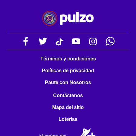
Términos y condiciones
Políticas de privacidad
Paute con Nosotros
Contáctenos
Mapa del sitio
Loterías
Miembro de: