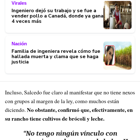
Virales
Ingeniero dejó su trabajo y se fue a
vender pollo a Canadá, donde ya gana
4 veces más
Nación
Familia de ingeniera revela cómo fue
hallada muerta y clama que se haga
justicia
Incluso, Salcedo fue claro al manifestar que no tiene nexos
con grupos al margen de la ley, como muchos están
No obstante, confirmó que, efectivamente, en
diciendo.
su rancho tiene cultivos de brócoli y leche.
“No tengo ningún vínculo con