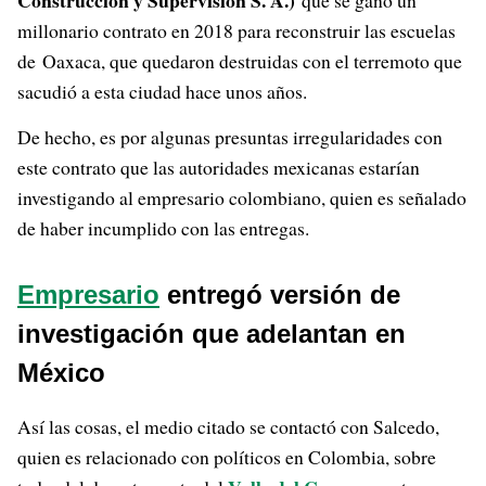
Construcción y Supervisión S. A.)
que se ganó un
millonario contrato en 2018 para reconstruir las escuelas
de Oaxaca, que quedaron destruidas con el terremoto que
sacudió a esta ciudad hace unos años.
De hecho, es por algunas presuntas irregularidades con
este contrato que las autoridades mexicanas estarían
investigando al empresario colombiano, quien es señalado
de haber incumplido con las entregas.
Empresario
entregó versión de
investigación que adelantan en
México
Así las cosas, el medio citado se contactó con Salcedo,
quien es relacionado con políticos en Colombia, sobre