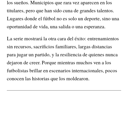
los sueños. Municipios que rara vez aparecen en los
titulares, pero que han sido cuna de grandes talentos.
Lugares donde el fútbol no es solo un deporte, sino una
oportunidad de vida, una salida o una esperanza.
La serie mostrará la otra cara del éxito: entrenamientos
sin recursos, sacrificios familiares, largas distancias
para jugar un partido, y la resiliencia de quienes nunca
dejaron de creer. Porque mientras muchos ven a los
futbolistas brillar en escenarios internacionales, pocos
conocen las historias que los moldearon.