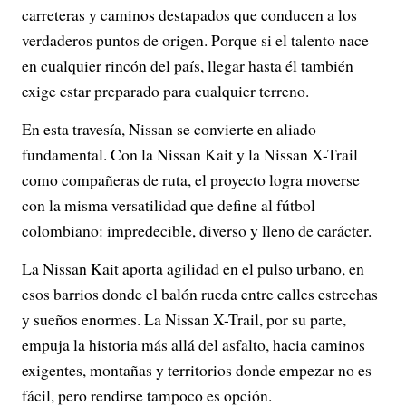
carreteras y caminos destapados que conducen a los
verdaderos puntos de origen. Porque si el talento nace
en cualquier rincón del país, llegar hasta él también
exige estar preparado para cualquier terreno.
En esta travesía, Nissan se convierte en aliado
fundamental. Con la Nissan Kait y la Nissan X-Trail
como compañeras de ruta, el proyecto logra moverse
con la misma versatilidad que define al fútbol
colombiano: impredecible, diverso y lleno de carácter.
La Nissan Kait aporta agilidad en el pulso urbano, en
esos barrios donde el balón rueda entre calles estrechas
y sueños enormes. La Nissan X-Trail, por su parte,
empuja la historia más allá del asfalto, hacia caminos
exigentes, montañas y territorios donde empezar no es
fácil, pero rendirse tampoco es opción.