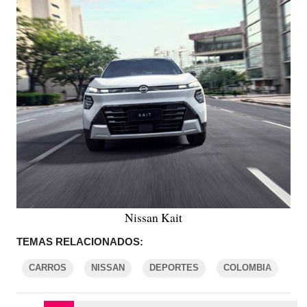
Nissan Kait
TEMAS RELACIONADOS:
CARROS
NISSAN
DEPORTES
COLOMBIA