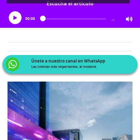
Escucha el artículo
00:00
…
Únete a nuestro canal en WhatsApp
Las noticias más importantes, al instante