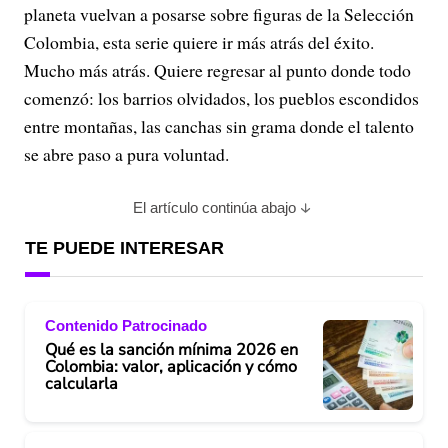
planeta vuelvan a posarse sobre figuras de la Selección
Colombia, esta serie quiere ir más atrás del éxito.
Mucho más atrás. Quiere regresar al punto donde todo
comenzó: los barrios olvidados, los pueblos escondidos
entre montañas, las canchas sin grama donde el talento
se abre paso a pura voluntad.
El artículo continúa abajo
TE PUEDE INTERESAR
Contenido Patrocinado
Qué es la sanción mínima 2026 en
Colombia: valor, aplicación y cómo
calcularla