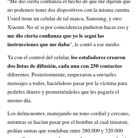
“Me dio cierta confianza el hecho de que me dijeran que
no podemos tener dos dispositivos con la misma cuenta.
Usted tiene un celular de tal marca, Samsung, y otro
Xiaomi. No sé si por coincidencia pudieron hacer eso y
me dio cierta confianza que yo le seguí las
instrucciones que me daba
“, le contó a ese medio.
los estafadores crearon
Ya con el control del celular,
dos listas de difusión, cada una con 250 contactos
diferentes. Posteriormente, empezaron a enviarles
mensajes a todos, haciéndose pasar por la víctima para
pedirles dinero y prometiéndoles que les pagaría el
mismo día.
Los delincuentes, manejando un tono cordial y cercano,
mientras se hacían pasar por el hombre al cual timaron,
pedían sumas que rondaban entre 280.000 y 320.000