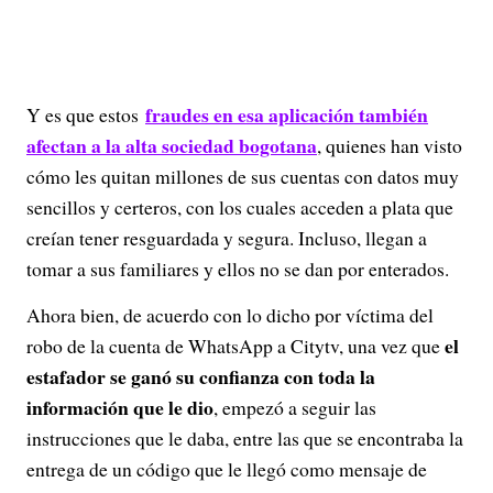
fraudes en esa aplicación también
Y es que estos
afectan a la alta sociedad bogotana
, quienes han visto
cómo les quitan millones de sus cuentas con datos muy
sencillos y certeros, con los cuales acceden a plata que
creían tener resguardada y segura. Incluso, llegan a
tomar a sus familiares y ellos no se dan por enterados.
Ahora bien, de acuerdo con lo dicho por víctima del
el
robo de la cuenta de WhatsApp a Citytv, una vez que
estafador se ganó su confianza con toda la
información que le dio
, empezó a seguir las
instrucciones que le daba, entre las que se encontraba la
entrega de un código que le llegó como mensaje de