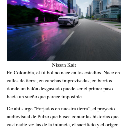
Nissan Kait
En Colombia, el fútbol no nace en los estadios. Nace en
calles de tierra, en canchas improvisadas, en barrios
donde un balón desgastado puede ser el primer paso
hacia un sueño que parece imposible.
De ahí surge “Forjados en nuestra tierra”, el proyecto
audiovisual de Pulzo que busca contar las historias que
casi nadie ve: las de la infancia, el sacrificio y el origen