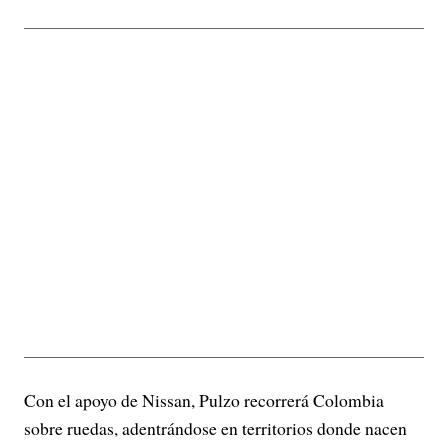
Con el apoyo de Nissan, Pulzo recorrerá Colombia
sobre ruedas, adentrándose en territorios donde nacen