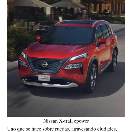
Nissan X-trail epower
Uno que se hace sobre ruedas, atravesando ciudades,