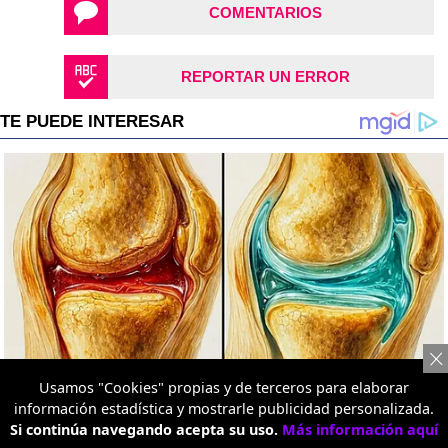
COMENTARIOS
REPORTAR UN ERROR
Usamos "Cookies" propias y de terceros para elaborar
información estadística y mostrarle publicidad personalizada.
Si continúa navegando acepta su uso.
Más información aquí