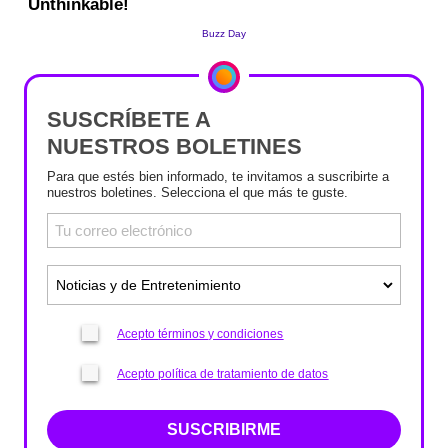
SUSCRÍBETE A
NUESTROS BOLETINES
Para que estés bien informado, te invitamos a suscribirte a
nuestros boletines. Selecciona el que más te guste.
Acepto términos y condiciones
Acepto política de tratamiento de datos
SUSCRIBIRME