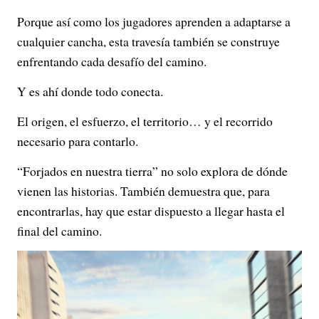
Porque así como los jugadores aprenden a adaptarse a
cualquier cancha, esta travesía también se construye
enfrentando cada desafío del camino.
Y es ahí donde todo conecta.
El origen, el esfuerzo, el territorio… y el recorrido
necesario para contarlo.
“Forjados en nuestra tierra” no solo explora de dónde
vienen las historias. También demuestra que, para
encontrarlas, hay que estar dispuesto a llegar hasta el
final del camino.