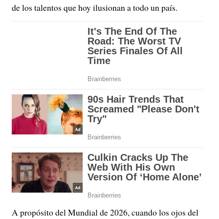
de los talentos que hoy ilusionan a todo un país.
A propósito del Mundial de 2026, cuando los ojos del