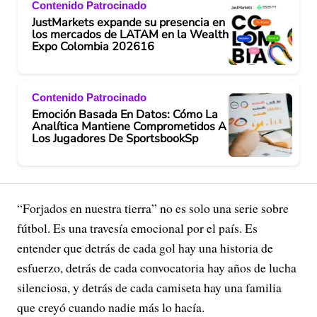
Contenido Patrocinado
JustMarkets expande su presencia en
los mercados de LATAM en la Wealth
Expo Colombia 202616
Contenido Patrocinado
Emoción Basada En Datos: Cómo La
Analítica Mantiene Comprometidos A
Los Jugadores De SportsbookSp
“Forjados en nuestra tierra” no es solo una serie sobre
fútbol. Es una travesía emocional por el país. Es
entender que detrás de cada gol hay una historia de
esfuerzo, detrás de cada convocatoria hay años de lucha
silenciosa, y detrás de cada camiseta hay una familia
que creyó cuando nadie más lo hacía.