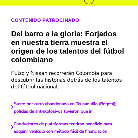
CONTENIDO PATROCINADO
Del barro a la gloria: Forjados
en nuestra tierra muestra el
origen de los talentos del fútbol
colombiano
Pulzo y Nissan recorrerán Colombia para
descubrir las historias detrás de los talentos
del fútbol nacional.
Susto por carro abandonado en Teusaquillo (Bogotá);
policías de antiexplosivos tuvieron que ir
Conductores de plataformas tendrán beneficio para
adquirir vehículo con método fácil de financiación