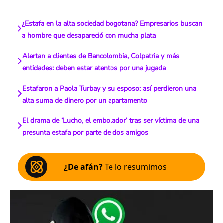
¿Estafa en la alta sociedad bogotana? Empresarios buscan
a hombre que desapareció con mucha plata
Alertan a clientes de Bancolombia, Colpatria y más
entidades: deben estar atentos por una jugada
Estafaron a Paola Turbay y su esposo: así perdieron una
alta suma de dinero por un apartamento
El drama de ‘Lucho, el embolador’ tras ser víctima de una
presunta estafa por parte de dos amigos
¿De afán?
Te lo resumimos