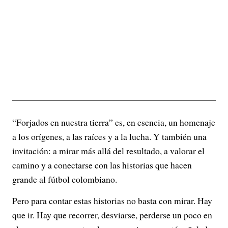
“Forjados en nuestra tierra” es, en esencia, un homenaje
a los orígenes, a las raíces y a la lucha. Y también una
invitación: a mirar más allá del resultado, a valorar el
camino y a conectarse con las historias que hacen
grande al fútbol colombiano.
Pero para contar estas historias no basta con mirar. Hay
que ir. Hay que recorrer, desviarse, perderse un poco en