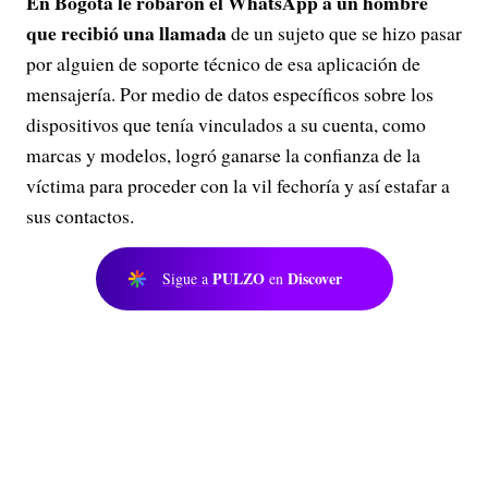
En Bogotá
le robaron el WhatsApp a un hombre
que recibió una llamada
de un sujeto que se hizo pasar
por alguien de soporte técnico de esa aplicación de
mensajería. Por medio de datos específicos sobre los
dispositivos que tenía vinculados a su cuenta, como
marcas y modelos, logró ganarse la confianza de la
víctima para proceder con la vil fechoría y así estafar a
sus contactos.
PULZO
Discover
Sigue a
en