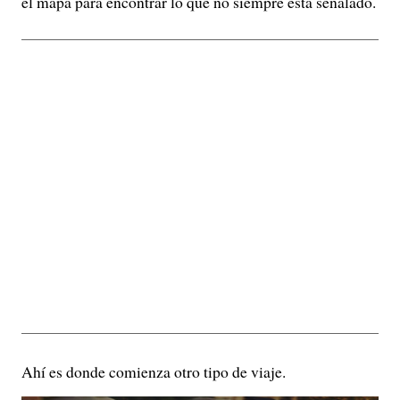
el mapa para encontrar lo que no siempre está señalado.
Ahí es donde comienza otro tipo de viaje.