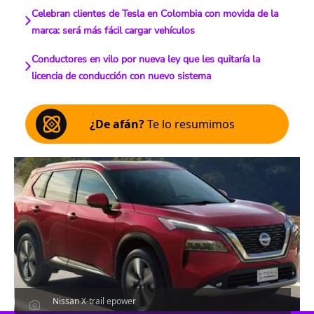
Celebran clientes de Tesla en Colombia con movida de la
marca: será más fácil cargar vehículos
Conductores en vilo por nueva ley que les quitaría la
licencia de conducción con nuevo sistema
¿De afán?
Te lo resumimos
Nissan X-trail epower