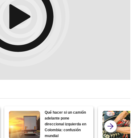
Qué hacer si un camión
adelante pone
direccional izquierda en
Colombia: confusión
mundial