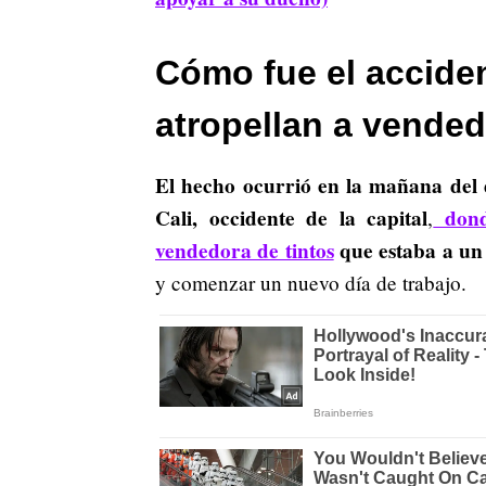
Cómo fue el acciden
atropellan a vended
El hecho ocurrió en la mañana del
Cali, occidente de la capital
dond
,
vendedora de tintos
que estaba a un 
y comenzar un nuevo día de trabajo.