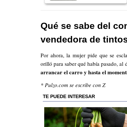
Qué se sabe del con
vendedora de tinto
Por ahora, la mujer pide que se escl
orilló para saber qué había pasado, al
arrancar el carro y hasta el moment
* Pulzo.com se escribe con Z