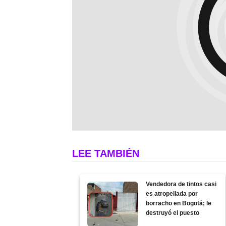
LEE TAMBIÉN
Vendedora de tintos casi
es atropellada por
borracho en Bogotá; le
destruyó el puesto