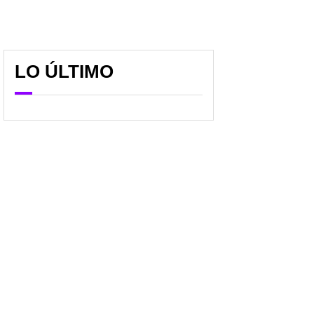
LO ÚLTIMO