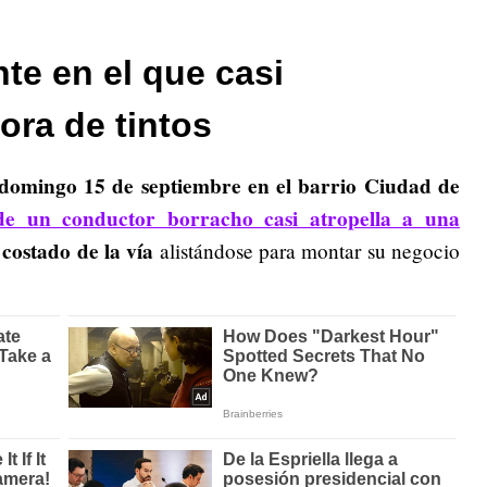
te en el que casi
ora de tintos
 domingo 15 de septiembre en el barrio Ciudad de
e un conductor borracho casi atropella a una
costado de la vía
alistándose para montar su negocio