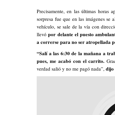
Precisamente, en las últimas horas a
sorpresa fue que en las imágenes se a
vehículo, se sale de la vía con direcc
por delante el puesto ambulan
llevó
a correrse para no ser atropellada p
“Salí a las 6:30 de la mañana a tra
pues, me acabó con el carrito.
Gra
dijo
verdad salió y no me pagó nada”,