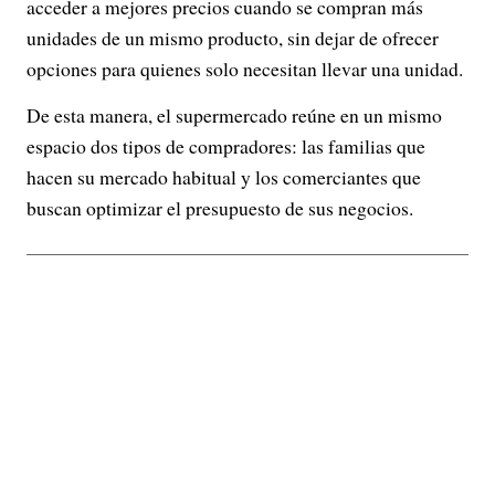
acceder a mejores precios cuando se compran más
unidades de un mismo producto, sin dejar de ofrecer
opciones para quienes solo necesitan llevar una unidad.
De esta manera, el supermercado reúne en un mismo
espacio dos tipos de compradores: las familias que
hacen su mercado habitual y los comerciantes que
buscan optimizar el presupuesto de sus negocios.