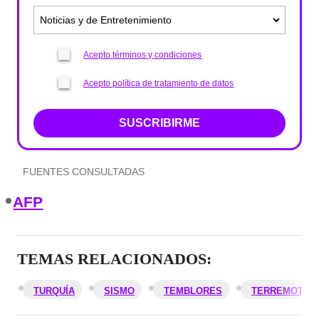
Acepto términos y condiciones
Acepto política de tratamiento de datos
SUSCRIBIRME
FUENTES CONSULTADAS
AFP
TEMAS RELACIONADOS:
TURQUÍA
SISMO
TEMBLORES
TERREMOTO