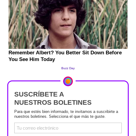
SUSCRÍBETE A
NUESTROS BOLETINES
Para que estés bien informado, te invitamos a suscribirte a
nuestros boletines. Selecciona el que más te guste.