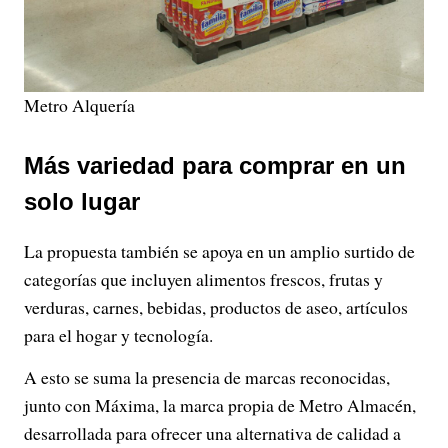
Metro Alquería
Más variedad para comprar en un
solo lugar
La propuesta también se apoya en un amplio surtido de
categorías que incluyen alimentos frescos, frutas y
verduras, carnes, bebidas, productos de aseo, artículos
para el hogar y tecnología.
A esto se suma la presencia de marcas reconocidas,
junto con Máxima, la marca propia de Metro Almacén,
desarrollada para ofrecer una alternativa de calidad a