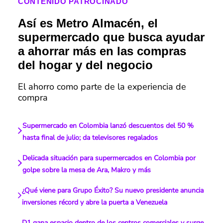
CONTENIDO PATROCINADO
Así es Metro Almacén, el
supermercado que busca ayudar
a ahorrar más en las compras
del hogar y del negocio
El ahorro como parte de la experiencia de
compra
Supermercado en Colombia lanzó descuentos del 50 %
hasta final de julio; da televisores regalados
Delicada situación para supermercados en Colombia por
golpe sobre la mesa de Ara, Makro y más
¿Qué viene para Grupo Éxito? Su nuevo presidente anuncia
inversiones récord y abre la puerta a Venezuela
D1 gana espacio dentro de los centros comerciales y surge