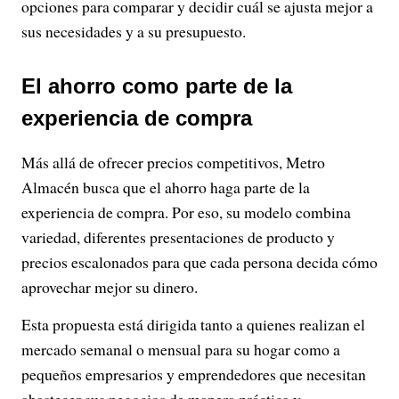
opciones para comparar y decidir cuál se ajusta mejor a
sus necesidades y a su presupuesto.
El ahorro como parte de la
experiencia de compra
Más allá de ofrecer precios competitivos, Metro
Almacén busca que el ahorro haga parte de la
experiencia de compra. Por eso, su modelo combina
variedad, diferentes presentaciones de producto y
precios escalonados para que cada persona decida cómo
aprovechar mejor su dinero.
Esta propuesta está dirigida tanto a quienes realizan el
mercado semanal o mensual para su hogar como a
pequeños empresarios y emprendedores que necesitan