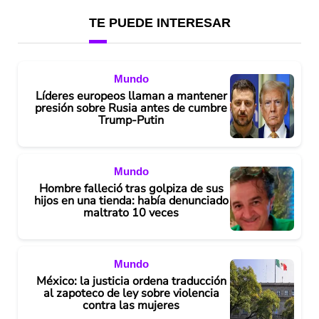
TE PUEDE INTERESAR
Mundo
Líderes europeos llaman a mantener
presión sobre Rusia antes de cumbre
Trump-Putin
Mundo
Hombre falleció tras golpiza de sus
hijos en una tienda: había denunciado
maltrato 10 veces
Mundo
México: la justicia ordena traducción
al zapoteco de ley sobre violencia
contra las mujeres