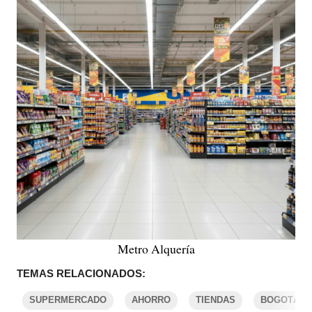
Metro Alquería
TEMAS RELACIONADOS:
SUPERMERCADO
AHORRO
TIENDAS
BOGOTÁ