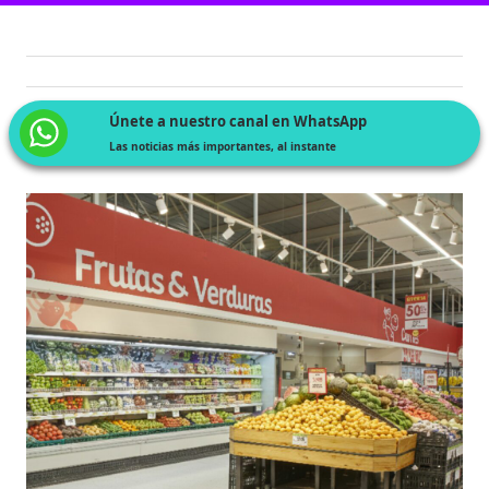
Únete a nuestro canal en WhatsApp
Las noticias más importantes, al instante