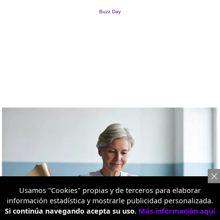
Usamos "Cookies" propias y de terceros para elaborar
información estadística y mostrarle publicidad personalizada.
Si continúa navegando acepta su uso.
Más información aquí