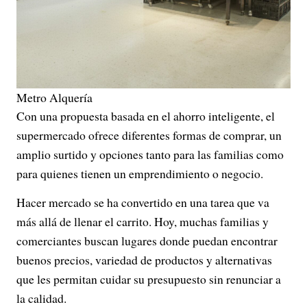
Metro Alquería
Con una propuesta basada en el ahorro inteligente, el
supermercado ofrece diferentes formas de comprar, un
amplio surtido y opciones tanto para las familias como
para quienes tienen un emprendimiento o negocio.
Hacer mercado se ha convertido en una tarea que va
más allá de llenar el carrito. Hoy, muchas familias y
comerciantes buscan lugares donde puedan encontrar
buenos precios, variedad de productos y alternativas
que les permitan cuidar su presupuesto sin renunciar a
la calidad.