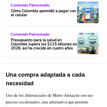
Contenido Patrocinado
Cómo Colombia aprendió a pagar con
el celular
Contenido Patrocinado
Presupuesto para la salud en
Colombia supera los $115 billones en
2026: así ha crecido en cuatro años
Una compra adaptada a cada
necesidad
Uno de los diferenciales de Metro Almacén son sus
precios escalonados, una alternativa que permite