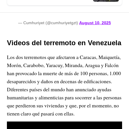
— Cumhuriyet (@cumhuriyetgzt)
August 10, 2025
Videos del terremoto en Venezuela
Los dos terremotos que afectaron a Caracas, Maiquetía,
Morón, Carabobo, Yaracuy, Miranda, Aragua y Falcón
han provocado la muerte de más de 100 personas, 1.000
desaparecidos y daños en decenas de edificaciones.
Diferentes países del mundo han anunciado ayudas
humanitarias y alimenticias para socorrer a las personas
que perdieron sus viviendas y que, por el momento, no
tienen claro qué pasará con ellas.