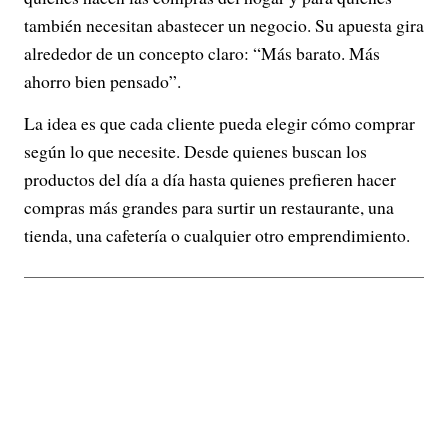
también necesitan abastecer un negocio. Su apuesta gira
alrededor de un concepto claro: “Más barato. Más
ahorro bien pensado”.
La idea es que cada cliente pueda elegir cómo comprar
según lo que necesite. Desde quienes buscan los
productos del día a día hasta quienes prefieren hacer
compras más grandes para surtir un restaurante, una
tienda, una cafetería o cualquier otro emprendimiento.