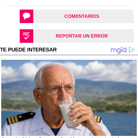
COMENTARIOS
REPORTAR UN ERROR