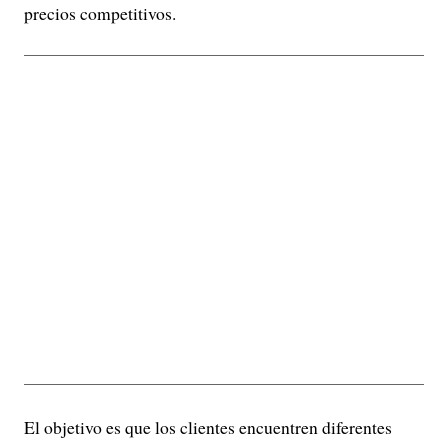
precios competitivos.
El objetivo es que los clientes encuentren diferentes