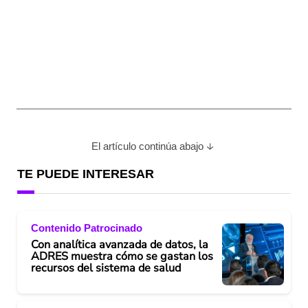
El artículo continúa abajo
TE PUEDE INTERESAR
Contenido Patrocinado
Con analítica avanzada de datos, la
ADRES muestra cómo se gastan los
recursos del sistema de salud