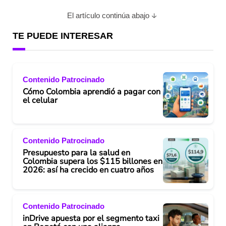
El artículo continúa abajo
TE PUEDE INTERESAR
Contenido Patrocinado
Cómo Colombia aprendió a pagar con
el celular
Contenido Patrocinado
Presupuesto para la salud en
Colombia supera los $115 billones en
2026: así ha crecido en cuatro años
Contenido Patrocinado
inDrive apuesta por el segmento taxi