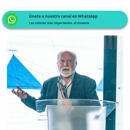
Únete a nuestro canal en WhatsApp
Las noticias más importantes, al instante