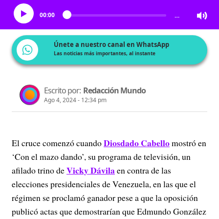
00:00
…
Únete a nuestro canal en WhatsApp
Las noticias más importantes, al instante
Escrito por:
Redacción Mundo
Ago 4, 2024 - 12:34 pm
Diosdado Cabello
El cruce comenzó cuando
mostró en
‘Con el mazo dando’, su programa de televisión, un
Vicky Dávila
afilado trino de
en contra de las
elecciones presidenciales de Venezuela, en las que el
régimen se proclamó ganador pese a que la oposición
publicó actas que demostrarían que Edmundo González