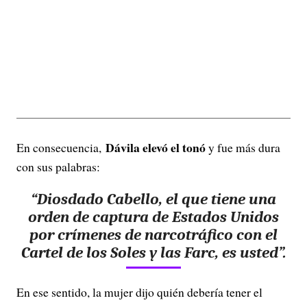
Dávila elevó el tonó
En consecuencia,
y fue más dura
con sus palabras:
“Diosdado Cabello, el que tiene una
orden de captura de Estados Unidos
por crímenes de narcotráfico con el
Cartel de los Soles y las Farc, es usted”.
En ese sentido, la mujer dijo quién debería tener el