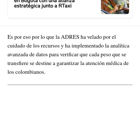
en Bogotá con una alianza
estratégica junto a RTaxi
Es por eso por lo que la ADRES ha velado por el
cuidado de los recursos y ha implementado la analítica
avanzada de datos para verificar que cada peso que se
transfiere se destine a garantizar la atención médica de
los colombianos.