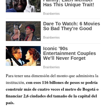
Para tener una dimensión del monto que administra la
con esos 116 billones de pesos se podría
institución,
construir más de cuatro veces el metro de Bogotá o
financiar 2,6 ciudades del tamaño de la capital del
país.