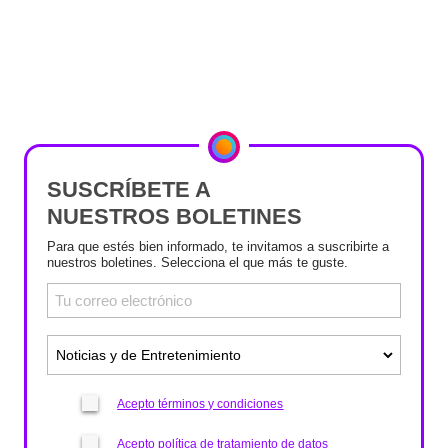
SUSCRÍBETE A
NUESTROS BOLETINES
Para que estés bien informado, te invitamos a suscribirte a
nuestros boletines. Selecciona el que más te guste.
Acepto términos y condiciones
Acepto política de tratamiento de datos