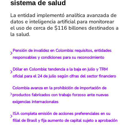
sistema de salud
La entidad implementó analítica avanzada de
datos e inteligencia artificial para monitorear
el uso de cerca de $116 billones destinados a
la salud.
Pensión de invalidez en Colombia: requisitos, entidades
responsables y condiciones para su reconocimiento
Dólar en Colombia: tendencia a la baja en julio y TRM
oficial para el 24 de julio según cifras del sector financiero
Colombia avanza en la prohibición de importación de
productos fabricados con trabajo forzoso ante nuevas
exigencias internacionales
ISA completa emisión de acciones preferenciales en su
filial de Brasil y fija aumento de capital sujeto a aprobación