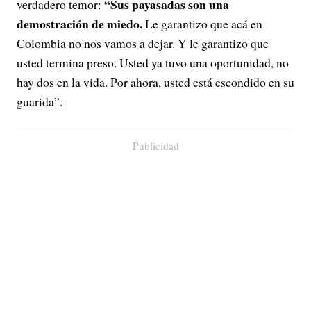
“Sus payasadas son una
verdadero temor:
demostración de miedo.
Le garantizo que acá en
Colombia no nos vamos a dejar. Y le garantizo que
usted termina preso. Usted ya tuvo una oportunidad, no
hay dos en la vida. Por ahora, usted está escondido en su
guarida”.
Publicidad