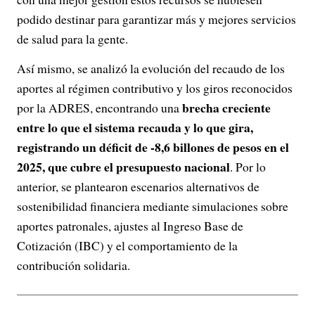
podido destinar para garantizar más y mejores servicios
de salud para la gente.
Así mismo, se analizó la evolución del recaudo de los
aportes al régimen contributivo y los giros reconocidos
brecha creciente
por la ADRES, encontrando una
entre lo que el sistema recauda y lo que gira,
registrando un déficit de -8,6 billones de pesos en el
2025, que cubre el presupuesto nacional
. Por lo
anterior, se plantearon escenarios alternativos de
sostenibilidad financiera mediante simulaciones sobre
aportes patronales, ajustes al Ingreso Base de
Cotización (IBC) y el comportamiento de la
contribución solidaria.