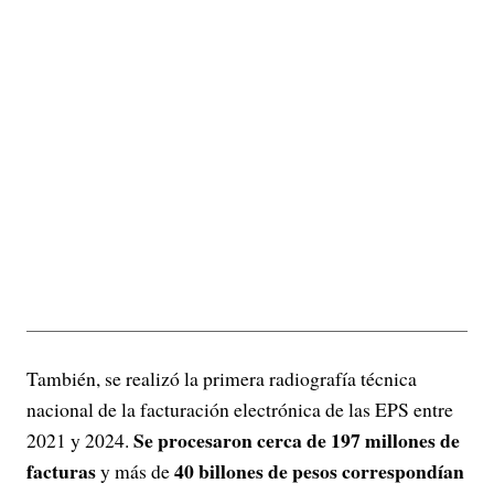
También, se realizó la primera radiografía técnica
nacional de la facturación electrónica de las EPS entre
Se procesaron cerca de 197 millones de
2021 y 2024.
facturas
40 billones de pesos correspondían
y más de