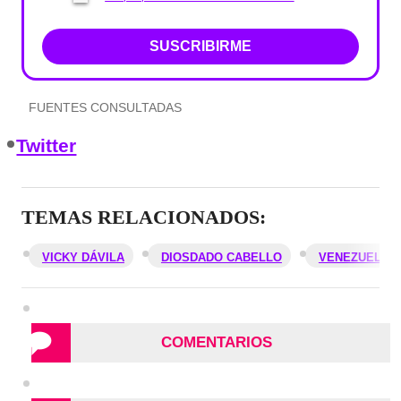
SUSCRIBIRME
FUENTES CONSULTADAS
Twitter
TEMAS RELACIONADOS:
VICKY DÁVILA
DIOSDADO CABELLO
VENEZUELA
COMENTARIOS