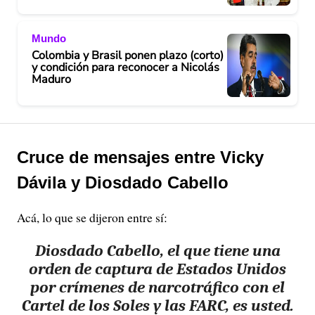
Mundo
Colombia y Brasil ponen plazo (corto)
y condición para reconocer a Nicolás
Maduro
Cruce de mensajes entre Vicky
Dávila y Diosdado Cabello
Acá, lo que se dijeron entre sí:
Diosdado Cabello, el que tiene una
orden de captura de Estados Unidos
por crímenes de narcotráfico con el
Cartel de los Soles y las FARC, es usted.