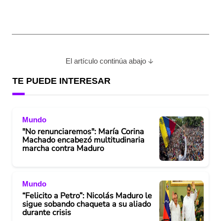
El artículo continúa abajo
TE PUEDE INTERESAR
Mundo
"No renunciaremos": María Corina
Machado encabezó multitudinaria
marcha contra Maduro
Mundo
“Felicito a Petro”: Nicolás Maduro le
sigue sobando chaqueta a su aliado
durante crisis