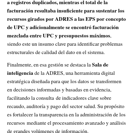
a registros duplicados, mientras el total de la
facturación resultaba insuficiente para sustentar los
recursos girados por ADRES a las EPS por concepto
de UPC y adicionalmente se encontró facturación
mezclada entre UPC y presupuestos máximos
,
siendo este un insumo clave para identificar problemas
estructurales de calidad del dato en el sistema.
Sala de
Finalmente, en esa gestión se destaca la
inteligencia
de la ADRES, una herramienta digital
estratégica diseñada para que los datos se transformen
en decisiones informadas y basadas en evidencia,
facilitando la consulta de indicadores clave sobre
recaudo, auditoría y pago del sector salud. Su propósito
es fortalecer la transparencia en la administración de los
recursos mediante el procesamiento avanzado y análisis
de grandes volúmenes de información.