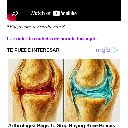
*Pulzo.com se escribe con Z
Lee todas las noticias de mundo hoy aquí.