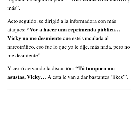
más”.
Acto seguido, se dirigió a la informadora con más
“Voy a hacer una reprimenda pública…
ataques:
Vicky no me desmiente
que esté vinculada al
narcotráfico, eso fue lo que yo le dije, más nada, pero no
me desmiente”.
“Tú tampoco me
Y cerró avivando la discusión:
asustas, Vicky…
A esta le van a dar bastantes ‘likes’”.