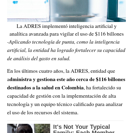
La ADRES implementó inteligencia artificial y
analítica avanzada para vigilar el uso de $116 billones
-Aplicando tecnología de punta, como la inteligencia
artificial, la entidad ha logrado fortalecer su capacidad
de análisis del gasto en salud.
En los últimos cuatro años, la ADRES, entidad que
dministra y gestiona este año cerca de $116 billones
a
destinados a la salud en Colombia
, ha fortalecido su
capacidad de gestión con la implementación de alta
tecnología y un equipo técnico calificado para analizar
el uso de los recursos del sistema.