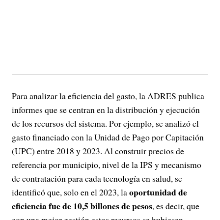
Para analizar la eficiencia del gasto, la ADRES publica
informes que se centran en la distribución y ejecución
de los recursos del sistema. Por ejemplo, se analizó el
gasto financiado con la Unidad de Pago por Capitación
(UPC) entre 2018 y 2023. Al construir precios de
referencia por municipio, nivel de la IPS y mecanismo
de contratación para cada tecnología en salud, se
oportunidad de
identificó que, solo en el 2023, la
eficiencia fue de 10,5 billones de pesos
, es decir, que
con una mejor gestión estos recursos se hubiesen