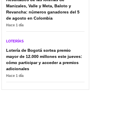
Manizales, Valle y Meta, Baloto y
Revancha: números ganadores del 5
de agosto en Colombia
Hace 1 día
LOTERÍAS
Lotería de Bogotá sortea premio
mayor de 12.000 millones este jueves:
cómo participar y acceder a premios
adicionales
Hace 1 día