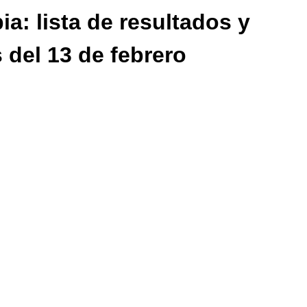
: lista de resultados y
del 13 de febrero