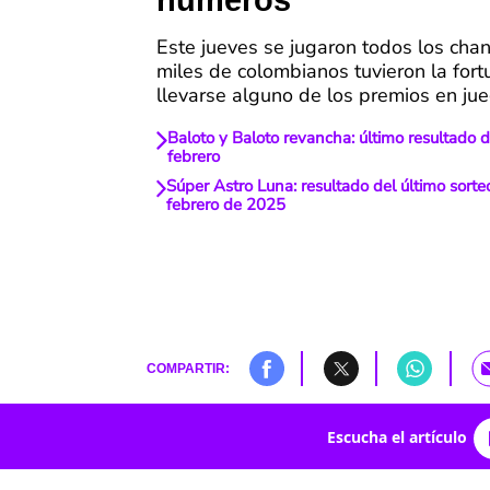
números
Este jueves se jugaron todos los chan
miles de colombianos tuvieron la for
llevarse alguno de los premios en jue
Baloto y Baloto revancha: último resultado d
febrero
Súper Astro Luna: resultado del último sorte
febrero de 2025
COMPARTIR:
Escucha el artículo