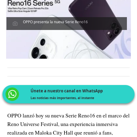
OPPO presenta la nueva Serie Reno16
Únete a nuestro canal en WhatsApp
Las noticias más importantes, al instante
OPPO lanzó hoy su nueva Serie Reno16 en el marco del
Reno Universe Festival, una experiencia inmersiva
realizada en Maloka City Hall que reunió a fans,