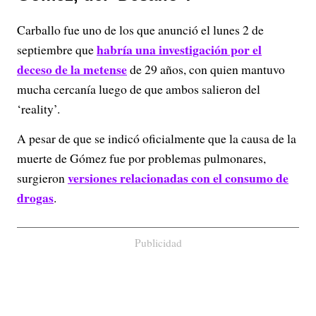
Carballo fue uno de los que anunció el lunes 2 de
habría una investigación por el
septiembre que
deceso de la metense
de 29 años, con quien mantuvo
mucha cercanía luego de que ambos salieron del
‘reality’.
A pesar de que se indicó oficialmente que la causa de la
muerte de Gómez fue por problemas pulmonares,
versiones relacionadas con el consumo de
surgieron
drogas
.
Publicidad