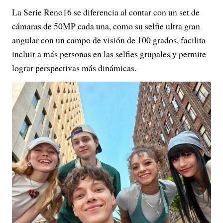
La Serie Reno16 se diferencia al contar con un set de
cámaras de 50MP cada una, como su selfie ultra gran
angular con un campo de visión de 100 grados, facilita
incluir a más personas en las selfies grupales y permite
lograr perspectivas más dinámicas.