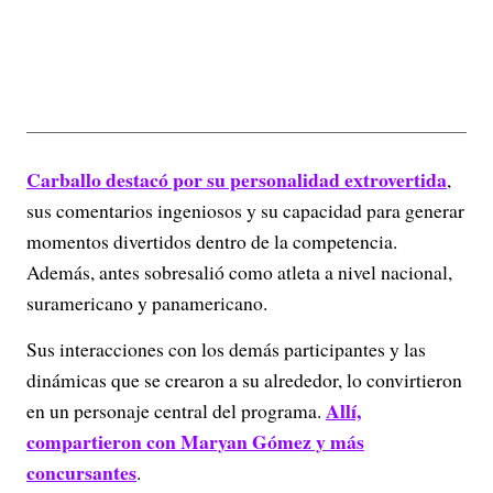
Carballo destacó por su personalidad extrovertida
,
sus comentarios ingeniosos y su capacidad para generar
momentos divertidos dentro de la competencia.
Además, antes sobresalió como atleta a nivel nacional,
suramericano y panamericano.
Sus interacciones con los demás participantes y las
dinámicas que se crearon a su alrededor, lo convirtieron
Allí,
en un personaje central del programa.
compartieron con Maryan Gómez y más
concursantes
.