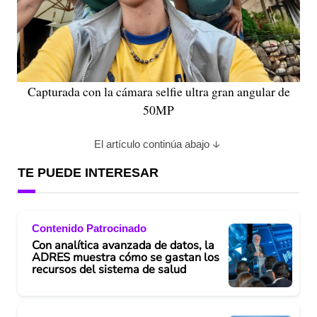
Capturada con la cámara selfie ultra gran angular de
50MP
El artículo continúa abajo
TE PUEDE INTERESAR
Contenido Patrocinado
Con analítica avanzada de datos, la
ADRES muestra cómo se gastan los
recursos del sistema de salud