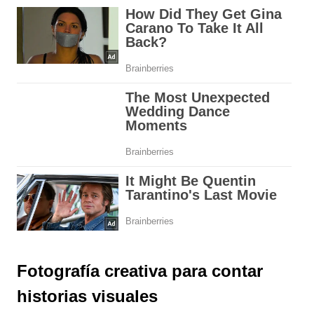
Fotografía creativa para contar
historias visuales