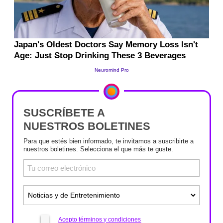
SUSCRÍBETE A
NUESTROS BOLETINES
Para que estés bien informado, te invitamos a suscribirte a
nuestros boletines. Selecciona el que más te guste.
Acepto términos y condiciones