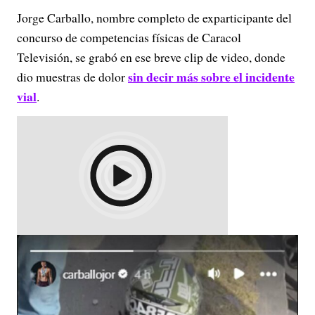
Jorge Carballo, nombre completo de exparticipante del
concurso de competencias físicas de Caracol
Televisión, se grabó en ese breve clip de video, donde
sin decir más sobre el incidente
dio muestras de dolor
vial
.