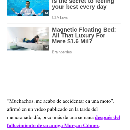
“Muchachos, me acabo de accidentar en una moto”,
afirmó en un video publicado en la tarde del
después del
mencionado día, poco más de una semana
fallecimiento de su amiga Maryan Gómez
.