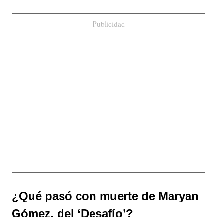
Publicidad
¿Qué pasó con muerte de Maryan
Gómez, del ‘Desafío’?