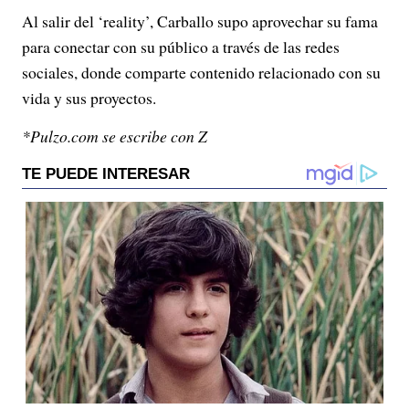
Al salir del ‘reality’, Carballo supo aprovechar su fama
para conectar con su público a través de las redes
sociales, donde comparte contenido relacionado con su
vida y sus proyectos.
*Pulzo.com se escribe con Z