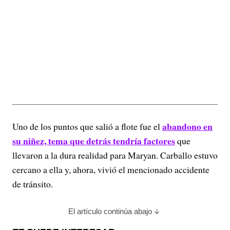
abandono en
Uno de los puntos que salió a flote fue el
su niñez, tema que detrás tendría factores
que
llevaron a la dura realidad para Maryan. Carballo estuvo
cercano a ella y, ahora, vivió el mencionado accidente
de tránsito.
El artículo continúa abajo