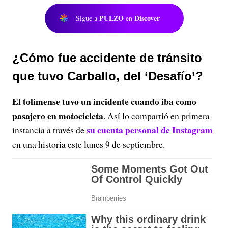
PULZO
Discover
Sigue a
en
¿Cómo fue accidente de tránsito
que tuvo Carballo, del ‘Desafío’?
El tolimense tuvo un incidente cuando iba como
pasajero en motocicleta
. Así lo compartió en primera
su cuenta personal de Instagram
instancia a través de
en una historia este lunes 9 de septiembre.