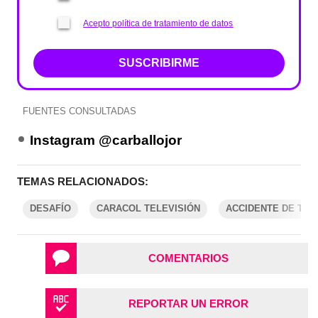
Acepto política de tratamiento de datos
SUSCRIBIRME
FUENTES CONSULTADAS
Instagram @carballojor
TEMAS RELACIONADOS:
DESAFÍO
CARACOL TELEVISIÓN
ACCIDENTE DE TRÁ
COMENTARIOS
REPORTAR UN ERROR