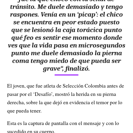
tránsito. Me duele demasiado y tengo
raspones. Venía en un ‘picap’: el chico
se encuentra en peor estado puesto
que se lesionó la caja torácica punto
qué feo es sentir ese momento donde
ves que la vida pasa en microsegundos
punto
me duele demasiado la pierna
coma tengo miedo de que pueda ser
grave
“, finalizó.
El joven, que fue atleta de Selección Colombia antes de
pasar por el ‘Desafío’, mostró la herida en su pierna
derecha, sobre la que dejó en evidencia el temor por lo
que pueda tener.
Esta es la captura de pantalla con el mensaje y con lo
sucedido en su cuerpo.