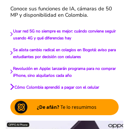
Conoce sus funciones de IA, cámaras de 50
MP y disponibilidad en Colombia.
Usar red 5G no siempre es mejor: cuándo conviene seguir
usando 4G y qué diferencias hay
Se alista cambio radical en colegios en Bogotá: aviso para
estudiantes por decisión con celulares
Revolución en Apple: lanzarán programa para no comprar
iPhone, sino alquilarlos cada año
Cómo Colombia aprendió a pagar con el celular
¿De afán?
Te lo resumimos