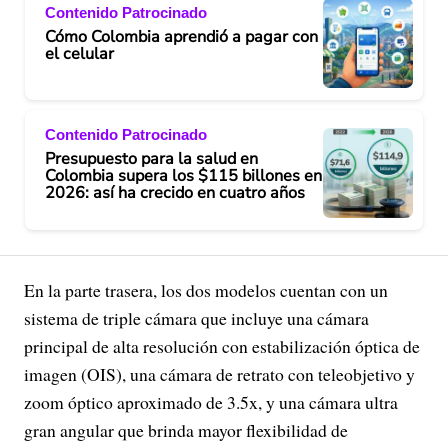
Contenido Patrocinado
Cómo Colombia aprendió a pagar con
el celular
Contenido Patrocinado
Presupuesto para la salud en
Colombia supera los $115 billones en
2026: así ha crecido en cuatro años
En la parte trasera, los dos modelos cuentan con un
sistema de triple cámara que incluye una cámara
principal de alta resolución con estabilización óptica de
imagen (OIS), una cámara de retrato con teleobjetivo y
zoom óptico aproximado de 3.5x, y una cámara ultra
gran angular que brinda mayor flexibilidad de