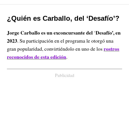
¿Quién es Carballo, del ‘Desafío’?
Jorge Carballo
es un exconcursante del
Desafío’, en
‘
2023
. Su participación en el programa le otorgó una
rostros
gran popularidad, convirtiéndolo en uno de los
reconocidos de esta edición
.
Publicidad