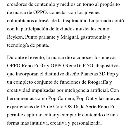
creadores de contenido y medios en torno al propósito
de marca de OPPO: conectar con los jóvenes
colombianos a través de la inspiración. La jornada contó
con la participación de invitados musicales como
Reykon, Punto parlante y Maiguai, gastronomía y
tecnología de punta.
Durante el evento, la marca dio a conocer los nuevos
OPPO Reno16 5G y OPPO Reno16 F 5G, dispositivos
que incorporan el distintivo diseño Planetas 3D Pop y
un completo conjunto de funciones de fotografía y
creatividad impulsadas por inteligencia artificial. Con
herramientas como Pop Camera, Pop Out y las nuevas
experiencias de IA de ColorOS 16, la Serie Reno16
permite capturar, editar y compartir contenido de una
forma más intuitiva, creativa y personalizada.