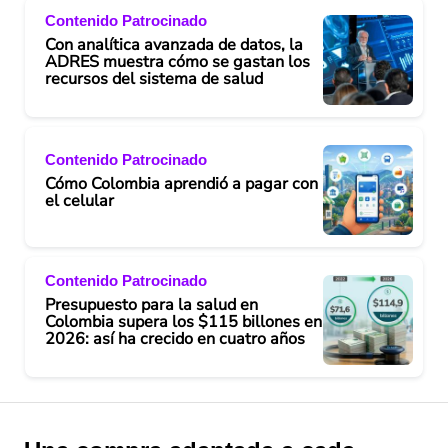
Contenido Patrocinado
Con analítica avanzada de datos, la
ADRES muestra cómo se gastan los
recursos del sistema de salud
Contenido Patrocinado
Cómo Colombia aprendió a pagar con
el celular
Contenido Patrocinado
Presupuesto para la salud en
Colombia supera los $115 billones en
2026: así ha crecido en cuatro años