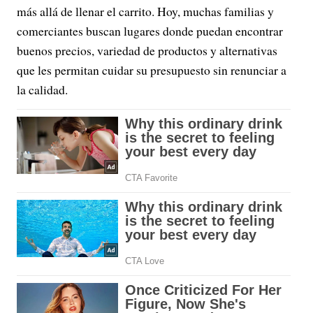
más allá de llenar el carrito. Hoy, muchas familias y
comerciantes buscan lugares donde puedan encontrar
buenos precios, variedad de productos y alternativas
que les permitan cuidar su presupuesto sin renunciar a
la calidad.