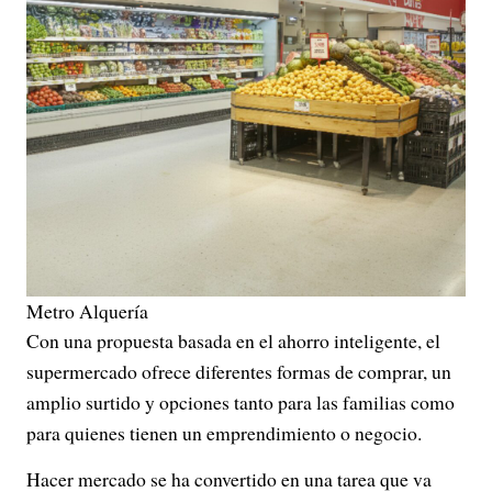
Metro Alquería
Con una propuesta basada en el ahorro inteligente, el
supermercado ofrece diferentes formas de comprar, un
amplio surtido y opciones tanto para las familias como
para quienes tienen un emprendimiento o negocio.
Hacer mercado se ha convertido en una tarea que va