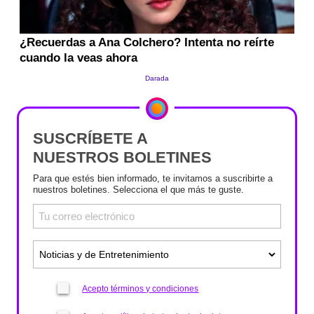
SUSCRÍBETE A
NUESTROS BOLETINES
Para que estés bien informado, te invitamos a suscribirte a
nuestros boletines. Selecciona el que más te guste.
Acepto términos y condiciones