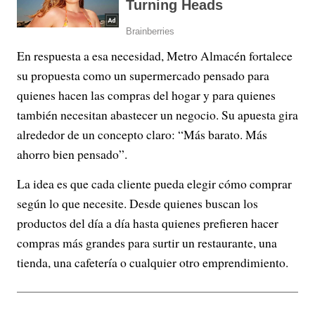
En respuesta a esa necesidad, Metro Almacén fortalece
su propuesta como un supermercado pensado para
quienes hacen las compras del hogar y para quienes
también necesitan abastecer un negocio. Su apuesta gira
alrededor de un concepto claro: “Más barato. Más
ahorro bien pensado”.
La idea es que cada cliente pueda elegir cómo comprar
según lo que necesite. Desde quienes buscan los
productos del día a día hasta quienes prefieren hacer
compras más grandes para surtir un restaurante, una
tienda, una cafetería o cualquier otro emprendimiento.