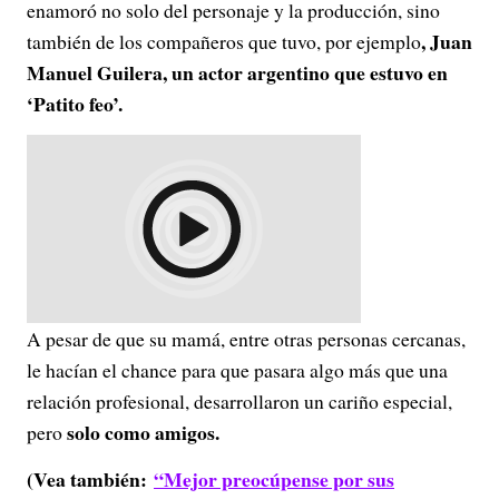
enamoró no solo del personaje y la producción, sino
, Juan
también de los compañeros que tuvo, por ejemplo
Manuel Guilera, un actor argentino que estuvo en
‘Patito feo’.
A pesar de que su mamá, entre otras personas cercanas,
le hacían el chance para que pasara algo más que una
relación profesional, desarrollaron un cariño especial,
solo como amigos.
pero
(Vea también:
“Mejor preocúpense por sus