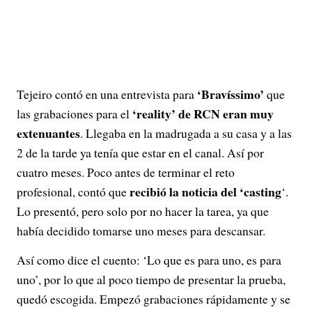
‘Bravíssimo’
Tejeiro contó en una entrevista para
que
‘reality’ de RCN eran muy
las grabaciones para el
extenuantes
. Llegaba en la madrugada a su casa y a las
2 de la tarde ya tenía que estar en el canal. Así por
cuatro meses. Poco antes de terminar el reto
recibió la noticia del ‘casting
profesional, contó que
‘.
Lo presentó, pero solo por no hacer la tarea, ya que
había decidido tomarse uno meses para descansar.
Así como dice el cuento: ‘Lo que es para uno, es para
uno’, por lo que al poco tiempo de presentar la prueba,
quedó escogida. Empezó grabaciones rápidamente y se