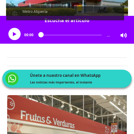
Metro Alquería
Escucha el artículo
00:00
…
Únete a nuestro canal en WhatsApp
Las noticias más importantes, al instante