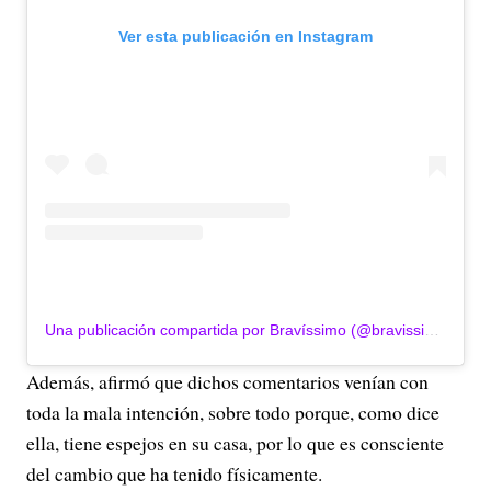
Ver esta publicación en Instagram
Una publicación compartida por Bravíssimo (@bravissimocity)
Además, afirmó que dichos comentarios venían con
toda la mala intención, sobre todo porque, como dice
ella, tiene espejos en su casa, por lo que es consciente
del cambio que ha tenido físicamente.