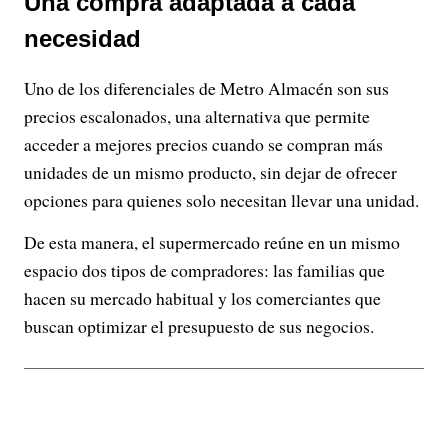
Una compra adaptada a cada
necesidad
Uno de los diferenciales de Metro Almacén son sus
precios escalonados, una alternativa que permite
acceder a mejores precios cuando se compran más
unidades de un mismo producto, sin dejar de ofrecer
opciones para quienes solo necesitan llevar una unidad.
De esta manera, el supermercado reúne en un mismo
espacio dos tipos de compradores: las familias que
hacen su mercado habitual y los comerciantes que
buscan optimizar el presupuesto de sus negocios.