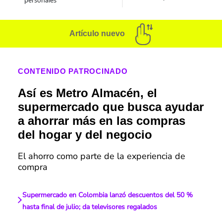
personales
Artículo nuevo
CONTENIDO PATROCINADO
Así es Metro Almacén, el
supermercado que busca ayudar
a ahorrar más en las compras
del hogar y del negocio
El ahorro como parte de la experiencia de
compra
Supermercado en Colombia lanzó descuentos del 50 %
hasta final de julio; da televisores regalados