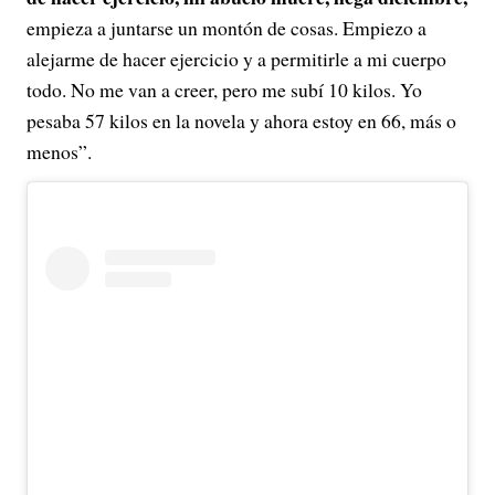
empieza a juntarse un montón de cosas. Empiezo a
alejarme de hacer ejercicio y a permitirle a mi cuerpo
todo. No me van a creer, pero me subí 10 kilos. Yo
pesaba 57 kilos en la novela y ahora estoy en 66, más o
menos”.