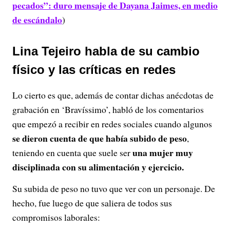
pecados”: duro mensaje de Dayana Jaimes, en medio
de escándalo
)
Lina Tejeiro habla de su cambio
físico y las críticas en redes
Lo cierto es que, además de contar dichas anécdotas de
grabación en ‘Bravíssimo’, habló de los comentarios
que empezó a recibir en redes sociales cuando algunos
se dieron cuenta de que había subido de peso
,
una mujer muy
teniendo en cuenta que suele ser
disciplinada con su alimentación y ejercicio.
Su subida de peso no tuvo que ver con un personaje. De
hecho, fue luego de que saliera de todos sus
compromisos laborales: