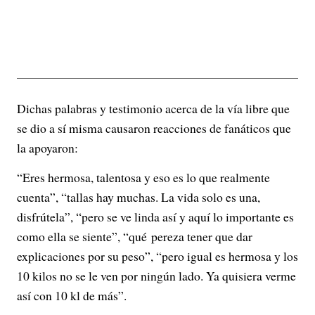
Dichas palabras y testimonio acerca de la vía libre que
se dio a sí misma causaron reacciones de fanáticos que
la apoyaron:
“Eres hermosa, talentosa y eso es lo que realmente
cuenta”, “tallas hay muchas. La vida solo es una,
disfrútela”, “pero se ve linda así y aquí lo importante es
como ella se siente”, “qué pereza tener que dar
explicaciones por su peso”, “pero igual es hermosa y los
10 kilos no se le ven por ningún lado. Ya quisiera verme
así con 10 kl de más”.