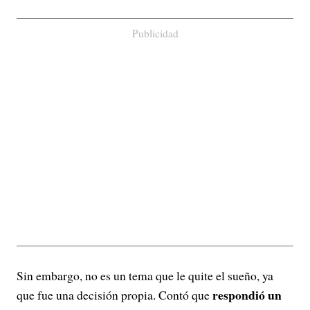
Publicidad
Sin embargo, no es un tema que le quite el sueño, ya
respondió un
que fue una decisión propia. Contó que