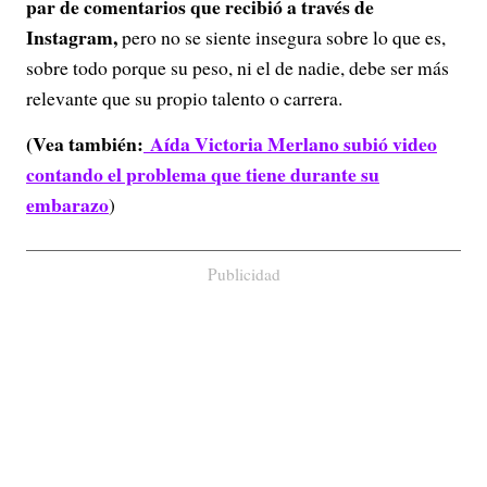
par de comentarios que recibió a través de
Instagram,
pero no se siente insegura sobre lo que es,
sobre todo porque su peso, ni el de nadie, debe ser más
relevante que su propio talento o carrera.
(Vea también:
Aída Victoria Merlano subió video
contando el problema que tiene durante su
embarazo
)
Publicidad