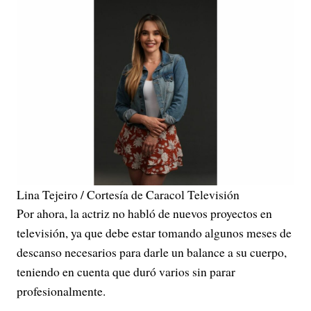
Lina Tejeiro / Cortesía de Caracol Televisión
Por ahora, la actriz no habló de nuevos proyectos en
televisión, ya que debe estar tomando algunos meses de
descanso necesarios para darle un balance a su cuerpo,
teniendo en cuenta que duró varios sin parar
profesionalmente.