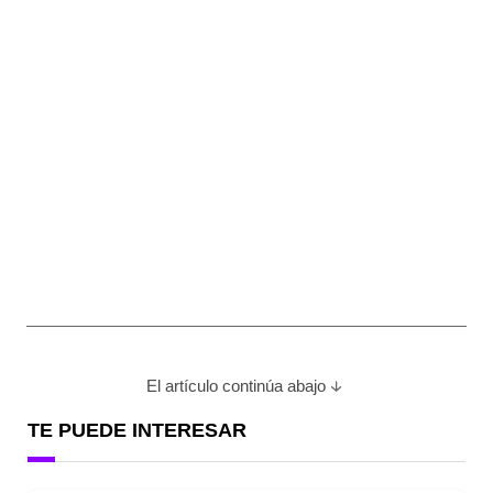
El artículo continúa abajo
TE PUEDE INTERESAR