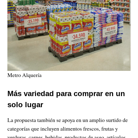
Metro Alquería
Más variedad para comprar en un
solo lugar
La propuesta también se apoya en un amplio surtido de
categorías que incluyen alimentos frescos, frutas y
verduras, carnes, bebidas, productos de aseo, artículos