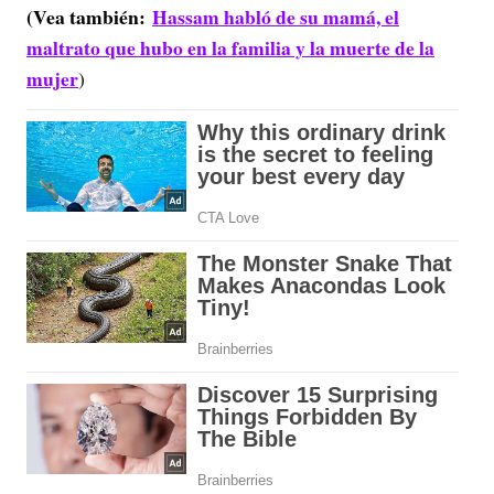
(Vea también:
Hassam habló de su mamá, el
maltrato que hubo en la familia y la muerte de la
mujer
)