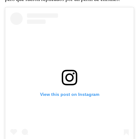
View this post on Instagram