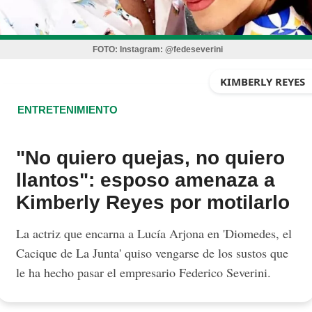
FOTO:
Instagram: @fedeseverini
KIMBERLY REYES
ENTRETENIMIENTO
"No quiero quejas, no quiero
llantos": esposo amenaza a
Kimberly Reyes por motilarlo
La actriz que encarna a Lucía Arjona en 'Diomedes, el
Cacique de La Junta' quiso vengarse de los sustos que
le ha hecho pasar el empresario Federico Severini.