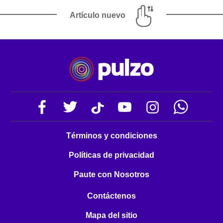
Artículo nuevo
Términos y condiciones
Políticas de privacidad
Paute con Nosotros
Contáctenos
Mapa del sitio