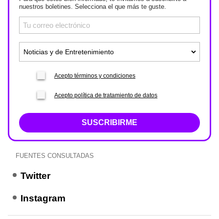
nuestros boletines. Selecciona el que más te guste.
Acepto términos y condiciones
Acepto política de tratamiento de datos
SUSCRIBIRME
FUENTES CONSULTADAS
Twitter
Instagram