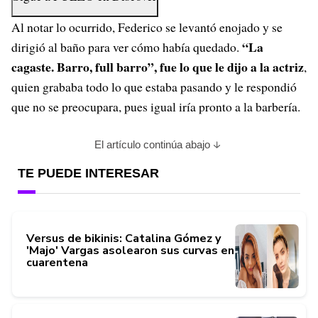
Al notar lo ocurrido, Federico se levantó enojado y se
“La
dirigió al baño para ver cómo había quedado.
cagaste. Barro, full barro”, fue lo que le dijo a la actriz
,
quien grababa todo lo que estaba pasando y le respondió
que no se preocupara, pues igual iría pronto a la barbería.
El artículo continúa abajo
TE PUEDE INTERESAR
Versus de bikinis: Catalina Gómez y
'Majo' Vargas asolearon sus curvas en
cuarentena