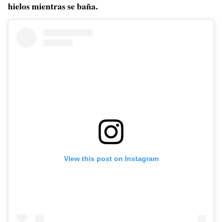
hielos mientras se baña.
View this post on Instagram