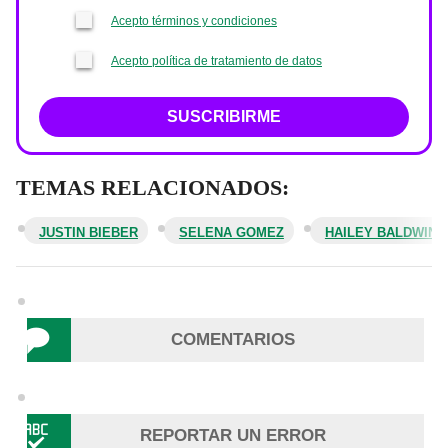
Acepto términos y condiciones
Acepto política de tratamiento de datos
SUSCRIBIRME
TEMAS RELACIONADOS:
JUSTIN BIEBER
SELENA GOMEZ
HAILEY BALDWIN
COMENTARIOS
REPORTAR UN ERROR