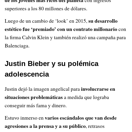
superiores a los 80 millones de dólares.
su desarrollo
Luego de un cambio de ‘look’ en 2015,
estético fue ‘premiado’ con un contrato millonario
con
la firma Calvin Klein y también realizó una campaña para
Balenciaga.
Justin Bieber y su polémica
adolescencia
involucrarse en
Justin dejó la imagen angelical para
situaciones problemáticas
a medida que lograba
conseguir más fama y dinero.
varios escándalos que van desde
Estuvo inmerso en
agresiones a la prensa y a su público
, retrasos