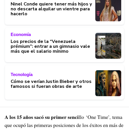
Ninel Conde quiere tener más hijos y
no descarta alquilar un vientre para
hacerlo
Economía
Los precios de la “Venezuela
prémium”: entrar a un gimnasio vale
más que el salario mínimo
Tecnología
Cómo se verían Justin Bieber y otros
famosos si fueran obras de arte
A los 15 años sacó su primer senci
llo ‘One Time’, tema
que ocupó las primeras posiciones de los éxitos en más de