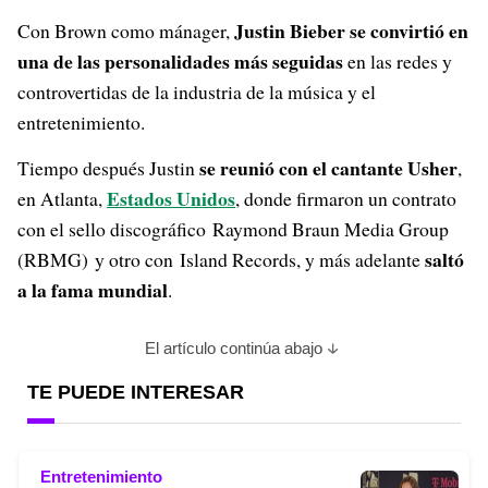
Justin Bieber se convirtió en
Con Brown como mánager,
una de las personalidades más seguidas
en las redes y
controvertidas de la industria de la música y el
entretenimiento.
se reunió con el cantante Usher
Tiempo después Justin
,
Estados Unidos
en Atlanta,
, donde firmaron un contrato
con el sello discográfico Raymond Braun Media Group
saltó
(RBMG) y otro con Island Records, y más adelante
a la fama mundial
.
El artículo continúa abajo
TE PUEDE INTERESAR
Entretenimiento