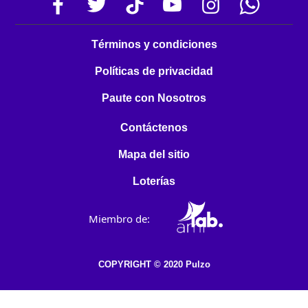
Términos y condiciones
Políticas de privacidad
Paute con Nosotros
Contáctenos
Mapa del sitio
Loterías
Miembro de:
COPYRIGHT © 2020 Pulzo