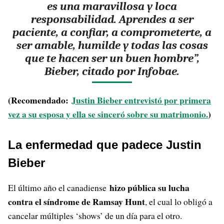
es una maravillosa y loca
responsabilidad. Aprendes a ser
paciente, a confiar, a comprometerte, a
ser amable, humilde y todas las cosas
que te hacen ser un buen hombre”,
Bieber, citado por Infobae.
(Recomendado:
Justin Bieber entrevistó por primera
vez a su esposa y ella se sinceró sobre su matrimonio.
)
La enfermedad que padece Justin
Bieber
hizo pública su lucha
El último año el canadiense
contra el síndrome de Ramsay Hunt
, el cual lo obligó a
cancelar múltiples ‘shows’ de un día para el otro.