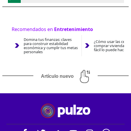
Recomendados en
Entretenimiento
Domina tus finanzas: claves
¿Cómo usar las cesan
para construir estabilidad
comprar vivienda 202
económica y cumplir tus metas
fácil lo puede hacer 
personales
Artículo nuevo