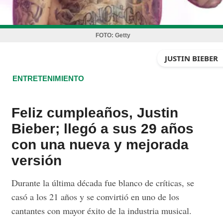
FOTO:
Getty
JUSTIN BIEBER
ENTRETENIMIENTO
Feliz cumpleaños, Justin
Bieber; llegó a sus 29 años
con una nueva y mejorada
versión
Durante la última década fue blanco de críticas, se
casó a los 21 años y se convirtió en uno de los
cantantes con mayor éxito de la industria musical.