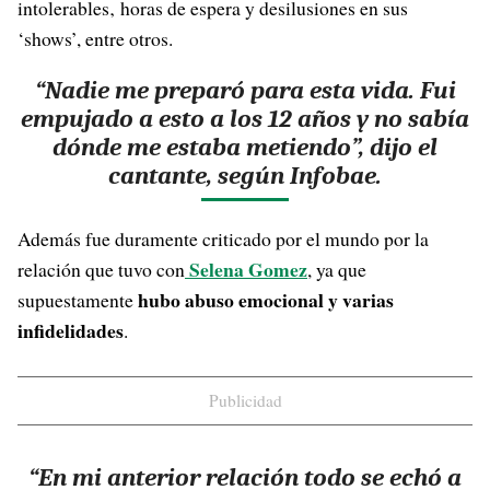
intolerables‚ horas de espera y desilusiones en sus
‘shows’, entre otros.
“Nadie me preparó para esta vida. Fui
empujado a esto a los 12 años y no sabía
dónde me estaba metiendo”, dijo el
cantante, según Infobae.
Además fue duramente criticado por el mundo por la
Selena Gomez
relación que tuvo con
, ya que
hubo abuso emocional y varias
supuestamente
infidelidades
.
Publicidad
“En mi anterior relación todo se echó a