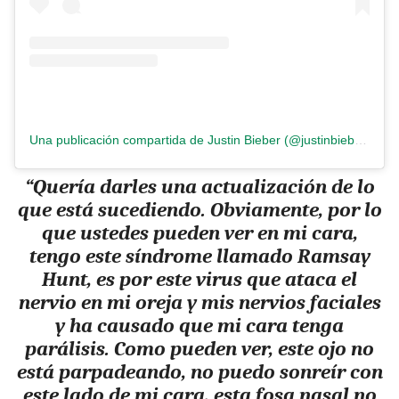
Una publicación compartida de Justin Bieber (@justinbieber)
“Quería darles una actualización de lo
que está sucediendo. Obviamente, por lo
que ustedes pueden ver en mi cara,
tengo este síndrome llamado Ramsay
Hunt, es por este virus que ataca el
nervio en mi oreja y mis nervios faciales
y ha causado que mi cara tenga
parálisis. Como pueden ver, este ojo no
está parpadeando, no puedo sonreír con
este lado de mi cara, esta fosa nasal no