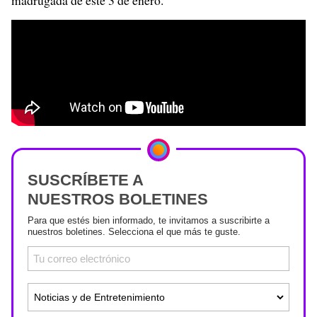
SUSCRÍBETE A
NUESTROS BOLETINES
Para que estés bien informado, te invitamos a suscribirte a
nuestros boletines. Selecciona el que más te guste.