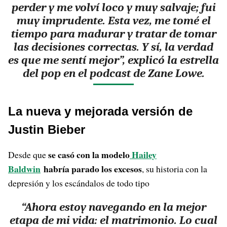
perder y me volví loco y muy salvaje; fui
muy imprudente. Esta vez, me tomé el
tiempo para madurar y tratar de tomar
las decisiones correctas. Y sí, la verdad
es que me sentí mejor”, explicó la estrella
del pop en el podcast de Zane Lowe.
La nueva y mejorada versión de
Justin Bieber
se casó con la modelo
Hailey
Desde que
Baldwin
habría parado los excesos
, su historia con la
depresión y los escándalos de todo tipo
“Ahora estoy navegando en la mejor
etapa de mi vida: el matrimonio. Lo cual