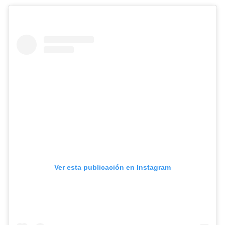
Ver esta publicación en Instagram