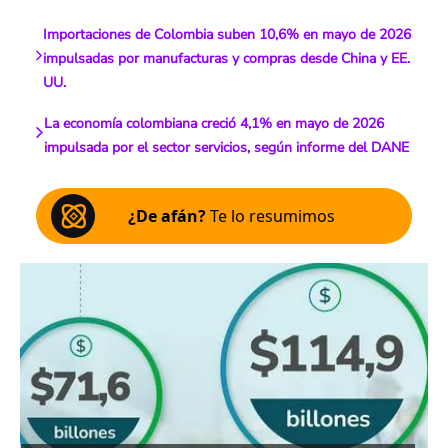
Importaciones de Colombia suben 10,6% en mayo de 2026
impulsadas por manufacturas y compras desde China y EE.
UU.
La economía colombiana creció 4,1% en mayo de 2026
impulsada por el sector servicios, según informe del DANE
¿De afán?
Te lo resumimos