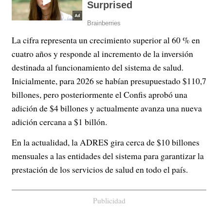
La cifra representa un crecimiento superior al 60 % en
cuatro años y responde al incremento de la inversión
destinada al funcionamiento del sistema de salud.
Inicialmente, para 2026 se habían presupuestado $110,7
billones, pero posteriormente el Confis aprobó una
adición de $4 billones y actualmente avanza una nueva
adición cercana a $1 billón.
En la actualidad, la ADRES gira cerca de $10 billones
mensuales a las entidades del sistema para garantizar la
prestación de los servicios de salud en todo el país.
Publicidad