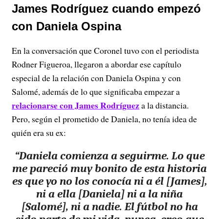
James Rodríguez cuando empezó
con Daniela Ospina
En la conversación que Coronel tuvo con el periodista
Rodner Figueroa, llegaron a abordar ese capítulo
especial de la relación con Daniela Ospina y con
Salomé, además de lo que significaba empezar a
relacionarse con James Rodríguez
a la distancia.
Pero, según el prometido de Daniela, no tenía idea de
quién era su ex:
“Daniela comienza a seguirme. Lo que
me pareció muy bonito de esta historia
es que yo no los conocía ni a él [James],
ni a ella [Daniela] ni a la niña
[Salomé], ni a nadie. El fútbol no ha