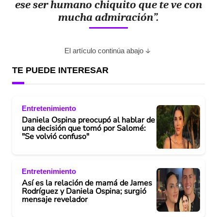
ese ser humano chiquito que te ve con
mucha admiración”.
El artículo continúa abajo
TE PUEDE INTERESAR
Entretenimiento
Daniela Ospina preocupó al hablar de
una decisión que tomó por Salomé:
"Se volvió confuso"
Entretenimiento
Así es la relación de mamá de James
Rodríguez y Daniela Ospina; surgió
mensaje revelador