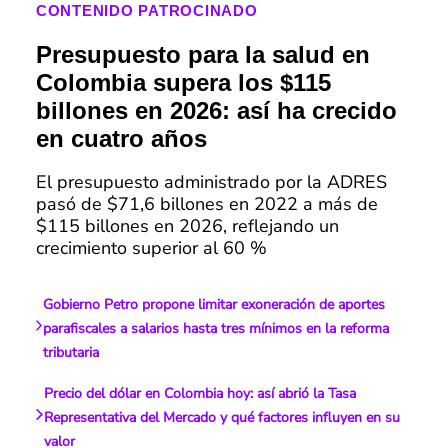
CONTENIDO PATROCINADO
Presupuesto para la salud en
Colombia supera los $115
billones en 2026: así ha crecido
en cuatro años
El presupuesto administrado por la ADRES
pasó de $71,6 billones en 2022 a más de
$115 billones en 2026, reflejando un
crecimiento superior al 60 %
Gobierno Petro propone limitar exoneración de aportes
parafiscales a salarios hasta tres mínimos en la reforma
tributaria
Precio del dólar en Colombia hoy: así abrió la Tasa
Representativa del Mercado y qué factores influyen en su
valor