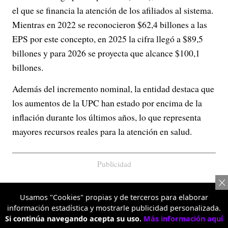
el que se financia la atención de los afiliados al sistema.
Mientras en 2022 se reconocieron $62,4 billones a las
EPS por este concepto, en 2025 la cifra llegó a $89,5
billones y para 2026 se proyecta que alcance $100,1
billones.
Además del incremento nominal, la entidad destaca que
los aumentos de la UPC han estado por encima de la
inflación durante los últimos años, lo que representa
mayores recursos reales para la atención en salud.
Publicidad
Usamos "Cookies" propias y de terceros para elaborar
información estadística y mostrarle publicidad personalizada.
Si continúa navegando acepta su uso.
Más información aquí