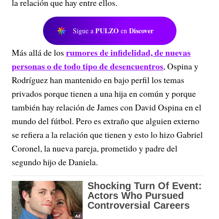
la relación que hay entre ellos.
PULZO
Discover
Sigue a
en
rumores de infidelidad, de nuevas
Más allá de los
personas o de todo tipo de desencuentros
, Ospina y
Rodríguez han mantenido en bajo perfil los temas
privados porque tienen a una hija en común y porque
también hay relación de James con David Ospina en el
mundo del fútbol. Pero es extraño que alguien externo
se refiera a la relación que tienen y esto lo hizo Gabriel
Coronel, la nueva pareja, prometido y padre del
segundo hijo de Daniela.