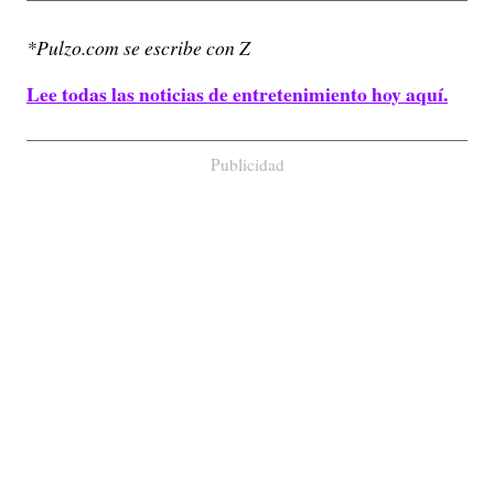
*Pulzo.com se escribe con Z
Lee todas las noticias de entretenimiento hoy aquí.
Publicidad