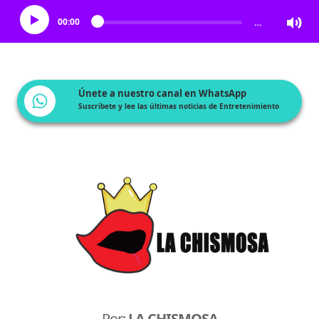
00:00
…
Únete a nuestro canal en WhatsApp
Suscríbete y lee las últimas noticias de Entretenimiento
Por:
LA CHISMOSA