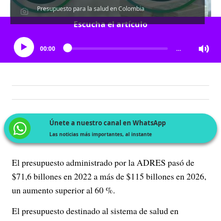
Presupuesto para la salud en Colombia
Escucha el artículo
00:00
…
Únete a nuestro canal en WhatsApp
Las noticias más importantes, al instante
El presupuesto administrado por la ADRES pasó de
$71,6 billones en 2022 a más de $115 billones en 2026,
un aumento superior al 60 %.
El presupuesto destinado al sistema de salud en