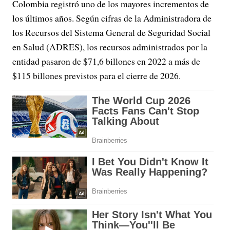
Colombia registró uno de los mayores incrementos de
los últimos años. Según cifras de la Administradora de
los Recursos del Sistema General de Seguridad Social
en Salud (ADRES), los recursos administrados por la
entidad pasaron de $71,6 billones en 2022 a más de
$115 billones previstos para el cierre de 2026.