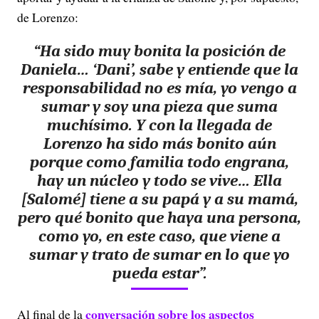
de Lorenzo:
“Ha sido muy bonita la posición de
Daniela… ‘Dani’, sabe y entiende que la
responsabilidad no es mía, yo vengo a
sumar y soy una pieza que suma
muchísimo. Y con la llegada de
Lorenzo ha sido más bonito aún
porque como familia todo engrana,
hay un núcleo y todo se vive… Ella
[Salomé] tiene a su papá y a su mamá,
pero qué bonito que haya una persona,
como yo, en este caso, que viene a
sumar y trato de sumar en lo que yo
pueda estar”.
conversación sobre los aspectos
Al final de la