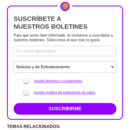
SUSCRÍBETE A
NUESTROS BOLETINES
Para que estés bien informado, te invitamos a suscribirte a
nuestros boletines. Selecciona el que más te guste.
Acepto términos y condiciones
Acepto política de tratamiento de datos
SUSCRIBIRME
TEMAS RELACIONADOS: