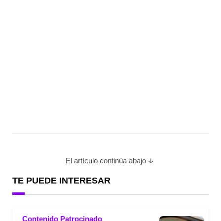
El artículo continúa abajo
TE PUEDE INTERESAR
Contenido Patrocinado