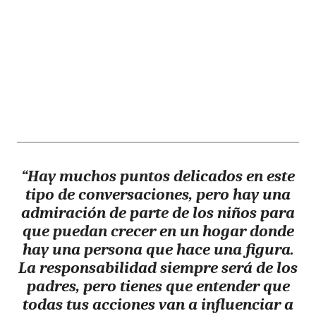
“Hay muchos puntos delicados en este
tipo de conversaciones, pero hay una
admiración de parte de los niños para
que puedan crecer en un hogar donde
hay una persona que hace una figura.
La responsabilidad siempre será de los
padres, pero tienes que entender que
todas tus acciones van a influenciar a