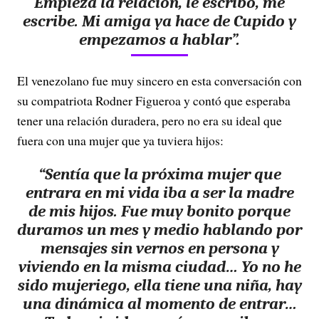
Empieza la relación, le escribo, me
escribe. Mi amiga ya hace de Cupido y
empezamos a hablar”.
El venezolano fue muy sincero en esta conversación con
su compatriota Rodner Figueroa y contó que esperaba
tener una relación duradera, pero no era su ideal que
fuera con una mujer que ya tuviera hijos:
“Sentía que la próxima mujer que
entrara en mi vida iba a ser la madre
de mis hijos. Fue muy bonito porque
duramos un mes y medio hablando por
mensajes sin vernos en persona y
viviendo en la misma ciudad… Yo no he
sido mujeriego, ella tiene una niña, hay
una dinámica al momento de entrar…