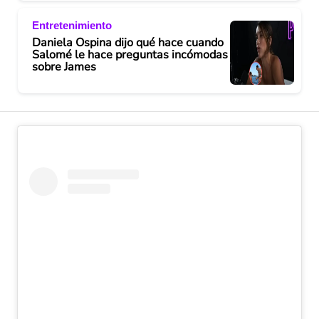
Entretenimiento
Daniela Ospina dijo qué hace cuando
Salomé le hace preguntas incómodas
sobre James