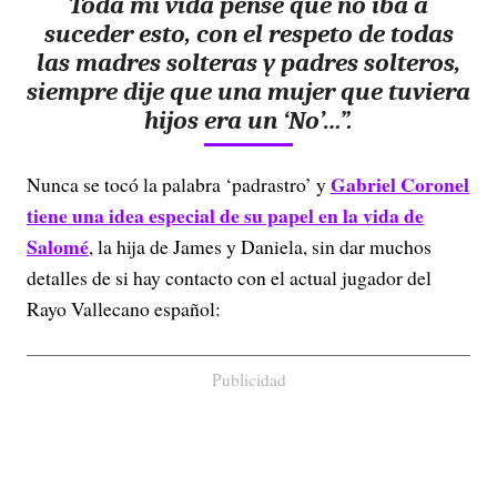
Toda mi vida pensé que no iba a
suceder esto, con el respeto de todas
las madres solteras y padres solteros,
siempre dije que una mujer que tuviera
hijos era un ‘No’…”.
Gabriel Coronel
Nunca se tocó la palabra ‘padrastro’ y
tiene una idea especial de su papel en la vida de
Salomé
, la hija de James y Daniela, sin dar muchos
detalles de si hay contacto con el actual jugador del
Rayo Vallecano español:
Publicidad