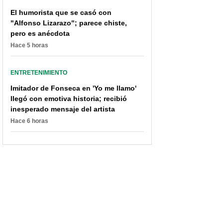
El humorista que se casó con
"Alfonso Lizarazo"; parece chiste,
pero es anécdota
Hace 5 horas
ENTRETENIMIENTO
Imitador de Fonseca en 'Yo me llamo'
llegó con emotiva historia; recibió
inesperado mensaje del artista
Hace 6 horas