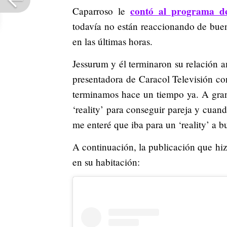
contó al programa de
Caparroso le
todavía no están reaccionando de bue
en las últimas horas.
Jessurum y él terminaron su relación 
presentadora de Caracol Televisión co
terminamos hace un tiempo ya. A grand
‘reality’ para conseguir pareja y cuan
me enteré que iba para un ‘reality’ a b
A continuación, la publicación que hiz
en su habitación: