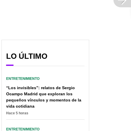
LO ÚLTIMO
ENTRETENIMIENTO
“Los invisibles”: relatos de Sergio
Ocampo Madrid que exploran los
pequeños vínculos y momentos de la
vida cotidiana
Hace 5 horas
ENTRETENIMIENTO