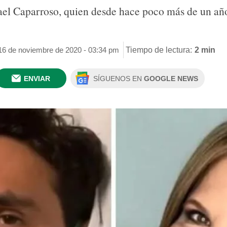
fael Caparroso, quien desde hace poco más de un añ
 16 de noviembre de 2020 - 03:34 pm
Tiempo de lectura:
2 min
ENVIAR
SÍGUENOS EN
GOOGLE NEWS