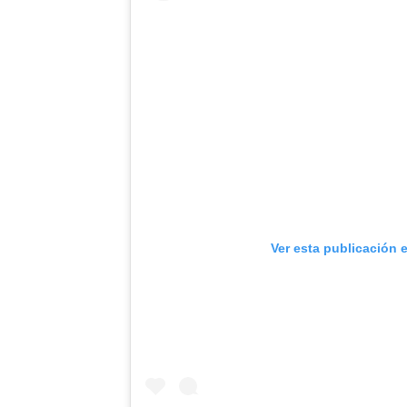
Ver esta publicación 