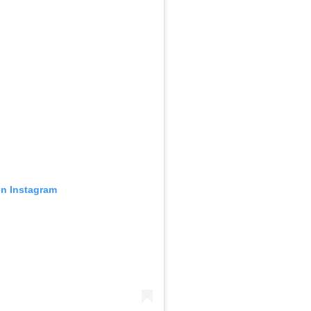
en Instagram