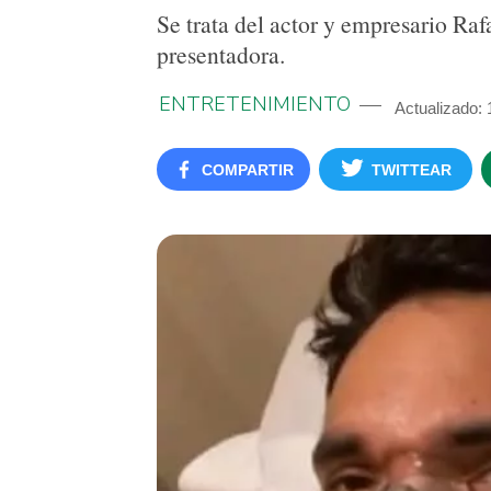
Se trata del actor y empresario Ra
presentadora.
ENTRETENIMIENTO
Actualizado:
COMPARTIR
TWITTEAR