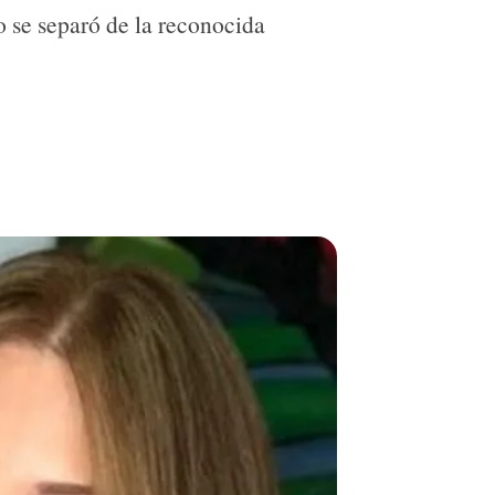
o se separó de la reconocida