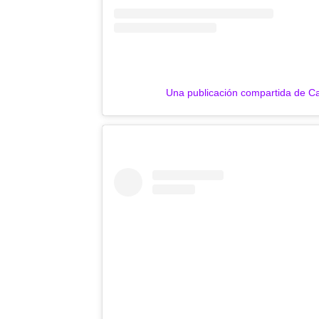
Una publicación compartida de C