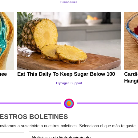
UESTROS BOLETINES
invitamos a suscribirte a nuestros boletines. Selecciona el que más te guste.