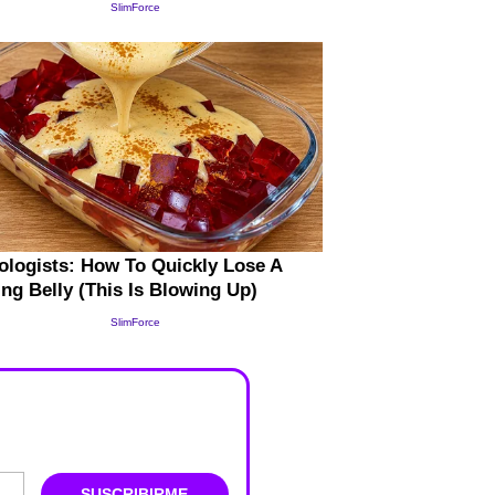
SUSCRIBIRME