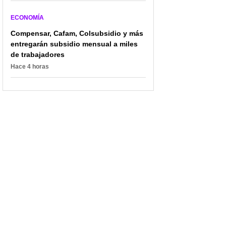
ECONOMÍA
Compensar, Cafam, Colsubsidio y más
entregarán subsidio mensual a miles
de trabajadores
Hace 4 horas