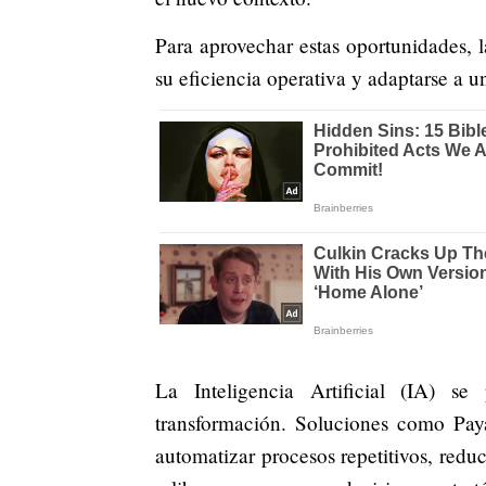
Para aprovechar estas oportunidades,
su eficiencia operativa y adaptarse a 
La Inteligencia Artificial (IA) s
transformación. Soluciones como Paya
automatizar procesos repetitivos, reduc