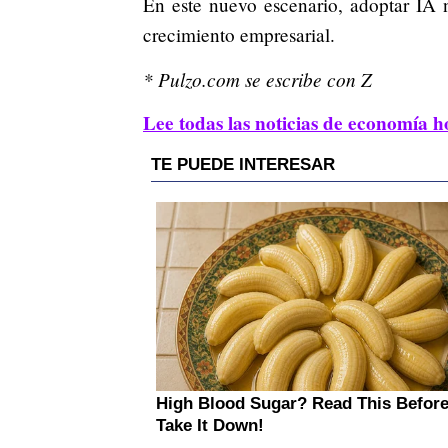
En este nuevo escenario, adoptar IA 
crecimiento empresarial.
* Pulzo.com se escribe con Z
Lee todas las noticias de economía h