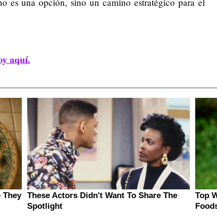
no es una opción, sino un camino estratégico para el
oy aquí.