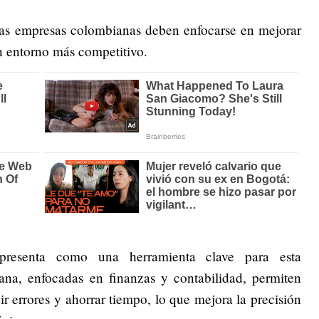
 las empresas colombianas deben enfocarse en mejorar
un entorno más competitivo.
e presenta como una herramienta clave para esta
na, enfocadas en finanzas y contabilidad, permiten
ir errores y ahorrar tiempo, lo que mejora la precisión