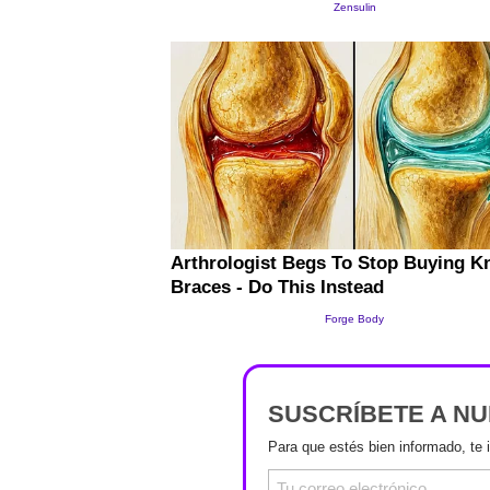
SUSCRÍBETE A N
Para que estés bien informado, te 