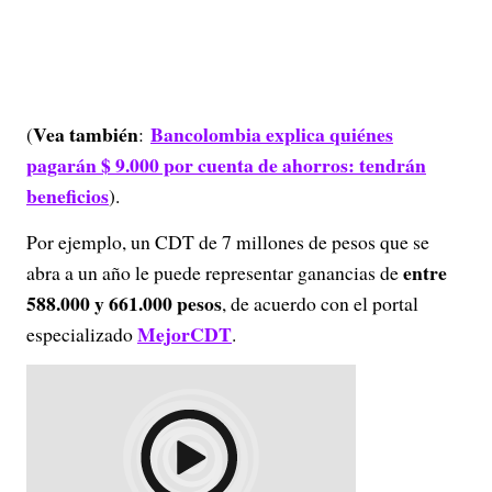
Vea también
Bancolombia explica quiénes
(
:
pagarán $ 9.000 por cuenta de ahorros: tendrán
beneficios
).
Por ejemplo, un CDT de 7 millones de pesos que se
entre
abra a un año le puede representar ganancias de
588.000 y 661.000 pesos
, de acuerdo con el portal
MejorCDT
especializado
.