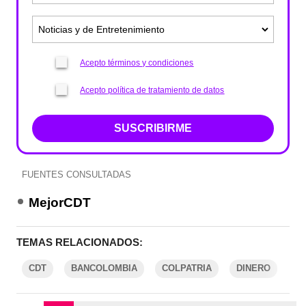
Acepto términos y condiciones
Acepto política de tratamiento de datos
SUSCRIBIRME
FUENTES CONSULTADAS
MejorCDT
TEMAS RELACIONADOS:
CDT
BANCOLOMBIA
COLPATRIA
DINERO