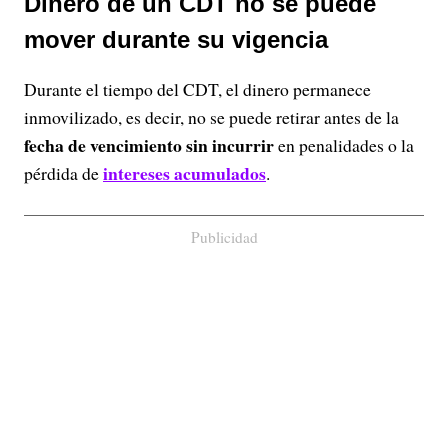
Dinero de un CDT no se puede
mover durante su vigencia
Durante el tiempo del CDT, el dinero permanece
inmovilizado, es decir, no se puede retirar antes de la
fecha de vencimiento sin incurrir
en penalidades o la
intereses acumulados
pérdida de
.
Publicidad