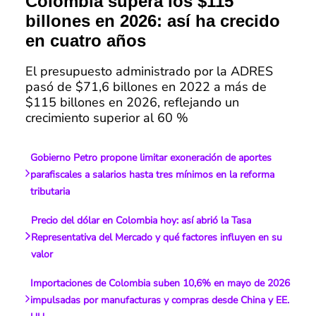
Colombia supera los $115
billones en 2026: así ha crecido
en cuatro años
El presupuesto administrado por la ADRES
pasó de $71,6 billones en 2022 a más de
$115 billones en 2026, reflejando un
crecimiento superior al 60 %
Gobierno Petro propone limitar exoneración de aportes
parafiscales a salarios hasta tres mínimos en la reforma
tributaria
Precio del dólar en Colombia hoy: así abrió la Tasa
Representativa del Mercado y qué factores influyen en su
valor
Importaciones de Colombia suben 10,6% en mayo de 2026
impulsadas por manufacturas y compras desde China y EE.