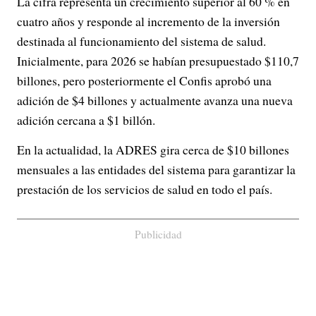
La cifra representa un crecimiento superior al 60 % en
cuatro años y responde al incremento de la inversión
destinada al funcionamiento del sistema de salud.
Inicialmente, para 2026 se habían presupuestado $110,7
billones, pero posteriormente el Confis aprobó una
adición de $4 billones y actualmente avanza una nueva
adición cercana a $1 billón.
En la actualidad, la ADRES gira cerca de $10 billones
mensuales a las entidades del sistema para garantizar la
prestación de los servicios de salud en todo el país.
Publicidad