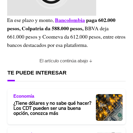
Bancolombia
paga 602.000
En ese plazo y monto,
pesos, Colpatria da 588.000 pesos,
BBVA deja
661.000 pesos y Coomeva da 612.000 pesos, entre otros
bancos destacados por esa plataforma.
El artículo continúa abajo
TE PUEDE INTERESAR
Economía
¿Tiene dólares y no sabe qué hacer?
Los CDT pueden ser una buena
opción, conozca más