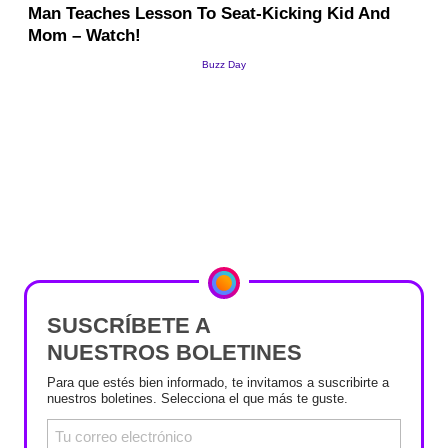
SUSCRÍBETE A
NUESTROS BOLETINES
Para que estés bien informado, te invitamos a suscribirte a
nuestros boletines. Selecciona el que más te guste.