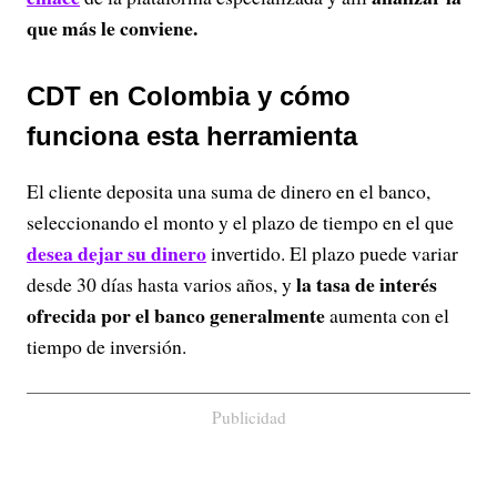
que más le conviene.
CDT en Colombia y cómo
funciona esta herramienta
El cliente deposita una suma de dinero en el banco,
seleccionando el monto y el plazo de tiempo en el que
desea dejar su dinero
invertido. El plazo puede variar
la tasa de interés
desde 30 días hasta varios años, y
ofrecida por el banco generalmente
aumenta con el
tiempo de inversión.
Publicidad