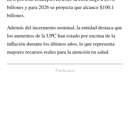
billones y para 2026 se proyecta que alcance $100,1
billones.
Además del incremento nominal, la entidad destaca que
los aumentos de la UPC han estado por encima de la
inflación durante los últimos años, lo que representa
mayores recursos reales para la atención en salud.
Publicidad