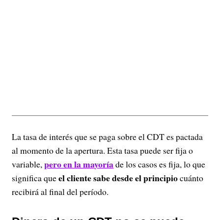
La tasa de interés que se paga sobre el CDT es pactada
al momento de la apertura. Esta tasa puede ser fija o
pero en la mayoría
variable,
de los casos es fija, lo que
el cliente sabe desde el principio
significa que
cuánto
recibirá al final del período.