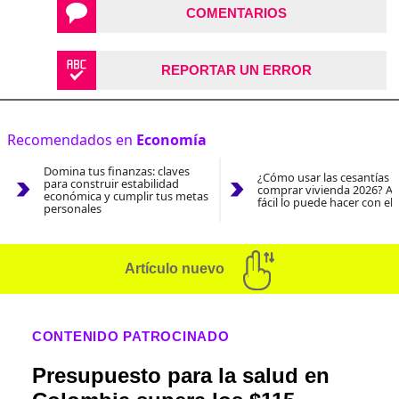
COMENTARIOS
REPORTAR UN ERROR
Recomendados en
Economía
Domina tus finanzas: claves
¿Cómo usar las cesantías 
para construir estabilidad
comprar vivienda 2026? As
económica y cumplir tus metas
fácil lo puede hacer con el
personales
Artículo nuevo
CONTENIDO PATROCINADO
Presupuesto para la salud en