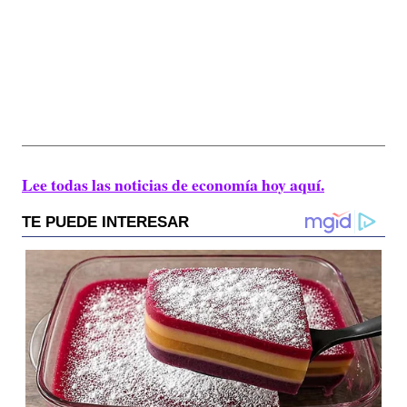
Lee todas las noticias de economía hoy aquí.