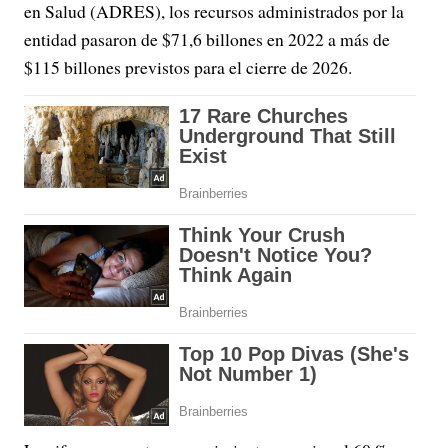
en Salud (ADRES), los recursos administrados por la
entidad pasaron de $71,6 billones en 2022 a más de
$115 billones previstos para el cierre de 2026.