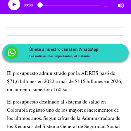
00:00
…
Únete a nuestro canal en WhatsApp
Las noticias más importantes, al instante
El presupuesto administrado por la ADRES pasó de
$71,6 billones en 2022 a más de $115 billones en 2026,
un aumento superior al 60 %.
El presupuesto destinado al sistema de salud en
Colombia registró uno de los mayores incrementos de
los últimos años. Según cifras de la Administradora de
los Recursos del Sistema General de Seguridad Social