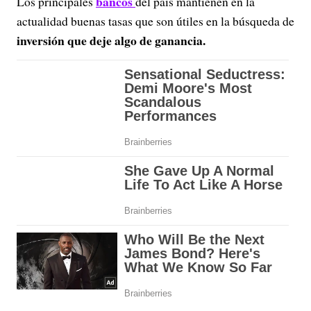
bancos
Los principales
del país mantienen en la
actualidad buenas tasas que son útiles en la búsqueda de
inversión que deje algo de ganancia.