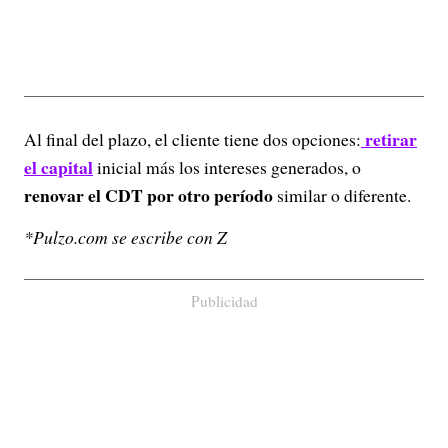
retirar
Al final del plazo, el cliente tiene dos opciones:
el capital
inicial más los intereses generados, o
renovar el CDT por otro período
similar o diferente.
*Pulzo.com se escribe con Z
Publicidad