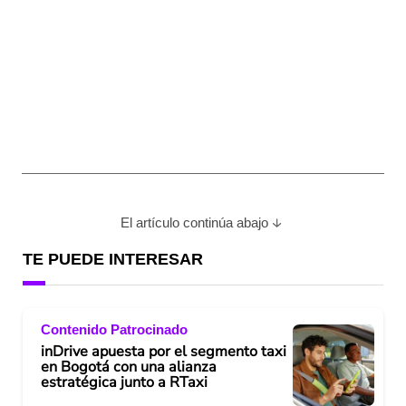
El artículo continúa abajo
TE PUEDE INTERESAR
Contenido Patrocinado
inDrive apuesta por el segmento taxi
en Bogotá con una alianza
estratégica junto a RTaxi