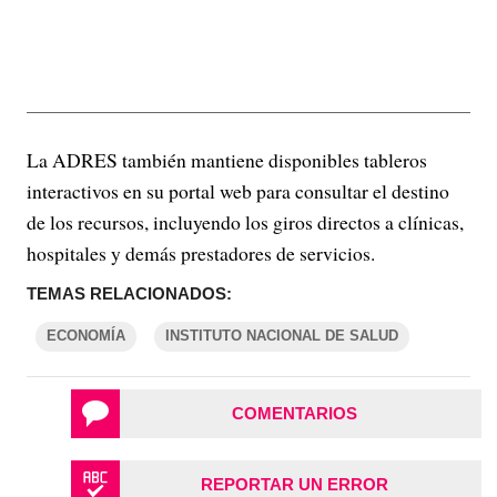
La ADRES también mantiene disponibles tableros
interactivos en su portal web para consultar el destino
de los recursos, incluyendo los giros directos a clínicas,
hospitales y demás prestadores de servicios.
TEMAS RELACIONADOS:
ECONOMÍA
INSTITUTO NACIONAL DE SALUD
COMENTARIOS
REPORTAR UN ERROR