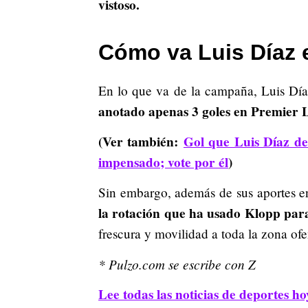
vistoso.
Cómo va Luis Díaz 
En lo que va de la campaña, Luis Día
anotado apenas 3 goles en Premier 
(Ver también:
Gol que Luis Díaz de
impensado; vote por él
)
Sin embargo, además de sus aportes e
la rotación que ha usado Klopp para
frescura y movilidad a toda la zona of
* Pulzo.com se escribe con Z
Lee todas las noticias de deportes ho