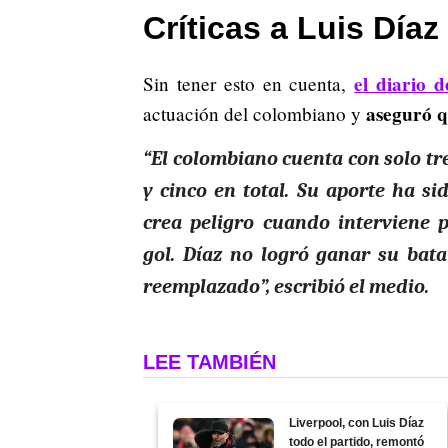
Críticas a Luis Díaz
el diario 
Sin tener esto en cuenta,
aseguró q
actuación del colombiano y
“El colombiano cuenta con solo tr
y cinco en total. Su aporte ha 
crea peligro cuando interviene 
gol. Díaz no logró ganar su bata
reemplazado”, escribió el medio.
LEE TAMBIÉN
Liverpool, con Luis Díaz
todo el partido, remontó