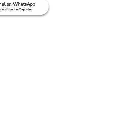
anal en WhatsApp
as noticias de Deportes