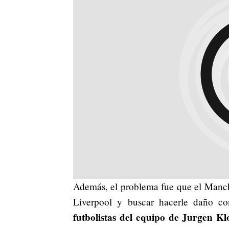
Además, el problema fue que el Manche
Liverpool y buscar hacerle daño co
futbolistas del equipo de Jurgen K