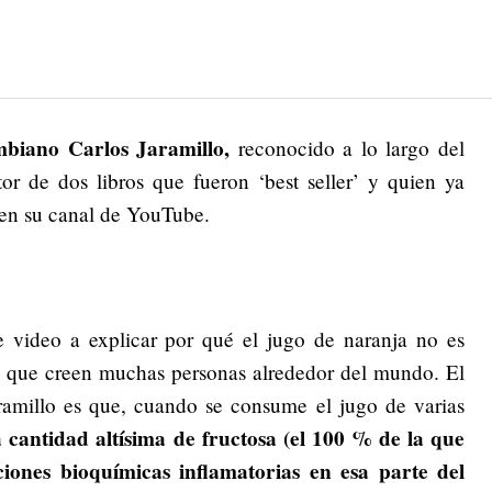
mbiano Carlos Jaramillo,
reconocido a lo largo del
or de dos libros que fueron ‘best seller’ y quien ya
 en su canal de YouTube.
te video a explicar por qué el jugo de naranja no es
lo que creen muchas personas alrededor del mundo. El
ramillo es que, cuando se consume el jugo de varias
 cantidad altísima de fructosa (el 100 % de la que
ciones bioquímicas inflamatorias en esa parte del