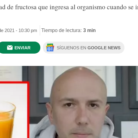
idad de fructosa que ingresa al organismo cuando se 
de 2021 - 10:30 pm
Tiempo de lectura:
3 min
ENVIAR
SÍGUENOS EN
GOOGLE NEWS