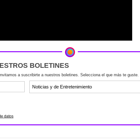
UESTROS BOLETINES
invitamos a suscribirte a nuestros boletines. Selecciona el que más te guste.
de datos