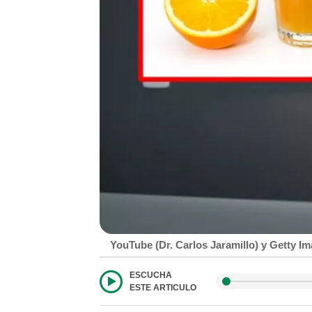
YouTube (Dr. Carlos Jaramillo) y Getty I
ESCUCHA
ESTE ARTICULO