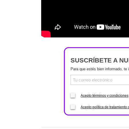
SUSCRÍBETE A N
Para que estés bien informado, te 
Acepto términos y condiciones
Acepto política de tratamiento 