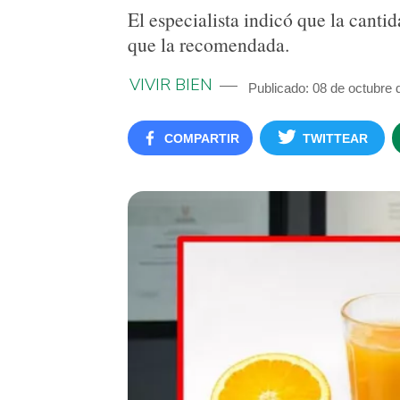
El especialista indicó que la cant
que la recomendada.
VIVIR BIEN
Publicado: 08 de octubre 
COMPARTIR
TWITTEAR