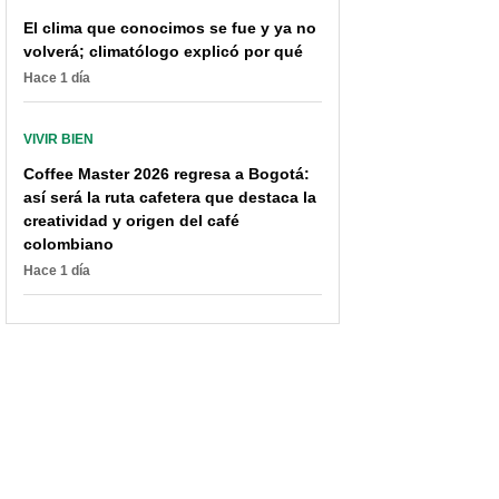
El clima que conocimos se fue y ya no
volverá; climatólogo explicó por qué
Hace 1 día
VIVIR BIEN
Coffee Master 2026 regresa a Bogotá:
así será la ruta cafetera que destaca la
creatividad y origen del café
colombiano
Hace 1 día