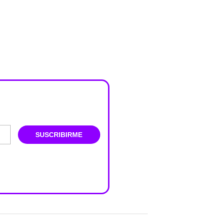
SUSCRIBIRME