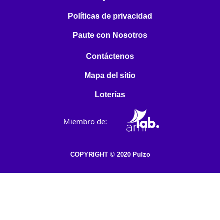
Políticas de privacidad
Paute con Nosotros
Contáctenos
Mapa del sitio
Loterías
Miembro de:
COPYRIGHT © 2020 Pulzo