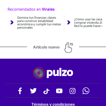
Recomendados en
Virales
Domina tus finanzas: claves
¿Cómo usar las cesantí
para construir estabilidad
comprar vivienda 2026
económica y cumplir tus metas
fácil lo puede hacer co
personales
Artículo nuevo
Términos y condiciones