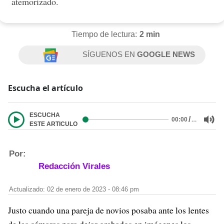
atemorizado.
Tiempo de lectura:
2 min
SÍGUENOS EN
GOOGLE NEWS
Escucha el artículo
ESCUCHA
/
…
00:00
ESTE ARTICULO
Por:
Redacción Virales
Actualizado: 02 de enero de 2023 - 08:46 pm
Justo cuando una pareja de novios posaba ante los lentes