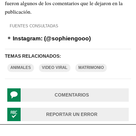
fueron algunos de los comentarios que le dejaron en la
publicación.
FUENTES CONSULTADAS
Instagram: (@sophiengooo)
TEMAS RELACIONADOS:
ANIMALES
VIDEO VIRAL
MATRIMONIO
COMENTARIOS
REPORTAR UN ERROR