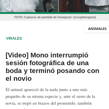
FOTO:
Capturas de pantalla de Instagram: (@sophiengooo)
ANIMALES
VIRALES
[Video] Mono interrumpió
sesión fotográfica de una
boda y terminó posando con
el novio
El animal apareció de la nada junto a uno más
pequeño de su misma especie y, ante el susto de la
novia, se trepó en brazos del prometido, también