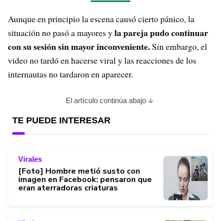
Aunque en principio la escena causó cierto pánico, la
la pareja pudo continuar
situación no pasó a mayores y
con su sesión sin mayor inconveniente.
Sin embargo, el
video no tardó en hacerse viral y las reacciones de los
internautas no tardaron en aparecer.
El artículo continúa abajo
TE PUEDE INTERESAR
Virales
[Foto] Hombre metió susto con
imagen en Facebook: pensaron que
eran aterradoras criaturas