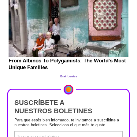
SUSCRÍBETE A
NUESTROS BOLETINES
Para que estés bien informado, te invitamos a suscribirte a
nuestros boletines. Selecciona el que más te guste.