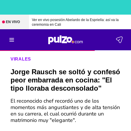
Ver en vivo posesión Abelardo de la Espriella: así va la
EN VIVO
ceremonia en Cali
VIRALES
Jorge Rausch se soltó y confesó
peor embarrada en cocina: "El
tipo lloraba desconsolado"
El reconocido chef recordó uno de los
momentos más angustiantes y de alta tensión
en su carrera, el cual ocurrió durante un
matrimonio muy "elegante".