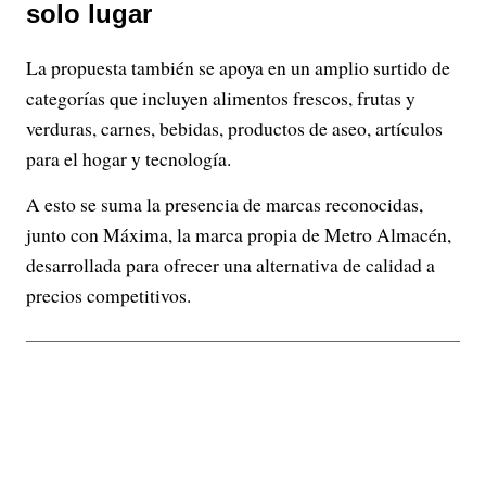
solo lugar
La propuesta también se apoya en un amplio surtido de
categorías que incluyen alimentos frescos, frutas y
verduras, carnes, bebidas, productos de aseo, artículos
para el hogar y tecnología.
A esto se suma la presencia de marcas reconocidas,
junto con Máxima, la marca propia de Metro Almacén,
desarrollada para ofrecer una alternativa de calidad a
precios competitivos.