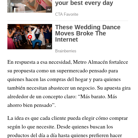
En respuesta a esa necesidad, Metro Almacén fortalece
su propuesta como un supermercado pensado para
quienes hacen las compras del hogar y para quienes
también necesitan abastecer un negocio. Su apuesta gira
alrededor de un concepto claro: “Más barato. Más
ahorro bien pensado”.
La idea es que cada cliente pueda elegir cómo comprar
según lo que necesite. Desde quienes buscan los
productos del día a día hasta quienes prefieren hacer