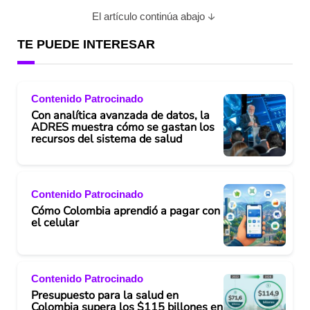
El artículo continúa abajo
TE PUEDE INTERESAR
Contenido Patrocinado
Con analítica avanzada de datos, la
ADRES muestra cómo se gastan los
recursos del sistema de salud
Contenido Patrocinado
Cómo Colombia aprendió a pagar con
el celular
Contenido Patrocinado
Presupuesto para la salud en
Colombia supera los $115 billones en