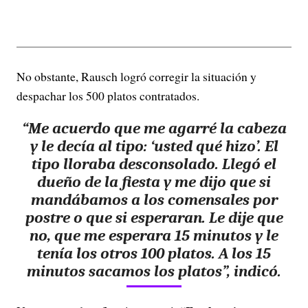
No obstante, Rausch logró corregir la situación y
despachar los 500 platos contratados.
“Me acuerdo que me agarré la cabeza
y le decía al tipo: ‘usted qué hizo’. El
tipo lloraba desconsolado. Llegó el
dueño de la fiesta y me dijo que si
mandábamos a los comensales por
postre o que si esperaran. Le dije que
no, que me esperara 15 minutos y le
tenía los otros 100 platos. A los 15
minutos sacamos los platos”, indicó.