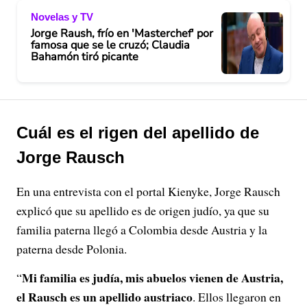
Novelas y TV
Jorge Raush, frío en 'Masterchef' por
famosa que se le cruzó; Claudia
Bahamón tiró picante
Cuál es el rigen del apellido de
Jorge Rausch
En una entrevista con el portal Kienyke, Jorge Rausch
explicó que su apellido es de origen judío, ya que su
familia paterna llegó a Colombia desde Austria y la
paterna desde Polonia.
Mi familia es judía, mis abuelos vienen de Austria,
“
el Rausch es un apellido austriaco
. Ellos llegaron en