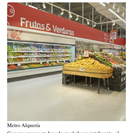
Metro Alquería
Con una propuesta basada en el ahorro inteligente, el