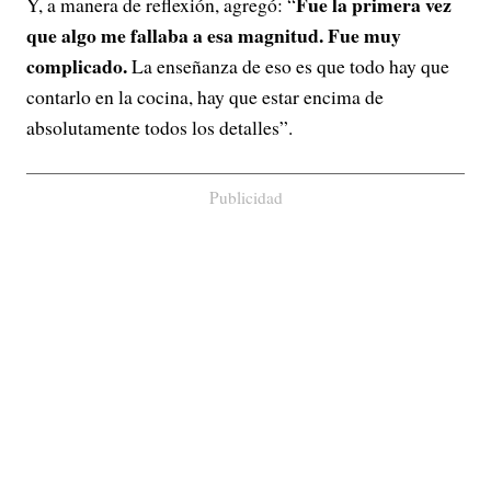
Fue la primera vez
Y, a manera de reflexión, agregó: “
que algo me fallaba a esa magnitud. Fue muy
complicado.
La enseñanza de eso es que todo hay que
contarlo en la cocina, hay que estar encima de
absolutamente todos los detalles”.
Publicidad