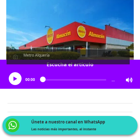
Metro Alquería
Escucha el artículo
00:00
…
Únete a nuestro canal en WhatsApp
Las noticias más importantes, al instante