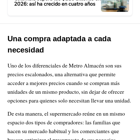
2026: así ha crecido en cuatro años
Una compra adaptada a cada
necesidad
Uno de los diferenciales de Metro Almacén son sus
precios escalonados, una alternativa que permite
acceder a mejores precios cuando se compran más
unidades de un mismo producto, sin dejar de ofrecer
opciones para quienes solo necesitan llevar una unidad.
De esta manera, el supermercado reúne en un mismo
espacio dos tipos de compradores: las familias que
hacen su mercado habitual y los comerciantes que
buscan optimizar el presupuesto de sus negocios.