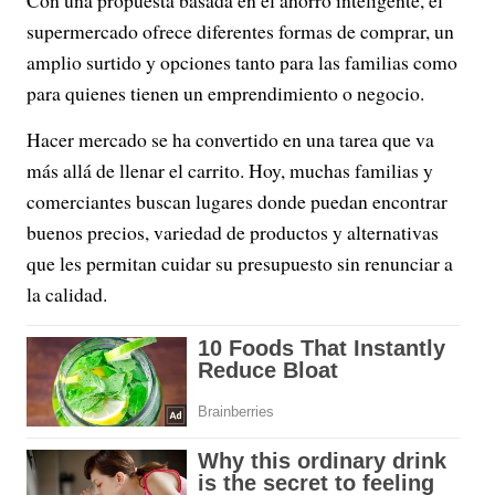
supermercado ofrece diferentes formas de comprar, un
amplio surtido y opciones tanto para las familias como
para quienes tienen un emprendimiento o negocio.
Hacer mercado se ha convertido en una tarea que va
más allá de llenar el carrito. Hoy, muchas familias y
comerciantes buscan lugares donde puedan encontrar
buenos precios, variedad de productos y alternativas
que les permitan cuidar su presupuesto sin renunciar a
la calidad.