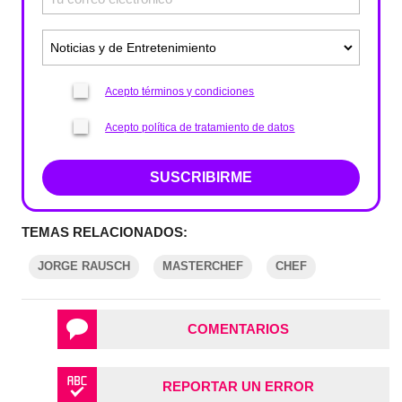
Acepto términos y condiciones
Acepto política de tratamiento de datos
SUSCRIBIRME
TEMAS RELACIONADOS:
JORGE RAUSCH
MASTERCHEF
CHEF
COMENTARIOS
REPORTAR UN ERROR