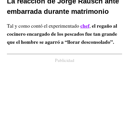
La reacción de Jorge Rausch ante
embarrada durante matrimonio
chef
el regaño al
Tal y como contó el experimentado
,
cocinero encargado de los pescados fue tan grande
que el hombre se agarró a “llorar desconsolado”.
Publicidad