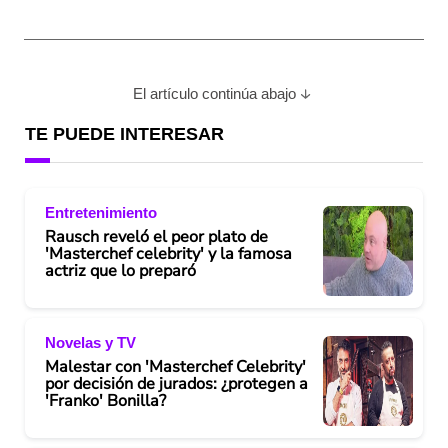
El artículo continúa abajo
TE PUEDE INTERESAR
Entretenimiento
Rausch reveló el peor plato de
'Masterchef celebrity' y la famosa
actriz que lo preparó
Novelas y TV
Malestar con 'Masterchef Celebrity'
por decisión de jurados: ¿protegen a
'Franko' Bonilla?