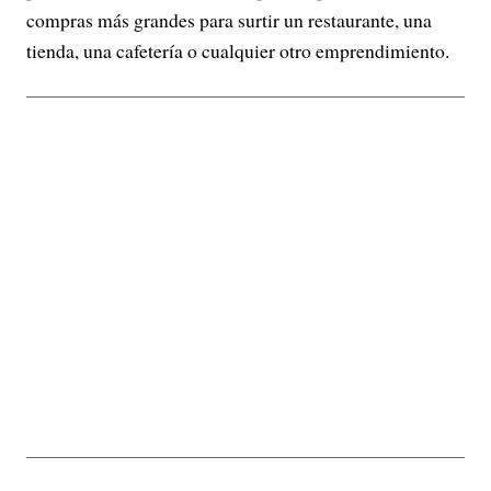
compras más grandes para surtir un restaurante, una
tienda, una cafetería o cualquier otro emprendimiento.