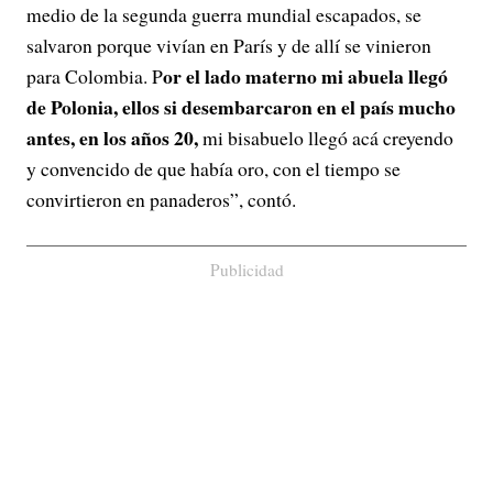
medio de la segunda guerra mundial escapados, se
salvaron porque vivían en París y de allí se vinieron
or el lado materno mi abuela llegó
para Colombia. P
de Polonia, ellos si desembarcaron en el país mucho
antes, en los años 20,
mi bisabuelo llegó acá creyendo
y convencido de que había oro, con el tiempo se
convirtieron en panaderos”, contó.
Publicidad