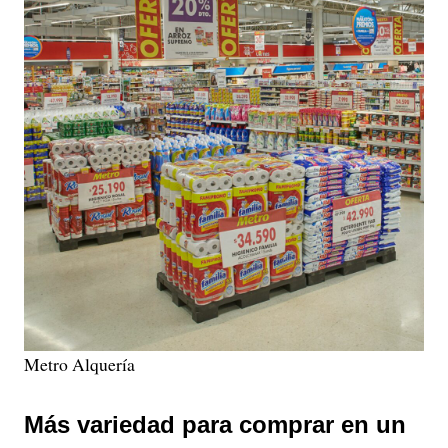
Metro Alquería
Más variedad para comprar en un