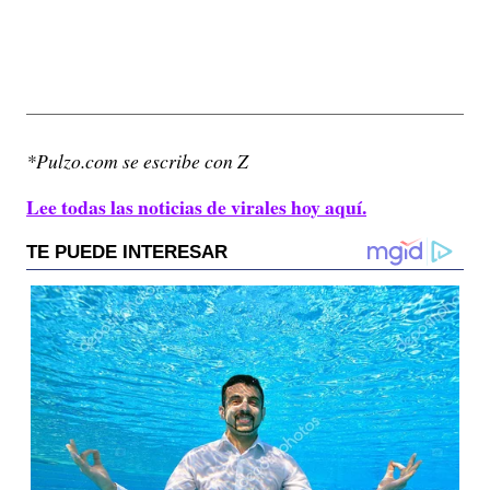
*Pulzo.com se escribe con Z
Lee todas las noticias de virales hoy aquí.