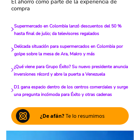
El ahorro como parte de la experiencia de
compra
Supermercado en Colombia lanzó descuentos del 50 %
hasta final de julio; da televisores regalados
Delicada situación para supermercados en Colombia por
golpe sobre la mesa de Ara, Makro y más
¿Qué viene para Grupo Éxito? Su nuevo presidente anuncia
inversiones récord y abre la puerta a Venezuela
D1 gana espacio dentro de los centros comerciales y surge
una pregunta incómoda para Éxito y otras cadenas
¿De afán?
Te lo resumimos