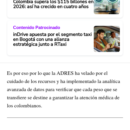
Colombia supera los $115 billones en
2026: así ha crecido en cuatro años
Contenido Patrocinado
inDrive apuesta por el segmento taxi
en Bogotá con una alianza
estratégica junto a RTaxi
Es por eso por lo que la ADRES ha velado por el
cuidado de los recursos y ha implementado la analítica
avanzada de datos para verificar que cada peso que se
transfiere se destine a garantizar la atención médica de
los colombianos.