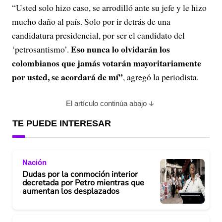
“Usted solo hizo caso, se arrodilló ante su jefe y le hizo
mucho daño al país. Solo por ir detrás de una
candidatura presidencial, por ser el candidato del
Eso nunca lo olvidarán los
‘petrosantismo’.
colombianos que jamás votarán mayoritariamente
por usted, se acordará de mí”
, agregó la periodista.
El artículo continúa abajo
TE PUEDE INTERESAR
Nación
Dudas por la conmoción interior
decretada por Petro mientras que
aumentan los desplazados