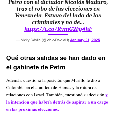
Petro con el dictador Nicolás Maduro,
tras el robo de las elecciones en
Venezuela. Estuvo del lado de los
criminales y no de…
https://t.co/RvmG2Fg4hF
— Vicky Dávila (@VickyDavilaH)
January 21, 2025
Qué otras salidas se han dado en
el gabinete de Petro
Además, cuestionó la posición que Murillo le dio a
Colombia en el conflicto de Hamas y la rotura de
y
relaciones con Israel. También, cuestionó su decisión
la intención que habría detrás de aspirar a un cargo
en las próximas elecciones.