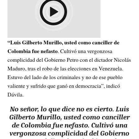
“Luis Gilberto Murillo, usted como canciller de
Colombia fue nefasto
. Cultivó una vergonzosa
complicidad del Gobierno Petro con el dictador Nicolás
Maduro, tras el robo de las elecciones en Venezuela.
Estuvo del lado de los criminales y no de ese pueblo
valiente y sufrido que ganó en democracia”, indicó
Dávila.
No señor, lo que dice no es cierto. Luis
Gilberto Murillo, usted como canciller
de Colombia fue nefasto. Cultivó una
vergonzosa complicidad del Gobierno