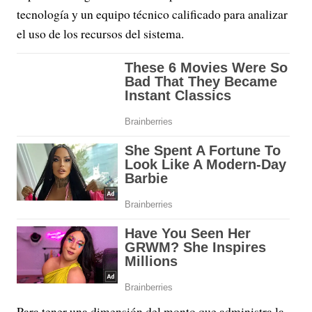
tecnología y un equipo técnico calificado para analizar
el uso de los recursos del sistema.
Para tener una dimensión del monto que administra la