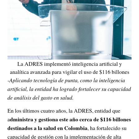
La ADRES implementó inteligencia artificial y
analítica avanzada para vigilar el uso de $116 billones
-Aplicando tecnología de punta, como la inteligencia
artificial, la entidad ha logrado fortalecer su capacidad
de análisis del gasto en salud.
En los últimos cuatro años, la ADRES, entidad que
dministra y gestiona este año cerca de $116 billones
a
destinados a la salud en Colombia
, ha fortalecido su
capacidad de gestión con la implementación de alta