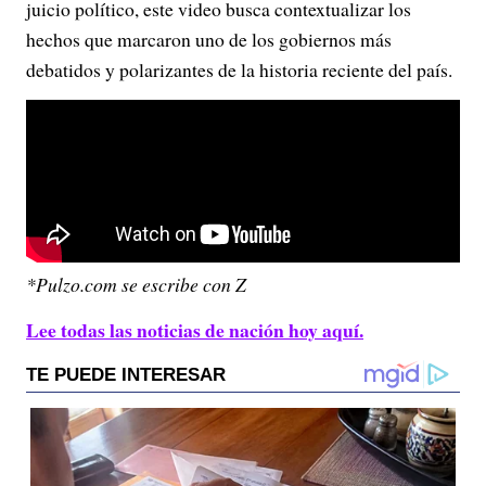
juicio político, este video busca contextualizar los
hechos que marcaron uno de los gobiernos más
debatidos y polarizantes de la historia reciente del país.
*Pulzo.com se escribe con Z
Lee todas las noticias de nación hoy aquí.