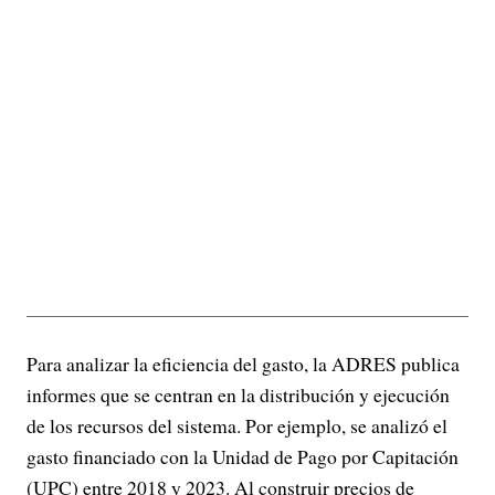
Para analizar la eficiencia del gasto, la ADRES publica
informes que se centran en la distribución y ejecución
de los recursos del sistema. Por ejemplo, se analizó el
gasto financiado con la Unidad de Pago por Capitación
(UPC) entre 2018 y 2023. Al construir precios de