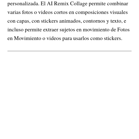
personalizada. El AI Remix Collage permite combinar
varias fotos o videos cortos en composiciones visuales
con capas, con stickers animados, contornos y texto, e
incluso permite extraer sujetos en movimiento de Fotos
en Movimiento o videos para usarlos como stickers.