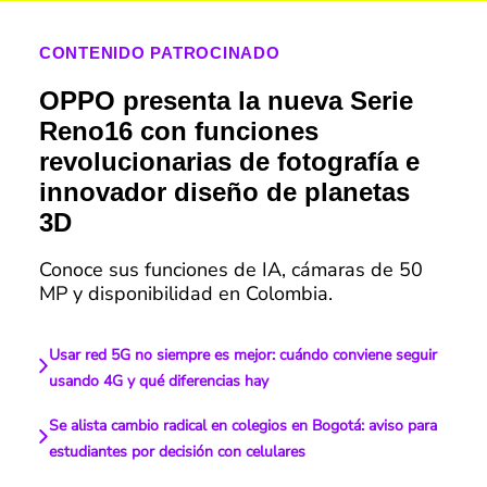
CONTENIDO PATROCINADO
OPPO presenta la nueva Serie
Reno16 con funciones
revolucionarias de fotografía e
innovador diseño de planetas
3D
Conoce sus funciones de IA, cámaras de 50
MP y disponibilidad en Colombia.
Usar red 5G no siempre es mejor: cuándo conviene seguir
usando 4G y qué diferencias hay
Se alista cambio radical en colegios en Bogotá: aviso para
estudiantes por decisión con celulares