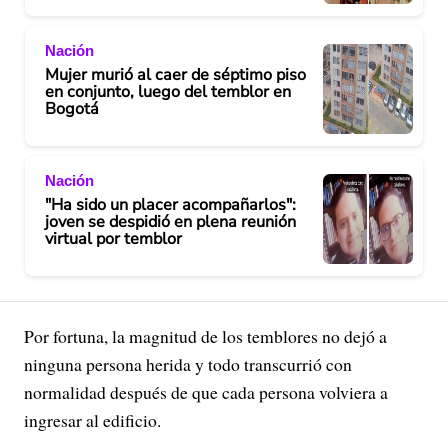
Nación
Mujer murió al caer de séptimo piso
en conjunto, luego del temblor en
Bogotá
Nación
"Ha sido un placer acompañarlos":
joven se despidió en plena reunión
virtual por temblor
Por fortuna, la magnitud de los temblores no dejó a
ninguna persona herida y todo transcurrió con
normalidad después de que cada persona volviera a
ingresar al edificio.