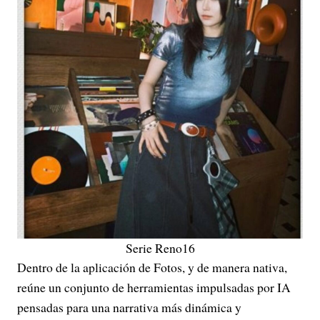
Serie Reno16
Dentro de la aplicación de Fotos, y de manera nativa,
reúne un conjunto de herramientas impulsadas por IA
pensadas para una narrativa más dinámica y