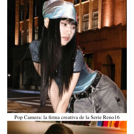
Pop Camera: la firma creativa de la Serie Reno16