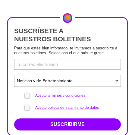
SUSCRÍBETE A
NUESTROS BOLETINES
Para que estés bien informado, te invitamos a suscribirte a
nuestros boletines. Selecciona el que más te guste.
Acepto términos y condiciones
Acepto política de tratamiento de datos
SUSCRIBIRME