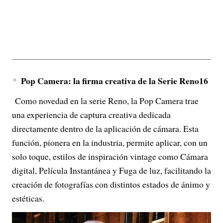
Pop Camera: la firma creativa de la Serie Reno16
Como novedad en la serie Reno, la Pop Camera trae
una experiencia de captura creativa dedicada
directamente dentro de la aplicación de cámara. Esta
función, pionera en la industria, permite aplicar, con un
solo toque, estilos de inspiración vintage como Cámara
digital, Película Instantánea y Fuga de luz, facilitando la
creación de fotografías con distintos estados de ánimo y
estéticas.