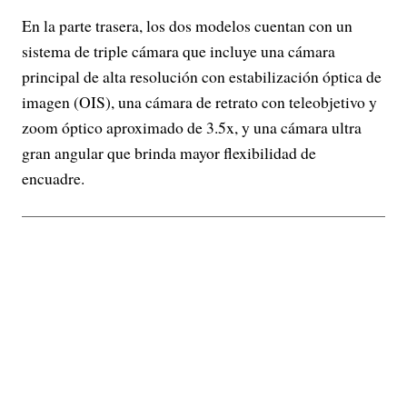
En la parte trasera, los dos modelos cuentan con un
sistema de triple cámara que incluye una cámara
principal de alta resolución con estabilización óptica de
imagen (OIS), una cámara de retrato con teleobjetivo y
zoom óptico aproximado de 3.5x, y una cámara ultra
gran angular que brinda mayor flexibilidad de
encuadre.