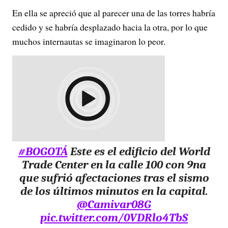
En ella se apreció que al parecer una de las torres habría
cedido y se habría desplazado hacia la otra, por lo que
muchos internautas se imaginaron lo peor.
#BOGOTÁ
Este es el edificio del World
Trade Center en la calle 100 con 9na
que sufrió afectaciones tras el sismo
de los últimos minutos en la capital.
@Camivar08G
pic.twitter.com/0VDRlo4TbS