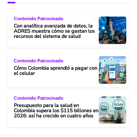
Contenido Patrocinado
Con analítica avanzada de datos, la
ADRES muestra cómo se gastan los
recursos del sistema de salud
Contenido Patrocinado
Cómo Colombia aprendió a pagar con
el celular
Contenido Patrocinado
Presupuesto para la salud en
Colombia supera los $115 billones en
2026: así ha crecido en cuatro años