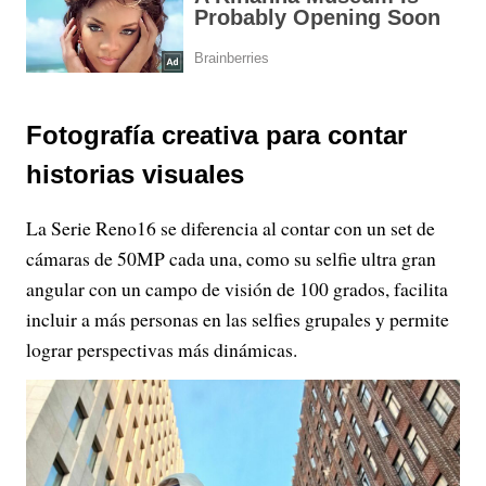
Fotografía creativa para contar
historias visuales
La Serie Reno16 se diferencia al contar con un set de
cámaras de 50MP cada una, como su selfie ultra gran
angular con un campo de visión de 100 grados, facilita
incluir a más personas en las selfies grupales y permite
lograr perspectivas más dinámicas.