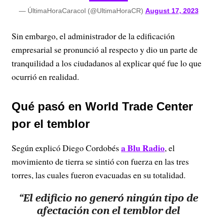
— ÚltimaHoraCaracol (@UltimaHoraCR)
August 17, 2023
Sin embargo, el administrador de la edificación
empresarial se pronunció al respecto y dio un parte de
tranquilidad a los ciudadanos al explicar qué fue lo que
ocurrió en realidad.
Qué pasó en World Trade Center
por el temblor
a Blu Radio
Según explicó Diego Cordobés
, el
movimiento de tierra se sintió con fuerza en las tres
torres, las cuales fueron evacuadas en su totalidad.
“El edificio no generó ningún tipo de
afectación con el temblor del