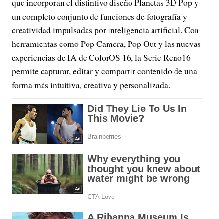
que incorporan el distintivo diseño Planetas 3D Pop y
un completo conjunto de funciones de fotografía y
creatividad impulsadas por inteligencia artificial. Con
herramientas como Pop Camera, Pop Out y las nuevas
experiencias de IA de ColorOS 16, la Serie Reno16
permite capturar, editar y compartir contenido de una
forma más intuitiva, creativa y personalizada.