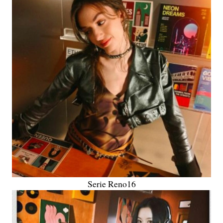
Serie Reno16