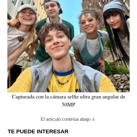
Capturada con la cámara selfie ultra gran angular de
50MP
El artículo continúa abajo
TE PUEDE INTERESAR