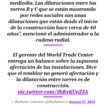
mediodía. Las dilataciones entre las
torres B y C que se están mostrando
por redes sociales son unas
dilataciones que están desde el inicio
de la construcción hace cerca de 40
años”, mencionó el administrador a la
cadena radial.
El gerente del World Trade Center
entrega un balance sobre la supuesta
afectación de las instalaciones. Dice
que el temblor no generó afectación y
la dilatación entre torres es de
construcción.
pic.twitter.com/3hRvKUp23A
— BluRadio Colombia (@BluRadioCo)
August 17, 2023