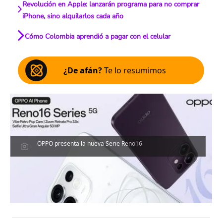
Revolución en Apple: lanzarán programa para no comprar
iPhone, sino alquilarlos cada año
Cómo Colombia aprendió a pagar con el celular
¿De afán?
Te lo resumimos
OPPO presenta la nueva Serie Reno16