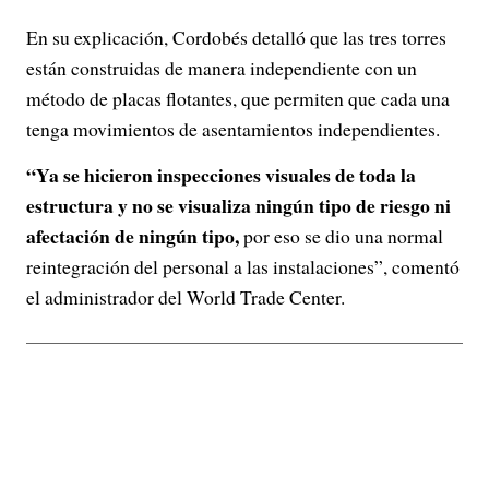
En su explicación, Cordobés detalló que las tres torres
están construidas de manera independiente con un
método de placas flotantes, que permiten que cada una
tenga movimientos de asentamientos independientes.
“Ya se hicieron inspecciones visuales de toda la
estructura y no se visualiza ningún tipo de riesgo ni
afectación de ningún tipo,
por eso se dio una normal
reintegración del personal a las instalaciones”, comentó
el administrador del World Trade Center.