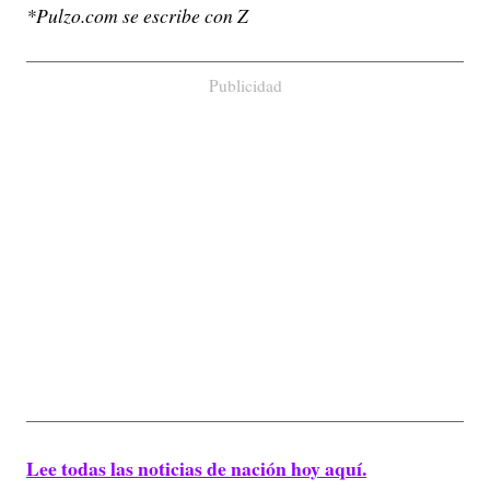
*Pulzo.com se escribe con Z
Publicidad
Lee todas las noticias de nación hoy aquí.