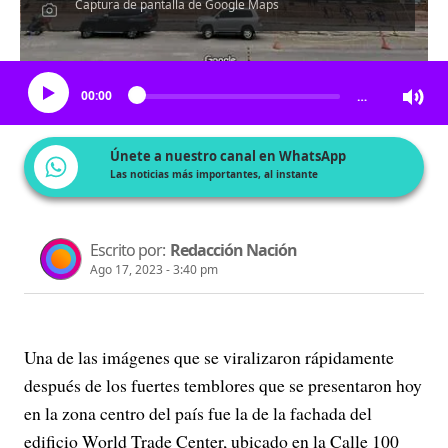
Captura de pantalla de Google Maps
Escucha el artículo
00:00
…
Únete a nuestro canal en WhatsApp
Las noticias más importantes, al instante
Escrito por:
Redacción Nación
Ago 17, 2023 - 3:40 pm
Una de las imágenes que se viralizaron rápidamente
después de los fuertes temblores que se presentaron hoy
en la zona centro del país fue la de la fachada del
edificio World Trade Center, ubicado en la Calle 100