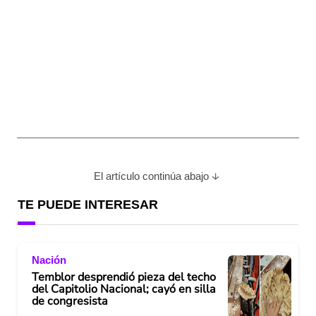
El artículo continúa abajo
TE PUEDE INTERESAR
Nación
Temblor desprendió pieza del techo
del Capitolio Nacional; cayó en silla
de congresista