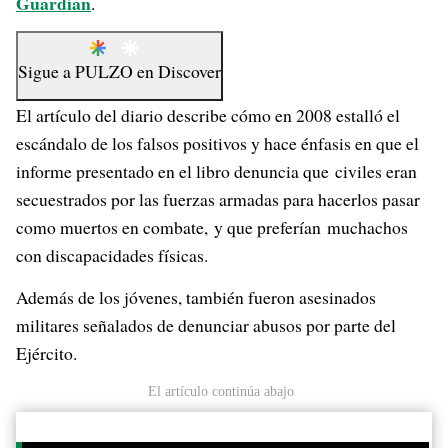
Guardian
.
Sigue a
PULZO
en
Discover
El artículo del diario describe cómo en 2008 estalló el
escándalo de los falsos positivos y hace énfasis en que el
informe presentado en el libro denuncia que civiles eran
secuestrados por las fuerzas armadas para hacerlos pasar
como muertos en combate, y que preferían muchachos
con discapacidades físicas.
Además de los jóvenes, también fueron asesinados
militares señalados de denunciar abusos por parte del
Ejército.
El artículo continúa abajo