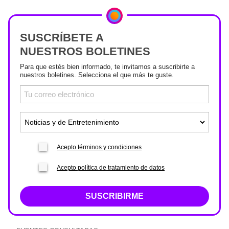
SUSCRÍBETE A
NUESTROS BOLETINES
Para que estés bien informado, te invitamos a suscribirte a
nuestros boletines. Selecciona el que más te guste.
Acepto términos y condiciones
Acepto política de tratamiento de datos
SUSCRIBIRME