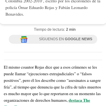
Colombia 2002-2010’, escrito por los excoroneles de la
policía Ómar Eduardo Rojas y Fabián Leonardo
Benavides.
Tiempo de lectura:
2 min
SÍGUENOS EN
GOOGLE NEWS
El mismo coautor Rojas dice que a esos crímenes se les
puede llamar “ejecuciones extrajudiciales” o “falsos
positivos”, pero él los describe como “asesinatos a sangre
fría”, al tiempo que denuncia que la cifra de tales muertos
es mucho mayor que lo que reportaron en su momento las
destaca The
organizaciones de derechos humanos,