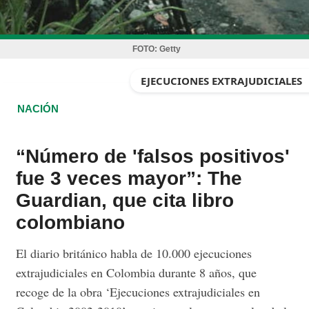
FOTO:
Getty
EJECUCIONES EXTRAJUDICIALES
NACIÓN
“Número de 'falsos positivos'
fue 3 veces mayor”: The
Guardian, que cita libro
colombiano
El diario británico habla de 10.000 ejecuciones
extrajudiciales en Colombia durante 8 años, que
recoge de la obra ‘Ejecuciones extrajudiciales en