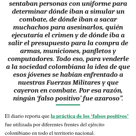
sentaban personas con uniforme para
determinar dónde iban a simular un
combate, de dónde iban a sacar
muchachos para asesinarlos, quién
ejecutaría el crimen y de dónde iba a
salir el presupuesto para la compra de
armas, municiones, panfletos y
computadores. Todo eso, para venderle
a la sociedad colombiana la idea de que
esos jóvenes se habían enfrentado a
nuestras Fuerzas Militares y que
cayeron en combate. Por esa razón,
ningún ‘falso positivo’ fue azaroso”.
la práctica de los ‘falsos positivos’
El diario reporta que
fue utilizada por diferentes frentes del ejército
colombiano en todo el territorio nacional.