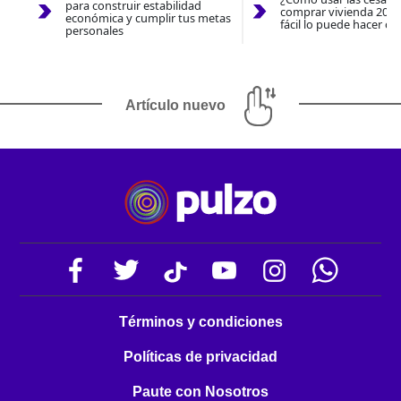
para construir estabilidad
comprar vivienda 2026
económica y cumplir tus metas
fácil lo puede hacer co
personales
Artículo nuevo
Términos y condiciones
Políticas de privacidad
Paute con Nosotros