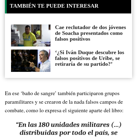
TAMBIÉN TE PUEDE INTERESAR
Cae reclutador de dos jóvenes
de Soacha presentados como
falsos positivos
‘¿Si Iván Duque descubre los
falsos positivos de Uribe, se
retiraría de su partido?’
En ese ‘baño de sangre’ también participaron grupos
paramilitares y se crearon de la nada falsos campos de
combate, como lo expresa el siguiente aparte del libro:
“En las 180 unidades militares (…)
distribuidas por todo el país, se