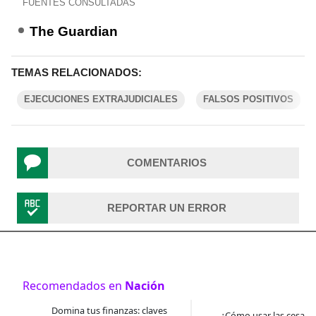
FUENTES CONSULTADAS
The Guardian
TEMAS RELACIONADOS:
EJECUCIONES EXTRAJUDICIALES
FALSOS POSITIVOS
COMENTARIOS
REPORTAR UN ERROR
Recomendados en
Nación
Domina tus finanzas: claves
¿Cómo usar las cesantí