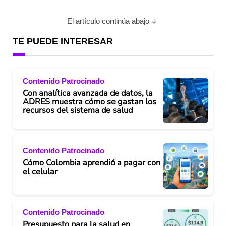
El artículo continúa abajo
TE PUEDE INTERESAR
Contenido Patrocinado
Con analítica avanzada de datos, la
ADRES muestra cómo se gastan los
recursos del sistema de salud
Contenido Patrocinado
Cómo Colombia aprendió a pagar con
el celular
Contenido Patrocinado
Presupuesto para la salud en