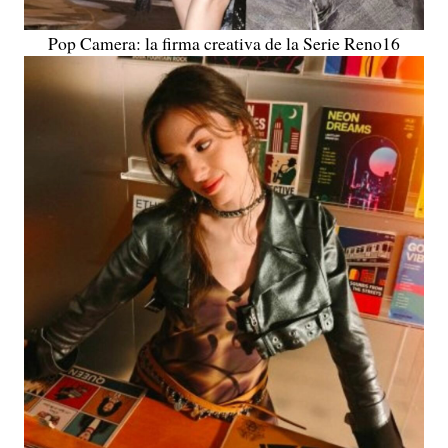
Pop Camera: la firma creativa de la Serie Reno16