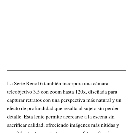
La Serie Reno16 también incorpora una cámara
teleobjetivo 3.5 con zoom hasta 120x, diseñada para
capturar retratos con una perspectiva más natural y un
efecto de profundidad que resalta al sujeto sin perder
detalle. Esta lente permite acercarse a la escena sin
sacrificar calidad, ofreciendo imágenes más nítidas y