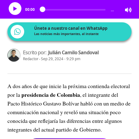
00:00
…
Únete a nuestro canal en WhatsApp
Las noticias más importantes, al instante
Escrito por:
Julián Camilo Sandoval
Redactor
Sep 29, 2024 - 9:29 pm
A dos años de que inicie la próxima contienda electoral
presidencia de Colombia
por la
, el integrante del
Pacto Histórico Gustavo Bolívar habló con un medio de
comunicación nacional y reveló una situación poco
conocida que reflejaría las diferencias entre algunos
integrantes del actual partido de Gobierno.