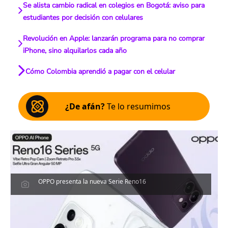
Se alista cambio radical en colegios en Bogotá: aviso para
estudiantes por decisión con celulares
Revolución en Apple: lanzarán programa para no comprar
iPhone, sino alquilarlos cada año
Cómo Colombia aprendió a pagar con el celular
¿De afán?
Te lo resumimos
OPPO presenta la nueva Serie Reno16