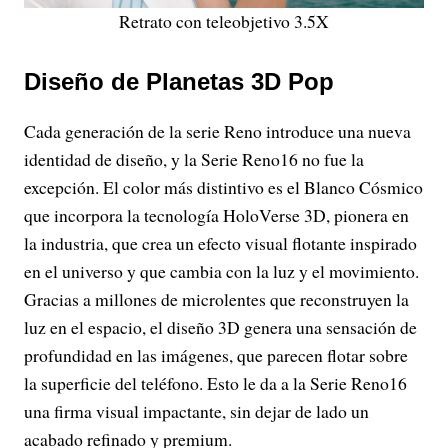
Retrato con teleobjetivo 3.5X
Diseño de Planetas 3D Pop
Cada generación de la serie Reno introduce una nueva
identidad de diseño, y la Serie Reno16 no fue la
excepción. El color más distintivo es el Blanco Cósmico
que incorpora la tecnología HoloVerse 3D, pionera en
la industria, que crea un efecto visual flotante inspirado
en el universo y que cambia con la luz y el movimiento.
Gracias a millones de microlentes que reconstruyen la
luz en el espacio, el diseño 3D genera una sensación de
profundidad en las imágenes, que parecen flotar sobre
la superficie del teléfono. Esto le da a la Serie Reno16
una firma visual impactante, sin dejar de lado un
acabado refinado y premium.