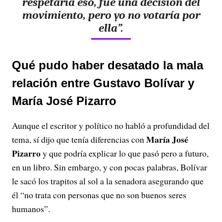
respetaría eso, fue una decisión del
movimiento, pero yo no votaría por
ella”.
Qué pudo haber desatado la mala
relación entre Gustavo Bolívar y
María José Pizarro
Aunque el escritor y político no habló a profundidad del
María José
tema, sí dijo que tenía diferencias con
Pizarro
y que podría explicar lo que pasó pero a futuro,
en un libro. Sin embargo, y con pocas palabras, Bolívar
le sacó los trapitos al sol a la senadora asegurando que
él “no trata con personas que no son buenos seres
humanos”.