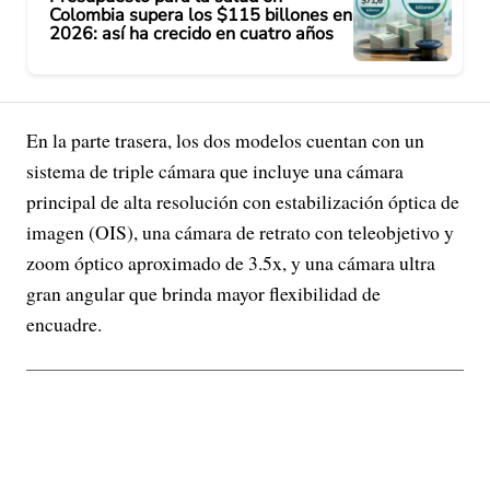
Colombia supera los $115 billones en
2026: así ha crecido en cuatro años
En la parte trasera, los dos modelos cuentan con un
sistema de triple cámara que incluye una cámara
principal de alta resolución con estabilización óptica de
imagen (OIS), una cámara de retrato con teleobjetivo y
zoom óptico aproximado de 3.5x, y una cámara ultra
gran angular que brinda mayor flexibilidad de
encuadre.