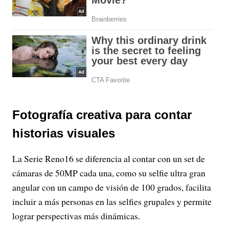
Fotografía creativa para contar
historias visuales
La Serie Reno16 se diferencia al contar con un set de
cámaras de 50MP cada una, como su selfie ultra gran
angular con un campo de visión de 100 grados, facilita
incluir a más personas en las selfies grupales y permite
lograr perspectivas más dinámicas.