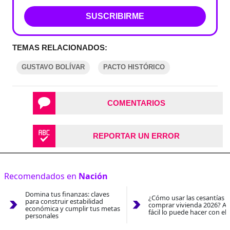
SUSCRIBIRME
TEMAS RELACIONADOS:
GUSTAVO BOLÍVAR
PACTO HISTÓRICO
COMENTARIOS
REPORTAR UN ERROR
Recomendados en
Nación
Domina tus finanzas: claves
¿Cómo usar las cesantías 
para construir estabilidad
comprar vivienda 2026? As
económica y cumplir tus metas
fácil lo puede hacer con el
personales