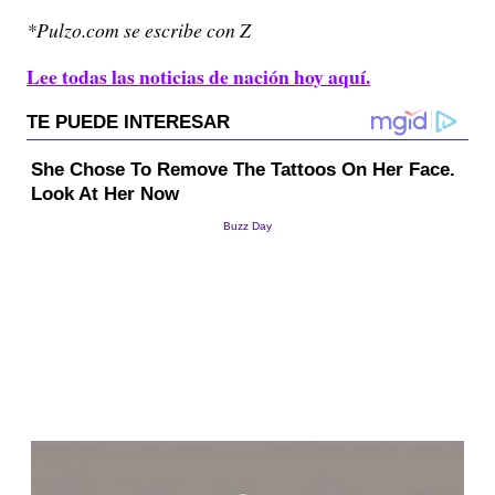
*Pulzo.com se escribe con Z
Lee todas las noticias de nación hoy aquí.