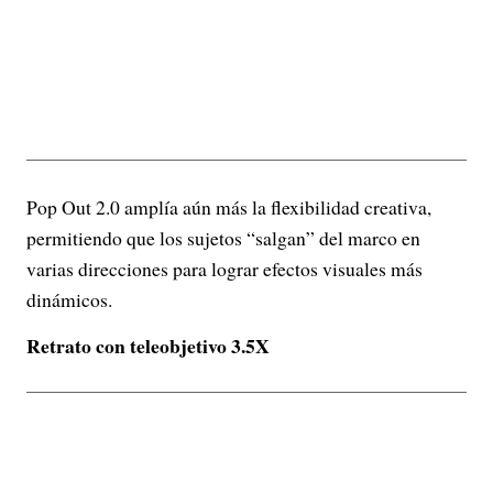
Pop Out 2.0 amplía aún más la flexibilidad creativa,
permitiendo que los sujetos “salgan” del marco en
varias direcciones para lograr efectos visuales más
dinámicos.
Retrato con teleobjetivo 3.5X