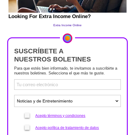
SUSCRÍBETE A
NUESTROS BOLETINES
Para que estés bien informado, te invitamos a suscribirte a
nuestros boletines. Selecciona el que más te guste.
Acepto términos y condiciones
Acepto política de tratamiento de datos