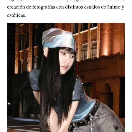
creación de fotografías con distintos estados de ánimo y
estéticas.