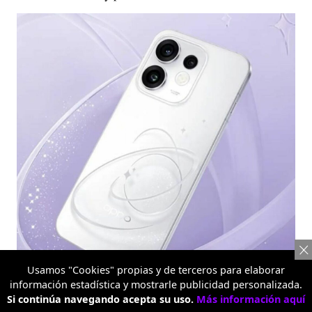
Usamos "Cookies" propias y de terceros para elaborar
información estadística y mostrarle publicidad personalizada.
Si continúa navegando acepta su uso.
3D Pop
Más información aquí