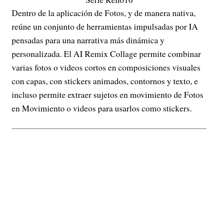
Dentro de la aplicación de Fotos, y de manera nativa,
reúne un conjunto de herramientas impulsadas por IA
pensadas para una narrativa más dinámica y
personalizada. El AI Remix Collage permite combinar
varias fotos o videos cortos en composiciones visuales
con capas, con stickers animados, contornos y texto, e
incluso permite extraer sujetos en movimiento de Fotos
en Movimiento o videos para usarlos como stickers.