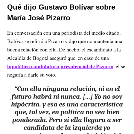
Qué dijo Gustavo Bolívar sobre
María José Pizarro
En conversación con una periodista del medio citado,
Bolívar se refirió a Pizarro y dijo que no mantenía una
buena relación con ella. De hecho, el excandidato a la
Alcaldía de Bogotá aseguró que, en caso de una
hipotética candidatura presidencial de Pizarro
, él se
negaría a darle su voto.
“Con ella ninguna relación, ni en el
futuro habrá ni nunca. […] Yo no soy
hipócrita, y esa es una característica
que, tal vez, en política no sea bien
ponderada. Pero si ella llegara a ser
candidata de la izquierda yo