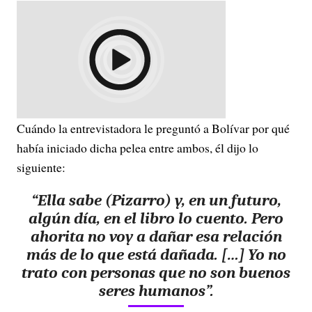
Cuándo la entrevistadora le preguntó a Bolívar por qué
había iniciado dicha pelea entre ambos, él dijo lo
siguiente:
“Ella sabe (Pizarro) y, en un futuro,
algún día, en el libro lo cuento. Pero
ahorita no voy a dañar esa relación
más de lo que está dañada. […] Yo no
trato con personas que no son buenos
seres humanos”.