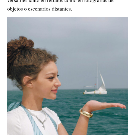
versátiles tanto en retratos como en fotografías de
objetos o escenarios distantes.