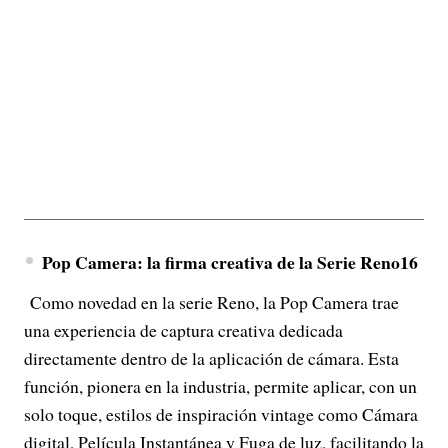
Pop Camera: la firma creativa de la Serie Reno16
Como novedad en la serie Reno, la Pop Camera trae
una experiencia de captura creativa dedicada
directamente dentro de la aplicación de cámara. Esta
función, pionera en la industria, permite aplicar, con un
solo toque, estilos de inspiración vintage como Cámara
digital, Película Instantánea y Fuga de luz, facilitando la