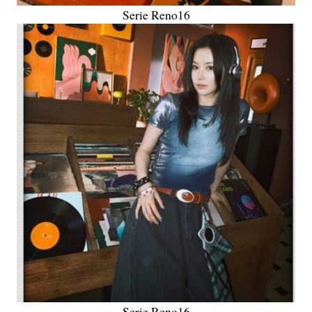
Serie Reno16
Serie Reno16