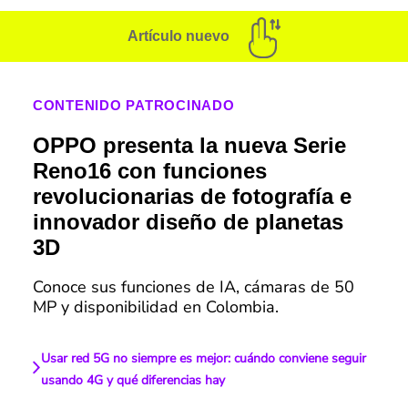
Artículo nuevo
CONTENIDO PATROCINADO
OPPO presenta la nueva Serie
Reno16 con funciones
revolucionarias de fotografía e
innovador diseño de planetas
3D
Conoce sus funciones de IA, cámaras de 50
MP y disponibilidad en Colombia.
Usar red 5G no siempre es mejor: cuándo conviene seguir
usando 4G y qué diferencias hay