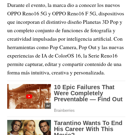
Durante el evento, la marca dio a conocer los nuevos
OPPO Reno16 5G y OPPO Reno16 F 5G, dispositivos
que incorporan el distintivo diseño Planetas 3D Pop y
un completo conjunto de funciones de fotografía y
creatividad impulsadas por inteligencia artificial. Con
herramientas como Pop Camera, Pop Out y las nuevas
experiencias de IA de ColorOS 16, la Serie Reno16
permite capturar, editar y compartir contenido de una
forma más intuitiva, creativa y personalizada.