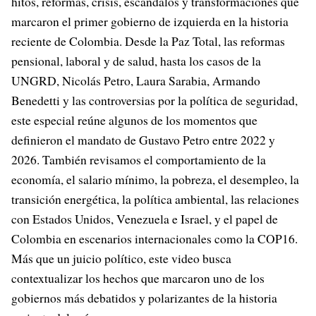
hitos, reformas, crisis, escándalos y transformaciones que
marcaron el primer gobierno de izquierda en la historia
reciente de Colombia. Desde la Paz Total, las reformas
pensional, laboral y de salud, hasta los casos de la
UNGRD, Nicolás Petro, Laura Sarabia, Armando
Benedetti y las controversias por la política de seguridad,
este especial reúne algunos de los momentos que
definieron el mandato de Gustavo Petro entre 2022 y
2026. También revisamos el comportamiento de la
economía, el salario mínimo, la pobreza, el desempleo, la
transición energética, la política ambiental, las relaciones
con Estados Unidos, Venezuela e Israel, y el papel de
Colombia en escenarios internacionales como la COP16.
Más que un juicio político, este video busca
contextualizar los hechos que marcaron uno de los
gobiernos más debatidos y polarizantes de la historia