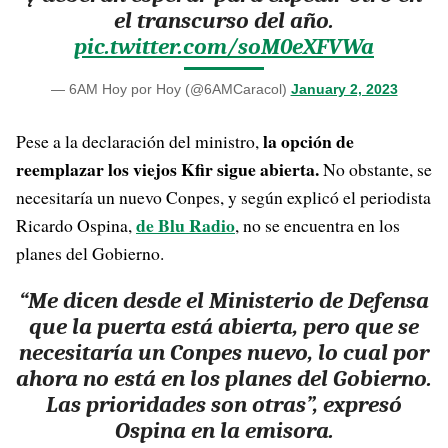
el transcurso del año.
pic.twitter.com/soM0eXFVWa
— 6AM Hoy por Hoy (@6AMCaracol)
January 2, 2023
la opción de
Pese a la declaración del ministro,
reemplazar los viejos Kfir sigue abierta.
No obstante, se
necesitaría un nuevo Conpes, y según explicó el periodista
de Blu Radio
Ricardo Ospina,
, no se encuentra en los
planes del Gobierno.
“Me dicen desde el Ministerio de Defensa
que la puerta está abierta, pero que se
necesitaría un Conpes nuevo, lo cual por
ahora no está en los planes del Gobierno.
Las prioridades son otras”, expresó
Ospina en la emisora.