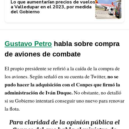
Lo que aumentarían precios de vuelos
a Valledupar en el 2023, por medida
del Gobierno
Gustavo Petro
habla sobre compra
de aviones de combate
El propio presidente se refirió a la caída de la compra de
no se
los aviones. Según señaló en su cuenta de Twitter,
pudo hacer la adquisición con el Conpes que firmó la
administración de Iván Duque.
No obstante, no detalló
si su Gobierno intentará conseguir uno nuevo para renovar
la flota.
Para claridad de la opinión pública el