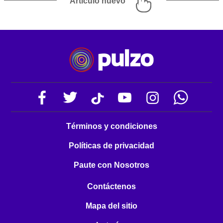
Artículo nuevo
Términos y condiciones
Políticas de privacidad
Paute con Nosotros
Contáctenos
Mapa del sitio