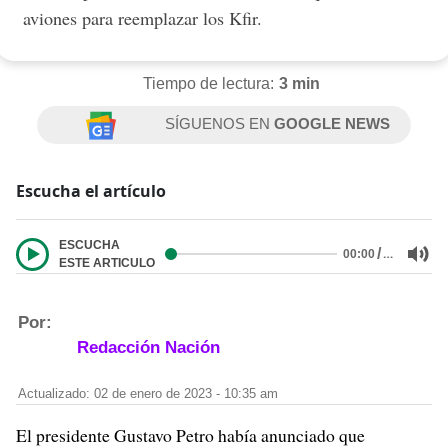
aviones para reemplazar los Kfir.
Tiempo de lectura:
3 min
SÍGUENOS EN
GOOGLE NEWS
Escucha el artículo
ESCUCHA
/
…
00:00
ESTE ARTICULO
Por:
Redacción Nación
Actualizado: 02 de enero de 2023 - 10:35 am
El presidente Gustavo Petro había anunciado que