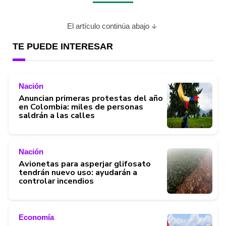
El artículo continúa abajo
TE PUEDE INTERESAR
Nación
Anuncian primeras protestas del año
en Colombia: miles de personas
saldrán a las calles
Nación
Avionetas para asperjar glifosato
tendrán nuevo uso: ayudarán a
controlar incendios
Economía