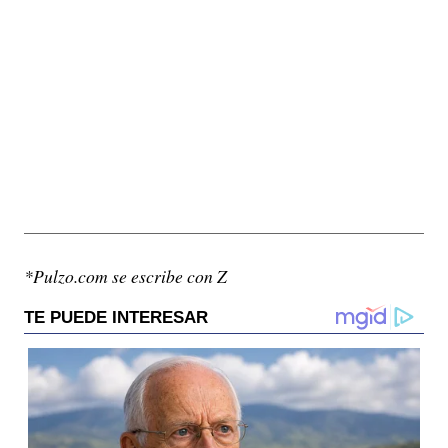
*Pulzo.com se escribe con Z