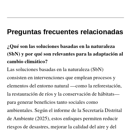
Preguntas frecuentes relacionadas
¿Qué son las soluciones basadas en la naturaleza
(SbN) y por qué son relevantes para la adaptación al
cambio climático?
Las soluciones basadas en la naturaleza (SbN)
consisten en intervenciones que emplean procesos y
elementos del entorno natural —como la reforestación,
la restauración de ríos y la conservación de hábitats—
para generar beneficios tanto sociales como
ambientales. Según el informe de la Secretaría Distrital
de Ambiente (2025), estos enfoques permiten reducir
riesgos de desastres, mejorar la calidad del aire y del