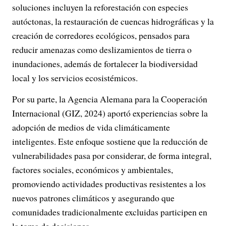
soluciones incluyen la reforestación con especies
autóctonas, la restauración de cuencas hidrográficas y la
creación de corredores ecológicos, pensados para
reducir amenazas como deslizamientos de tierra o
inundaciones, además de fortalecer la biodiversidad
local y los servicios ecosistémicos.
Por su parte, la Agencia Alemana para la Cooperación
Internacional (GIZ, 2024) aportó experiencias sobre la
adopción de medios de vida climáticamente
inteligentes. Este enfoque sostiene que la reducción de
vulnerabilidades pasa por considerar, de forma integral,
factores sociales, económicos y ambientales,
promoviendo actividades productivas resistentes a los
nuevos patrones climáticos y asegurando que
comunidades tradicionalmente excluidas participen en