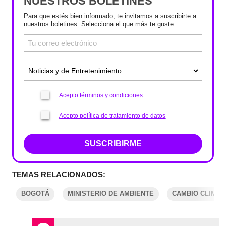
NUESTROS BOLETINES
Para que estés bien informado, te invitamos a suscribirte a
nuestros boletines. Selecciona el que más te guste.
Acepto términos y condiciones
Acepto política de tratamiento de datos
SUSCRIBIRME
TEMAS RELACIONADOS:
BOGOTÁ
MINISTERIO DE AMBIENTE
CAMBIO CLIMÁT