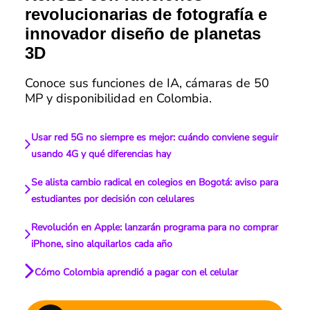
revolucionarias de fotografía e
innovador diseño de planetas
3D
Conoce sus funciones de IA, cámaras de 50
MP y disponibilidad en Colombia.
Usar red 5G no siempre es mejor: cuándo conviene seguir
usando 4G y qué diferencias hay
Se alista cambio radical en colegios en Bogotá: aviso para
estudiantes por decisión con celulares
Revolución en Apple: lanzarán programa para no comprar
iPhone, sino alquilarlos cada año
Cómo Colombia aprendió a pagar con el celular