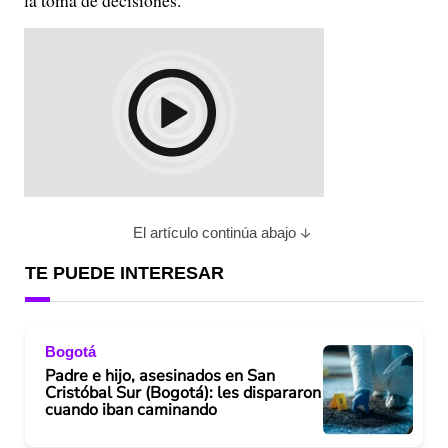
la toma de decisiones.
El artículo continúa abajo
TE PUEDE INTERESAR
Bogotá
Padre e hijo, asesinados en San
Cristóbal Sur (Bogotá): les dispararon
cuando iban caminando