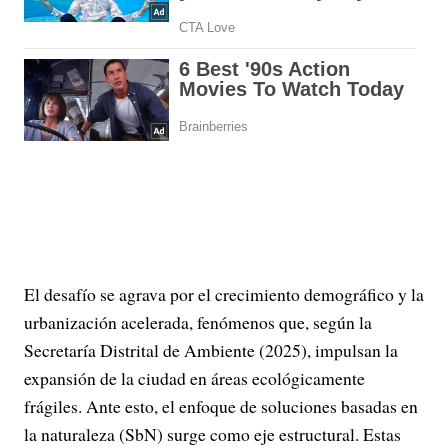
El desafío se agrava por el crecimiento demográfico y la
urbanización acelerada, fenómenos que, según la
Secretaría Distrital de Ambiente (2025), impulsan la
expansión de la ciudad en áreas ecológicamente
frágiles. Ante esto, el enfoque de soluciones basadas en
la naturaleza (SbN) surge como eje estructural. Estas