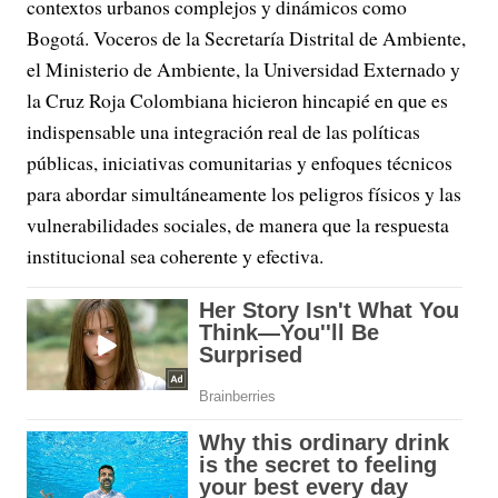
contextos urbanos complejos y dinámicos como
Bogotá. Voceros de la Secretaría Distrital de Ambiente,
el Ministerio de Ambiente, la Universidad Externado y
la Cruz Roja Colombiana hicieron hincapié en que es
indispensable una integración real de las políticas
públicas, iniciativas comunitarias y enfoques técnicos
para abordar simultáneamente los peligros físicos y las
vulnerabilidades sociales, de manera que la respuesta
institucional sea coherente y efectiva.