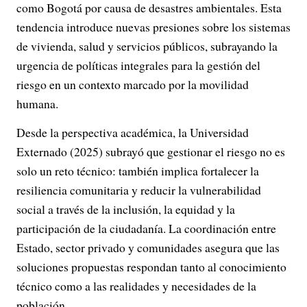
como Bogotá por causa de desastres ambientales. Esta
tendencia introduce nuevas presiones sobre los sistemas
de vivienda, salud y servicios públicos, subrayando la
urgencia de políticas integrales para la gestión del
riesgo en un contexto marcado por la movilidad
humana.
Desde la perspectiva académica, la Universidad
Externado (2025) subrayó que gestionar el riesgo no es
solo un reto técnico: también implica fortalecer la
resiliencia comunitaria y reducir la vulnerabilidad
social a través de la inclusión, la equidad y la
participación de la ciudadanía. La coordinación entre
Estado, sector privado y comunidades asegura que las
soluciones propuestas respondan tanto al conocimiento
técnico como a las realidades y necesidades de la
población.