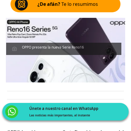
¿De afán?
Te lo resumimos
OPPO presenta la nueva Serie Reno16
Únete a nuestro canal en WhatsApp
Las noticias más importantes, al instante