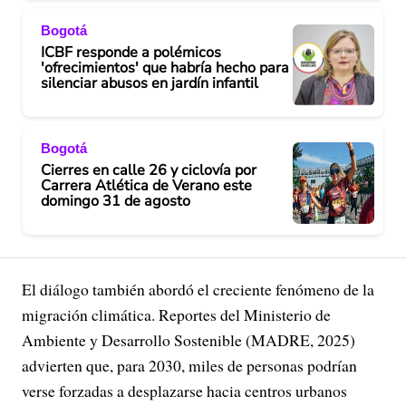
Bogotá
ICBF responde a polémicos
'ofrecimientos' que habría hecho para
silenciar abusos en jardín infantil
Bogotá
Cierres en calle 26 y ciclovía por
Carrera Atlética de Verano este
domingo 31 de agosto
El diálogo también abordó el creciente fenómeno de la
migración climática. Reportes del Ministerio de
Ambiente y Desarrollo Sostenible (MADRE, 2025)
advierten que, para 2030, miles de personas podrían
verse forzadas a desplazarse hacia centros urbanos