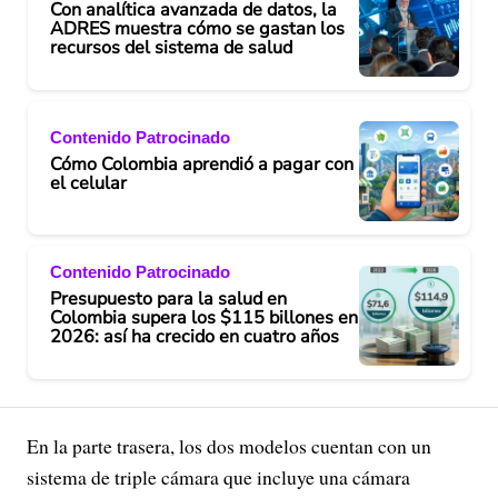
Con analítica avanzada de datos, la
ADRES muestra cómo se gastan los
recursos del sistema de salud
Contenido Patrocinado
Cómo Colombia aprendió a pagar con
el celular
Contenido Patrocinado
Presupuesto para la salud en
Colombia supera los $115 billones en
2026: así ha crecido en cuatro años
En la parte trasera, los dos modelos cuentan con un
sistema de triple cámara que incluye una cámara