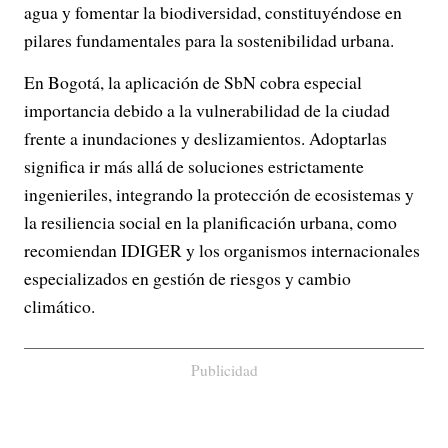
agua y fomentar la biodiversidad, constituyéndose en
pilares fundamentales para la sostenibilidad urbana.
En Bogotá, la aplicación de SbN cobra especial
importancia debido a la vulnerabilidad de la ciudad
frente a inundaciones y deslizamientos. Adoptarlas
significa ir más allá de soluciones estrictamente
ingenieriles, integrando la protección de ecosistemas y
la resiliencia social en la planificación urbana, como
recomiendan IDIGER y los organismos internacionales
especializados en gestión de riesgos y cambio
climático.
Publicidad