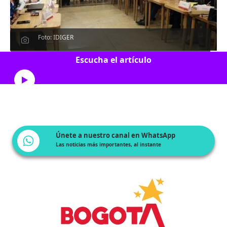
Foto: IDIGER
Escucha el artículo
Únete a nuestro canal en WhatsApp
Las noticias más importantes, al instante