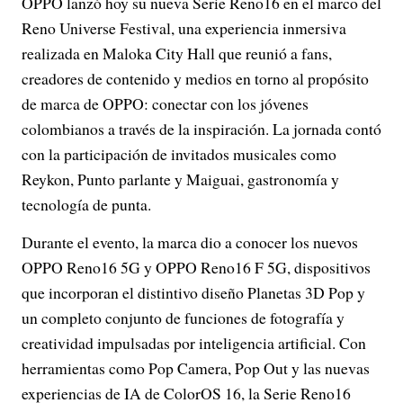
OPPO lanzó hoy su nueva Serie Reno16 en el marco del
Reno Universe Festival, una experiencia inmersiva
realizada en Maloka City Hall que reunió a fans,
creadores de contenido y medios en torno al propósito
de marca de OPPO: conectar con los jóvenes
colombianos a través de la inspiración. La jornada contó
con la participación de invitados musicales como
Reykon, Punto parlante y Maiguai, gastronomía y
tecnología de punta.
Durante el evento, la marca dio a conocer los nuevos
OPPO Reno16 5G y OPPO Reno16 F 5G, dispositivos
que incorporan el distintivo diseño Planetas 3D Pop y
un completo conjunto de funciones de fotografía y
creatividad impulsadas por inteligencia artificial. Con
herramientas como Pop Camera, Pop Out y las nuevas
experiencias de IA de ColorOS 16, la Serie Reno16