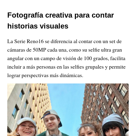
Fotografía creativa para contar
historias visuales
La Serie Reno16 se diferencia al contar con un set de
cámaras de 50MP cada una, como su selfie ultra gran
angular con un campo de visión de 100 grados, facilita
incluir a más personas en las selfies grupales y permite
lograr perspectivas más dinámicas.