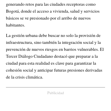
generando retos para las ciudades receptoras como
Bogotá, donde el acceso a vivienda, salud y servicios
básicos se ve presionado por el arribo de nuevos
habitantes.
La gestión urbana debe buscar no solo la provisión de
infraestructura, sino también la integración social y la
prevención de nuevos riesgos en barrios vulnerables. El
Tercer Diálogo Ciudadano destacó que preparar a la
ciudad para esta realidad es clave para garantizar la
cohesión social y anticipar futuras presiones derivadas
de la crisis climática.
Publicidad