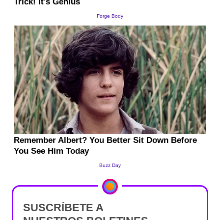
SUSCRÍBETE A