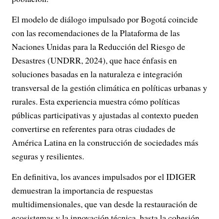
El modelo de diálogo impulsado por Bogotá coincide
con las recomendaciones de la Plataforma de las
Naciones Unidas para la Reducción del Riesgo de
Desastres (UNDRR, 2024), que hace énfasis en
soluciones basadas en la naturaleza e integración
transversal de la gestión climática en políticas urbanas y
rurales. Esta experiencia muestra cómo políticas
públicas participativas y ajustadas al contexto pueden
convertirse en referentes para otras ciudades de
América Latina en la construcción de sociedades más
seguras y resilientes.
En definitiva, los avances impulsados por el IDIGER
demuestran la importancia de respuestas
multidimensionales, que van desde la restauración de
ecosistemas y la innovación técnica, hasta la cohesión