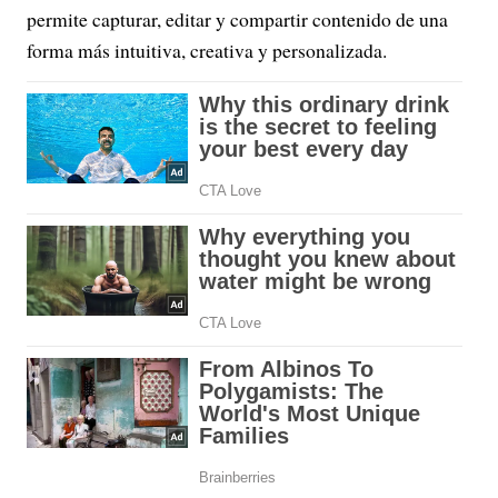
permite capturar, editar y compartir contenido de una
forma más intuitiva, creativa y personalizada.