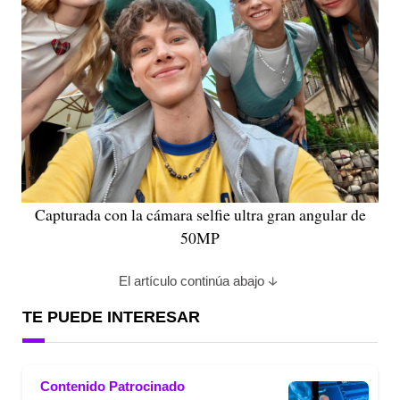
Capturada con la cámara selfie ultra gran angular de
50MP
El artículo continúa abajo
TE PUEDE INTERESAR
Contenido Patrocinado