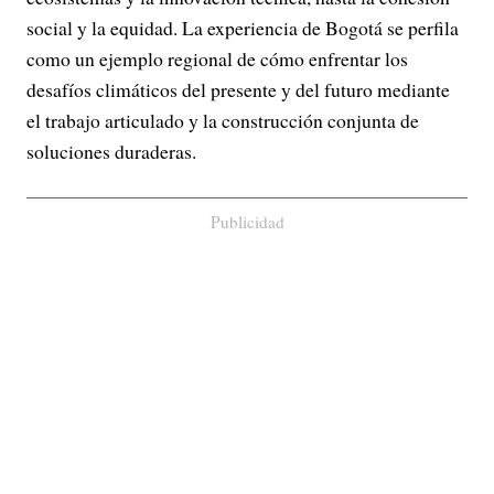
social y la equidad. La experiencia de Bogotá se perfila
como un ejemplo regional de cómo enfrentar los
desafíos climáticos del presente y del futuro mediante
el trabajo articulado y la construcción conjunta de
soluciones duraderas.
Publicidad