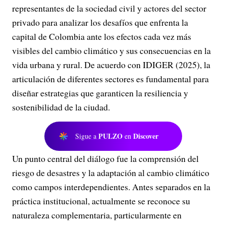
representantes de la sociedad civil y actores del sector
privado para analizar los desafíos que enfrenta la
capital de Colombia ante los efectos cada vez más
visibles del cambio climático y sus consecuencias en la
vida urbana y rural. De acuerdo con IDIGER (2025), la
articulación de diferentes sectores es fundamental para
diseñar estrategias que garanticen la resiliencia y
sostenibilidad de la ciudad.
PULZO
Discover
Sigue a
en
Un punto central del diálogo fue la comprensión del
riesgo de desastres y la adaptación al cambio climático
como campos interdependientes. Antes separados en la
práctica institucional, actualmente se reconoce su
naturaleza complementaria, particularmente en