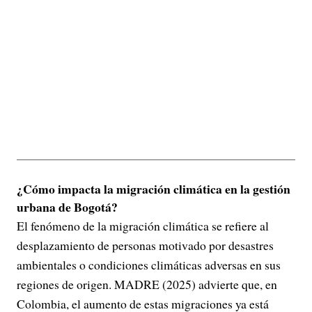
¿Cómo impacta la migración climática en la gestión
urbana de Bogotá?
El fenómeno de la migración climática se refiere al
desplazamiento de personas motivado por desastres
ambientales o condiciones climáticas adversas en sus
regiones de origen. MADRE (2025) advierte que, en
Colombia, el aumento de estas migraciones ya está