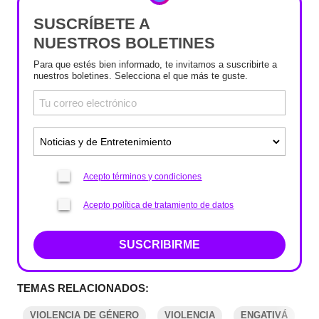
SUSCRÍBETE A
NUESTROS BOLETINES
Para que estés bien informado, te invitamos a suscribirte a
nuestros boletines. Selecciona el que más te guste.
Acepto términos y condiciones
Acepto política de tratamiento de datos
SUSCRIBIRME
TEMAS RELACIONADOS:
VIOLENCIA DE GÉNERO
VIOLENCIA
ENGATIVÁ