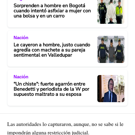
Sorprenden a hombre en Bogotá
cuando intentó asfixiar a mujer con
una bolsa y en un carro
Nación
Le cayeron a hombre, justo cuando
agredía con machete a su pareja
sentimental en Valledupar
Nación
"Un chiste": fuerte agarrón entre
Benedetti y periodista de la W por
supuesto maltrato a su esposa
Las autoridades lo capturaron, aunque, no se sabe si le
impondrán alguna restricción judicial.