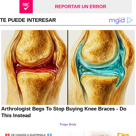
REPORTAR UN ERROR