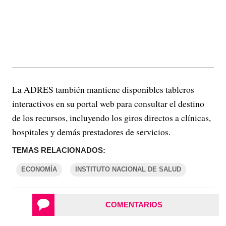
La ADRES también mantiene disponibles tableros
interactivos en su portal web para consultar el destino
de los recursos, incluyendo los giros directos a clínicas,
hospitales y demás prestadores de servicios.
TEMAS RELACIONADOS:
ECONOMÍA
INSTITUTO NACIONAL DE SALUD
COMENTARIOS