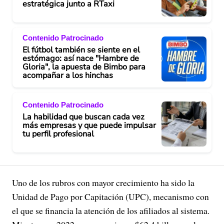
estratégica junto a RTaxi
Contenido Patrocinado
El fútbol también se siente en el
estómago: así nace "Hambre de
Gloria", la apuesta de Bimbo para
acompañar a los hinchas
Contenido Patrocinado
La habilidad que buscan cada vez
más empresas y que puede impulsar
tu perfil profesional
Uno de los rubros con mayor crecimiento ha sido la
Unidad de Pago por Capitación (UPC), mecanismo con
el que se financia la atención de los afiliados al sistema.