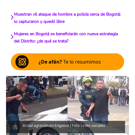
Muestran vil ataque de hombre a policía cerca de Bogotá;
lo capturaron y quedó libre
Mujeres en Bogotá se beneficiarán con nueva estrategia
del Distrito: ¿de qué se trata?
¿De afán?
Te lo resumimos
Brutal agresión en Engativá / Foto: redes sociales