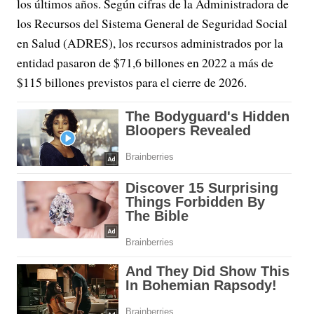
los últimos años. Según cifras de la Administradora de
los Recursos del Sistema General de Seguridad Social
en Salud (ADRES), los recursos administrados por la
entidad pasaron de $71,6 billones en 2022 a más de
$115 billones previstos para el cierre de 2026.