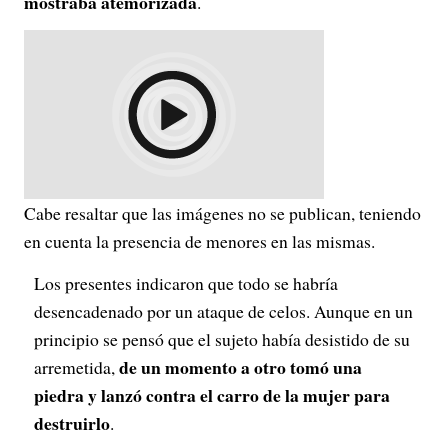
mostraba atemorizada
.
Cabe resaltar que las imágenes no se publican, teniendo
en cuenta la presencia de menores en las mismas.
Los presentes indicaron que todo se habría
desencadenado por un ataque de celos. Aunque en un
principio se pensó que el sujeto había desistido de su
de un momento a otro tomó una
arremetida,
piedra y lanzó contra el carro de la mujer para
destruirlo
.