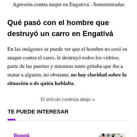
Agresión contra mujer en Engativá - Suministradas
Qué pasó con el hombre que
destruyó un carro en Engativá
En las imágenes se puede ver que el hombre no cesó su
ataque contra el carro, le destruyó todos los vidrios,
parte de las puertas y mientras tanto gritaba que iba a
no hay claridad sobre la
matar a alguien, no obstante,
situación o de quién hablaba
.
El artículo continúa abajo
TE PUEDE INTERESAR
Bogotá