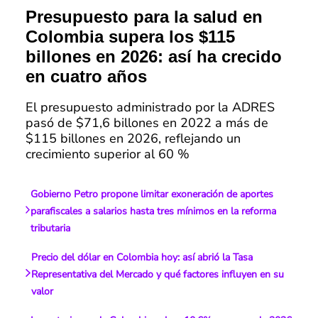
Presupuesto para la salud en
Colombia supera los $115
billones en 2026: así ha crecido
en cuatro años
El presupuesto administrado por la ADRES
pasó de $71,6 billones en 2022 a más de
$115 billones en 2026, reflejando un
crecimiento superior al 60 %
Gobierno Petro propone limitar exoneración de aportes
parafiscales a salarios hasta tres mínimos en la reforma
tributaria
Precio del dólar en Colombia hoy: así abrió la Tasa
Representativa del Mercado y qué factores influyen en su
valor