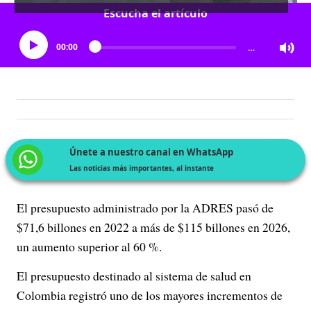
Escucha el artículo
00:00
…
Únete a nuestro canal en WhatsApp
Las noticias más importantes, al instante
El presupuesto administrado por la ADRES pasó de
$71,6 billones en 2022 a más de $115 billones en 2026,
un aumento superior al 60 %.
El presupuesto destinado al sistema de salud en
Colombia registró uno de los mayores incrementos de