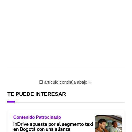
El artículo continúa abajo
TE PUEDE INTERESAR
Contenido Patrocinado
inDrive apuesta por el segmento taxi
en Bogotá con una alianza