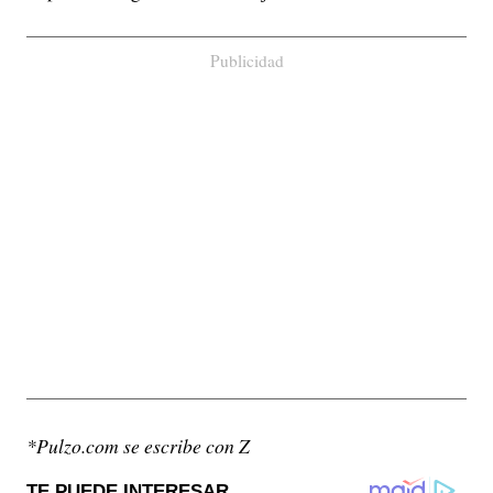
Publicidad
*Pulzo.com se escribe con Z