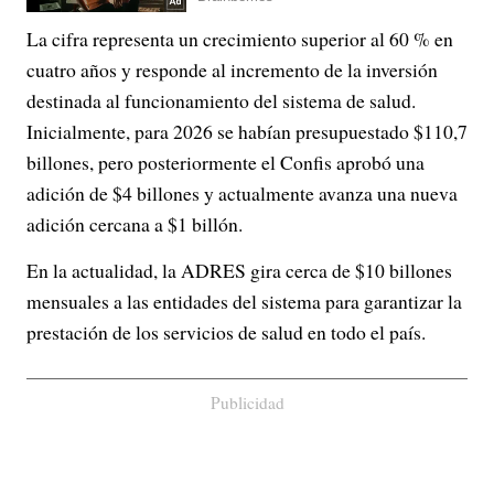
La cifra representa un crecimiento superior al 60 % en
cuatro años y responde al incremento de la inversión
destinada al funcionamiento del sistema de salud.
Inicialmente, para 2026 se habían presupuestado $110,7
billones, pero posteriormente el Confis aprobó una
adición de $4 billones y actualmente avanza una nueva
adición cercana a $1 billón.
En la actualidad, la ADRES gira cerca de $10 billones
mensuales a las entidades del sistema para garantizar la
prestación de los servicios de salud en todo el país.
Publicidad