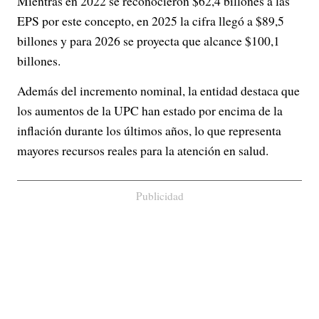
Mientras en 2022 se reconocieron $62,4 billones a las
EPS por este concepto, en 2025 la cifra llegó a $89,5
billones y para 2026 se proyecta que alcance $100,1
billones.
Además del incremento nominal, la entidad destaca que
los aumentos de la UPC han estado por encima de la
inflación durante los últimos años, lo que representa
mayores recursos reales para la atención en salud.
Publicidad