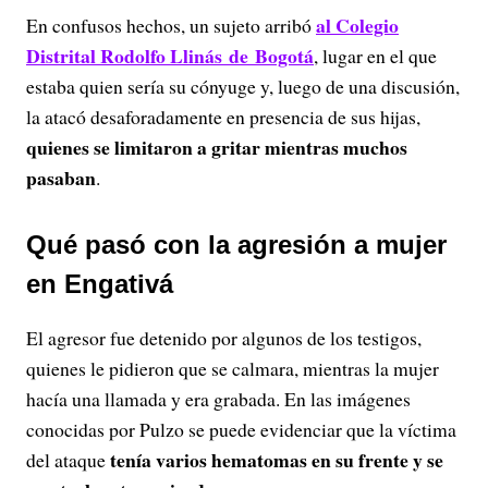
al Colegio
En confusos hechos, un sujeto arribó
Distrital Rodolfo Llinás de Bogotá
, lugar en el que
estaba quien sería su cónyuge y, luego de una discusión,
la atacó desaforadamente en presencia de sus hijas,
quienes se limitaron a gritar mientras muchos
pasaban
.
Qué pasó con la agresión a mujer
en Engativá
El agresor fue detenido por algunos de los testigos,
quienes le pidieron que se calmara, mientras la mujer
hacía una llamada y era grabada. En las imágenes
conocidas por Pulzo se puede evidenciar que la víctima
tenía varios hematomas en su frente y se
del ataque