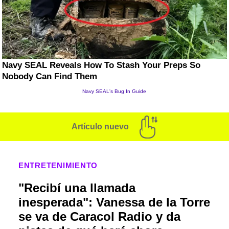
Artículo nuevo
ENTRETENIMIENTO
"Recibí una llamada
inesperada": Vanessa de la Torre
se va de Caracol Radio y da