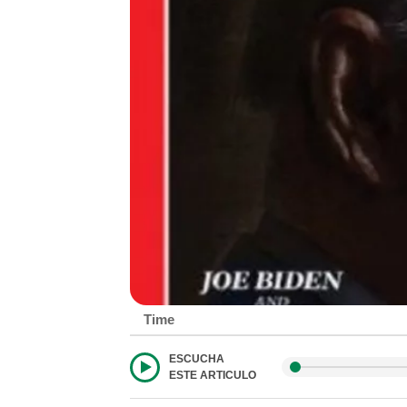
Time
ESCUCHA
ESTE ARTICULO