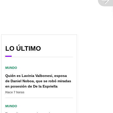
LO ÚLTIMO
MUNDO
Quién es Lavinia Valbonesi, esposa
de Daniel Noboa, que se robó miradas
en posesión de De la Espriella
Hace 7 horas
MUNDO