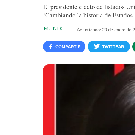
El presidente electo de Estados Uni
‘Cambiando la historia de Estados 
MUNDO
Actualizado: 20 de enero de 
COMPARTIR
TWITTEAR