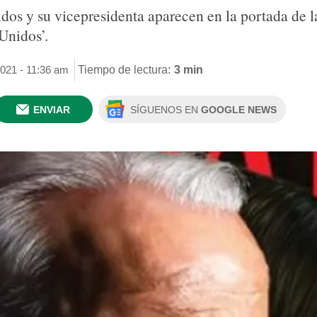
dos y su vicepresidenta aparecen en la portada de la
Unidos’.
2021 - 11:36 am
Tiempo de lectura:
3 min
ENVIAR
SÍGUENOS EN
GOOGLE NEWS