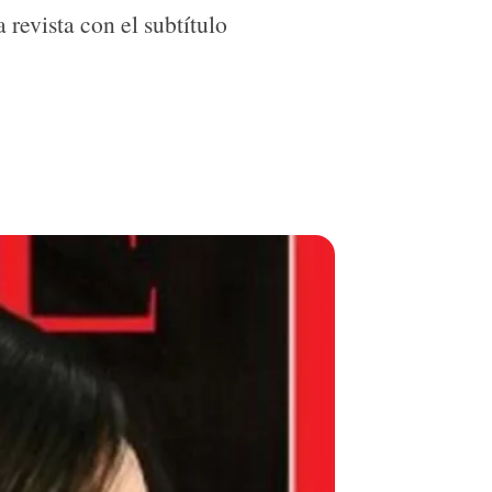
 revista con el subtítulo