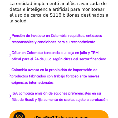
La entidad implementó analítica avanzada de
datos e inteligencia artificial para monitorear
el uso de cerca de $116 billones destinados a
la salud.
Pensión de invalidez en Colombia: requisitos, entidades
responsables y condiciones para su reconocimiento
Dólar en Colombia: tendencia a la baja en julio y TRM
oficial para el 24 de julio según cifras del sector financiero
Colombia avanza en la prohibición de importación de
productos fabricados con trabajo forzoso ante nuevas
exigencias internacionales
ISA completa emisión de acciones preferenciales en su
filial de Brasil y fija aumento de capital sujeto a aprobación
¿De afán?
Te lo resumimos