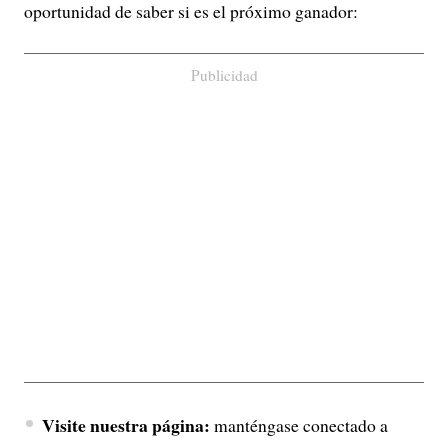
oportunidad de saber si es el próximo ganador:
Publicidad
Visite nuestra página:
manténgase conectado a