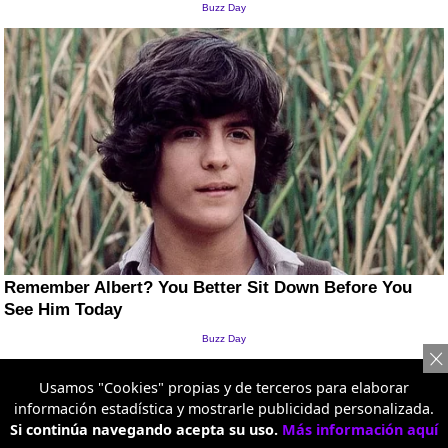
Usamos "Cookies" propias y de terceros para elaborar
información estadística y mostrarle publicidad personalizada.
Si continúa navegando acepta su uso.
Más información aquí