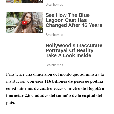
Para tener una dimensión del monto que administra la
con esos 116 billones de pesos se podría
institución,
construir más de cuatro veces el metro de Bogotá o
financiar 2,6 ciudades del tamaño de la capital del
país.