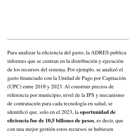
Para analizar la eficiencia del gasto, la ADRES publica
informes que se centran en la distribución y ejecución
de los recursos del sistema. Por ejemplo, se analizó el
gasto financiado con la Unidad de Pago por Capitación
(UPC) entre 2018 y 2023. Al construir precios de
referencia por municipio, nivel de la IPS y mecanismo
de contratación para cada tecnología en salud, se
oportunidad de
identificó que, solo en el 2023, la
eficiencia fue de 10,5 billones de pesos
, es decir, que
con una mejor gestión estos recursos se hubiesen