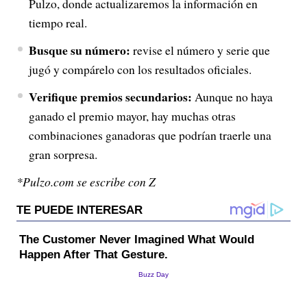
Pulzo, donde actualizaremos la información en
tiempo real.
Busque su número:
revise el número y serie que
jugó y compárelo con los resultados oficiales.
Verifique premios secundarios:
Aunque no haya
ganado el premio mayor, hay muchas otras
combinaciones ganadoras que podrían traerle una
gran sorpresa.
*Pulzo.com se escribe con Z