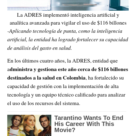
La ADRES implementó inteligencia artificial y
analítica avanzada para vigilar el uso de $116 billones
-Aplicando tecnología de punta, como la inteligencia
artificial, la entidad ha logrado fortalecer su capacidad
de análisis del gasto en salud.
En los últimos cuatro años, la ADRES, entidad que
dministra y gestiona este año cerca de $116 billones
a
destinados a la salud en Colombia
, ha fortalecido su
capacidad de gestión con la implementación de alta
tecnología y un equipo técnico calificado para analizar
el uso de los recursos del sistema.