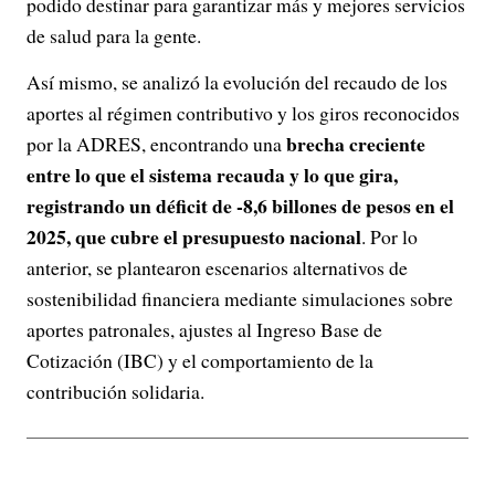
podido destinar para garantizar más y mejores servicios
de salud para la gente.
Así mismo, se analizó la evolución del recaudo de los
aportes al régimen contributivo y los giros reconocidos
brecha creciente
por la ADRES, encontrando una
entre lo que el sistema recauda y lo que gira,
registrando un déficit de -8,6 billones de pesos en el
2025, que cubre el presupuesto nacional
. Por lo
anterior, se plantearon escenarios alternativos de
sostenibilidad financiera mediante simulaciones sobre
aportes patronales, ajustes al Ingreso Base de
Cotización (IBC) y el comportamiento de la
contribución solidaria.