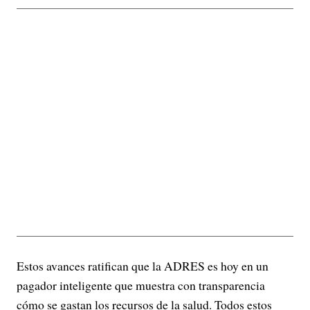
Estos avances ratifican que la ADRES es hoy en un
pagador inteligente que muestra con transparencia
cómo se gastan los recursos de la salud. Todos estos