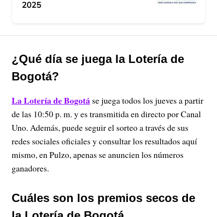
2025
¿Qué día se juega la Lotería de
Bogotá?
La Lotería de Bogotá
se juega todos los jueves a partir
de las 10:50 p. m. y es transmitida en directo por Canal
Uno. Además, puede seguir el sorteo a través de sus
redes sociales oficiales y consultar los resultados aquí
mismo, en Pulzo, apenas se anuncien los números
ganadores.
Cuáles son los premios secos de
la Lotería de Bogotá