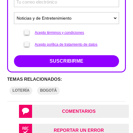
Acepto términos y condiciones
Acepto política de tratamiento de datos
SUSCRIBIRME
TEMAS RELACIONADOS:
LOTERÍA
BOGOTÁ
COMENTARIOS
REPORTAR UN ERROR