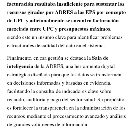
facturación resultaba insuficiente para sustentar los
recursos girados por ADRES a las EPS por concepto
de UPC y adicionalmente se encontró facturación
mezclada entre UPC y presupuestos máximos
,
siendo este un insumo clave para identificar problemas
estructurales de calidad del dato en el sistema.
Sala de
Finalmente, en esa gestión se destaca la
inteligencia
de la ADRES, una herramienta digital
estratégica diseñada para que los datos se transformen
en decisiones informadas y basadas en evidencia,
facilitando la consulta de indicadores clave sobre
recaudo, auditoría y pago del sector salud. Su propósito
es fortalecer la transparencia en la administración de los
recursos mediante el procesamiento avanzado y análisis
de grandes volúmenes de información.