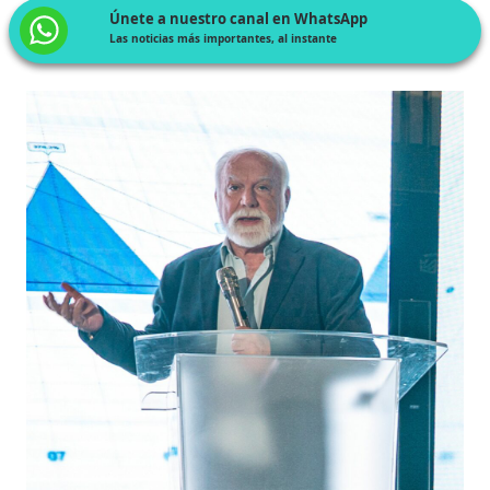
Únete a nuestro canal en WhatsApp
Las noticias más importantes, al instante