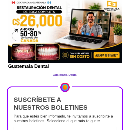
SUSCRÍBETE A
NUESTROS BOLETINES
Para que estés bien informado, te invitamos a suscribirte a
nuestros boletines. Selecciona el que más te guste.