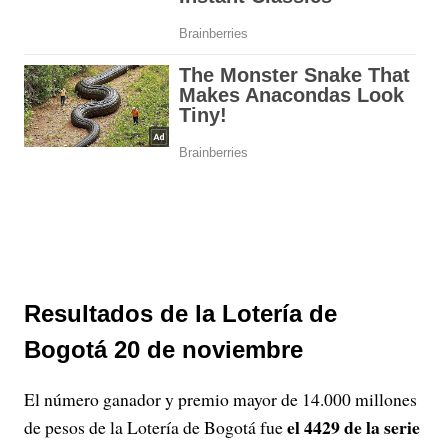
Resultados de la Lotería de
Bogotá 20 de noviembre
El número ganador y premio mayor de 14.000 millones
el 4429 de la serie
de pesos de la Lotería de Bogotá fue