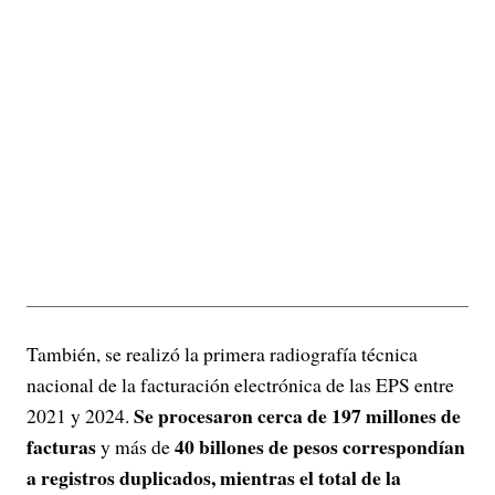
También, se realizó la primera radiografía técnica
nacional de la facturación electrónica de las EPS entre
Se procesaron cerca de 197 millones de
2021 y 2024.
facturas
40 billones de pesos correspondían
y más de
a registros duplicados, mientras el total de la