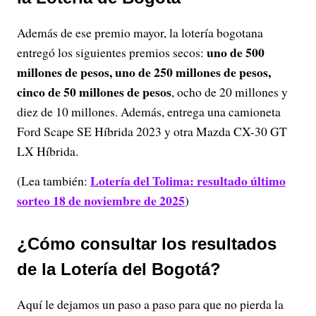
Además de ese premio mayor, la lotería bogotana
uno de 500
entregó los siguientes premios secos:
millones de pesos, uno de 250 millones de pesos,
cinco de 50 millones de pesos
, ocho de 20 millones y
diez de 10 millones. Además, entrega una camioneta
Ford Scape SE Híbrida 2023 y otra Mazda CX-30 GT
LX Híbrida.
Lotería del Tolima: resultado último
(Lea también:
sorteo 18 de noviembre de 2025
)
¿Cómo consultar los resultados
de la Lotería del Bogotá?
Aquí le dejamos un paso a paso para que no pierda la