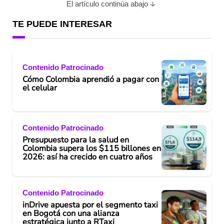
El artículo continúa abajo
TE PUEDE INTERESAR
Contenido Patrocinado
Cómo Colombia aprendió a pagar con
el celular
Contenido Patrocinado
Presupuesto para la salud en
Colombia supera los $115 billones en
2026: así ha crecido en cuatro años
Contenido Patrocinado
inDrive apuesta por el segmento taxi
en Bogotá con una alianza
estratégica junto a RTaxi