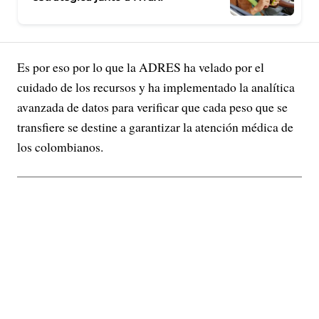
Es por eso por lo que la ADRES ha velado por el
cuidado de los recursos y ha implementado la analítica
avanzada de datos para verificar que cada peso que se
transfiere se destine a garantizar la atención médica de
los colombianos.