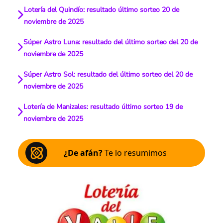
Lotería del Quindío: resultado último sorteo 20 de
noviembre de 2025
Súper Astro Luna: resultado del último sorteo del 20 de
noviembre de 2025
Súper Astro Sol: resultado del último sorteo del 20 de
noviembre de 2025
Lotería de Manizales: resultado último sorteo 19 de
noviembre de 2025
¿De afán?
Te lo resumimos