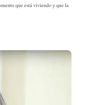
momento que está viviendo y que la