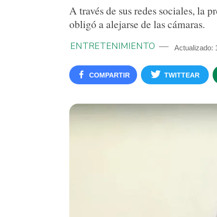
A través de sus redes sociales, la 
obligó a alejarse de las cámaras.
ENTRETENIMIENTO
Actualizado:
COMPARTIR
TWITTEAR