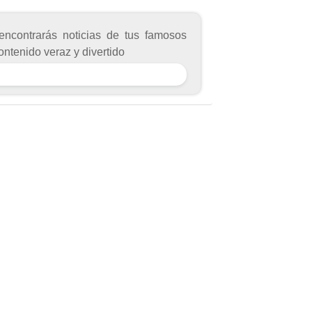
encontrarás noticias de tus famosos
ontenido veraz y divertido