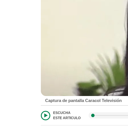
Captura de pantalla Caracol Televisión
ESCUCHA
ESTE ARTICULO