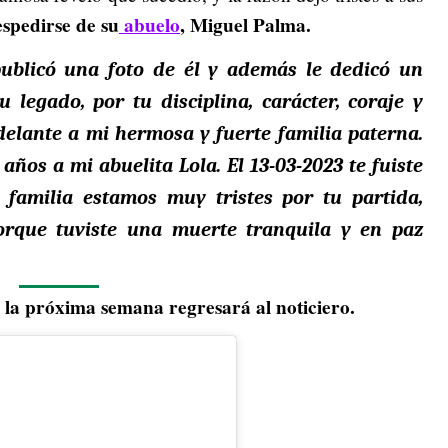
spedirse de su
abuelo
, Miguel Palma.
ublicó una foto de él y además le dedicó un
 legado, por tu disciplina, carácter, coraje y
elante a mi hermosa y fuerte familia paterna.
os a mi abuelita Lola. El 13-03-2023 te fuiste
a familia estamos muy tristes por tu partida,
rque tuviste una muerte tranquila y en paz
e la próxima semana regresará al noticiero.