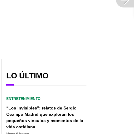
LO ÚLTIMO
ENTRETENIMIENTO
“Los invisibles”: relatos de Sergio
Ocampo Madrid que exploran los
pequeños vínculos y momentos de la
vida cotidiana