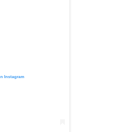
en Instagram