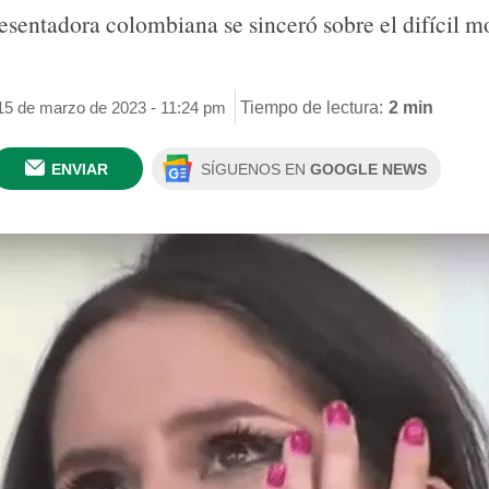
presentadora colombiana se sinceró sobre el difícil 
 15 de marzo de 2023 - 11:24 pm
Tiempo de lectura:
2 min
ENVIAR
SÍGUENOS EN
GOOGLE NEWS