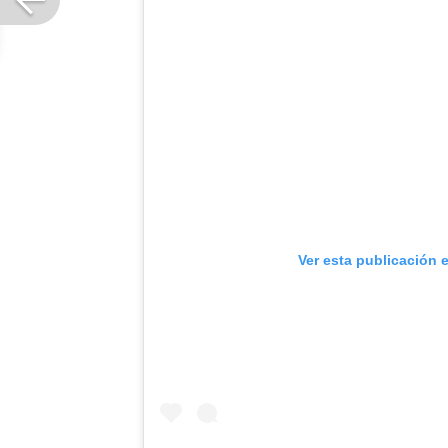
Ver esta publicación 