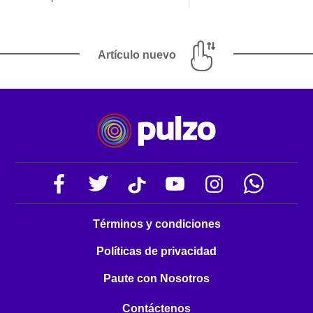
Artículo nuevo
Términos y condiciones
Políticas de privacidad
Paute con Nosotros
Contáctenos