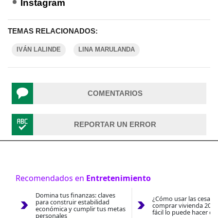
Instagram
TEMAS RELACIONADOS:
IVÁN LALINDE
LINA MARULANDA
COMENTARIOS
REPORTAR UN ERROR
Recomendados en
Entretenimiento
Domina tus finanzas: claves
¿Cómo usar las cesantí
para construir estabilidad
comprar vivienda 2026
económica y cumplir tus metas
fácil lo puede hacer co
personales