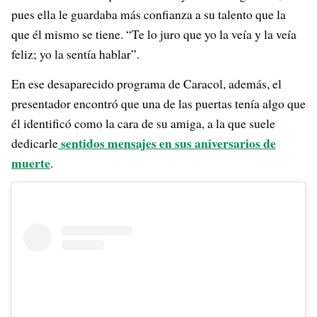
pues ella le guardaba más confianza a su talento que la
que él mismo se tiene. “Te lo juro que yo la veía y la veía
feliz; yo la sentía hablar”.
En ese desaparecido programa de Caracol, además, el
presentador encontró que una de las puertas tenía algo que
él identificó como la cara de su amiga, a la que suele
sentidos mensajes en sus aniversarios de
dedicarle
muerte
.