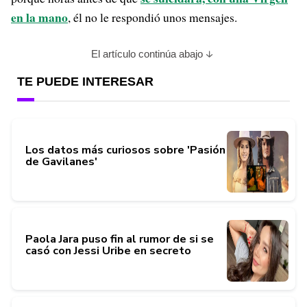
en la mano
, él no le respondió unos mensajes.
El artículo continúa abajo
TE PUEDE INTERESAR
Los datos más curiosos sobre 'Pasión
de Gavilanes'
Paola Jara puso fin al rumor de si se
casó con Jessi Uribe en secreto