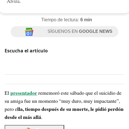
Alvira.
Tiempo de lectura:
6 min
SÍGUENOS EN
GOOGLE NEWS
Escucha el artículo
presentador
El
rememoró este sábado que el suicidio de
su amiga fue un momento “muy duro, muy impactante”,
lla, tiempo después de su muerte, le pidió perdón
pero e
desde el más allá
.