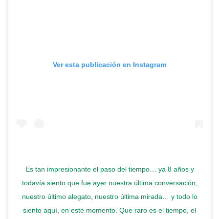
Ver esta publicación en Instagram
Es tan impresionante el paso del tiempo… ya 8 años y
todavía siento que fue ayer nuestra última conversación,
nuestro último alegato, nuestro última mirada… y todo lo
siento aquí, en este momento. Que raro es el tiempo, el