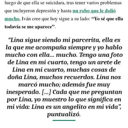
luego de que ella se suicidara, tras tener varios problemas
un robo que le dolió
que incluyeron depresión y hasta
mucho
“Yo sé que ella
, Iván cree que hoy sigue a su lado:
todavía se me aparece”
.
“
Lina sigue siendo mi parcerita, ella es
la que me acompaña siempre y yo hablo
mucho con ella… mucho. Tengo una foto
de Lina en mi cuarto, tengo un arete de
Lina en mi cuarto, muchas cosas de
doña Lina, muchos recuerdos. Lina nos
marcó mucho; además fue muy
inesperado. […] Cada que me preguntan
por Lina, yo muestro lo que significa en
mi vida: Lina es un angelito en mi vida”,
puntualizó.