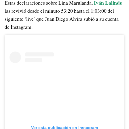
Iván Lalinde
Estas declaraciones sobre Lina Marulanda,
las revivió desde el minuto 53:20 hasta el 1:03:00 del
siguiente ‘live’ que Juan Diego Alvira subió a su cuenta
de Instagram.
Ver esta publicación en Instagram