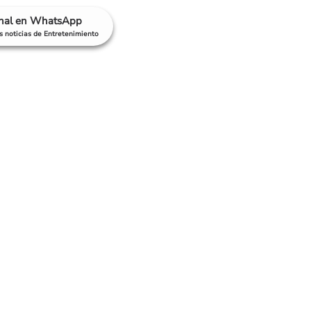
anal en WhatsApp
as noticias de Entretenimiento