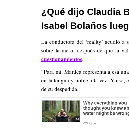
¿Qué dijo Claudia
Isabel Bolaños lueg
La conductora del ‘reality’ acudió a 
sobre la mesa, después de que la va
cuestionamientos
.
“Para mí, Martica representa a esa una 
en la lengua y noble a la vez. Y eso, 
de su despedida.