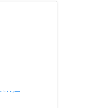
en Instagram