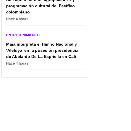
programación cultural del Pacífico
colombiano
Hace 4 horas
ENTRETENIMIENTO
Maía interpreta el Himno Nacional y
‘Aleluya’ en la posesión presidencial
de Abelardo De La Espriella en Cali
Hace 4 horas