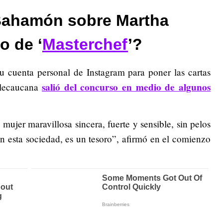
 Bahamón sobre Martha
o de ‘
Masterchef
’?
su cuenta personal de Instagram para poner las cartas
salió del concurso en medio de algunos
llecaucana
mujer maravillosa sincera, fuerte y sensible, sin pelos
en esta sociedad, es un tesoro”, afirmó en el comienzo