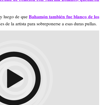
Bahamón también fue blanco de los
 y luego de que
des de la artista para sobreponerse a esas duras pullas.