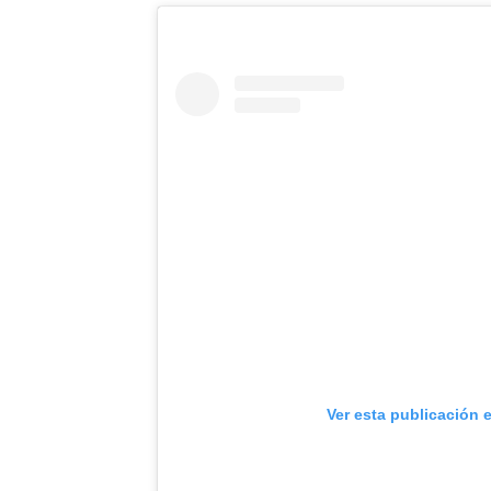
Ver esta publicación 