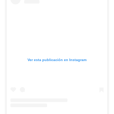
Ver esta publicación en Instagram