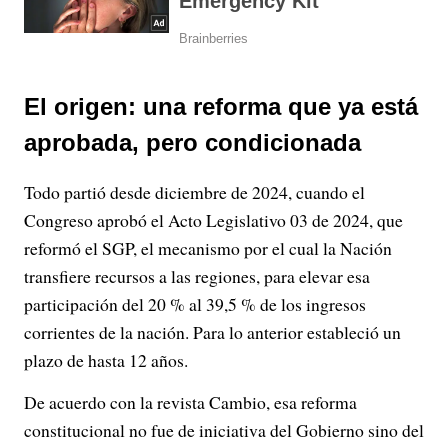
El origen: una reforma que ya está
aprobada, pero condicionada
Todo partió desde diciembre de 2024, cuando el
Congreso aprobó el Acto Legislativo 03 de 2024, que
reformó el SGP, el mecanismo por el cual la Nación
transfiere recursos a las regiones, para elevar esa
participación del 20 % al 39,5 % de los ingresos
corrientes de la nación. Para lo anterior estableció un
plazo de hasta 12 años.
De acuerdo con la revista Cambio, esa reforma
constitucional no fue de iniciativa del Gobierno sino del