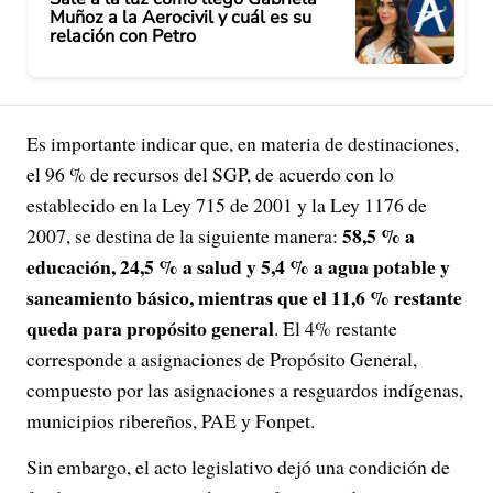
Muñoz a la Aerocivil y cuál es su
relación con Petro
Es importante indicar que, en materia de destinaciones,
el 96 % de recursos del SGP, de acuerdo con lo
establecido en la Ley 715 de 2001 y la Ley 1176 de
58,5 % a
2007, se destina de la siguiente manera:
educación, 24,5 % a salud y 5,4 % a agua potable y
saneamiento básico, mientras que el 11,6 % restante
queda para propósito general
. El 4% restante
corresponde a asignaciones de Propósito General,
compuesto por las asignaciones a resguardos indígenas,
municipios ribereños, PAE y Fonpet.
Sin embargo, el acto legislativo dejó una condición de