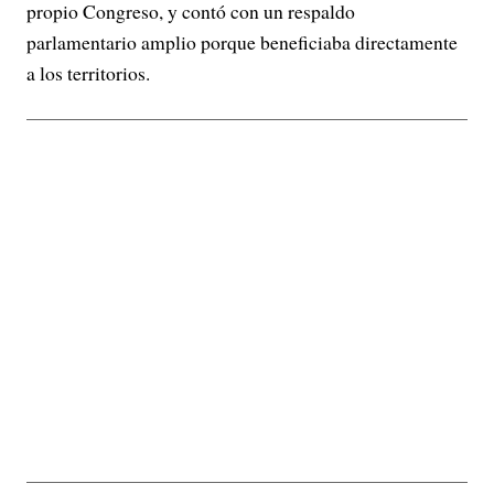
propio Congreso, y contó con un respaldo
parlamentario amplio porque beneficiaba directamente
a los territorios.