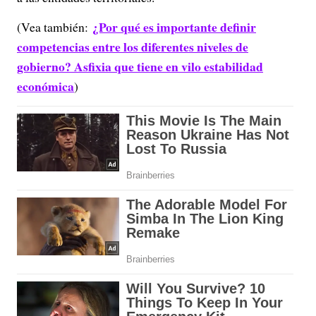
¿Por qué es importante definir
(Vea también:
competencias entre los diferentes niveles de
gobierno? Asfixia que tiene en vilo estabilidad
económica
)