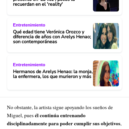
recuerdan en el 'reality'
Entretenimiento
Qué edad tiene Verónica Orozco y
diferencia de años con Arelys Henao;
son contemporáneas
Entretenimiento
Hermanos de Arelys Henao: la monja,
la enfermera, los que murieron y más
No obstante, la artista sigue apoyando los sueños de
él continúa entrenando
Miguel, pues
disciplinadamente para poder cumplir sus objetivos
,