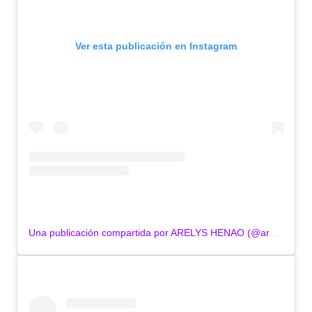
Ver esta publicación en Instagram
Una publicación compartida por ARELYS HENAO (@arelyshenao)