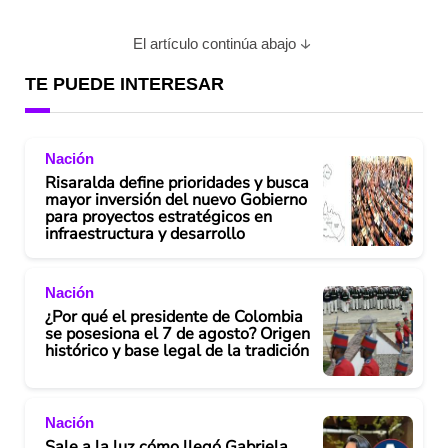
El artículo continúa abajo
TE PUEDE INTERESAR
Nación
Risaralda define prioridades y busca
mayor inversión del nuevo Gobierno
para proyectos estratégicos en
infraestructura y desarrollo
Nación
¿Por qué el presidente de Colombia
se posesiona el 7 de agosto? Origen
histórico y base legal de la tradición
Nación
Sale a la luz cómo llegó Gabriela