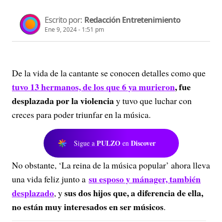
Escrito por:
Redacción Entretenimiento
Ene 9, 2024 - 1:51 pm
De la vida de la cantante se conocen detalles como que
tuvo 13 hermanos, de los que 6 ya murieron
, fue
desplazada por la violencia
y tuvo que luchar con
creces para poder triunfar en la música.
PULZO
Discover
Sigue a
en
No obstante, ‘La reina de la música popular’ ahora lleva
su esposo y mánager, también
una vida feliz junto a
desplazado
sus dos hijos que, a diferencia de ella,
, y
no están muy interesados en ser músicos
.