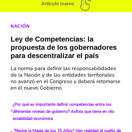
Artículo nuevo
NACIÓN
Ley de Competencias: la
propuesta de los gobernadores
para descentralizar el país
La norma para definir las responsabilidades
de la Nación y de las entidades territoriales
no avanzó en el Congreso y deberá retomarse
en el nuevo Gobierno.
¿Por qué es importante definir competencias entre los
diferentes niveles de gobierno? Asfixia que tiene en vilo
estabilidad económica
"Revive la Magia de tus 15 Años" hizo realidad el sueño de