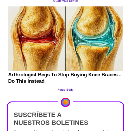
SUSCRÍBETE A
NUESTROS BOLETINES