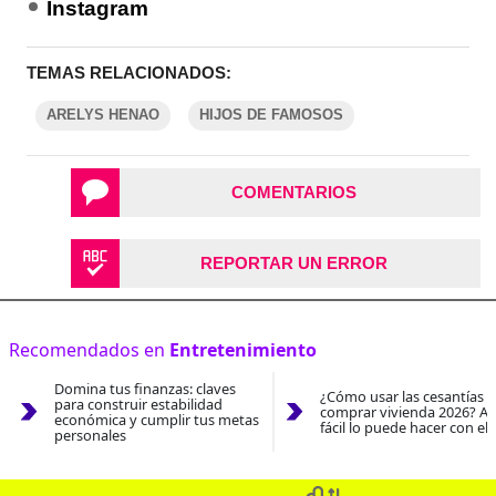
Instagram
TEMAS RELACIONADOS:
ARELYS HENAO
HIJOS DE FAMOSOS
COMENTARIOS
REPORTAR UN ERROR
Recomendados en
Entretenimiento
Domina tus finanzas: claves
¿Cómo usar las cesantías 
para construir estabilidad
comprar vivienda 2026? As
económica y cumplir tus metas
fácil lo puede hacer con el
personales