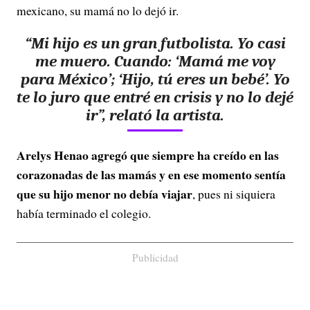
mexicano, su mamá no lo dejó ir.
“Mi hijo es un gran futbolista. Yo casi
me muero. Cuando: ‘Mamá me voy
para México’; ‘Hijo, tú eres un bebé’. Yo
te lo juro que entré en crisis y no lo dejé
ir”, relató la artista.
Arelys Henao agregó que siempre ha creído en las
corazonadas de las mamás y en ese momento sentía
que su hijo menor no debía viajar
, pues ni siquiera
había terminado el colegio.
Publicidad