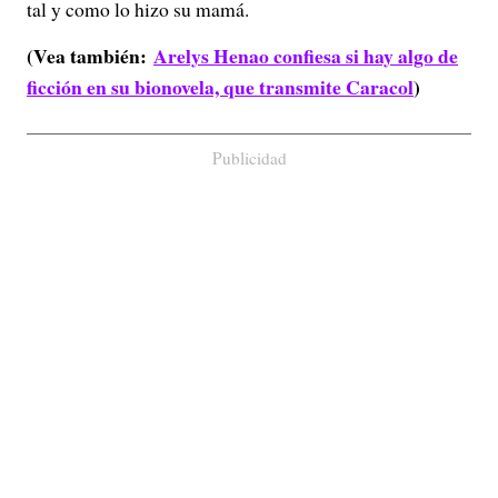
tal y como lo hizo su mamá.
(Vea también:
Arelys Henao confiesa si hay algo de
ficción en su bionovela, que transmite Caracol
)
Publicidad