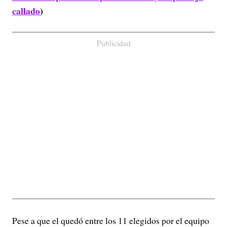
callado
)
Publicidad
Pese a que el quedó entre los 11 elegidos por el equipo