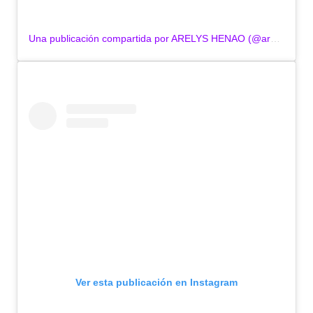
Una publicación compartida por ARELYS HENAO (@arelyshenao)
Ver esta publicación en Instagram