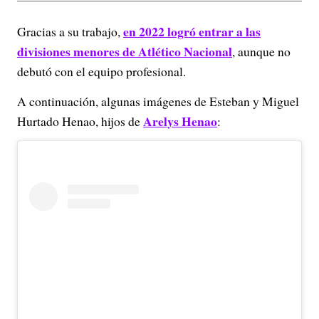
en 2022 logró entrar a las
Gracias a su trabajo,
divisiones menores de Atlético Nacional
, aunque no
debutó con el equipo profesional.
A continuación, algunas imágenes de Esteban y Miguel
Arelys Henao
Hurtado Henao, hijos de
: