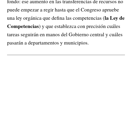
fondo: ese aumento en las transferencias de recursos no
puede empezar a regir hasta que el Congreso apruebe
la Ley de
una ley orgánica que defina las competencias (
Competencias
) y que establezca con precisión cuáles
tareas seguirán en manos del Gobierno central y cuáles
pasarán a departamentos y municipios.