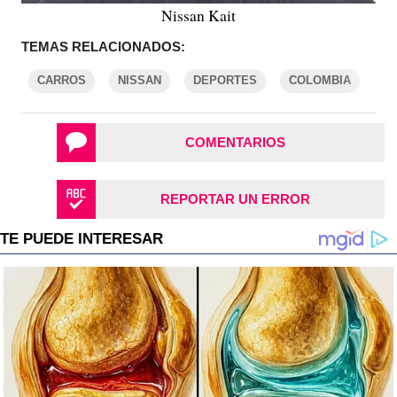
Nissan Kait
TEMAS RELACIONADOS:
CARROS
NISSAN
DEPORTES
COLOMBIA
COMENTARIOS
REPORTAR UN ERROR