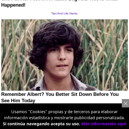
Usamos "Cookies" propias y de terceros para elaborar
información estadística y mostrarle publicidad personalizada.
Si continúa navegando acepta su uso.
Más información aquí