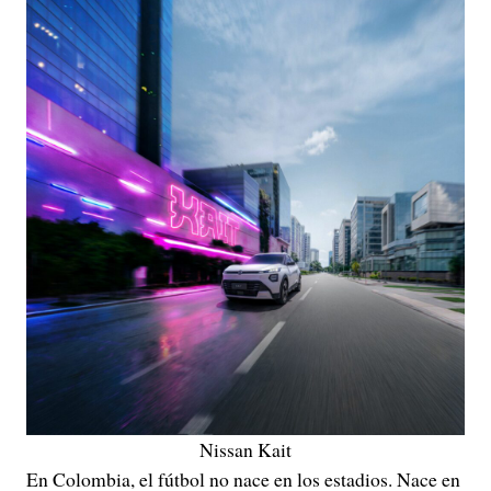
Nissan Kait
En Colombia, el fútbol no nace en los estadios. Nace en