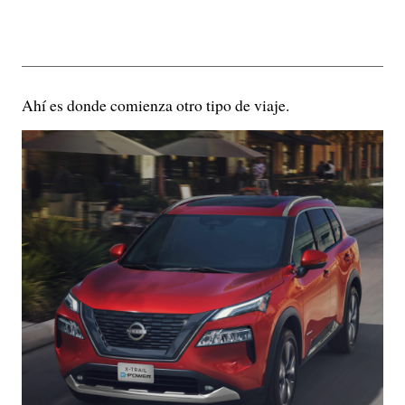
Ahí es donde comienza otro tipo de viaje.