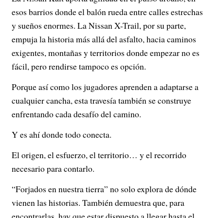
esos barrios donde el balón rueda entre calles estrechas
y sueños enormes. La Nissan X-Trail, por su parte,
empuja la historia más allá del asfalto, hacia caminos
exigentes, montañas y territorios donde empezar no es
fácil, pero rendirse tampoco es opción.
Porque así como los jugadores aprenden a adaptarse a
cualquier cancha, esta travesía también se construye
enfrentando cada desafío del camino.
Y es ahí donde todo conecta.
El origen, el esfuerzo, el territorio… y el recorrido
necesario para contarlo.
“Forjados en nuestra tierra” no solo explora de dónde
vienen las historias. También demuestra que, para
encontrarlas, hay que estar dispuesto a llegar hasta el