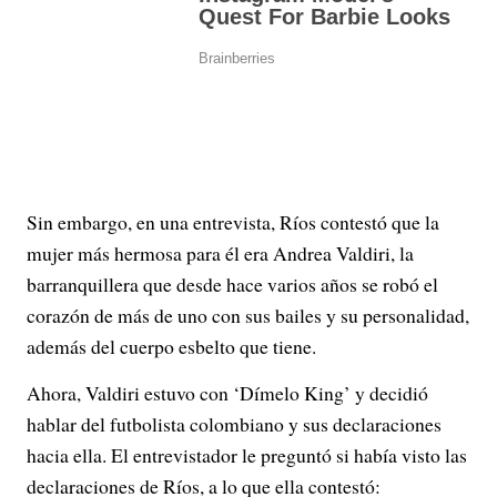
Sin embargo, en una entrevista, Ríos contestó que la
mujer más hermosa para él era Andrea Valdiri, la
barranquillera que desde hace varios años se robó el
corazón de más de uno con sus bailes y su personalidad,
además del cuerpo esbelto que tiene.
Ahora, Valdiri estuvo con ‘Dímelo King’ y decidió
hablar del futbolista colombiano y sus declaraciones
hacia ella. El entrevistador le preguntó si había visto las
declaraciones de Ríos, a lo que ella contestó: