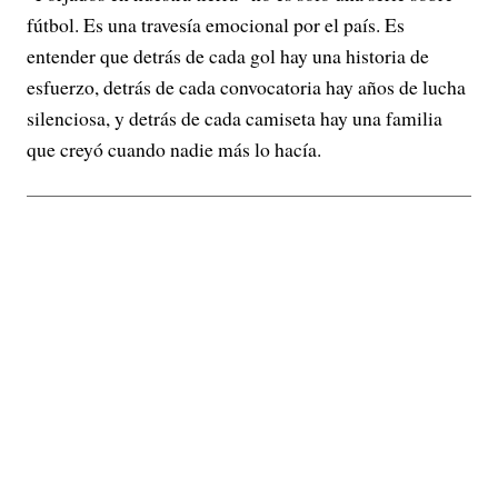
fútbol. Es una travesía emocional por el país. Es
entender que detrás de cada gol hay una historia de
esfuerzo, detrás de cada convocatoria hay años de lucha
silenciosa, y detrás de cada camiseta hay una familia
que creyó cuando nadie más lo hacía.