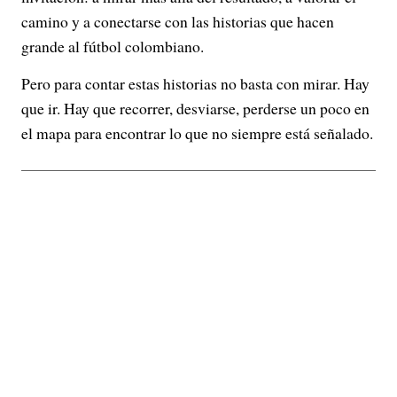
camino y a conectarse con las historias que hacen
grande al fútbol colombiano.
Pero para contar estas historias no basta con mirar. Hay
que ir. Hay que recorrer, desviarse, perderse un poco en
el mapa para encontrar lo que no siempre está señalado.