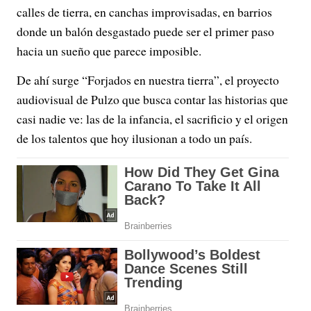
calles de tierra, en canchas improvisadas, en barrios
donde un balón desgastado puede ser el primer paso
hacia un sueño que parece imposible.
De ahí surge “Forjados en nuestra tierra”, el proyecto
audiovisual de Pulzo que busca contar las historias que
casi nadie ve: las de la infancia, el sacrificio y el origen
de los talentos que hoy ilusionan a todo un país.