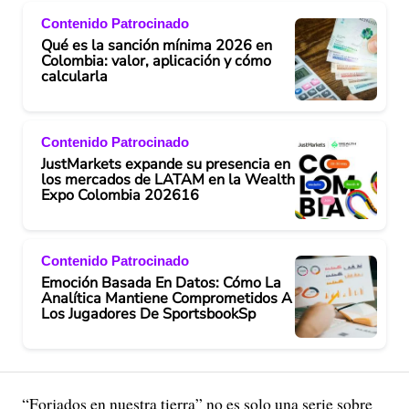
Contenido Patrocinado
Qué es la sanción mínima 2026 en
Colombia: valor, aplicación y cómo
calcularla
Contenido Patrocinado
JustMarkets expande su presencia en
los mercados de LATAM en la Wealth
Expo Colombia 202616
Contenido Patrocinado
Emoción Basada En Datos: Cómo La
Analítica Mantiene Comprometidos A
Los Jugadores De SportsbookSp
“Forjados en nuestra tierra” no es solo una serie sobre