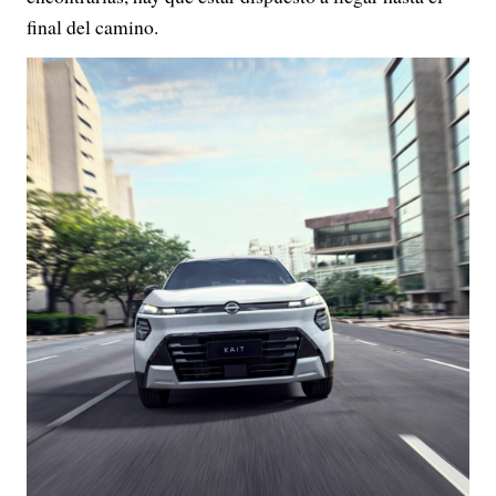
final del camino.