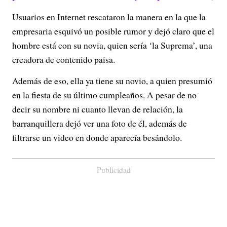
o
Usuarios en Internet rescataron la manera en la que la
empresaria esquivó un posible rumor y dejó claro que el
hombre está con su novia, quien sería ‘la Suprema’, una
creadora de contenido paisa.
Además de eso, ella ya tiene su novio, a quien presumió
en la fiesta de su último cumpleaños. A pesar de no
decir su nombre ni cuanto llevan de relación, la
barranquillera dejó ver una foto de él, además de
filtrarse un video en donde aparecía besándolo.
Publicidad