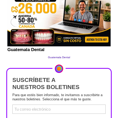
SUSCRÍBETE A
NUESTROS BOLETINES
Para que estés bien informado, te invitamos a suscribirte a
nuestros boletines. Selecciona el que más te guste.