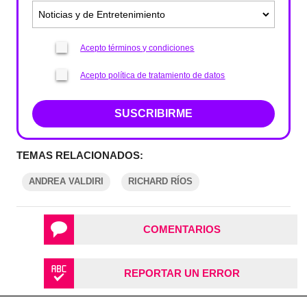
Acepto términos y condiciones
Acepto política de tratamiento de datos
SUSCRIBIRME
TEMAS RELACIONADOS:
ANDREA VALDIRI
RICHARD RÍOS
COMENTARIOS
REPORTAR UN ERROR