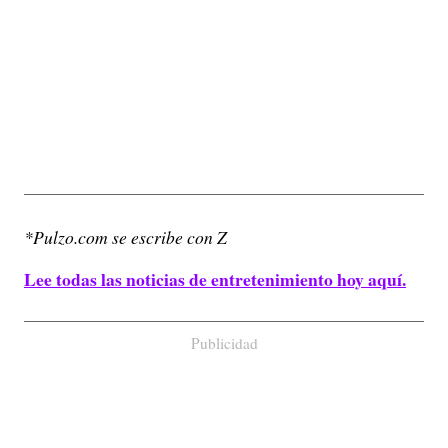
*Pulzo.com se escribe con Z
Lee todas las noticias de entretenimiento hoy aquí.
Publicidad