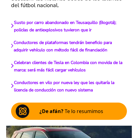
del fútbol nacional.
Susto por carro abandonado en Teusaquillo (Bogotá);
policías de antiexplosivos tuvieron que ir
Conductores de plataformas tendrán beneficio para
adquirir vehículo con método fácil de financiación
Celebran clientes de Tesla en Colombia con movida de la
marca: será más fácil cargar vehículos
Conductores en vilo por nueva ley que les quitaría la
licencia de conducción con nuevo sistema
¿De afán?
Te lo resumimos