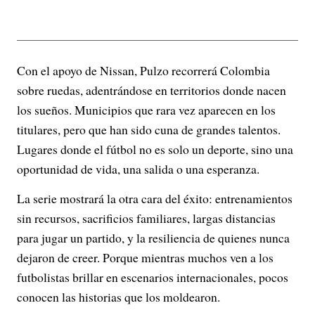
Con el apoyo de Nissan, Pulzo recorrerá Colombia
sobre ruedas, adentrándose en territorios donde nacen
los sueños. Municipios que rara vez aparecen en los
titulares, pero que han sido cuna de grandes talentos.
Lugares donde el fútbol no es solo un deporte, sino una
oportunidad de vida, una salida o una esperanza.
La serie mostrará la otra cara del éxito: entrenamientos
sin recursos, sacrificios familiares, largas distancias
para jugar un partido, y la resiliencia de quienes nunca
dejaron de creer. Porque mientras muchos ven a los
futbolistas brillar en escenarios internacionales, pocos
conocen las historias que los moldearon.