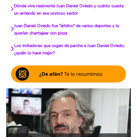
Dónde vive realmente Juan Daniel Oviedo y cuánto cuesta
un arriendo en ese costoso sector
Juan Daniel Oviedo fue "árbitro" de varios deportes y lo
querían chantajear con pizza
Los imitadores que cogen de parche a Juan Daniel Oviedo;
¿quién lo hace mejor?
¿De afán?
Te lo resumimos