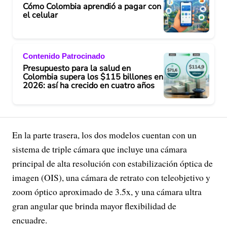
Cómo Colombia aprendió a pagar con
el celular
Contenido Patrocinado
Presupuesto para la salud en
Colombia supera los $115 billones en
2026: así ha crecido en cuatro años
En la parte trasera, los dos modelos cuentan con un
sistema de triple cámara que incluye una cámara
principal de alta resolución con estabilización óptica de
imagen (OIS), una cámara de retrato con teleobjetivo y
zoom óptico aproximado de 3.5x, y una cámara ultra
gran angular que brinda mayor flexibilidad de
encuadre.