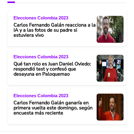
Elecciones Colombia 2023
Carlos Fernando Galán reacciona a la
IA y a las fotos de su padre si
estuviera vivo
Elecciones Colombia 2023
Qué tan rolo es Juan Daniel Oviedo:
respondió test y confesó que
desayuna en Paloquemao
Elecciones Colombia 2023
Carlos Fernando Galán ganaría en
primera vuelta este domingo, según
encuesta más reciente