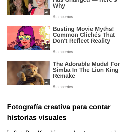
Fotografía creativa para contar
historias visuales