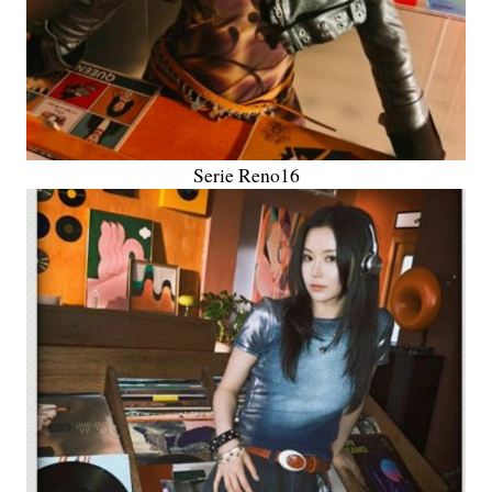
Serie Reno16