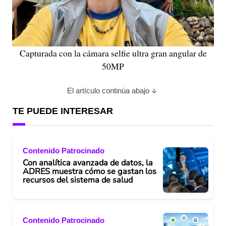
Capturada con la cámara selfie ultra gran angular de
50MP
El artículo continúa abajo
TE PUEDE INTERESAR
Contenido Patrocinado
Con analítica avanzada de datos, la
ADRES muestra cómo se gastan los
recursos del sistema de salud
Contenido Patrocinado