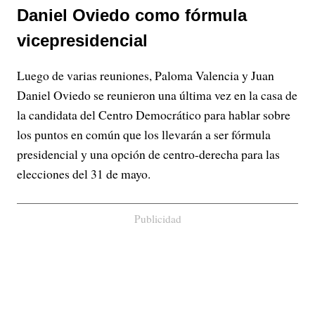
Daniel Oviedo como fórmula
vicepresidencial
Luego de varias reuniones, Paloma Valencia y Juan
Daniel Oviedo se reunieron una última vez en la casa de
la candidata del Centro Democrático para hablar sobre
los puntos en común que los llevarán a ser fórmula
presidencial y una opción de centro-derecha para las
elecciones del 31 de mayo.
Publicidad