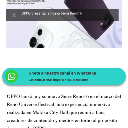
OPPO presenta la nueva Serie Reno16
Únete a nuestro canal en WhatsApp
Las noticias más importantes, al instante
OPPO lanzó hoy su nueva Serie Reno16 en el marco del
Reno Universe Festival, una experiencia inmersiva
realizada en Maloka City Hall que reunió a fans,
creadores de contenido y medios en torno al propósito