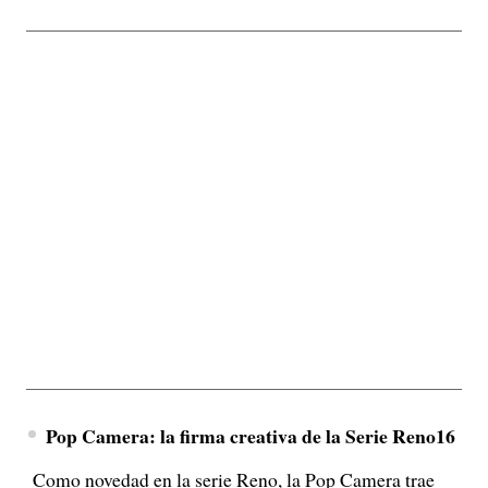
Pop Camera: la firma creativa de la Serie Reno16
Como novedad en la serie Reno, la Pop Camera trae