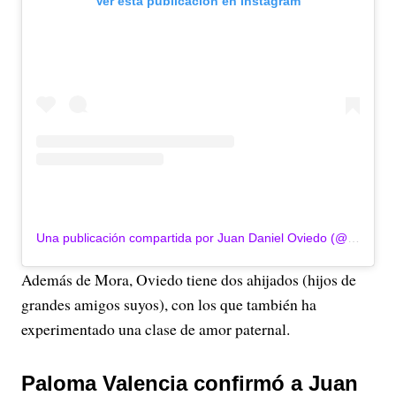
Ver esta publicación en Instagram
Una publicación compartida por Juan Daniel Oviedo (@jdoviedoar)
Además de Mora, Oviedo tiene dos ahijados (hijos de
grandes amigos suyos), con los que también ha
experimentado una clase de amor paternal.
Paloma Valencia confirmó a Juan