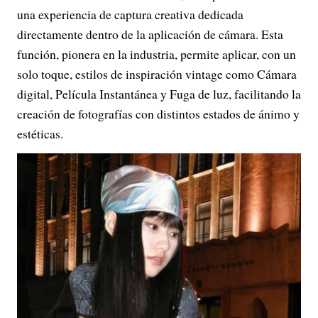
una experiencia de captura creativa dedicada
directamente dentro de la aplicación de cámara. Esta
función, pionera en la industria, permite aplicar, con un
solo toque, estilos de inspiración vintage como Cámara
digital, Película Instantánea y Fuga de luz, facilitando la
creación de fotografías con distintos estados de ánimo y
estéticas.