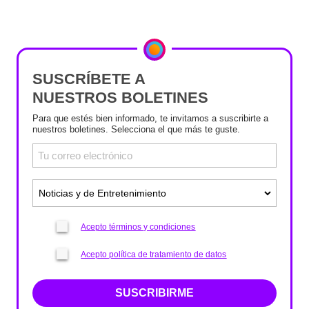
SUSCRÍBETE A
NUESTROS BOLETINES
Para que estés bien informado, te invitamos a suscribirte a
nuestros boletines. Selecciona el que más te guste.
Acepto términos y condiciones
Acepto política de tratamiento de datos
SUSCRIBIRME