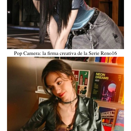
Pop Camera: la firma creativa de la Serie Reno16