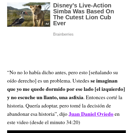
“No no lo había dicho antes, pero esto [señalando su
se imaginan
oído derecho] es un problema. Ustedes
que yo me quede dormido por ese lado [el izquierdo]
y no escuche un llanto, una asfixia
. Entonces corté la
historia. Quería adoptar, pero tomé la decisión de
Juan Daniel Oviedo
abandonar esa historia”, dijo
en
este video (desde el minuto 34:20)