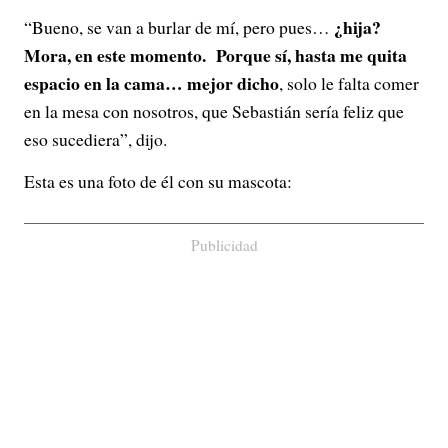
¿hija?
“Bueno, se van a burlar de mí, pero pues…
Mora, en este momento. Porque sí, hasta me quita
espacio en la cama… mejor dicho
, solo le falta comer
en la mesa con nosotros, que Sebastián sería feliz que
eso sucediera”, dijo.
Esta es una foto de él con su mascota:
Publicidad