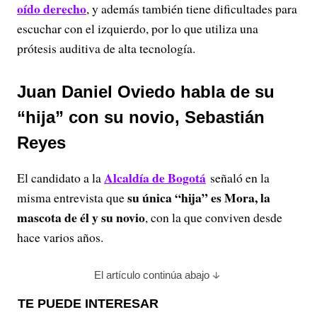
oído derecho
, y además también tiene dificultades para
escuchar con el izquierdo, por lo que utiliza una
prótesis auditiva de alta tecnología.
Juan Daniel Oviedo habla de su
“hija” con su novio, Sebastián
Reyes
Alcaldía de Bogotá
El candidato a la
señaló en la
su única “hija” es Mora, la
misma entrevista que
mascota de él y su novio
, con la que conviven desde
hace varios años.
El artículo continúa abajo
TE PUEDE INTERESAR