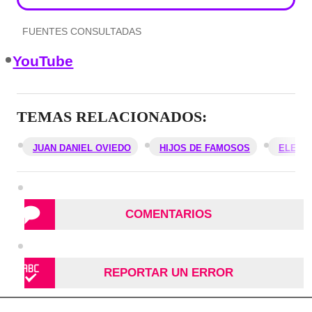
FUENTES CONSULTADAS
YouTube
TEMAS RELACIONADOS:
JUAN DANIEL OVIEDO
HIJOS DE FAMOSOS
ELECCI
COMENTARIOS
REPORTAR UN ERROR