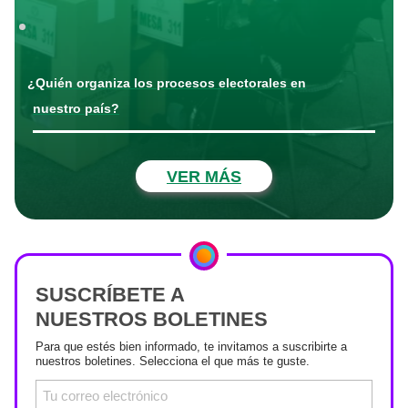
¿Quién organiza los procesos electorales en
nuestro país?
VER MÁS
SUSCRÍBETE A
NUESTROS BOLETINES
Para que estés bien informado, te invitamos a suscribirte a
nuestros boletines. Selecciona el que más te guste.