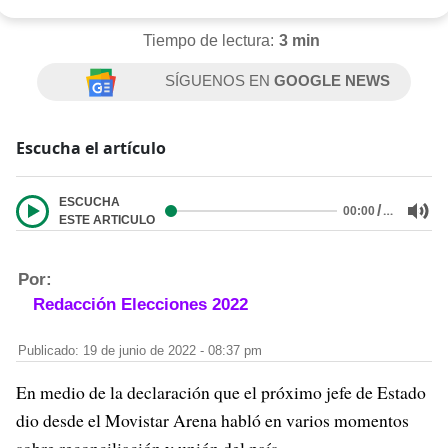
Tiempo de lectura:
3 min
SÍGUENOS EN
GOOGLE NEWS
Escucha el artículo
ESCUCHA
/
…
00:00
ESTE ARTICULO
Por:
Redacción Elecciones 2022
Publicado: 19 de junio de 2022 - 08:37 pm
En medio de la declaración que el próximo jefe de Estado
dio desde el Movistar Arena habló en varios momentos