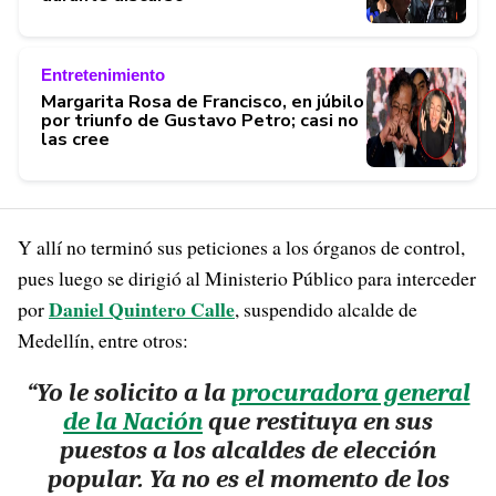
Entretenimiento
Margarita Rosa de Francisco, en júbilo
por triunfo de Gustavo Petro; casi no
las cree
Y allí no terminó sus peticiones a los órganos de control,
pues luego se dirigió al Ministerio Público para interceder
Daniel Quintero Calle
por
, suspendido alcalde de
Medellín, entre otros:
“Yo le solicito a la
procuradora general
de la Nación
que restituya en sus
puestos a los alcaldes de elección
popular. Ya no es el momento de los