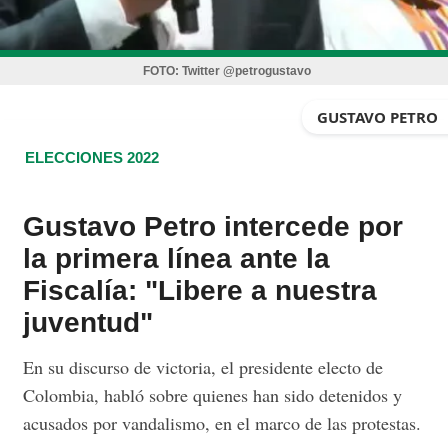
FOTO:
Twitter @petrogustavo
GUSTAVO PETRO
ELECCIONES 2022
Gustavo Petro intercede por
la primera línea ante la
Fiscalía: "Libere a nuestra
juventud"
En su discurso de victoria, el presidente electo de
Colombia, habló sobre quienes han sido detenidos y
acusados por vandalismo, en el marco de las protestas.