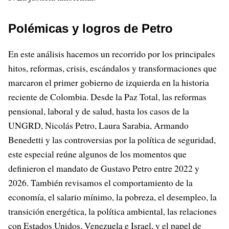
Polémicas y logros de Petro
En este análisis hacemos un recorrido por los principales
hitos, reformas, crisis, escándalos y transformaciones que
marcaron el primer gobierno de izquierda en la historia
reciente de Colombia. Desde la Paz Total, las reformas
pensional, laboral y de salud, hasta los casos de la
UNGRD, Nicolás Petro, Laura Sarabia, Armando
Benedetti y las controversias por la política de seguridad,
este especial reúne algunos de los momentos que
definieron el mandato de Gustavo Petro entre 2022 y
2026. También revisamos el comportamiento de la
economía, el salario mínimo, la pobreza, el desempleo, la
transición energética, la política ambiental, las relaciones
con Estados Unidos, Venezuela e Israel, y el papel de