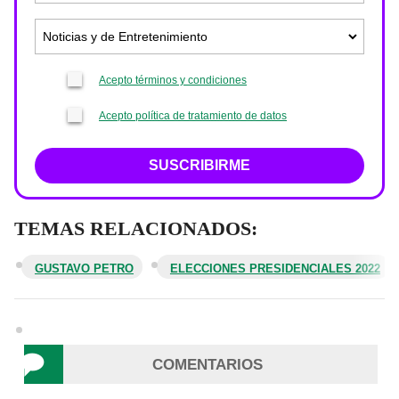
Acepto términos y condiciones
Acepto política de tratamiento de datos
SUSCRIBIRME
TEMAS RELACIONADOS:
GUSTAVO PETRO
ELECCIONES PRESIDENCIALES 2022
COMENTARIOS