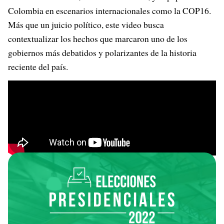
Colombia en escenarios internacionales como la COP16.
Más que un juicio político, este video busca
contextualizar los hechos que marcaron uno de los
gobiernos más debatidos y polarizantes de la historia
reciente del país.