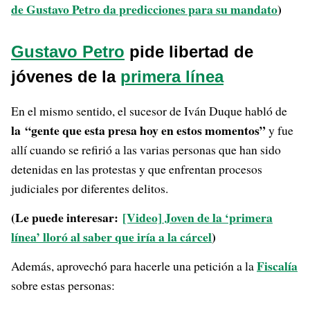
de Gustavo Petro da predicciones para su mandato
)
Gustavo Petro
pide libertad de
jóvenes de la
primera línea
En el mismo sentido, el sucesor de Iván Duque habló de
la “gente que esta presa hoy en estos momentos”
y fue
allí cuando se refirió a las varias personas que han sido
detenidas en las protestas y que enfrentan procesos
judiciales por diferentes delitos.
(Le puede interesar:
[Video] Joven de la ‘primera
línea’ lloró al saber que iría a la cárcel
)
Fiscalía
Además, aprovechó para hacerle una petición a la
sobre estas personas: