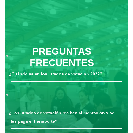
PREGUNTAS
FRECUENTES
¿Cuándo salen los jurados de votación 2022?
¿Los jurados de votación reciben alimentación y se
les paga el transporte?