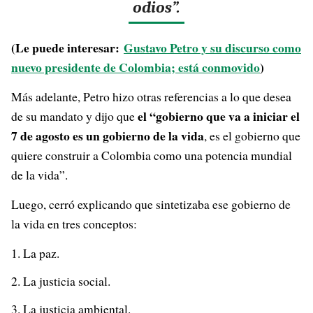
odios”.
(Le puede interesar:
Gustavo Petro y su discurso como
nuevo presidente de Colombia; está conmovido
)
Más adelante, Petro hizo otras referencias a lo que desea
el “gobierno que va a iniciar el
de su mandato y dijo que
7 de agosto es un gobierno de la vida
, es el gobierno que
quiere construir a Colombia como una potencia mundial
de la vida”.
Luego, cerró explicando que sintetizaba ese gobierno de
la vida en tres conceptos:
La paz.
La justicia social.
La justicia ambiental.