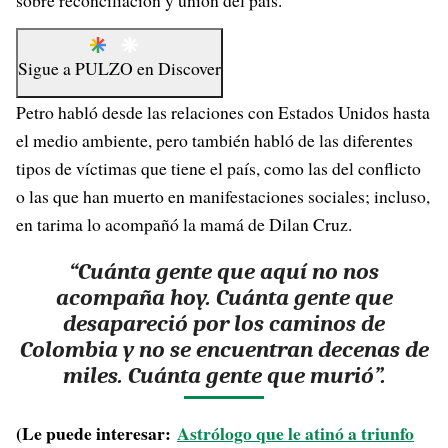
sobre reconciliación y unión del país.
Sigue a
PULZO
en
Discover
Petro habló desde las relaciones con Estados Unidos hasta
el medio ambiente, pero también habló de las diferentes
tipos de víctimas que tiene el país, como las del conflicto
o las que han muerto en manifestaciones sociales; incluso,
en tarima lo acompañó la mamá de Dilan Cruz.
“Cuánta gente que aquí no nos
acompaña hoy. Cuánta gente que
desapareció por los caminos de
Colombia y no se encuentran decenas de
miles. Cuánta gente que murió”.
(Le puede interesar:
Astrólogo que le atinó a triunfo