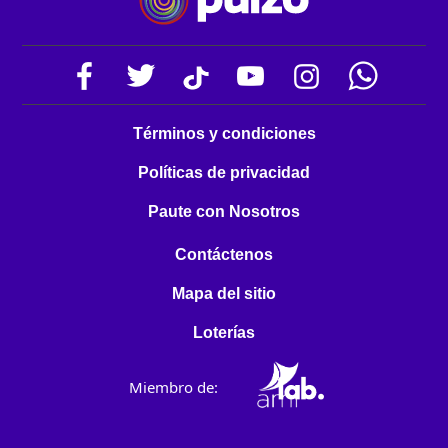
Términos y condiciones
Políticas de privacidad
Paute con Nosotros
Contáctenos
Mapa del sitio
Loterías
Miembro de: