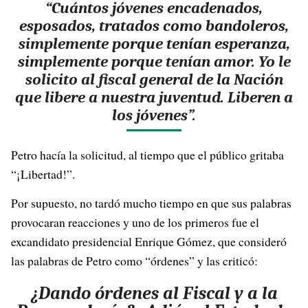
“Cuántos jóvenes encadenados,
esposados, tratados como bandoleros,
simplemente porque tenían esperanza,
simplemente porque tenían amor. Yo le
solicito al fiscal general de la Nación
que libere a nuestra juventud. Liberen a
los jóvenes”.
Petro hacía la solicitud, al tiempo que el público gritaba
“¡Libertad!”.
Por supuesto, no tardó mucho tiempo en que sus palabras
provocaran reacciones y uno de los primeros fue el
excandidato presidencial Enrique Gómez, que consideró
las palabras de Petro como “órdenes” y las criticó:
¿Dando órdenes al Fiscal y a la