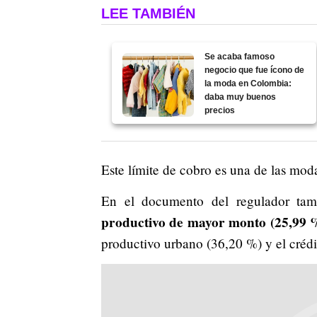
LEE TAMBIÉN
Se acaba famoso
negocio que fue ícono de
la moda en Colombia:
daba muy buenos
precios
Este límite de cobro es una de las moda
En el documento del regulador tam
productivo de mayor monto (25,99 %)
productivo urbano (36,20 %) y el crédi