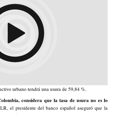
ductivo urbano tendrá una usura de 59,84 %.
olombia, considera que la tasa de usura no es lo
 LR, el presidente del banco español aseguró que la