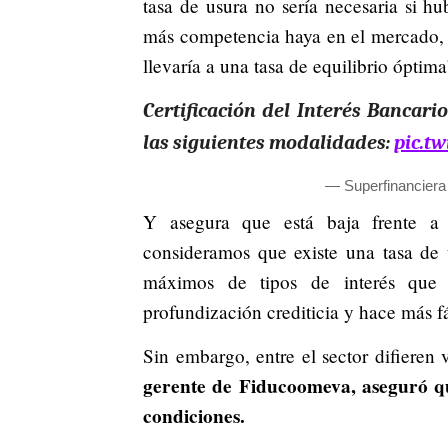
tasa de usura no sería necesaria si h
más competencia haya en el mercado, 
llevaría a una tasa de equilibrio óptima
Certificación del Interés Bancari
las siguientes modalidades:
pic.t
— Superfinancier
Y asegura que está baja frente a 
consideramos que existe una tasa de 
máximos de tipos de interés que e
profundización crediticia y hace más fác
Sin embargo, entre el sector difieren 
gerente de Fiducoomeva, aseguró q
condiciones.