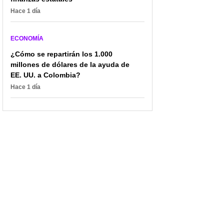
Hace 1 día
ECONOMÍA
¿Cómo se repartirán los 1.000
millones de dólares de la ayuda de
EE. UU. a Colombia?
Hace 1 día