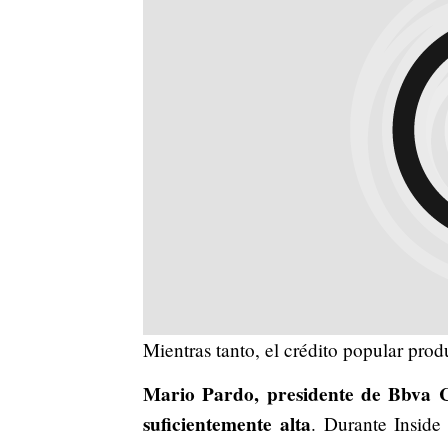
Mientras tanto, el crédito popular pro
Mario Pardo, presidente de Bbva C
suficientemente alta
. Durante Inside