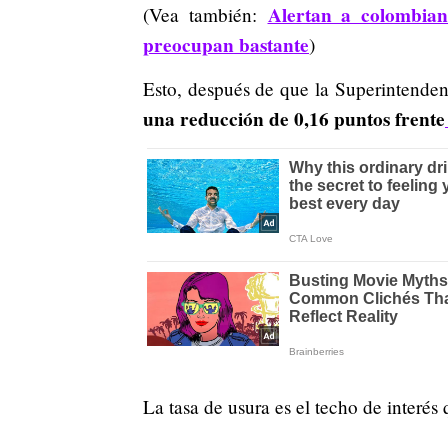
Alertan a colombiano
(Vea también:
preocupan bastante
)
Esto, después de que la Superintenden
una reducción de 0,16 puntos frente
La tasa de usura es el techo de interé