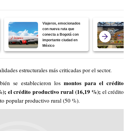
Viajeros, emocionados
con nueva ruta que
conecta a Bogotá con
importante ciudad en
México
lidades estructurales más criticadas por el sector.
montos para el crédito
bién se establecieron los
; el crédito productivo rural (16,19 %);
el crédito
to popular productivo rural (50 %).