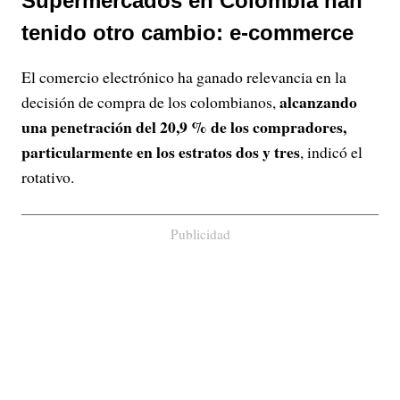
Supermercados en Colombia han
tenido otro cambio: e-commerce
El comercio electrónico ha ganado relevancia en la
alcanzando
decisión de compra de los colombianos,
una penetración del
20,9 %
de los compradores,
particularmente en los estratos dos y tres
, indicó el
rotativo.
Publicidad