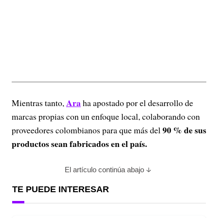
Ara
Mientras tanto,
ha apostado por el desarrollo de
marcas propias con un enfoque local, colaborando con
90 % de sus
proveedores colombianos para que más del
productos sean fabricados en el país.
El artículo continúa abajo
TE PUEDE INTERESAR