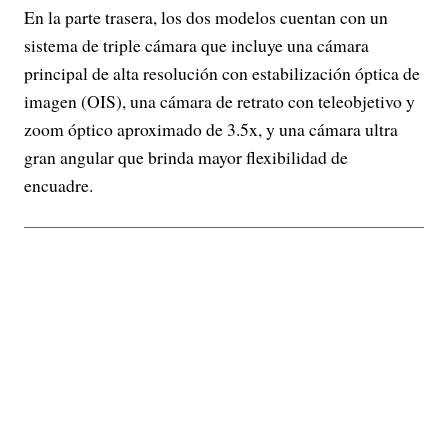
En la parte trasera, los dos modelos cuentan con un
sistema de triple cámara que incluye una cámara
principal de alta resolución con estabilización óptica de
imagen (OIS), una cámara de retrato con teleobjetivo y
zoom óptico aproximado de 3.5x, y una cámara ultra
gran angular que brinda mayor flexibilidad de
encuadre.