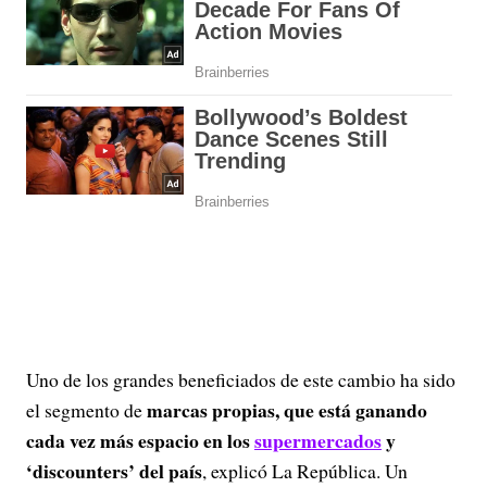
Uno de los grandes beneficiados de este cambio ha sido
marcas propias, que está ganando
el segmento de
cada vez más espacio en los
supermercados
y
‘discounters’ del país
, explicó La República.
Un