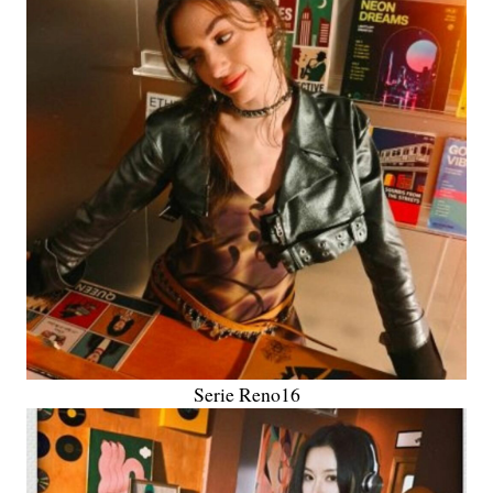
Serie Reno16