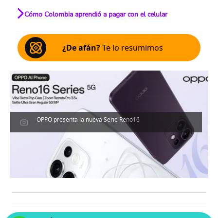
Cómo Colombia aprendió a pagar con el celular
¿De afán?
Te lo resumimos
OPPO presenta la nueva Serie Reno16