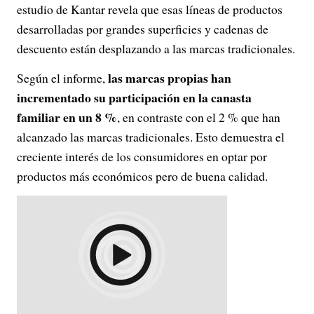
estudio de Kantar revela que esas líneas de productos
desarrolladas por grandes superficies y cadenas de
descuento están desplazando a las marcas tradicionales.
las marcas propias han
Según el informe,
incrementado su participación en la canasta
familiar en un 8 %
, en contraste con el 2 % que han
alcanzado las marcas tradicionales. Esto demuestra el
creciente interés de los consumidores en optar por
productos más económicos pero de buena calidad.