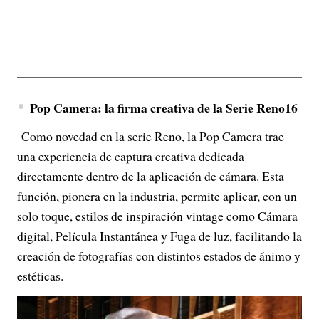
Pop Camera: la firma creativa de la Serie Reno16
Como novedad en la serie Reno, la Pop Camera trae
una experiencia de captura creativa dedicada
directamente dentro de la aplicación de cámara. Esta
función, pionera en la industria, permite aplicar, con un
solo toque, estilos de inspiración vintage como Cámara
digital, Película Instantánea y Fuga de luz, facilitando la
creación de fotografías con distintos estados de ánimo y
estéticas.