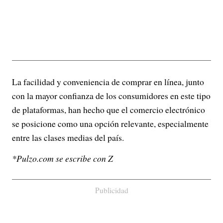
La facilidad y conveniencia de comprar en línea, junto
con la mayor confianza de los consumidores en este tipo
de plataformas, han hecho que el comercio electrónico
se posicione como una opción relevante, especialmente
entre las clases medias del país.
*Pulzo.com se escribe con Z
Publicidad