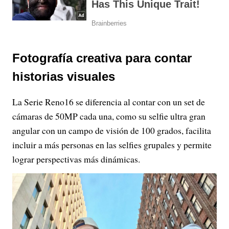
Fotografía creativa para contar
historias visuales
La Serie Reno16 se diferencia al contar con un set de
cámaras de 50MP cada una, como su selfie ultra gran
angular con un campo de visión de 100 grados, facilita
incluir a más personas en las selfies grupales y permite
lograr perspectivas más dinámicas.