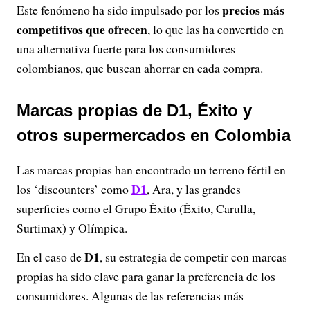
precios más
Este fenómeno ha sido impulsado por los
competitivos que ofrecen
, lo que las ha convertido en
una alternativa fuerte para los consumidores
colombianos, que buscan ahorrar en cada compra.
Marcas propias de D1, Éxito y
otros supermercados en Colombia
Las marcas propias han encontrado un terreno fértil en
D1
los ‘discounters’ como
, Ara, y las grandes
superficies como el Grupo Éxito (Éxito, Carulla,
Surtimax) y Olímpica.
D1
En el caso de
, su estrategia de competir con marcas
propias ha sido clave para ganar la preferencia de los
consumidores. Algunas de las referencias más