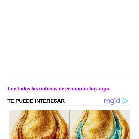
Lee todas las noticias de economía hoy aquí.