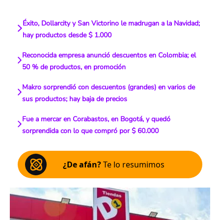
Éxito, Dollarcity y San Victorino le madrugan a la Navidad;
hay productos desde $ 1.000
Reconocida empresa anunció descuentos en Colombia; el
50 % de productos, en promoción
Makro sorprendió con descuentos (grandes) en varios de
sus productos; hay baja de precios
Fue a mercar en Corabastos, en Bogotá, y quedó
sorprendida con lo que compró por $ 60.000
¿De afán?
Te lo resumimos