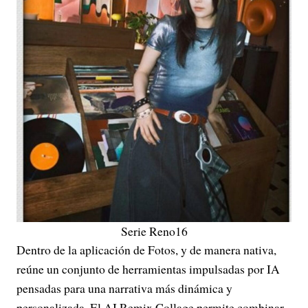
Serie Reno16
Dentro de la aplicación de Fotos, y de manera nativa,
reúne un conjunto de herramientas impulsadas por IA
pensadas para una narrativa más dinámica y
personalizada. El AI Remix Collage permite combinar