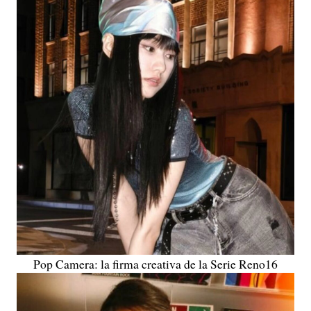
Pop Camera: la firma creativa de la Serie Reno16