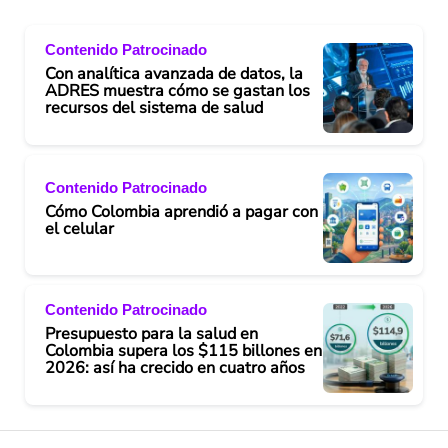
Contenido Patrocinado
Con analítica avanzada de datos, la
ADRES muestra cómo se gastan los
recursos del sistema de salud
Contenido Patrocinado
Cómo Colombia aprendió a pagar con
el celular
Contenido Patrocinado
Presupuesto para la salud en
Colombia supera los $115 billones en
2026: así ha crecido en cuatro años