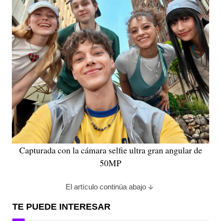
Capturada con la cámara selfie ultra gran angular de
50MP
El artículo continúa abajo
TE PUEDE INTERESAR