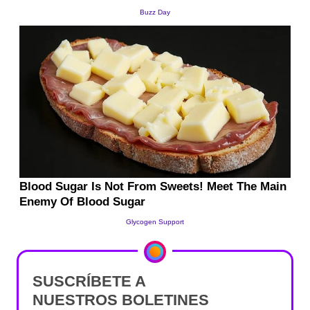
SUSCRÍBETE A
NUESTROS BOLETINES