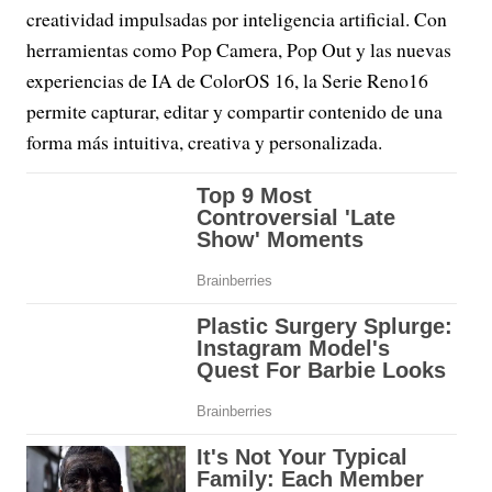
creatividad impulsadas por inteligencia artificial. Con
herramientas como Pop Camera, Pop Out y las nuevas
experiencias de IA de ColorOS 16, la Serie Reno16
permite capturar, editar y compartir contenido de una
forma más intuitiva, creativa y personalizada.