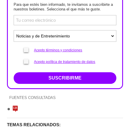
Para que estés bien informado, te invitamos a suscribirte a
nuestros boletines. Selecciona el que más te guste.
Acepto términos y condiciones
Acepto política de tratamiento de datos
SUSCRIBIRME
FUENTES CONSULTADAS
TEMAS RELACIONADOS: