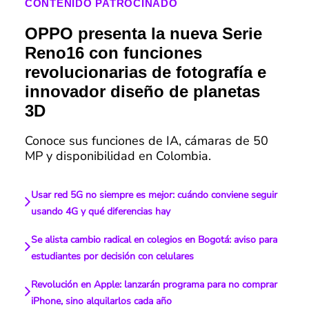
CONTENIDO PATROCINADO
OPPO presenta la nueva Serie
Reno16 con funciones
revolucionarias de fotografía e
innovador diseño de planetas
3D
Conoce sus funciones de IA, cámaras de 50
MP y disponibilidad en Colombia.
Usar red 5G no siempre es mejor: cuándo conviene seguir
usando 4G y qué diferencias hay
Se alista cambio radical en colegios en Bogotá: aviso para
estudiantes por decisión con celulares
Revolución en Apple: lanzarán programa para no comprar
iPhone, sino alquilarlos cada año