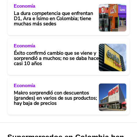
Economía
La dura competencia que enfrentan
D1, Ara e Ísimo en Colombia; tiene
muchas más sedes
Economía
Éxito confirmó cambio que se viene y
sorprendió a muchos; no se daba hace
casi 10 años
Economía
Makro sorprendió con descuentos
(grandes) en varios de sus productos;
hay baja de precios