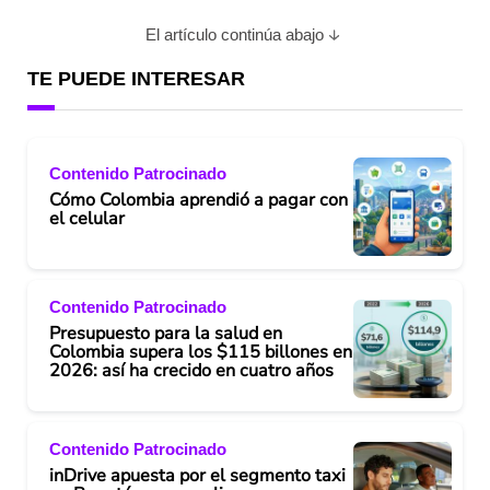
El artículo continúa abajo
TE PUEDE INTERESAR
Contenido Patrocinado
Cómo Colombia aprendió a pagar con
el celular
Contenido Patrocinado
Presupuesto para la salud en
Colombia supera los $115 billones en
2026: así ha crecido en cuatro años
Contenido Patrocinado
inDrive apuesta por el segmento taxi