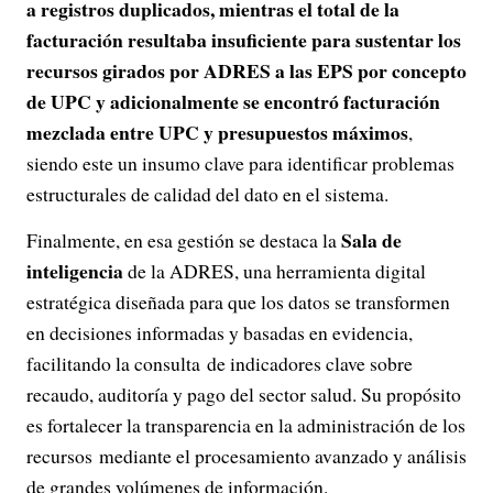
a registros duplicados, mientras el total de la
facturación resultaba insuficiente para sustentar los
recursos girados por ADRES a las EPS por concepto
de UPC y adicionalmente se encontró facturación
mezclada entre UPC y presupuestos máximos
,
siendo este un insumo clave para identificar problemas
estructurales de calidad del dato en el sistema.
Sala de
Finalmente, en esa gestión se destaca la
inteligencia
de la ADRES, una herramienta digital
estratégica diseñada para que los datos se transformen
en decisiones informadas y basadas en evidencia,
facilitando la consulta de indicadores clave sobre
recaudo, auditoría y pago del sector salud. Su propósito
es fortalecer la transparencia en la administración de los
recursos mediante el procesamiento avanzado y análisis
de grandes volúmenes de información.