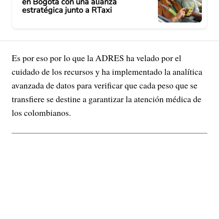
en Bogotá con una alianza
estratégica junto a RTaxi
Es por eso por lo que la ADRES ha velado por el
cuidado de los recursos y ha implementado la analítica
avanzada de datos para verificar que cada peso que se
transfiere se destine a garantizar la atención médica de
los colombianos.