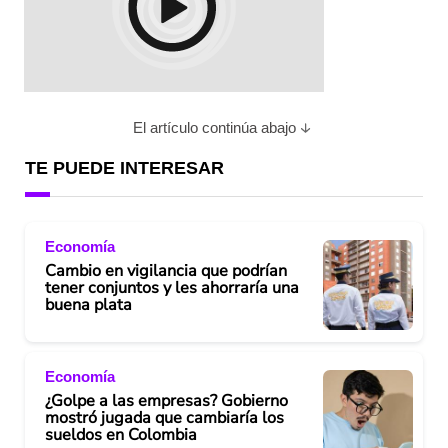
El artículo continúa abajo
TE PUEDE INTERESAR
Economía
Cambio en vigilancia que podrían
tener conjuntos y les ahorraría una
buena plata
Economía
¿Golpe a las empresas? Gobierno
mostró jugada que cambiaría los
sueldos en Colombia