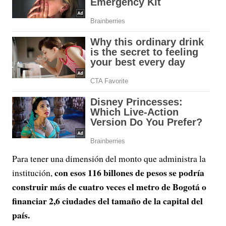
Para tener una dimensión del monto que administra la
con esos 116 billones de pesos se podría
institución,
construir más de cuatro veces el metro de Bogotá o
financiar 2,6 ciudades del tamaño de la capital del
país.