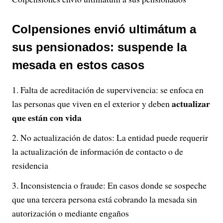
Colpensiones envió ultimátum a
sus pensionados: suspende la
mesada en estos casos
Falta de acreditación de supervivencia: se enfoca en
actualizar
las personas que viven en el exterior y deben
que están con vida
No actualización de datos: La entidad puede requerir
la actualización de información de contacto o de
residencia
Inconsistencia o fraude: En casos donde se sospeche
que una tercera persona está cobrando la mesada sin
autorización o mediante engaños