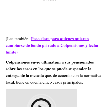
Paso clave para quienes quieren
(Lea también:
cambiarse de fondo privado a Colpensiones y fecha
límite)
Colpensiones envió ultimátum a sus pensionados
sobre los casos en los que se puede suspender la
entrega de la mesada
que, de acuerdo con la normativa
local, tiene en cuenta cinco casos principales.