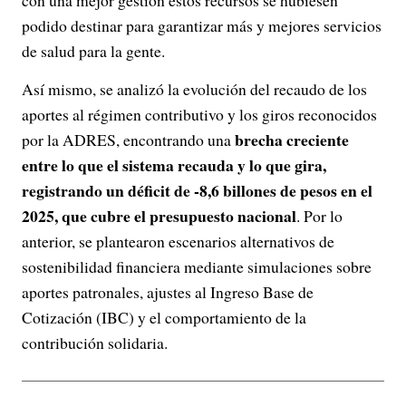
con una mejor gestión estos recursos se hubiesen
podido destinar para garantizar más y mejores servicios
de salud para la gente.
Así mismo, se analizó la evolución del recaudo de los
aportes al régimen contributivo y los giros reconocidos
brecha creciente
por la ADRES, encontrando una
entre lo que el sistema recauda y lo que gira,
registrando un déficit de -8,6 billones de pesos en el
2025, que cubre el presupuesto nacional
. Por lo
anterior, se plantearon escenarios alternativos de
sostenibilidad financiera mediante simulaciones sobre
aportes patronales, ajustes al Ingreso Base de
Cotización (IBC) y el comportamiento de la
contribución solidaria.