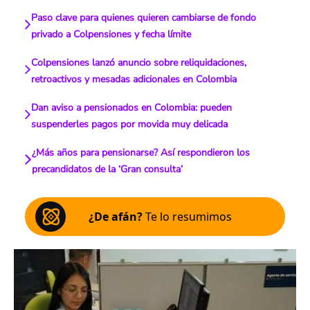
Paso clave para quienes quieren cambiarse de fondo
privado a Colpensiones y fecha límite
Colpensiones lanzó anuncio sobre reliquidaciones,
retroactivos y mesadas adicionales en Colombia
Dan aviso a pensionados en Colombia: pueden
suspenderles pagos por movida muy delicada
¿Más años para pensionarse? Así respondieron los
precandidatos de la ‘Gran consulta’
¿De afán?
Te lo resumimos