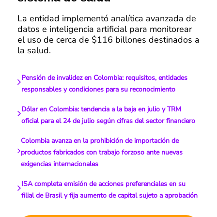
La entidad implementó analítica avanzada de
datos e inteligencia artificial para monitorear
el uso de cerca de $116 billones destinados a
la salud.
Pensión de invalidez en Colombia: requisitos, entidades
responsables y condiciones para su reconocimiento
Dólar en Colombia: tendencia a la baja en julio y TRM
oficial para el 24 de julio según cifras del sector financiero
Colombia avanza en la prohibición de importación de
productos fabricados con trabajo forzoso ante nuevas
exigencias internacionales
ISA completa emisión de acciones preferenciales en su
filial de Brasil y fija aumento de capital sujeto a aprobación