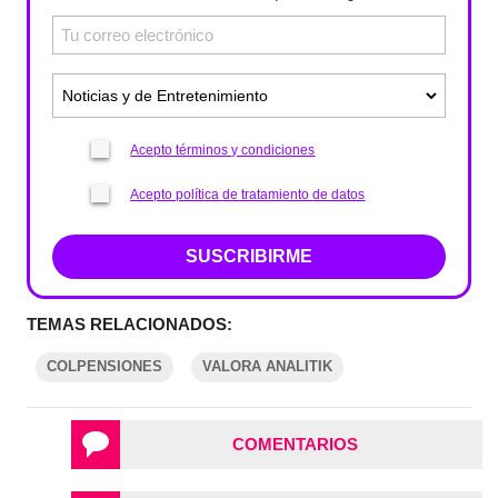
Acepto términos y condiciones
Acepto política de tratamiento de datos
SUSCRIBIRME
TEMAS RELACIONADOS:
COLPENSIONES
VALORA ANALITIK
COMENTARIOS