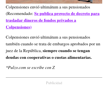
Colpensiones envió ultimátum a sus pensionados
Se publica proyecto de decreto para
(Recomendado:
trasladar dineros de fondos privados a
Colpensiones)
Colpensiones envió ultimátum a sus pensionados
también cuando se trata de embargos aprobados por un
siempre cuando se tengan
juez de la República,
deudas con cooperativas o cuotas alimentarias.
*Pulzo.com se escribe con Z
Publicidad