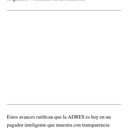
Estos avances ratifican que la ADRES es hoy en un
pagador inteligente que muestra con transparencia