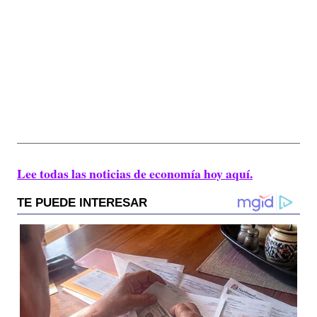
Lee todas las noticias de economía hoy aquí.