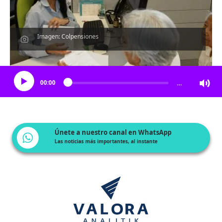
Imagen: Colpensiones
Escucha el artículo
00:00
…
Únete a nuestro canal en WhatsApp
Las noticias más importantes, al instante