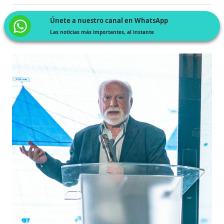
Únete a nuestro canal en WhatsApp
Las noticias más importantes, al instante