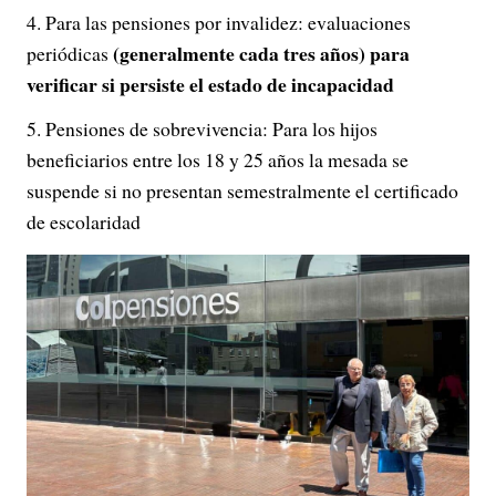
Para las pensiones por invalidez: evaluaciones
(generalmente cada tres años) para
periódicas
verificar si persiste el estado de incapacidad
Pensiones de sobrevivencia: Para los hijos
beneficiarios entre los 18 y 25 años la mesada se
suspende si no presentan semestralmente el certificado
de escolaridad