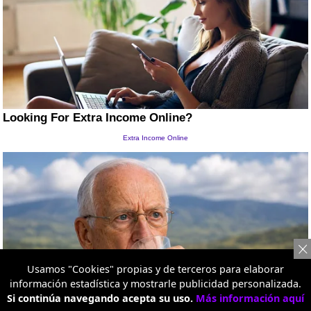
Usamos "Cookies" propias y de terceros para elaborar
información estadística y mostrarle publicidad personalizada.
Si continúa navegando acepta su uso.
Más información aquí