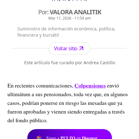
Por:
VALORA ANALITIK
Mar 11, 2026 - 11:59 am
Suministro de información económica, política,
financiera y bursátil
Visitar sitio
Este artículo fue curado por Andrea Castillo
Colpensiones
En recientes comunicaciones,
envió
ultimátum a sus pensionados, toda vez que, en algunos
casos, podrían ponerse en riesgo las mesadas que ya
fueron aprobadas y vienen siendo entregadas a través
del fondo público.
PULZO
Discover
Sigue a
en