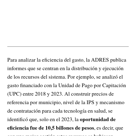
Para analizar la eficiencia del gasto, la ADRES publica
informes que se centran en la distribución y ejecución
de los recursos del sistema. Por ejemplo, se analizó el
gasto financiado con la Unidad de Pago por Capitación
(UPC) entre 2018 y 2023. Al construir precios de
referencia por municipio, nivel de la IPS y mecanismo
de contratación para cada tecnología en salud, se
oportunidad de
identificó que, solo en el 2023, la
eficiencia fue de 10,5 billones de pesos
, es decir, que