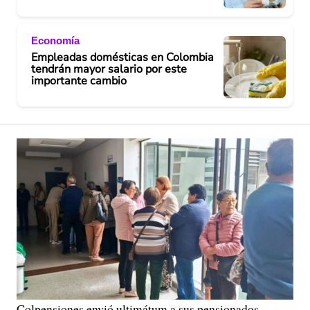
Economía
Empleadas domésticas en Colombia
tendrán mayor salario por este
importante cambio
Colpensiones envió ultimátum a sus pensionados