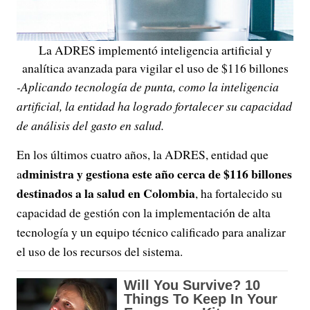
La ADRES implementó inteligencia artificial y
analítica avanzada para vigilar el uso de $116 billones
-Aplicando tecnología de punta, como la inteligencia
artificial, la entidad ha logrado fortalecer su capacidad
de análisis del gasto en salud.
En los últimos cuatro años, la ADRES, entidad que
dministra y gestiona este año cerca de $116 billones
a
destinados a la salud en Colombia
, ha fortalecido su
capacidad de gestión con la implementación de alta
tecnología y un equipo técnico calificado para analizar
el uso de los recursos del sistema.