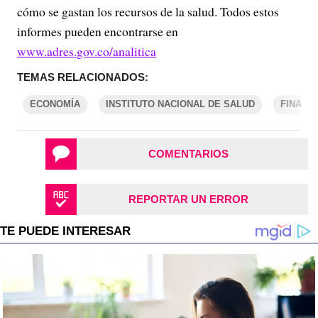
cómo se gastan los recursos de la salud. Todos estos
informes pueden encontrarse en
www.adres.gov.co/analitica
TEMAS RELACIONADOS:
ECONOMÍA
INSTITUTO NACIONAL DE SALUD
FINANZ
COMENTARIOS
REPORTAR UN ERROR