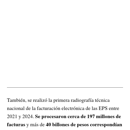
También, se realizó la primera radiografía técnica
nacional de la facturación electrónica de las EPS entre
Se procesaron cerca de 197 millones de
2021 y 2024.
facturas
40 billones de pesos correspondían
y más de