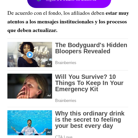
estar muy
De acuerdo con el fondo, los afiliados deben
atentos a los mensajes institucionales y los procesos
que deben actualizar.