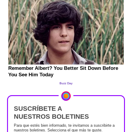
SUSCRÍBETE A
NUESTROS BOLETINES
Para que estés bien informado, te invitamos a suscribirte a
nuestros boletines. Selecciona el que más te guste.