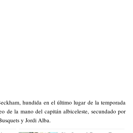
eckham, hundida en el último lugar de la temporada
eo de la mano del capitán albiceleste, secundado por
Busquets y Jordi Alba.