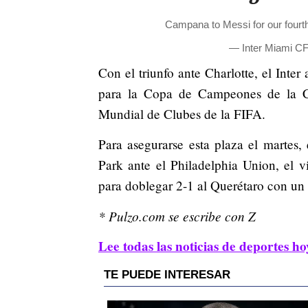
Campana to Messi for our fourt
— Inter Miami C
Con el triunfo ante Charlotte, el Inter
para la Copa de Campeones de la Co
Mundial de Clubes de la FIFA.
Para asegurarse esta plaza el martes
Park ante el Philadelphia Union, el 
para doblegar 2-1 al Querétaro con u
* Pulzo.com se escribe con Z
Lee todas las noticias de deportes ho