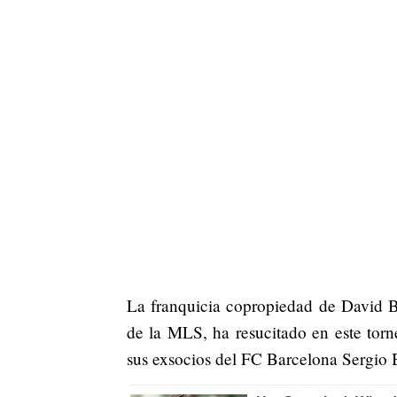
La franquicia copropiedad de David B
de la MLS, ha resucitado en este torn
sus exsocios del FC Barcelona Sergio 