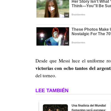
Desde que Messi luce el uniforme ros
victorias con ocho tantos del argent
del torneo.
LEE TAMBIÉN
Una finalista del Mundial
Femenino será europea: