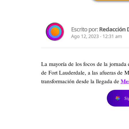
Escrito por:
Redacción 
Ago 12, 2023 - 12:31 am
La mayoría de los focos de la jornada 
de Fort Lauderdale, a las afueras de M
Mes
transformación desde la llegada de
Si