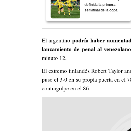
definida la primera
semifinal de la copa
podría haber aumentado
El argentino
lanzamiento de penal al venezolano
minuto 12.
El extremo finlandés Robert Taylor an
puso el 3-0 en su propia puerta en el 7
contragolpe en el 86.