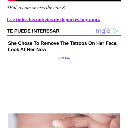
*Pulzo.com se escribe con Z
Lee todas las noticias de deportes hoy aquí.