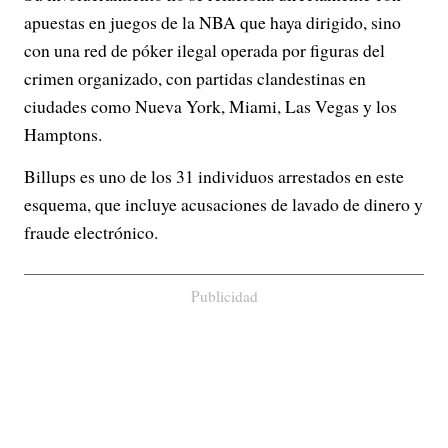
apuestas en juegos de la NBA que haya dirigido, sino
con una red de póker ilegal operada por figuras del
crimen organizado, con partidas clandestinas en
ciudades como Nueva York, Miami, Las Vegas y los
Hamptons.
Billups es uno de los 31 individuos arrestados en este
esquema, que incluye acusaciones de lavado de dinero y
fraude electrónico.
Publicidad