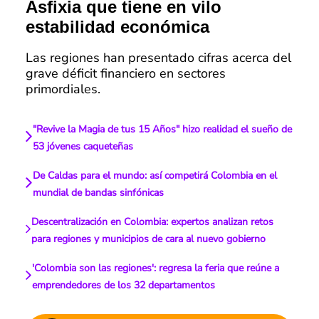
Asfixia que tiene en vilo
estabilidad económica
Las regiones han presentado cifras acerca del
grave déficit financiero en sectores
primordiales.
"Revive la Magia de tus 15 Años" hizo realidad el sueño de
53 jóvenes caqueteñas
De Caldas para el mundo: así competirá Colombia en el
mundial de bandas sinfónicas
Descentralización en Colombia: expertos analizan retos
para regiones y municipios de cara al nuevo gobierno
'Colombia son las regiones': regresa la feria que reúne a
emprendedores de los 32 departamentos