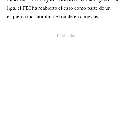
liga, el FBI ha reabierto el caso como parte de un
esquema más amplio de fraude en apuestas.
Publicidad