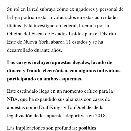
Su rol en la red subraya cómo exjugadores y personal de
la liga podrían estar involucrados en estas actividades
ilícitas. Esta investigación federal, liderada por la
Oficina del Fiscal de Estados Unidos para el Distrito
Este de Nueva York, abarca 11 estados y se ha
desarrollado durante años.
Los cargos incluyen apuestas ilegales, lavado de
dinero y fraude electrónico, con algunos individuos
participando en ambos esquemas.
Este escándalo llega en un momento crítico para la
NBA, que ha expandido sus alianzas con casas de
apuestas como DraftKings y FanDuel desde la
legalización de las apuestas deportivas en 2018.
posibles
Las implicaciones son profundas: