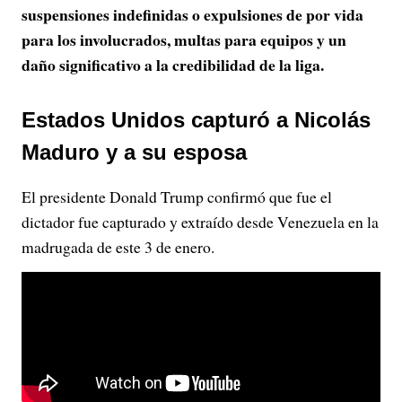
suspensiones indefinidas o expulsiones de por vida
para los involucrados, multas para equipos y un
daño significativo a la credibilidad de la liga.
Estados Unidos capturó a Nicolás
Maduro y a su esposa
El presidente Donald Trump confirmó que fue el
dictador fue capturado y extraído desde Venezuela en la
madrugada de este 3 de enero.