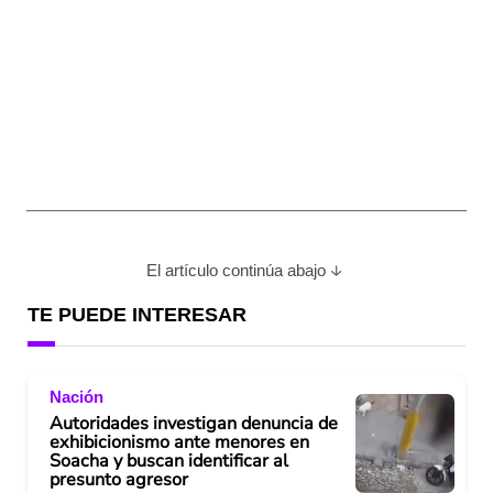
El artículo continúa abajo
TE PUEDE INTERESAR
Nación
Autoridades investigan denuncia de
exhibicionismo ante menores en
Soacha y buscan identificar al
presunto agresor