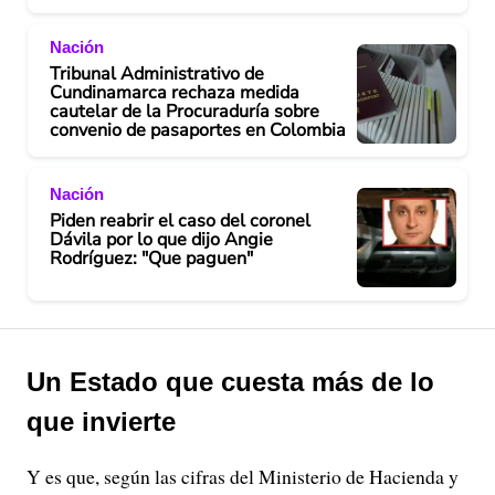
Nación
Tribunal Administrativo de
Cundinamarca rechaza medida
cautelar de la Procuraduría sobre
convenio de pasaportes en Colombia
Nación
Piden reabrir el caso del coronel
Dávila por lo que dijo Angie
Rodríguez: "Que paguen"
Un Estado que cuesta más de lo
que invierte
Y es que, según las cifras del Ministerio de Hacienda y