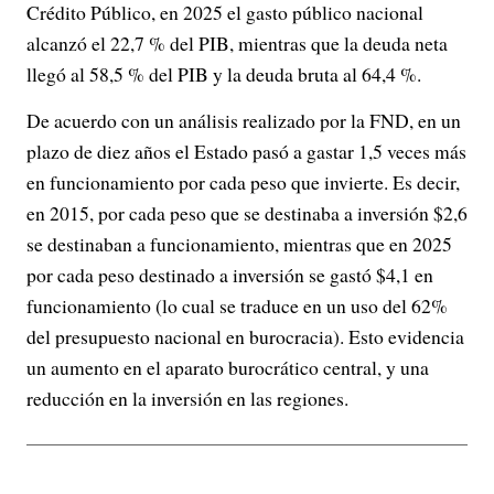
Crédito Público, en 2025 el gasto público nacional
alcanzó el 22,7 % del PIB, mientras que la deuda neta
llegó al 58,5 % del PIB y la deuda bruta al 64,4 %.
De acuerdo con un análisis realizado por la FND, en un
plazo de diez años el Estado pasó a gastar 1,5 veces más
en funcionamiento por cada peso que invierte. Es decir,
en 2015, por cada peso que se destinaba a inversión $2,6
se destinaban a funcionamiento, mientras que en 2025
por cada peso destinado a inversión se gastó $4,1 en
funcionamiento (lo cual se traduce en un uso del 62%
del presupuesto nacional en burocracia). Esto evidencia
un aumento en el aparato burocrático central, y una
reducción en la inversión en las regiones.