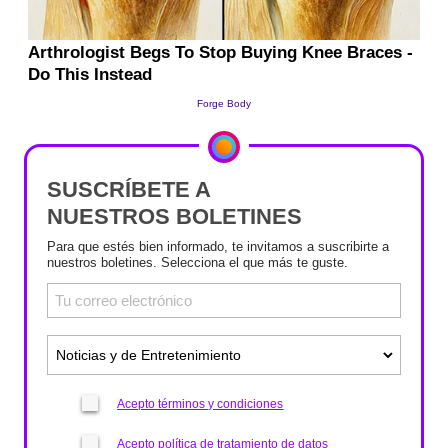
SUSCRÍBETE A
NUESTROS BOLETINES
Para que estés bien informado, te invitamos a suscribirte a
nuestros boletines. Selecciona el que más te guste.
Acepto términos y condiciones
Acepto política de tratamiento de datos