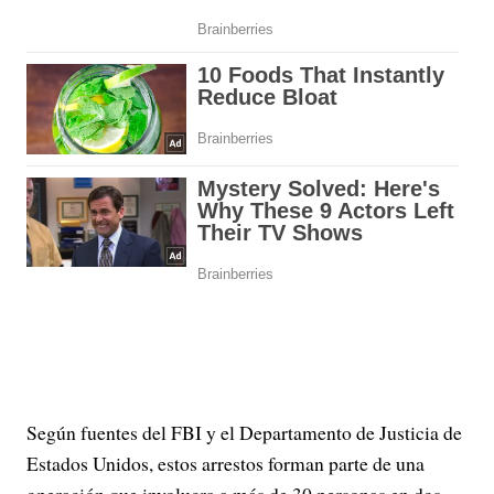
Según fuentes del FBI y el Departamento de Justicia de
Estados Unidos, estos arrestos forman parte de una