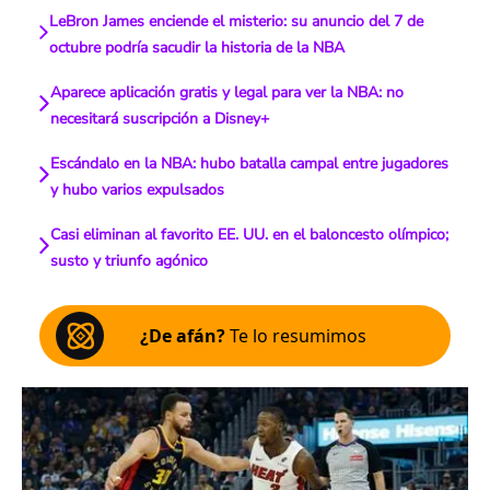
LeBron James enciende el misterio: su anuncio del 7 de
octubre podría sacudir la historia de la NBA
Aparece aplicación gratis y legal para ver la NBA: no
necesitará suscripción a Disney+
Escándalo en la NBA: hubo batalla campal entre jugadores
y hubo varios expulsados
Casi eliminan al favorito EE. UU. en el baloncesto olímpico;
susto y triunfo agónico
¿De afán?
Te lo resumimos