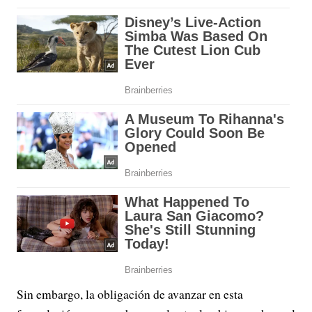
Sin embargo, la obligación de avanzar en esta