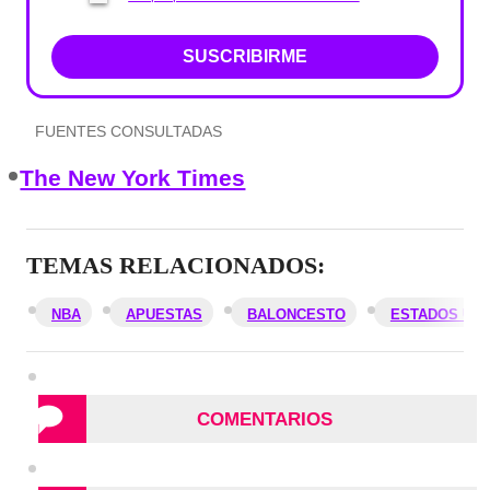
SUSCRIBIRME
FUENTES CONSULTADAS
The New York Times
TEMAS RELACIONADOS:
NBA
APUESTAS
BALONCESTO
ESTADOS UN
COMENTARIOS