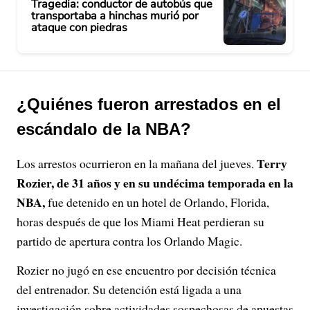
Tragedia: conductor de autobús que
transportaba a hinchas murió por
ataque con piedras
¿Quiénes fueron arrestados en el
escándalo de la NBA?
Terry
Los arrestos ocurrieron en la mañana del jueves.
Rozier, de 31 años y en su undécima temporada en la
NBA,
fue detenido en un hotel de Orlando, Florida,
horas después de que los Miami Heat perdieran su
partido de apertura contra los Orlando Magic.
Rozier no jugó en ese encuentro por decisión técnica
del entrenador. Su detención está ligada a una
investigación sobre actividades sospechosas de apuestas