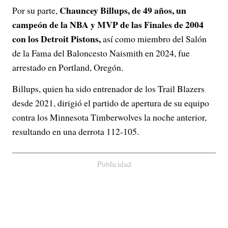
Chauncey Billups, de 49 años, un
Por su parte,
campeón de la NBA y MVP de las Finales de 2004
con los Detroit Pistons,
así como miembro del Salón
de la Fama del Baloncesto Naismith en 2024, fue
arrestado en Portland, Oregón.
Billups, quien ha sido entrenador de los Trail Blazers
desde 2021, dirigió el partido de apertura de su equipo
contra los Minnesota Timberwolves la noche anterior,
resultando en una derrota 112-105.
Publicidad