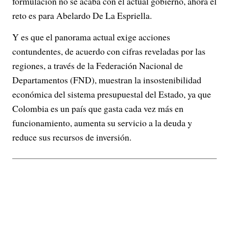
formulación no se acaba con el actual gobierno, ahora el
reto es para Abelardo De La Espriella.
Y es que el panorama actual exige acciones
contundentes, de acuerdo con cifras reveladas por las
regiones, a través de la Federación Nacional de
Departamentos (FND), muestran la insostenibilidad
económica del sistema presupuestal del Estado, ya que
Colombia es un país que gasta cada vez más en
funcionamiento, aumenta su servicio a la deuda y
reduce sus recursos de inversión.