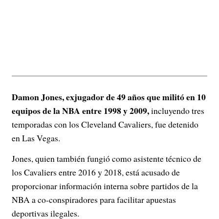
Damon Jones, exjugador de 49 años que militó en 10
equipos de la NBA entre 1998 y 2009,
incluyendo tres
temporadas con los Cleveland Cavaliers, fue detenido
en Las Vegas.
Jones, quien también fungió como asistente técnico de
los Cavaliers entre 2016 y 2018, está acusado de
proporcionar información interna sobre partidos de la
NBA a co-conspiradores para facilitar apuestas
deportivas ilegales.