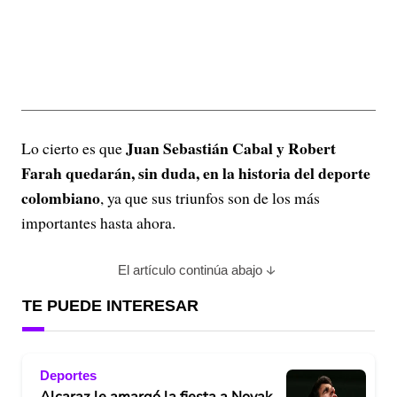
Juan Sebastián Cabal y Robert
Lo cierto es que
Farah quedarán, sin duda, en la historia del deporte
colombiano
, ya que sus triunfos son de los más
importantes hasta ahora.
El artículo continúa abajo
TE PUEDE INTERESAR
Deportes
Alcaraz le amargó la fiesta a Novak