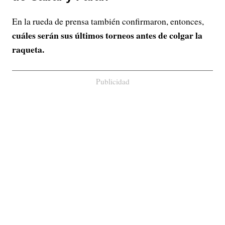
En la rueda de prensa también confirmaron, entonces,
cuáles serán sus últimos torneos antes de colgar la
raqueta.
Publicidad