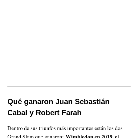
Qué ganaron Juan Sebastián
Cabal y Robert Farah
Dentro de sus triunfos más importantes están los dos
Wimbledon en 2019, el
Grand Slam que ganaron: