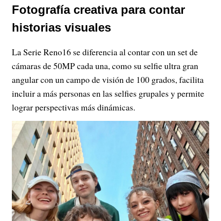
Fotografía creativa para contar
historias visuales
La Serie Reno16 se diferencia al contar con un set de
cámaras de 50MP cada una, como su selfie ultra gran
angular con un campo de visión de 100 grados, facilita
incluir a más personas en las selfies grupales y permite
lograr perspectivas más dinámicas.