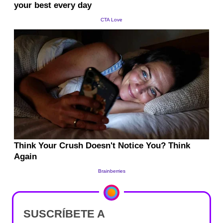
SUSCRÍBETE A