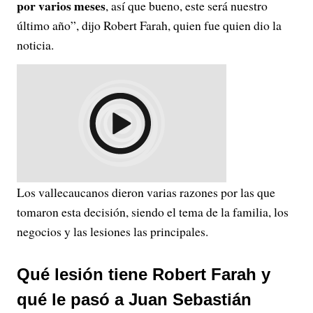
por varios meses
, así que bueno, este será nuestro
último año”, dijo Robert Farah, quien fue quien dio la
noticia.
Los vallecaucanos dieron varias razones por las que
tomaron esta decisión, siendo el tema de la familia, los
negocios y las lesiones las principales.
Qué lesión tiene Robert Farah y
qué le pasó a Juan Sebastián