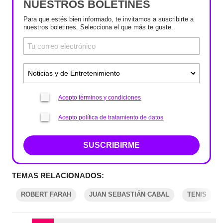
NUESTROS BOLETINES
Para que estés bien informado, te invitamos a suscribirte a
nuestros boletines. Selecciona el que más te guste.
Acepto términos y condiciones
Acepto política de tratamiento de datos
SUSCRIBIRME
TEMAS RELACIONADOS:
ROBERT FARAH
JUAN SEBASTIÁN CABAL
TENIS