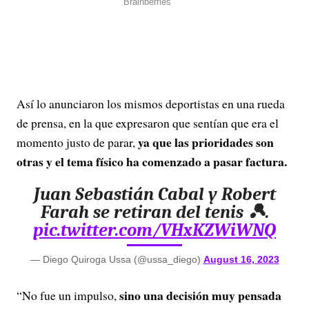
Así lo anunciaron los mismos deportistas en una rueda
de prensa, en la que expresaron que sentían que era el
ya que las prioridades son
momento justo de parar,
otras y el tema físico ha comenzado a pasar factura.
Juan Sebastián Cabal y Robert
Farah se retiran del tenis 🎾.
pic.twitter.com/VHxKZWiWNQ
— Diego Quiroga Ussa (@ussa_diego)
August 16, 2023
sino una decisión muy pensada
“No fue un impulso,