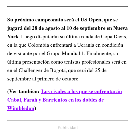
Su próximo campeonato será el US Open, que se
jugará del 28 de agosto al 10 de septiembre en Nueva
York
. Luego disputarán su última ronda de Copa Davis,
en la que Colombia enfrentará a Ucrania en condición
de visitante por el Grupo Mundial 1. Finalmente, su
última presentación como tenistas profesionales será en
en el Challenger de Bogotá, que será del 25 de
septiembre al primero de octubre.
(Ver también:
Los rivales a los que se enfrentarán
Cabal, Farah y Barrientos en los dobles de
Wimbledon
)
Publicidad