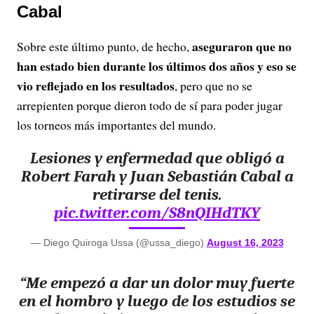
Cabal
aseguraron que no
Sobre este último punto, de hecho,
han estado bien durante los últimos dos años y eso se
vio reflejado en los resultados
, pero que no se
arrepienten porque dieron todo de sí para poder jugar
los torneos más importantes del mundo.
Lesiones y enfermedad que obligó a
Robert Farah y Juan Sebastián Cabal a
retirarse del tenis.
pic.twitter.com/S8nQIHdTKY
— Diego Quiroga Ussa (@ussa_diego)
August 16, 2023
“Me empezó a dar un dolor muy fuerte
en el hombro y luego de los estudios se