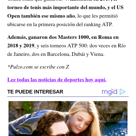
torneo de tenis más importante del mundo, y el US
Open también ese mismo año
, lo que les permitió
ubicarse en la primera posición del ranking ATP.
Además, ganaron dos Masters 1000, en Roma en
2018 y 2019
, y seis torneos ATP 500: dos veces en Río
de Janeiro, dos en Barcelona, Dubái y Viena.
*Pulzo.com se escribe con Z
Lee todas las noticias de deportes hoy aquí.