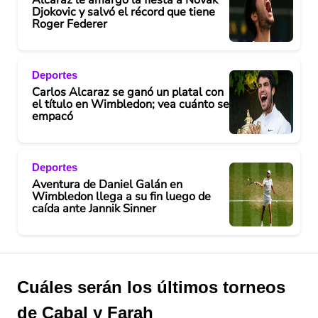
Djokovic y salvó el récord que tiene
Roger Federer
Deportes
Carlos Alcaraz se ganó un platal con
el título en Wimbledon; vea cuánto se
empacó
Deportes
Aventura de Daniel Galán en
Wimbledon llega a su fin luego de
caída ante Jannik Sinner
Cuáles serán los últimos torneos
de Cabal y Farah