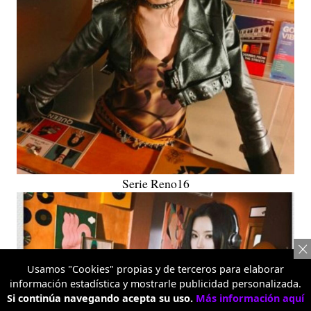
Serie Reno16
Usamos "Cookies" propias y de terceros para elaborar
información estadística y mostrarle publicidad personalizada.
Si continúa navegando acepta su uso.
Más información aquí