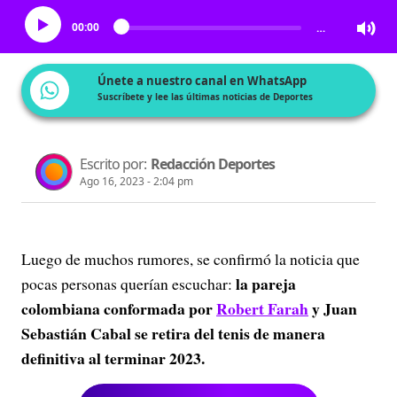
00:00
…
Únete a nuestro canal en WhatsApp
Suscríbete y lee las últimas noticias de Deportes
Escrito por:
Redacción Deportes
Ago 16, 2023 - 2:04 pm
Luego de muchos rumores, se confirmó la noticia que
la pareja
pocas personas querían escuchar:
colombiana conformada por
Robert Farah
y Juan
Sebastián Cabal se retira del tenis de manera
definitiva al terminar 2023.