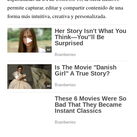
permite capturar, editar y compartir contenido de una
forma más intuitiva, creativa y personalizada.