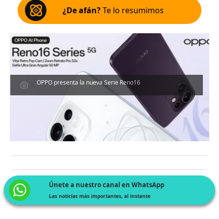
¿De afán?
Te lo resumimos
OPPO presenta la nueva Serie Reno16
Únete a nuestro canal en WhatsApp
Las noticias más importantes, al instante