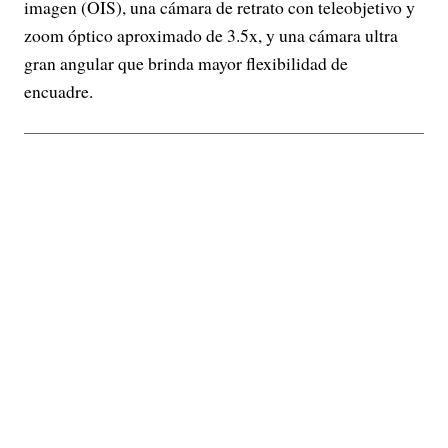
imagen (OIS), una cámara de retrato con teleobjetivo y
zoom óptico aproximado de 3.5x, y una cámara ultra
gran angular que brinda mayor flexibilidad de
encuadre.