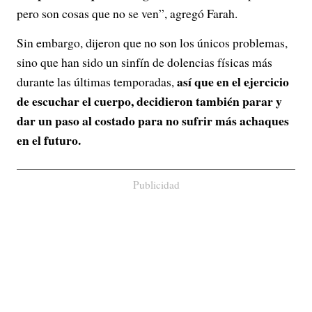
pero son cosas que no se ven”, agregó Farah.
Sin embargo, dijeron que no son los únicos problemas,
sino que han sido un sinfín de dolencias físicas más
así que en el ejercicio
durante las últimas temporadas,
de escuchar el cuerpo, decidieron también parar y
dar un paso al costado para no sufrir más achaques
en el futuro.
Publicidad