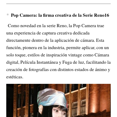
Pop Camera: la firma creativa de la Serie Reno16
Como novedad en la serie Reno, la Pop Camera trae
una experiencia de captura creativa dedicada
directamente dentro de la aplicación de cámara. Esta
función, pionera en la industria, permite aplicar, con un
solo toque, estilos de inspiración vintage como Cámara
digital, Película Instantánea y Fuga de luz, facilitando la
creación de fotografías con distintos estados de ánimo y
estéticas.