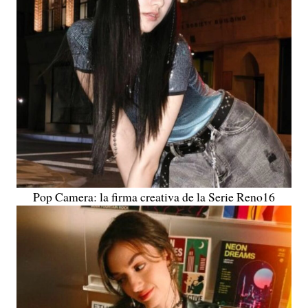
Pop Camera: la firma creativa de la Serie Reno16