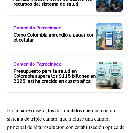
recursos del sistema de salud
Contenido Patrocinado
Cómo Colombia aprendió a pagar con
el celular
Contenido Patrocinado
Presupuesto para la salud en
Colombia supera los $115 billones en
2026: así ha crecido en cuatro años
En la parte trasera, los dos modelos cuentan con un
sistema de triple cámara que incluye una cámara
principal de alta resolución con estabilización óptica de