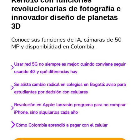
revolucionarias de fotografía e
innovador diseño de planetas
3D
Conoce sus funciones de IA, cámaras de 50
MP y disponibilidad en Colombia.
Usar red 5G no siempre es mejor: cuándo conviene seguir
usando 4G y qué diferencias hay
Se alista cambio radical en colegios en Bogotá: aviso para
estudiantes por decisión con celulares
Revolución en Apple: lanzarán programa para no comprar
iPhone, sino alquilarlos cada año
Cómo Colombia aprendió a pagar con el celular