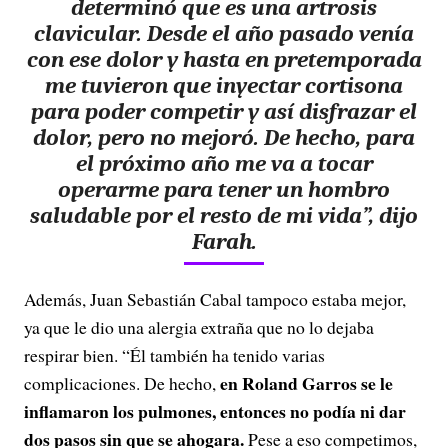
determinó que es una artrosis
clavicular. Desde el año pasado venía
con ese dolor y hasta en pretemporada
me tuvieron que inyectar cortisona
para poder competir y así disfrazar el
dolor, pero no mejoró. De hecho, para
el próximo año me va a tocar
operarme para tener un hombro
saludable por el resto de mi vida”, dijo
Farah.
Además, Juan Sebastián Cabal tampoco estaba mejor,
ya que le dio una alergia extraña que no lo dejaba
respirar bien. “Él también ha tenido varias
en Roland Garros se le
complicaciones. De hecho,
inflamaron los pulmones, entonces no podía ni dar
dos pasos sin que se ahogara.
Pese a eso competimos,