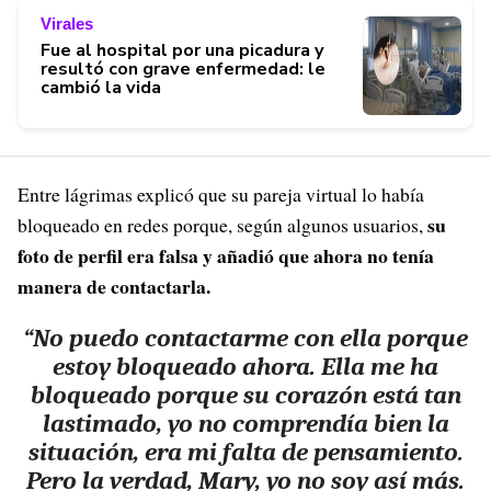
Virales
Fue al hospital por una picadura y
resultó con grave enfermedad: le
cambió la vida
Entre lágrimas explicó que su pareja virtual lo había
su
bloqueado en redes porque, según algunos usuarios,
foto de perfil era falsa y añadió que ahora no tenía
manera de contactarla.
“No puedo contactarme con ella porque
estoy bloqueado ahora. Ella me ha
bloqueado porque su corazón está tan
lastimado, yo no comprendía bien la
situación, era mi falta de pensamiento.
Pero la verdad, Mary, yo no soy así más.