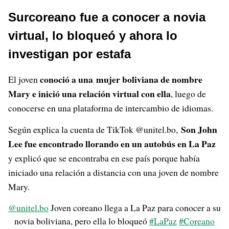
Surcoreano fue a conocer a novia
virtual, lo bloqueó y ahora lo
investigan por estafa
conoció a una mujer boliviana de nombre
El joven
Mary e inició una relación virtual con ella
, luego de
conocerse en una plataforma de intercambio de idiomas.
Son John
Según explica la cuenta de TikTok @unitel.bo,
Lee fue encontrado llorando en un autobús en La Paz
y explicó que se encontraba en ese país porque había
iniciado una relación a distancia con una joven de nombre
Mary.
@unitel.bo
Joven coreano llega a La Paz para conocer a su
novia boliviana, pero ella lo bloqueó
#LaPaz
#Coreano