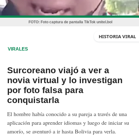
FOTO:
Foto captura de pantalla TikTok unitel.bol
HISTORIA VIRAL
VIRALES
Surcoreano viajó a ver a
novia virtual y lo investigan
por foto falsa para
conquistarla
El hombre había conocido a su pareja a través de una
aplicación para aprender idiomas y luego de iniciar su
amorío, se aventuró a ir hasta Bolivia para verla.