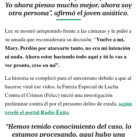
Yo ahora pienso mucho mejor, ahora soy
otra persona”, afirmó el joven asiático.
Lee se mostró arrepentido frente a las cámaras y le pidió a
Vuelve a mí,
su amada que reconsiderara su decisión: “
Mary. Perdón por atarearte tanto, no era mi intención
ni nada. Ahora estoy haciendo todo aquí y tú lo vas a
ver pronto, cree en mí”.
La historia se complicó para el surcoreano debido a que al
hacerse viral ese video, la Fuerza Especial de Lucha
Contra el Crimen (Felcc) inició una investigación
según
preliminar contra él por el presunto delito de estafa,
reveló el portal Radio Éxito.
“Hemos tenido conocimiento del caso, lo
estamos procesando, aquí hubo una