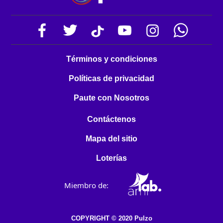
Términos y condiciones
Políticas de privacidad
Paute con Nosotros
Contáctenos
Mapa del sitio
Loterías
Miembro de:
COPYRIGHT © 2020 Pulzo