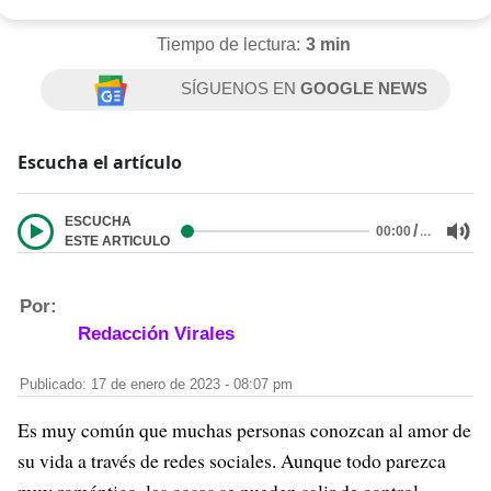
Tiempo de lectura:
3 min
SÍGUENOS EN
GOOGLE NEWS
Escucha el artículo
ESCUCHA
/
…
00:00
ESTE ARTICULO
Por:
Redacción Virales
Publicado: 17 de enero de 2023 - 08:07 pm
Es muy común que muchas personas conozcan al amor de
su vida a través de redes sociales. Aunque todo parezca