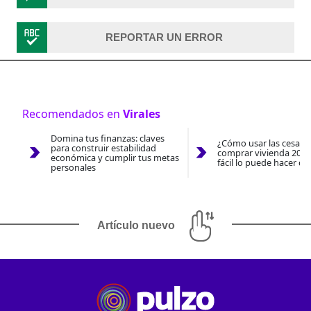
REPORTAR UN ERROR
Recomendados en
Virales
Domina tus finanzas: claves
¿Cómo usar las cesantí
para construir estabilidad
comprar vivienda 2026
económica y cumplir tus metas
fácil lo puede hacer co
personales
Artículo nuevo