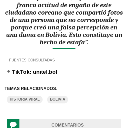
franca actitud de engaño de este
ciudadano coreano que compartió fotos
de una persona que no corresponde y
porque creó una falsa percepción en
una dama en Bolivia. Esto constituye un
hecho de estafa”.
FUENTES CONSULTADAS
TikTok: unitel.bol
TEMAS RELACIONADOS:
HISTORIA VIRAL
BOLIVIA
COMENTARIOS